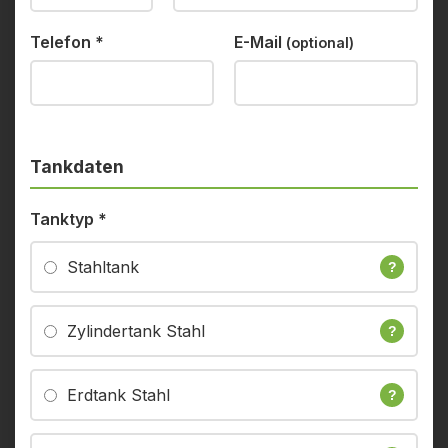
Telefon
*
E-Mail
(optional)
Tankdaten
Tanktyp
*
Stahltank
?
Zylindertank Stahl
?
Erdtank Stahl
?