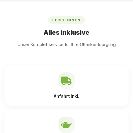
LEISTUNGEN
Alles inklusive
Unser Komplettservice für Ihre Öltankentsorgung
Anfahrt inkl.