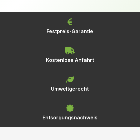
Festpreis-Garantie
Kostenlose Anfahrt
Umweltgerecht
Entsorgungsnachweis