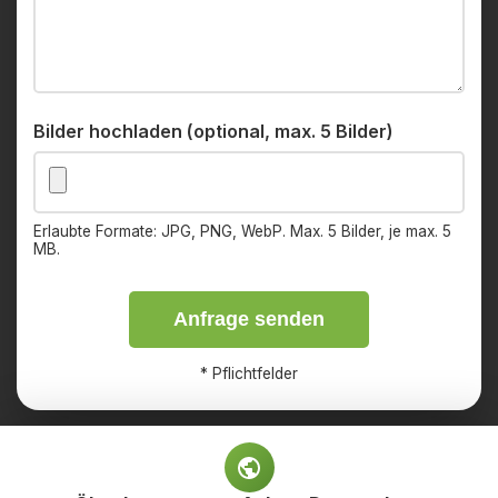
Bilder hochladen (optional, max. 5 Bilder)
Erlaubte Formate: JPG, PNG, WebP. Max. 5 Bilder, je max. 5
MB.
Anfrage senden
*
Pflichtfelder