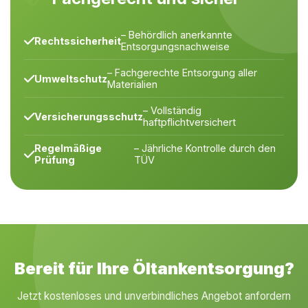
– Behördlich anerkannte
Rechtssicherheit
Entsorgungsnachweise
– Fachgerechte Entsorgung aller
Umweltschutz
Materialien
– Vollständig
Versicherungsschutz
haftpflichtversichert
Regelmäßige
– Jährliche Kontrolle durch den
Prüfung
TÜV
Bereit für Ihre Öltankentsorgung?
Jetzt kostenloses und unverbindliches Angebot anfordern