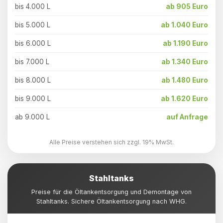
bis 4.000 L
ab 905 Euro
bis 5.000 L
ab 1.040 Euro
bis 6.000 L
ab 1.190 Euro
bis 7.000 L
ab 1.340 Euro
bis 8.000 L
ab 1.480 Euro
bis 9.000 L
ab 1.620 Euro
ab 9.000 L
auf Anfrage
Alle Preise verstehen sich zzgl. 19% MwSt.
Stahltanks
Preise für die Öltankentsorgung und Demontage von
Stahltanks. Sichere Öltankentsorgung nach WHG.