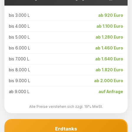
bis 3.000 L
ab 920 Euro
bis 4.000 L
ab 1.100 Euro
bis 5.000 L
ab 1.280 Euro
bis 6.000 L
ab 1.460 Euro
bis 7.000 L
ab 1.640 Euro
bis 8.000 L
ab 1.820 Euro
bis 9.000 L
ab 2.000 Euro
ab 9.000 L
auf Anfrage
Alle Preise verstehen sich zzgl. 19% MwSt.
Erdtanks