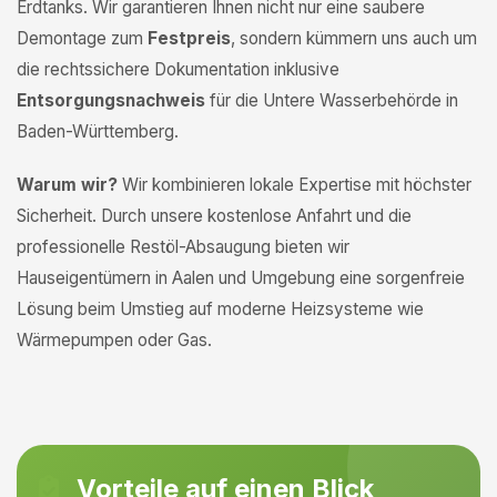
Erdtanks. Wir garantieren Ihnen nicht nur eine saubere
Demontage zum
Festpreis
, sondern kümmern uns auch um
die rechtssichere Dokumentation inklusive
Entsorgungsnachweis
für die Untere Wasserbehörde in
Baden-Württemberg.
Warum wir?
Wir kombinieren lokale Expertise mit höchster
Sicherheit. Durch unsere kostenlose Anfahrt und die
professionelle Restöl-Absaugung bieten wir
Hauseigentümern in Aalen und Umgebung eine sorgenfreie
Lösung beim Umstieg auf moderne Heizsysteme wie
Wärmepumpen oder Gas.
Vorteile auf einen Blick