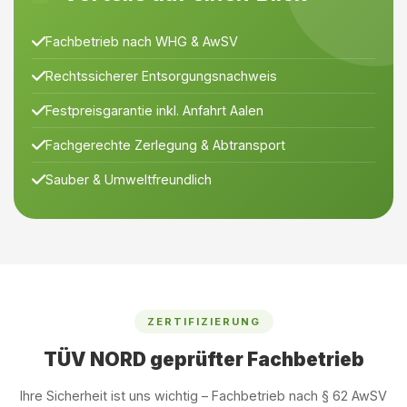
Fachbetrieb nach WHG & AwSV
Rechtssicherer Entsorgungsnachweis
Festpreisgarantie inkl. Anfahrt Aalen
Fachgerechte Zerlegung & Abtransport
Sauber & Umweltfreundlich
ZERTIFIZIERUNG
TÜV NORD geprüfter Fachbetrieb
Ihre Sicherheit ist uns wichtig – Fachbetrieb nach § 62 AwSV