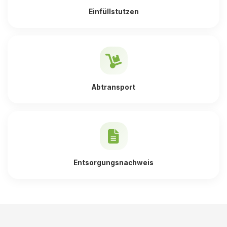
Einfüllstutzen
Abtransport
Entsorgungsnachweis