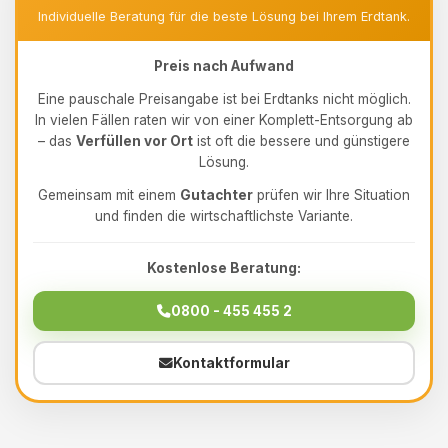
Individuelle Beratung für die beste Lösung bei Ihrem Erdtank.
Preis nach Aufwand
Eine pauschale Preisangabe ist bei Erdtanks nicht möglich.
In vielen Fällen raten wir von einer Komplett-Entsorgung ab
– das
Verfüllen vor Ort
ist oft die bessere und günstigere
Lösung.
Gemeinsam mit einem
Gutachter
prüfen wir Ihre Situation
und finden die wirtschaftlichste Variante.
Kostenlose Beratung:
0800 - 455 455 2
Kontaktformular