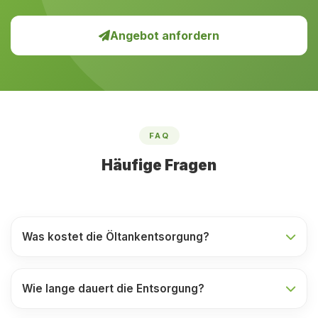
Angebot anfordern
FAQ
Häufige Fragen
Was kostet die Öltankentsorgung?
Wie lange dauert die Entsorgung?