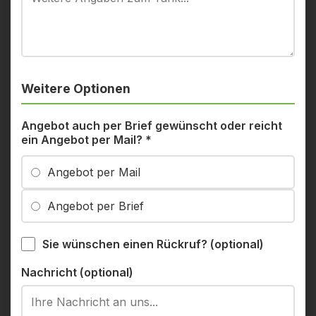
Weitere Optionen
Angebot auch per Brief gewünscht oder reicht
ein Angebot per Mail?
*
Angebot per Mail
Angebot per Brief
Sie wünschen einen Rückruf? (optional)
Nachricht (optional)