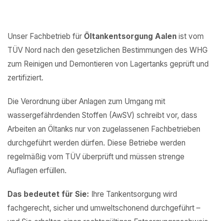
Unser Fachbetrieb für
Öltankentsorgung Aalen
ist vom
TÜV Nord nach den gesetzlichen Bestimmungen des WHG
zum Reinigen und Demontieren von Lagertanks geprüft und
zertifiziert.
Die Verordnung über Anlagen zum Umgang mit
wassergefährdenden Stoffen (AwSV) schreibt vor, dass
Arbeiten an Öltanks nur von zugelassenen Fachbetrieben
durchgeführt werden dürfen. Diese Betriebe werden
regelmäßig vom TÜV überprüft und müssen strenge
Auflagen erfüllen.
Das bedeutet für Sie:
Ihre Tankentsorgung wird
fachgerecht, sicher und umweltschonend durchgeführt –