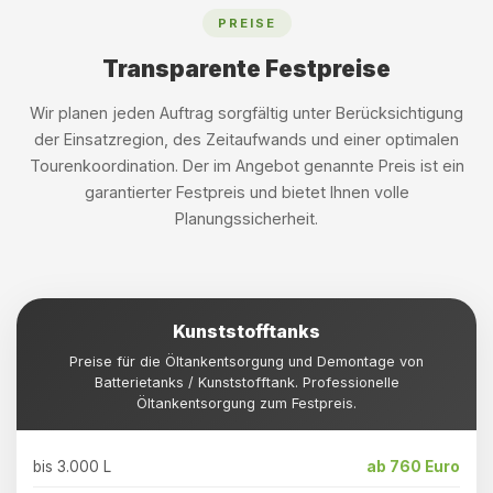
PREISE
Transparente Festpreise
Wir planen jeden Auftrag sorgfältig unter Berücksichtigung
der Einsatzregion, des Zeitaufwands und einer optimalen
Tourenkoordination. Der im Angebot genannte Preis ist ein
garantierter Festpreis und bietet Ihnen volle
Planungssicherheit.
Kunststofftanks
Preise für die Öltankentsorgung und Demontage von
Batterietanks / Kunststofftank. Professionelle
Öltankentsorgung zum Festpreis.
bis 3.000 L
ab 760 Euro