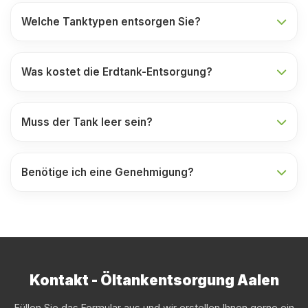
Welche Tanktypen entsorgen Sie?
Was kostet die Erdtank-Entsorgung?
Muss der Tank leer sein?
Benötige ich eine Genehmigung?
Kontakt - Öltankentsorgung Aalen
Füllen Sie das Formular aus und wir erstellen Ihnen gerne ein