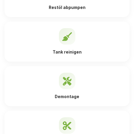
Restöl abpumpen
Tank reinigen
Demontage