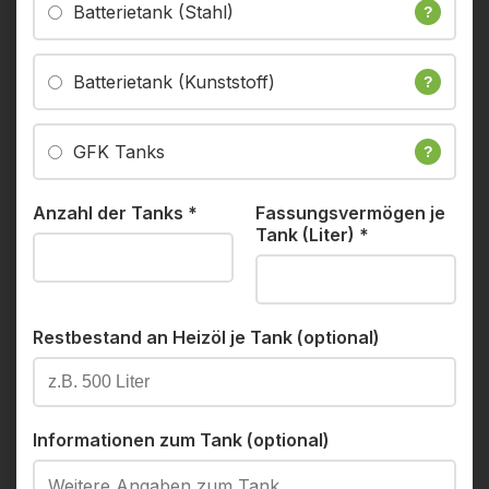
Batterietank (Stahl)
?
Batterietank (Kunststoff)
?
GFK Tanks
?
Anzahl der Tanks
*
Fassungsvermögen je
Tank (Liter)
*
Restbestand an Heizöl je Tank (optional)
Informationen zum Tank (optional)