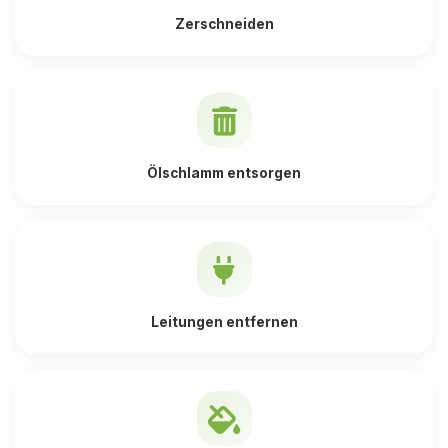
Zerschneiden
Ölschlamm entsorgen
Leitungen entfernen