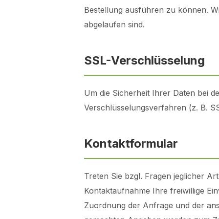
Bestellung ausführen zu können. Wi
abgelaufen sind.
SSL-Verschlüsselung
Um die Sicherheit Ihrer Daten bei 
Verschlüsselungsverfahren (z. B. 
Kontaktformular
Treten Sie bzgl. Fragen jeglicher A
Kontaktaufnahme Ihre freiwillige Einw
Zuordnung der Anfrage und der ansc