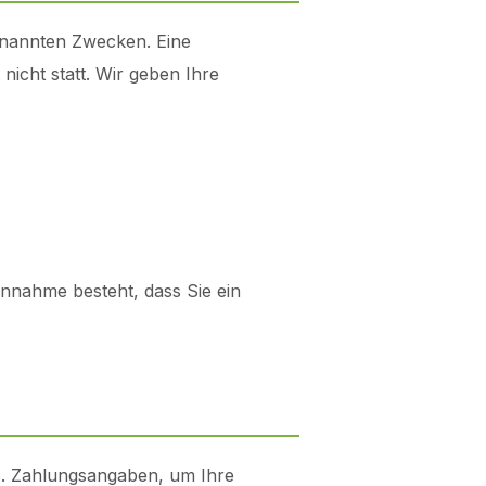
enannten Zwecken. Eine
icht statt. Wir geben Ihre
Annahme besteht, dass Sie ein
.B. Zahlungsangaben, um Ihre