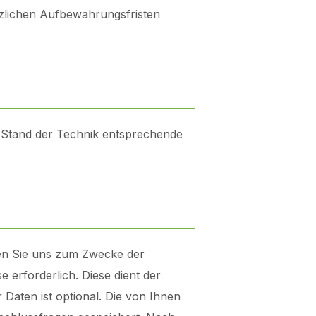
tzlichen Aufbewahrungsfristen
n Stand der Technik entsprechende
ilen Sie uns zum Zwecke der
e erforderlich. Diese dient der
aten ist optional. Die von Ihnen