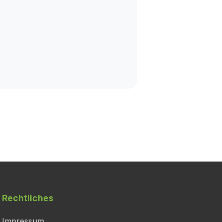
Rechtliches
Impressum