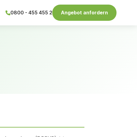
0800 - 455 455 2
Angebot anfordern