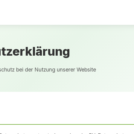
tzerklärung
chutz bei der Nutzung unserer Website