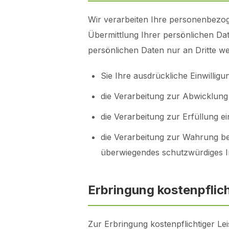
Wir verarbeiten Ihre personenbezo
Übermittlung Ihrer persönlichen Dat
persönlichen Daten nur an Dritte we
Sie Ihre ausdrückliche Einwilligu
die Verarbeitung zur Abwicklung e
die Verarbeitung zur Erfüllung ei
die Verarbeitung zur Wahrung ber
überwiegendes schutzwürdiges In
Erbringung kostenpflic
Zur Erbringung kostenpflichtiger L