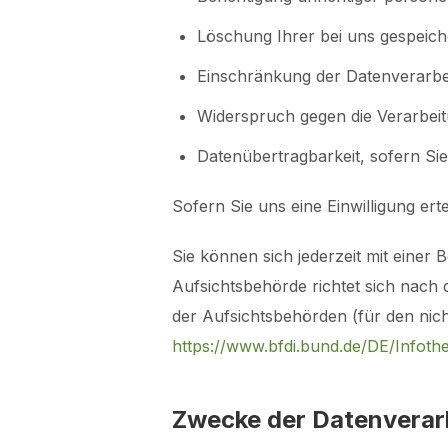
Löschung Ihrer bei uns gespeich
Einschränkung der Datenverarbei
Widerspruch gegen die Verarbeit
Datenübertragbarkeit, sofern Sie
Sofern Sie uns eine Einwilligung ert
Sie können sich jederzeit mit einer
Aufsichtsbehörde richtet sich nach 
der Aufsichtsbehörden (für den nicht
https://www.bfdi.bund.de/DE/Infothe
Zwecke der Datenverarbe