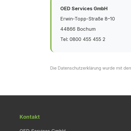
OED Services GmbH
Erwin-Topp-Straße 8–10
44866 Bochum
Tel: 0800 455 455 2
Die Datenschutzerklärung wurde mit dem
Kontakt