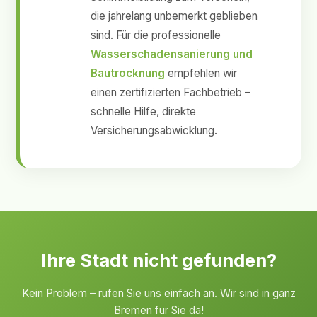
die jahrelang unbemerkt geblieben
sind. Für die professionelle
Wasserschadensanierung und
Bautrocknung
empfehlen wir
einen zertifizierten Fachbetrieb –
schnelle Hilfe, direkte
Versicherungsabwicklung.
Ihre Stadt nicht gefunden?
Kein Problem – rufen Sie uns einfach an. Wir sind in ganz
Bremen für Sie da!