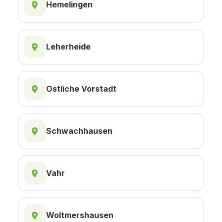
Hemelingen
Leherheide
Ostliche Vorstadt
Schwachhausen
Vahr
Woltmershausen