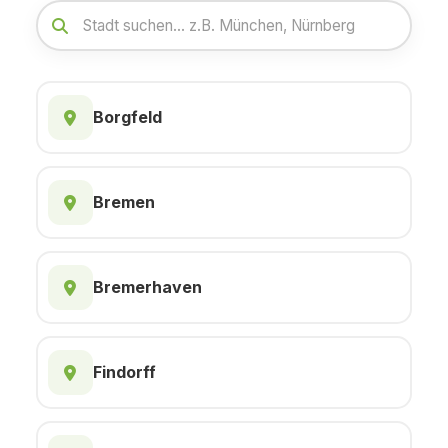
Borgfeld
Bremen
Bremerhaven
Findorff