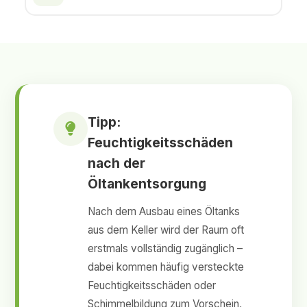
Tipp:
Feuchtigkeitsschäden
nach der
Öltankentsorgung
Nach dem Ausbau eines Öltanks
aus dem Keller wird der Raum oft
erstmals vollständig zugänglich –
dabei kommen häufig versteckte
Feuchtigkeitsschäden oder
Schimmelbildung zum Vorschein,