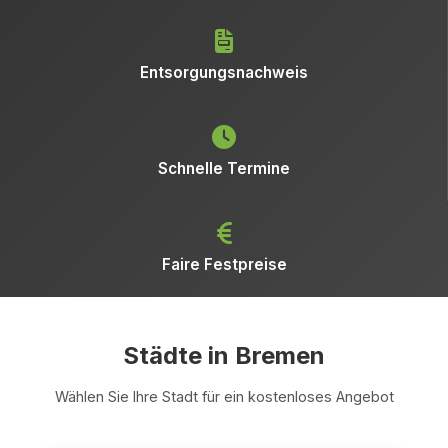
Entsorgungsnachweis
Schnelle Termine
Faire Festpreise
Städte in Bremen
Wählen Sie Ihre Stadt für ein kostenloses Angebot