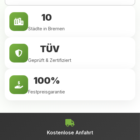
10
Städte in Bremen
TÜV
Geprüft & Zertifiziert
100%
Festpreisgarantie
Kostenlose Anfahrt