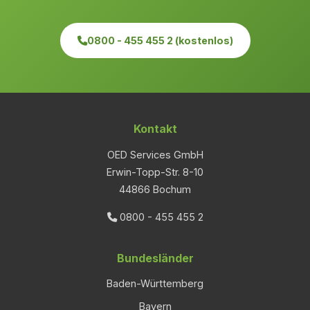
0800 - 455 455 2 (kostenlos)
Kontakt
OED Services GmbH
Erwin-Topp-Str. 8-10
44866 Bochum
0800 - 455 455 2
Bundesländer
Baden-Württemberg
Bayern