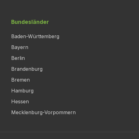
Bundesländer
Baden-Württemberg
Bayern
Berlin
Brandenburg
Bremen
Hamburg
Hessen
Mecklenburg-Vorpommern