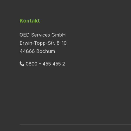
Kontakt
OED Services GmbH
Erwin-Topp-Str. 8-10
44866 Bochum
0800 - 455 455 2