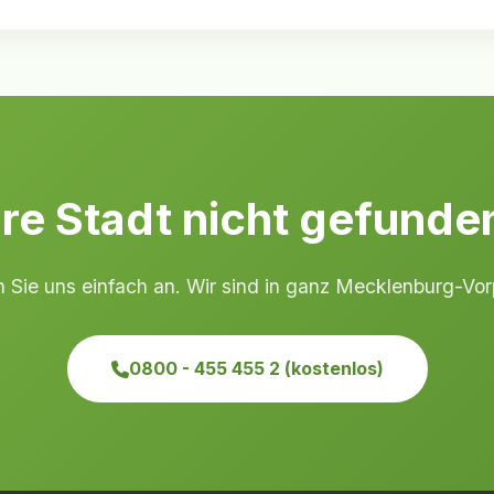
hre Stadt nicht gefunde
n Sie uns einfach an. Wir sind in ganz Mecklenburg-Vo
0800 - 455 455 2 (kostenlos)