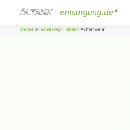
ÖLTANK
ÖLTANK
entsorgung.de
Startseite
Schleswig-Holstein
Achterwehr