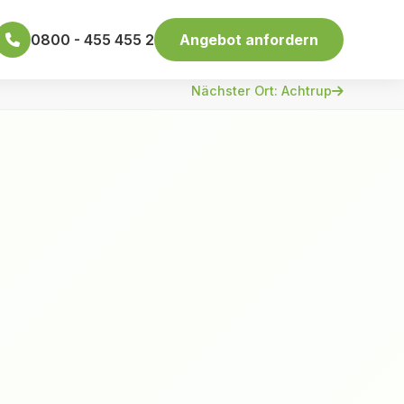
0800 - 455 455 2
Angebot anfordern
Nächster Ort: Achtrup