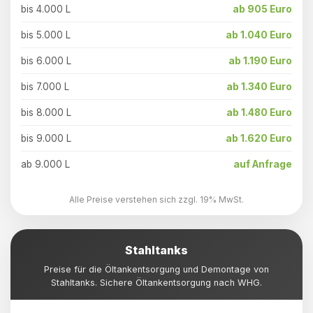
bis 4.000 L
ab 905 Euro
bis 5.000 L
ab 1.040 Euro
bis 6.000 L
ab 1.190 Euro
bis 7.000 L
ab 1.340 Euro
bis 8.000 L
ab 1.480 Euro
bis 9.000 L
ab 1.620 Euro
ab 9.000 L
auf Anfrage
Alle Preise verstehen sich zzgl. 19% MwSt.
Stahltanks
Preise für die Öltankentsorgung und Demontage von
Stahltanks. Sichere Öltankentsorgung nach WHG.