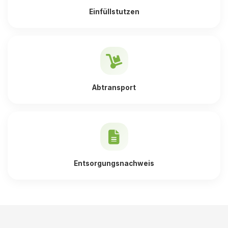
Einfüllstutzen
Abtransport
Entsorgungsnachweis