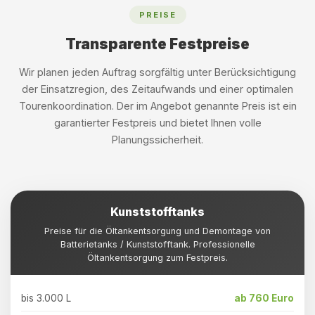
PREISE
Transparente Festpreise
Wir planen jeden Auftrag sorgfältig unter Berücksichtigung
der Einsatzregion, des Zeitaufwands und einer optimalen
Tourenkoordination. Der im Angebot genannte Preis ist ein
garantierter Festpreis und bietet Ihnen volle
Planungssicherheit.
Kunststofftanks
Preise für die Öltankentsorgung und Demontage von
Batterietanks / Kunststofftank. Professionelle
Öltankentsorgung zum Festpreis.
bis 3.000 L
ab 760 Euro