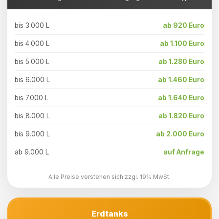
bis 3.000 L
ab 920 Euro
bis 4.000 L
ab 1.100 Euro
bis 5.000 L
ab 1.280 Euro
bis 6.000 L
ab 1.460 Euro
bis 7.000 L
ab 1.640 Euro
bis 8.000 L
ab 1.820 Euro
bis 9.000 L
ab 2.000 Euro
ab 9.000 L
auf Anfrage
Alle Preise verstehen sich zzgl. 19% MwSt.
Erdtanks