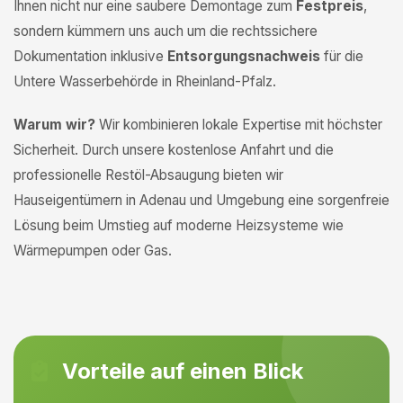
Ihnen nicht nur eine saubere Demontage zum
Festpreis
,
sondern kümmern uns auch um die rechtssichere
Dokumentation inklusive
Entsorgungsnachweis
für die
Untere Wasserbehörde in Rheinland-Pfalz.
Warum wir?
Wir kombinieren lokale Expertise mit höchster
Sicherheit. Durch unsere kostenlose Anfahrt und die
professionelle Restöl-Absaugung bieten wir
Hauseigentümern in Adenau und Umgebung eine sorgenfreie
Lösung beim Umstieg auf moderne Heizsysteme wie
Wärmepumpen oder Gas.
Vorteile auf einen Blick