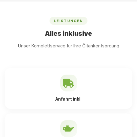
LEISTUNGEN
Alles inklusive
Unser Komplettservice für Ihre Öltankentsorgung
Anfahrt inkl.