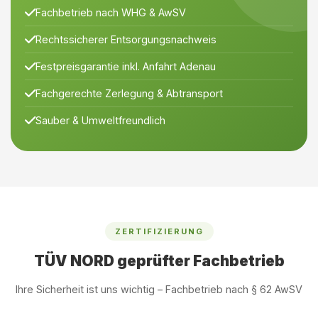
Fachbetrieb nach WHG & AwSV
Rechtssicherer Entsorgungsnachweis
Festpreisgarantie inkl. Anfahrt Adenau
Fachgerechte Zerlegung & Abtransport
Sauber & Umweltfreundlich
ZERTIFIZIERUNG
TÜV NORD geprüfter Fachbetrieb
Ihre Sicherheit ist uns wichtig – Fachbetrieb nach § 62 AwSV