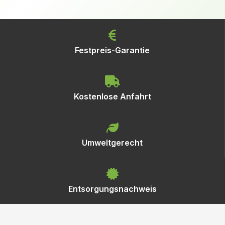
Festpreis-Garantie
Kostenlose Anfahrt
Umweltgerecht
Entsorgungsnachweis