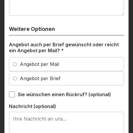
Weitere Optionen
Angebot auch per Brief gewünscht oder reicht
ein Angebot per Mail?
*
Angebot per Mail
Angebot per Brief
Sie wünschen einen Rückruf? (optional)
Nachricht (optional)