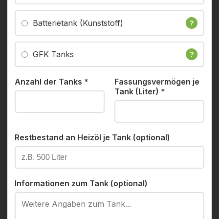
Batterietank (Kunststoff)
?
GFK Tanks
?
Anzahl der Tanks
*
Fassungsvermögen je
Tank (Liter)
*
Restbestand an Heizöl je Tank (optional)
Informationen zum Tank (optional)