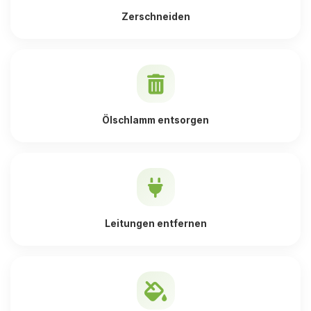
Zerschneiden
Ölschlamm entsorgen
Leitungen entfernen