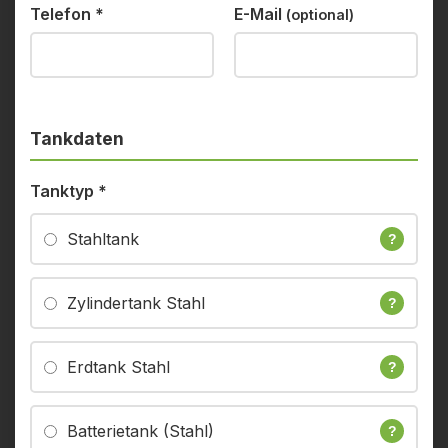
Telefon
*
E-Mail
(optional)
Tankdaten
Tanktyp
*
Stahltank
?
Zylindertank Stahl
?
Erdtank Stahl
?
Batterietank (Stahl)
?