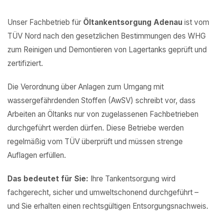
Unser Fachbetrieb für
Öltankentsorgung Adenau
ist vom
TÜV Nord nach den gesetzlichen Bestimmungen des WHG
zum Reinigen und Demontieren von Lagertanks geprüft und
zertifiziert.
Die Verordnung über Anlagen zum Umgang mit
wassergefährdenden Stoffen (AwSV) schreibt vor, dass
Arbeiten an Öltanks nur von zugelassenen Fachbetrieben
durchgeführt werden dürfen. Diese Betriebe werden
regelmäßig vom TÜV überprüft und müssen strenge
Auflagen erfüllen.
Das bedeutet für Sie:
Ihre Tankentsorgung wird
fachgerecht, sicher und umweltschonend durchgeführt –
und Sie erhalten einen rechtsgültigen Entsorgungsnachweis.