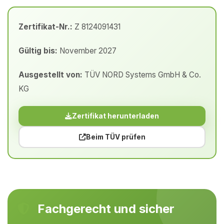
Zertifikat-Nr.:
Z 8124091431
Gültig bis:
November 2027
Ausgestellt von:
TÜV NORD Systems GmbH & Co.
KG
Zertifikat herunterladen
Beim TÜV prüfen
Fachgerecht und sicher