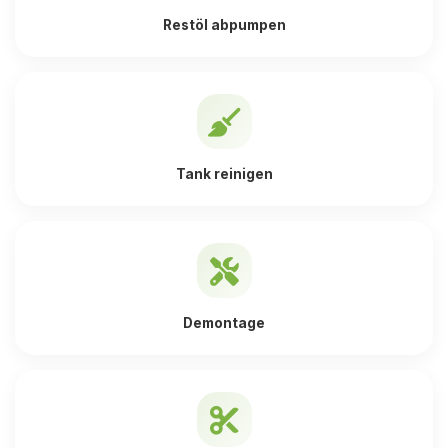
Restöl abpumpen
Tank reinigen
Demontage