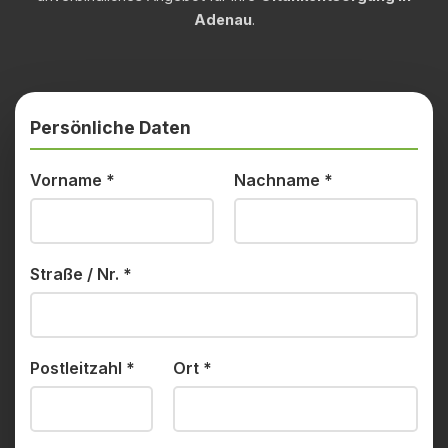
Adenau
.
Persönliche Daten
Vorname
*
Nachname
*
Straße / Nr.
*
Postleitzahl
*
Ort
*