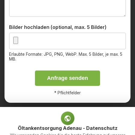
Bilder hochladen (optional, max. 5 Bilder)
Erlaubte Formate: JPG, PNG, WebP. Max. 5 Bilder, je max. 5
MB.
Anfrage senden
*
Pflichtfelder
Öltankentsorgung Adenau - Datenschutz
Impressum
Datenschutz