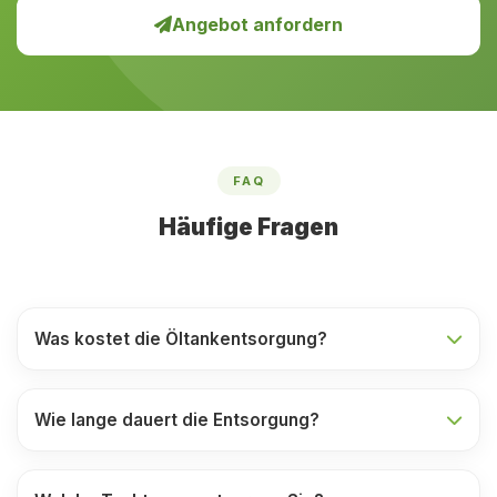
Angebot anfordern
FAQ
Häufige Fragen
Was kostet die Öltankentsorgung?
Wie lange dauert die Entsorgung?