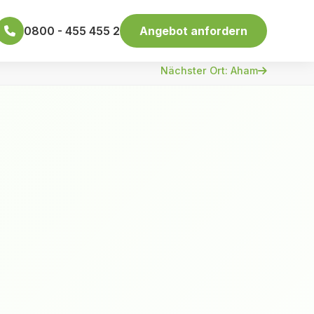
0800 - 455 455 2
Angebot anfordern
Nächster Ort: Aham