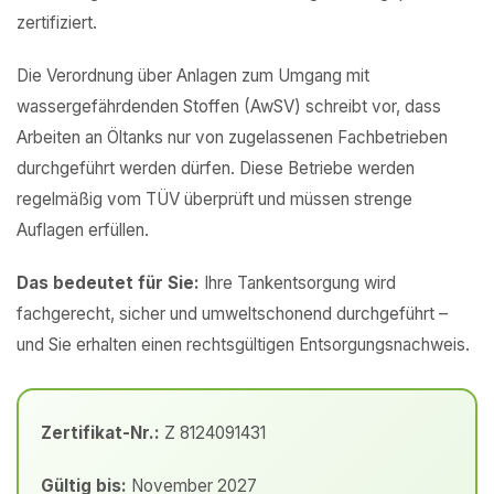
zertifiziert.
Die Verordnung über Anlagen zum Umgang mit
wassergefährdenden Stoffen (AwSV) schreibt vor, dass
Arbeiten an Öltanks nur von zugelassenen Fachbetrieben
durchgeführt werden dürfen. Diese Betriebe werden
regelmäßig vom TÜV überprüft und müssen strenge
Auflagen erfüllen.
Das bedeutet für Sie:
Ihre Tankentsorgung wird
fachgerecht, sicher und umweltschonend durchgeführt –
und Sie erhalten einen rechtsgültigen Entsorgungsnachweis.
Zertifikat-Nr.:
Z 8124091431
Gültig bis:
November 2027