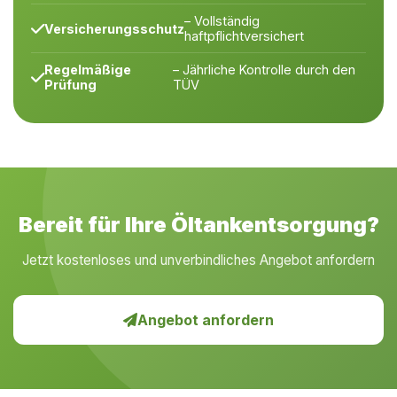
– Vollständig
Versicherungsschutz
haftpflichtversichert
Regelmäßige
– Jährliche Kontrolle durch den
Prüfung
TÜV
Bereit für Ihre Öltankentsorgung?
Jetzt kostenloses und unverbindliches Angebot anfordern
Angebot anfordern