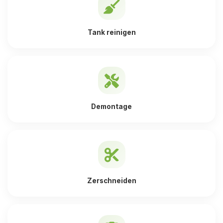
Tank reinigen
Demontage
Zerschneiden