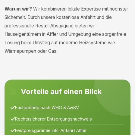
Warum wir?
Wir kombinieren lokale Expertise mit höchster
Sicherheit. Durch unsere kostenlose Anfahrt und die
professionelle Restöl-Absaugung bieten wir
Hauseigentümern in Affler und Umgebung eine sorgenfreie
Lösung beim Umstieg auf moderne Heizsysteme wie
Wärmepumpen oder Gas.
Vorteile auf einen Blick
Fachbetrieb nach WHG & AwSV
Rechtssicherer Entsorgungsnachweis
Festpreisgarantie inkl. Anfahrt Affler