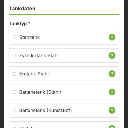
Tankdaten
Tanktyp
*
Stahltank
?
Zylindertank Stahl
?
Erdtank Stahl
?
Batterietank (Stahl)
?
Batterietank (Kunststoff)
?