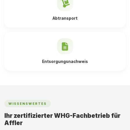
Abtransport
Entsorgungsnachweis
WISSENSWERTES
Ihr zertifizierter WHG-Fachbetrieb für
Affler