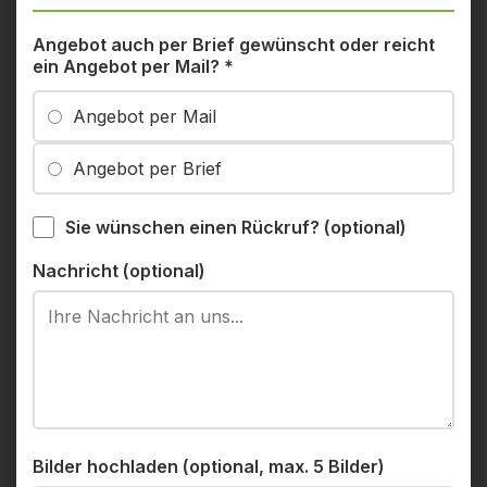
Angebot auch per Brief gewünscht oder reicht
ein Angebot per Mail?
*
Angebot per Mail
Angebot per Brief
Sie wünschen einen Rückruf? (optional)
Nachricht (optional)
Bilder hochladen (optional, max. 5 Bilder)