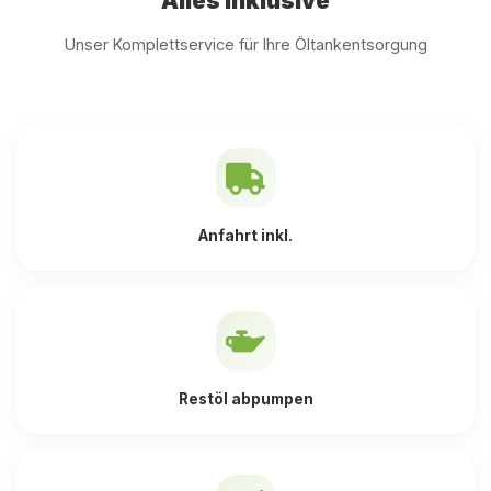
Alles inklusive
Unser Komplettservice für Ihre Öltankentsorgung
Anfahrt inkl.
Restöl abpumpen