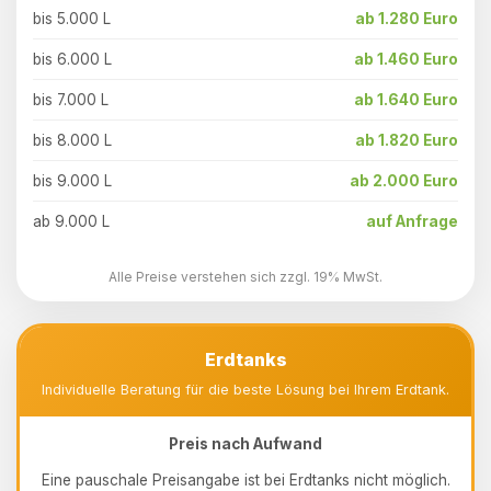
bis 5.000 L
ab 1.280 Euro
bis 6.000 L
ab 1.460 Euro
bis 7.000 L
ab 1.640 Euro
bis 8.000 L
ab 1.820 Euro
bis 9.000 L
ab 2.000 Euro
ab 9.000 L
auf Anfrage
Alle Preise verstehen sich zzgl. 19% MwSt.
Erdtanks
Individuelle Beratung für die beste Lösung bei Ihrem Erdtank.
Preis nach Aufwand
Eine pauschale Preisangabe ist bei Erdtanks nicht möglich.