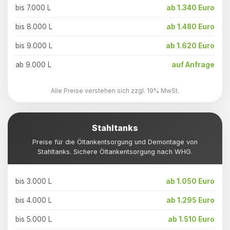
bis 7.000 L
ab 1.340 Euro
bis 8.000 L
ab 1.480 Euro
bis 9.000 L
ab 1.620 Euro
ab 9.000 L
auf Anfrage
Alle Preise verstehen sich zzgl. 19% MwSt.
Stahltanks
Preise für die Öltankentsorgung und Demontage von
Stahltanks. Sichere Öltankentsorgung nach WHG.
bis 3.000 L
ab 1.050 Euro
bis 4.000 L
ab 1.295 Euro
bis 5.000 L
ab 1.510 Euro