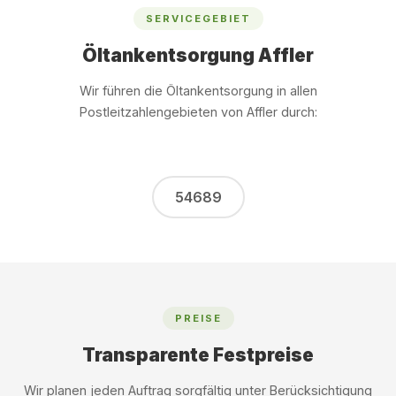
SERVICEGEBIET
Öltankentsorgung Affler
Wir führen die Öltankentsorgung in allen
Postleitzahlengebieten von Affler durch:
54689
PREISE
Transparente Festpreise
Wir planen jeden Auftrag sorgfältig unter Berücksichtigung