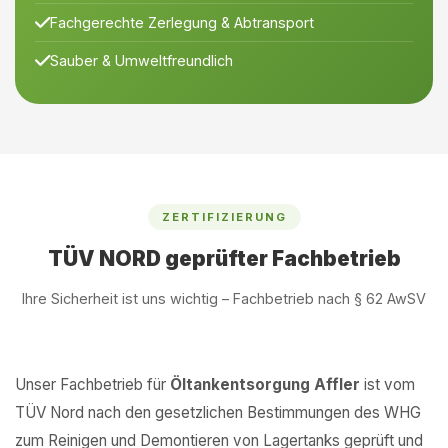
Fachgerechte Zerlegung & Abtransport
Sauber & Umweltfreundlich
ZERTIFIZIERUNG
TÜV NORD geprüfter Fachbetrieb
Ihre Sicherheit ist uns wichtig – Fachbetrieb nach § 62 AwSV
Unser Fachbetrieb für
Öltankentsorgung Affler
ist vom
TÜV Nord nach den gesetzlichen Bestimmungen des WHG
zum Reinigen und Demontieren von Lagertanks geprüft und