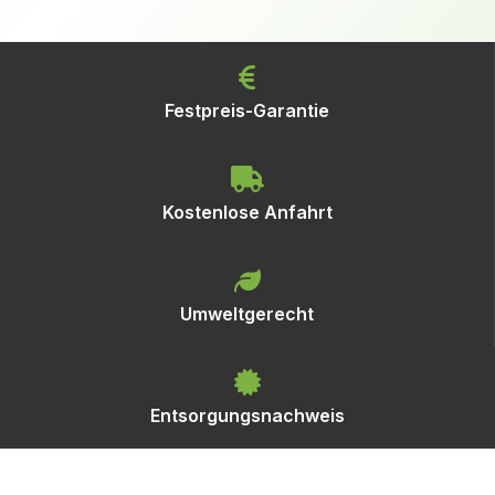
Festpreis-Garantie
Kostenlose Anfahrt
Umweltgerecht
Entsorgungsnachweis