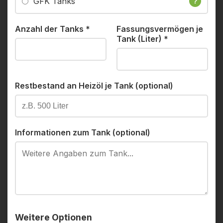
GFK Tanks
?
Anzahl der Tanks
*
Fassungsvermögen je
Tank (Liter)
*
Restbestand an Heizöl je Tank (optional)
Informationen zum Tank (optional)
Weitere Optionen