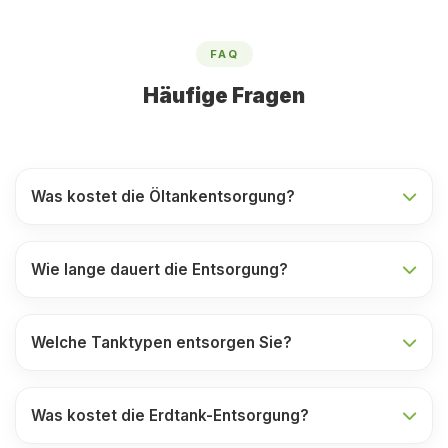
FAQ
Häufige Fragen
Was kostet die Öltankentsorgung?
Wie lange dauert die Entsorgung?
Welche Tanktypen entsorgen Sie?
Was kostet die Erdtank-Entsorgung?