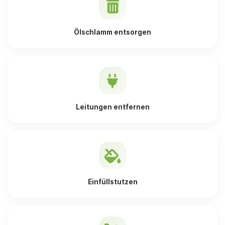
Ölschlamm entsorgen
Leitungen entfernen
Einfüllstutzen