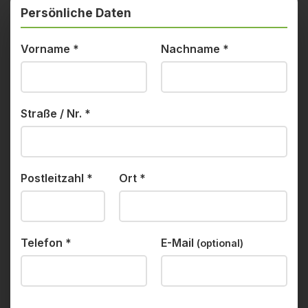
Persönliche Daten
Vorname
*
Nachname
*
Straße / Nr.
*
Postleitzahl
*
Ort
*
Telefon
*
E-Mail
(optional)