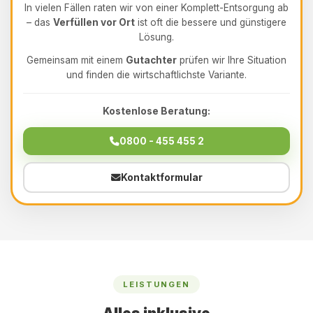
In vielen Fällen raten wir von einer Komplett-Entsorgung ab
– das
Verfüllen vor Ort
ist oft die bessere und günstigere
Lösung.
Gemeinsam mit einem
Gutachter
prüfen wir Ihre Situation
und finden die wirtschaftlichste Variante.
Kostenlose Beratung:
0800 - 455 455 2
Kontaktformular
LEISTUNGEN