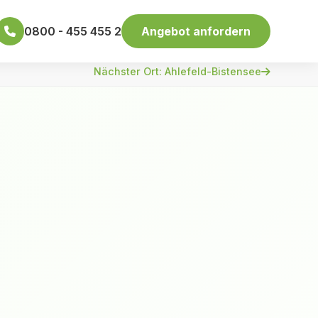
0800 - 455 455 2
Angebot anfordern
Nächster Ort: Ahlefeld-Bistensee