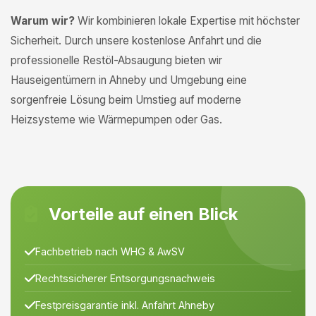
Warum wir?
Wir kombinieren lokale Expertise mit höchster
Sicherheit. Durch unsere kostenlose Anfahrt und die
professionelle Restöl-Absaugung bieten wir
Hauseigentümern in Ahneby und Umgebung eine
sorgenfreie Lösung beim Umstieg auf moderne
Heizsysteme wie Wärmepumpen oder Gas.
Vorteile auf einen Blick
Fachbetrieb nach WHG & AwSV
Rechtssicherer Entsorgungsnachweis
Festpreisgarantie inkl. Anfahrt Ahneby