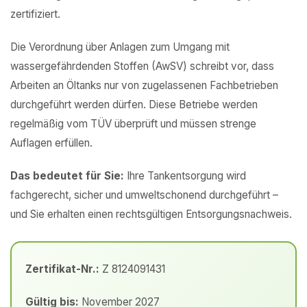
zertifiziert.
Die Verordnung über Anlagen zum Umgang mit
wassergefährdenden Stoffen (AwSV) schreibt vor, dass
Arbeiten an Öltanks nur von zugelassenen Fachbetrieben
durchgeführt werden dürfen. Diese Betriebe werden
regelmäßig vom TÜV überprüft und müssen strenge
Auflagen erfüllen.
Das bedeutet für Sie:
Ihre Tankentsorgung wird
fachgerecht, sicher und umweltschonend durchgeführt –
und Sie erhalten einen rechtsgültigen Entsorgungsnachweis.
Zertifikat-Nr.:
Z 8124091431
Gültig bis:
November 2027