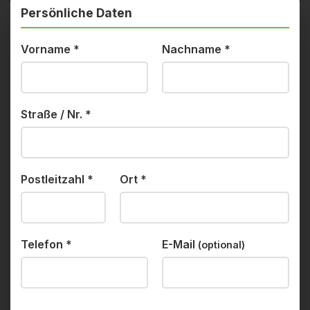
Persönliche Daten
Vorname
*
Nachname
*
Straße / Nr.
*
Postleitzahl
*
Ort
*
Telefon
*
E-Mail
(optional)