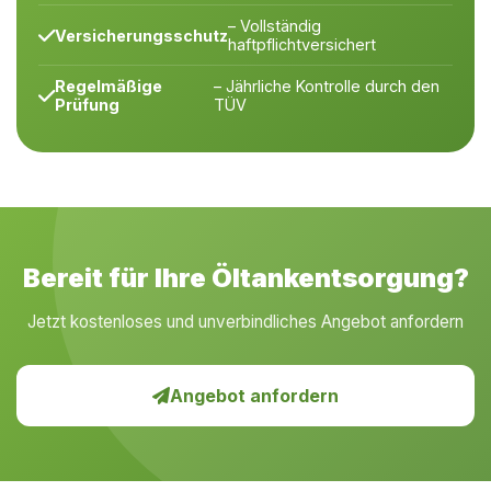
– Vollständig
Versicherungsschutz
haftpflichtversichert
Regelmäßige
– Jährliche Kontrolle durch den
Prüfung
TÜV
Bereit für Ihre Öltankentsorgung?
Jetzt kostenloses und unverbindliches Angebot anfordern
Angebot anfordern