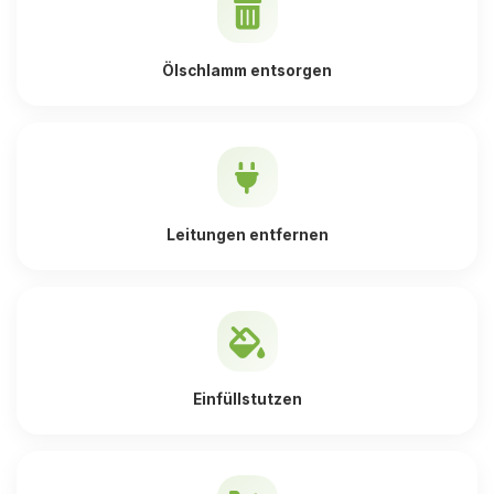
Ölschlamm entsorgen
Leitungen entfernen
Einfüllstutzen