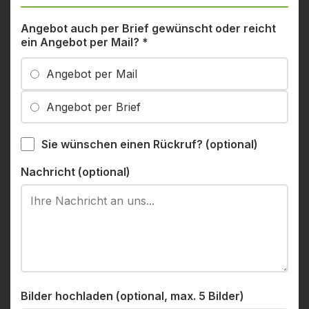
Angebot auch per Brief gewünscht oder reicht
ein Angebot per Mail?
*
Angebot per Mail
Angebot per Brief
Sie wünschen einen Rückruf? (optional)
Nachricht (optional)
Bilder hochladen (optional, max. 5 Bilder)