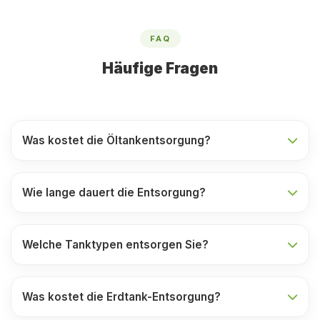
FAQ
Häufige Fragen
Was kostet die Öltankentsorgung?
Wie lange dauert die Entsorgung?
Welche Tanktypen entsorgen Sie?
Was kostet die Erdtank-Entsorgung?