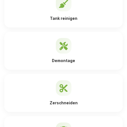
Tank reinigen
Demontage
Zerschneiden