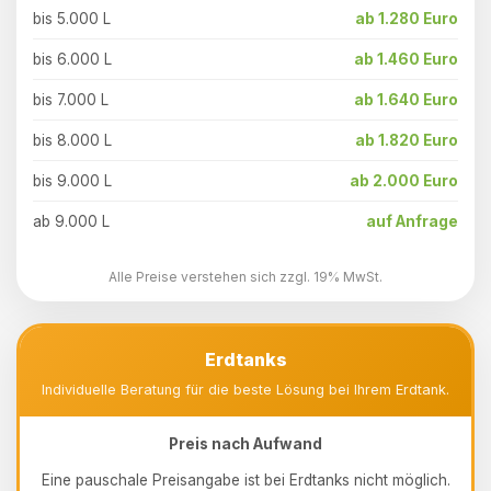
bis 5.000 L
ab 1.280 Euro
bis 6.000 L
ab 1.460 Euro
bis 7.000 L
ab 1.640 Euro
bis 8.000 L
ab 1.820 Euro
bis 9.000 L
ab 2.000 Euro
ab 9.000 L
auf Anfrage
Alle Preise verstehen sich zzgl. 19% MwSt.
Erdtanks
Individuelle Beratung für die beste Lösung bei Ihrem Erdtank.
Preis nach Aufwand
Eine pauschale Preisangabe ist bei Erdtanks nicht möglich.