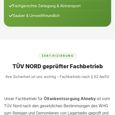
Fachgerechte Zerlegung & Abtransport
Sauber & Umweltfreundlich
ZERTIFIZIERUNG
TÜV NORD geprüfter Fachbetrieb
Ihre Sicherheit ist uns wichtig – Fachbetrieb nach § 62 AwSV
Unser Fachbetrieb für
Öltankentsorgung Ahneby
ist vom
TÜV Nord nach den gesetzlichen Bestimmungen des WHG
zum Reinigen und Demontieren von Lagertanks geprüft und