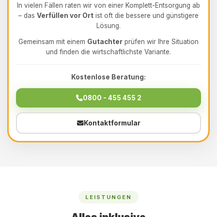
In vielen Fällen raten wir von einer Komplett-Entsorgung ab
– das
Verfüllen vor Ort
ist oft die bessere und günstigere
Lösung.
Gemeinsam mit einem
Gutachter
prüfen wir Ihre Situation
und finden die wirtschaftlichste Variante.
Kostenlose Beratung:
0800 - 455 455 2
Kontaktformular
LEISTUNGEN