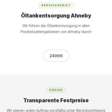
SERVICEGEBIET
Öltankentsorgung Ahneby
Wir führen die Öltankentsorgung in allen
Postleitzahlengebieten von Ahneby durch:
24996
PREISE
Transparente Festpreise
Wir planen jeden Auftrag sorgfältig unter Berücksichtigung