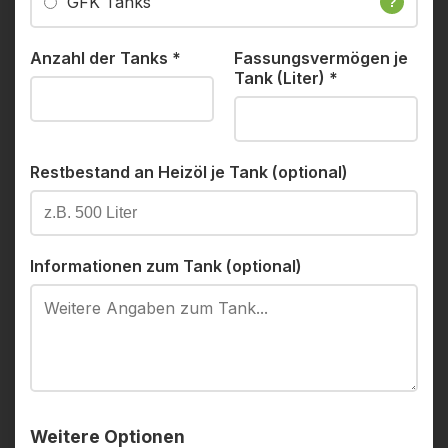
GFK Tanks
?
Anzahl der Tanks
*
Fassungsvermögen je
Tank (Liter)
*
Restbestand an Heizöl je Tank (optional)
Informationen zum Tank (optional)
Weitere Optionen