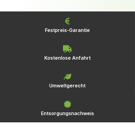
Festpreis-Garantie
Kostenlose Anfahrt
Umweltgerecht
Entsorgungsnachweis