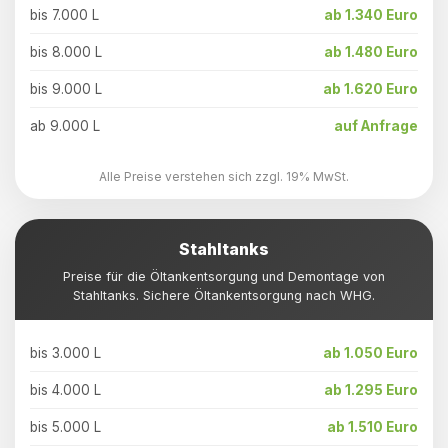
bis 7.000 L
ab 1.340 Euro
bis 8.000 L
ab 1.480 Euro
bis 9.000 L
ab 1.620 Euro
ab 9.000 L
auf Anfrage
Alle Preise verstehen sich zzgl. 19% MwSt.
Stahltanks
Preise für die Öltankentsorgung und Demontage von
Stahltanks. Sichere Öltankentsorgung nach WHG.
bis 3.000 L
ab 1.050 Euro
bis 4.000 L
ab 1.295 Euro
bis 5.000 L
ab 1.510 Euro