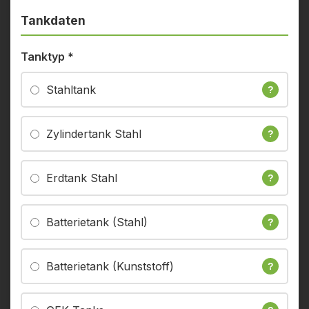
Tankdaten
Tanktyp
*
Stahltank
?
Zylindertank Stahl
?
Erdtank Stahl
?
Batterietank (Stahl)
?
Batterietank (Kunststoff)
?