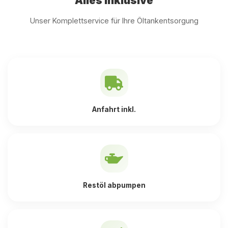
Alles inklusive
Unser Komplettservice für Ihre Öltankentsorgung
Anfahrt inkl.
Restöl abpumpen