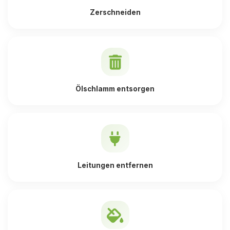
Zerschneiden
Ölschlamm entsorgen
Leitungen entfernen