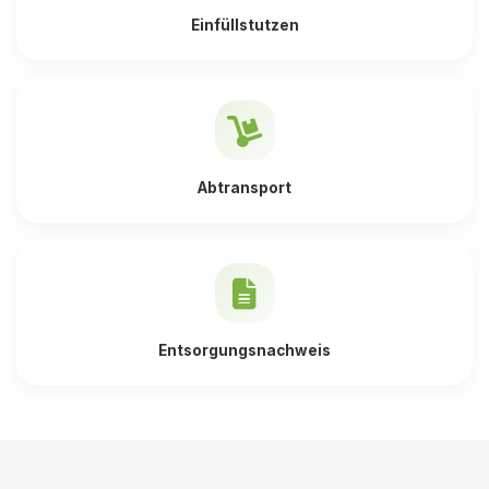
Einfüllstutzen
Abtransport
Entsorgungsnachweis