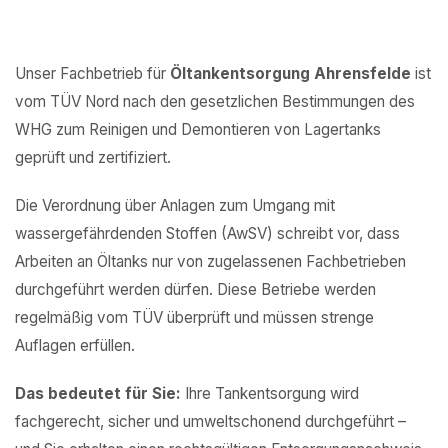
Unser Fachbetrieb für
Öltankentsorgung Ahrensfelde
ist
vom TÜV Nord nach den gesetzlichen Bestimmungen des
WHG zum Reinigen und Demontieren von Lagertanks
geprüft und zertifiziert.
Die Verordnung über Anlagen zum Umgang mit
wassergefährdenden Stoffen (AwSV) schreibt vor, dass
Arbeiten an Öltanks nur von zugelassenen Fachbetrieben
durchgeführt werden dürfen. Diese Betriebe werden
regelmäßig vom TÜV überprüft und müssen strenge
Auflagen erfüllen.
Das bedeutet für Sie:
Ihre Tankentsorgung wird
fachgerecht, sicher und umweltschonend durchgeführt –