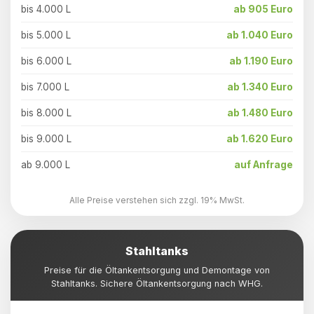
bis 4.000 L
ab 905 Euro
bis 5.000 L
ab 1.040 Euro
bis 6.000 L
ab 1.190 Euro
bis 7.000 L
ab 1.340 Euro
bis 8.000 L
ab 1.480 Euro
bis 9.000 L
ab 1.620 Euro
ab 9.000 L
auf Anfrage
Alle Preise verstehen sich zzgl. 19% MwSt.
Stahltanks
Preise für die Öltankentsorgung und Demontage von
Stahltanks. Sichere Öltankentsorgung nach WHG.