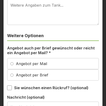
Weitere Optionen
Angebot auch per Brief gewünscht oder reicht
ein Angebot per Mail?
*
Angebot per Mail
Angebot per Brief
Sie wünschen einen Rückruf? (optional)
Nachricht (optional)