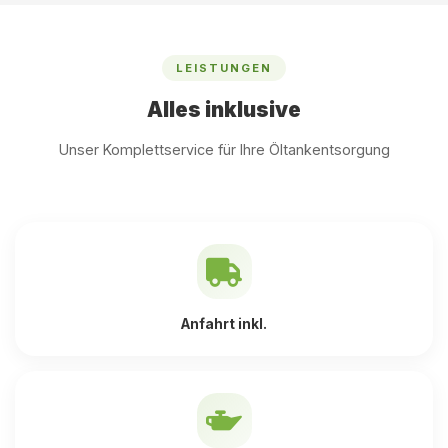
LEISTUNGEN
Alles inklusive
Unser Komplettservice für Ihre Öltankentsorgung
Anfahrt inkl.