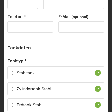
Telefon
*
E-Mail
(optional)
Tankdaten
Tanktyp
*
Stahltank
?
Zylindertank Stahl
?
Erdtank Stahl
?