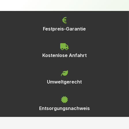
Festpreis-Garantie
Kostenlose Anfahrt
Umweltgerecht
Entsorgungsnachweis