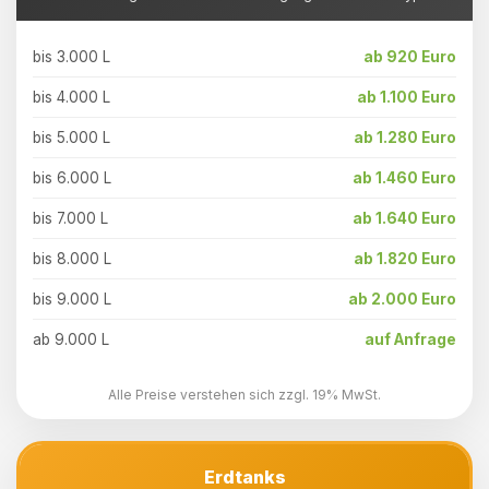
bis 3.000 L
ab 920 Euro
bis 4.000 L
ab 1.100 Euro
bis 5.000 L
ab 1.280 Euro
bis 6.000 L
ab 1.460 Euro
bis 7.000 L
ab 1.640 Euro
bis 8.000 L
ab 1.820 Euro
bis 9.000 L
ab 2.000 Euro
ab 9.000 L
auf Anfrage
Alle Preise verstehen sich zzgl. 19% MwSt.
Erdtanks