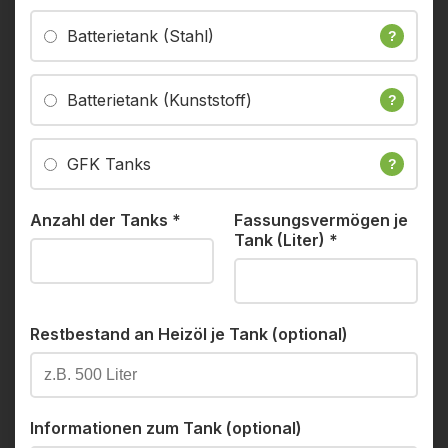
Batterietank (Stahl)
?
Batterietank (Kunststoff)
?
GFK Tanks
?
Anzahl der Tanks
*
Fassungsvermögen je
Tank (Liter)
*
Restbestand an Heizöl je Tank (optional)
Informationen zum Tank (optional)