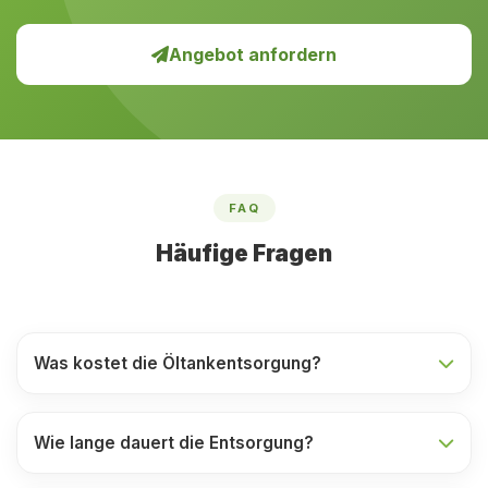
Angebot anfordern
FAQ
Häufige Fragen
Was kostet die Öltankentsorgung?
Wie lange dauert die Entsorgung?