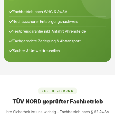
Fachbetrieb nach WHG & AwSV
Rechtssicherer Entsorgungsnachweis
Festpreisgarantie inkl. Anfahrt Ahrensfelde
Fachgerechte Zerlegung & Abtransport
Sauber & Umweltfreundlich
ZERTIFIZIERUNG
TÜV NORD geprüfter Fachbetrieb
Ihre Sicherheit ist uns wichtig – Fachbetrieb nach § 62 AwSV