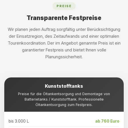
PREISE
Transparente Festpreise
Wir planen jeden Auftrag sorgfältig unter Berücksichtigung
der Einsatzregion, des Zeitaufwands und einer optimalen
Tourenkoordination. Der im Angebot genannte Preis ist ein
garantierter Festpreis und bietet Ihnen volle
Planungssicherheit.
Kunststofftanks
Preise für die Öltankentsorgung und Demontage von
Batterietanks / Kunststofftank. Professionelle
Öltankentsorgung zum Festpreis.
bis 3.000 L
ab 760 Euro