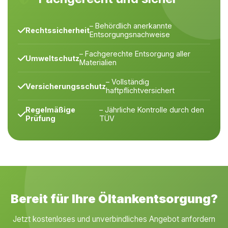
– Behördlich anerkannte
Rechtssicherheit
Entsorgungsnachweise
– Fachgerechte Entsorgung aller
Umweltschutz
Materialien
– Vollständig
Versicherungsschutz
haftpflichtversichert
Regelmäßige
– Jährliche Kontrolle durch den
Prüfung
TÜV
Bereit für Ihre Öltankentsorgung?
Jetzt kostenloses und unverbindliches Angebot anfordern