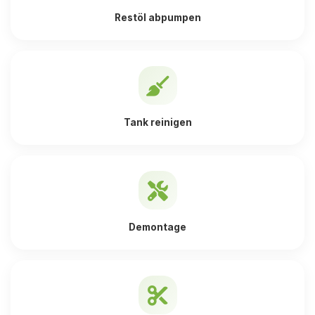
Restöl abpumpen
Tank reinigen
Demontage