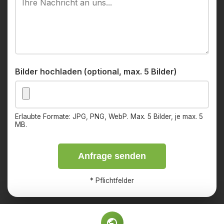
Bilder hochladen (optional, max. 5 Bilder)
Erlaubte Formate: JPG, PNG, WebP. Max. 5 Bilder, je max. 5
MB.
Anfrage senden
*
Pflichtfelder