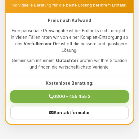
Individuelle Beratung für die beste Lösung bei Ihrem Erdtank.
Preis nach Aufwand
Eine pauschale Preisangabe ist bei Erdtanks nicht möglich.
In vielen Fällen raten wir von einer Komplett-Entsorgung ab
– das
Verfüllen vor Ort
ist oft die bessere und günstigere
Lösung.
Gemeinsam mit einem
Gutachter
prüfen wir Ihre Situation
und finden die wirtschaftlichste Variante.
Kostenlose Beratung:
0800 - 455 455 2
Kontaktformular