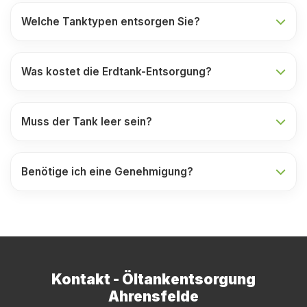
Welche Tanktypen entsorgen Sie?
Was kostet die Erdtank-Entsorgung?
Muss der Tank leer sein?
Benötige ich eine Genehmigung?
Kontakt - Öltankentsorgung
Ahrensfelde