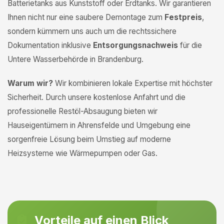
Batterietanks aus Kunststoff oder Erdtanks. Wir garantieren
Ihnen nicht nur eine saubere Demontage zum
Festpreis
,
sondern kümmern uns auch um die rechtssichere
Dokumentation inklusive
Entsorgungsnachweis
für die
Untere Wasserbehörde in Brandenburg.
Warum wir?
Wir kombinieren lokale Expertise mit höchster
Sicherheit. Durch unsere kostenlose Anfahrt und die
professionelle Restöl-Absaugung bieten wir
Hauseigentümern in Ahrensfelde und Umgebung eine
sorgenfreie Lösung beim Umstieg auf moderne
Heizsysteme wie Wärmepumpen oder Gas.
Vorteile auf einen Blick