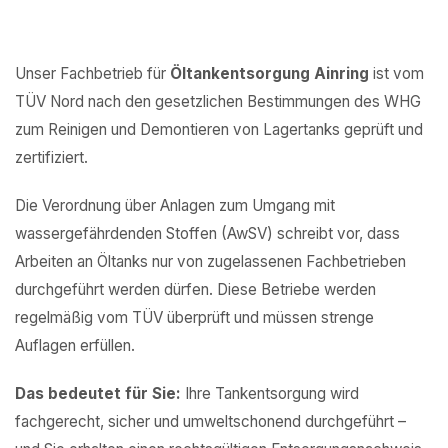
Unser Fachbetrieb für
Öltankentsorgung Ainring
ist vom
TÜV Nord nach den gesetzlichen Bestimmungen des WHG
zum Reinigen und Demontieren von Lagertanks geprüft und
zertifiziert.
Die Verordnung über Anlagen zum Umgang mit
wassergefährdenden Stoffen (AwSV) schreibt vor, dass
Arbeiten an Öltanks nur von zugelassenen Fachbetrieben
durchgeführt werden dürfen. Diese Betriebe werden
regelmäßig vom TÜV überprüft und müssen strenge
Auflagen erfüllen.
Das bedeutet für Sie:
Ihre Tankentsorgung wird
fachgerecht, sicher und umweltschonend durchgeführt –