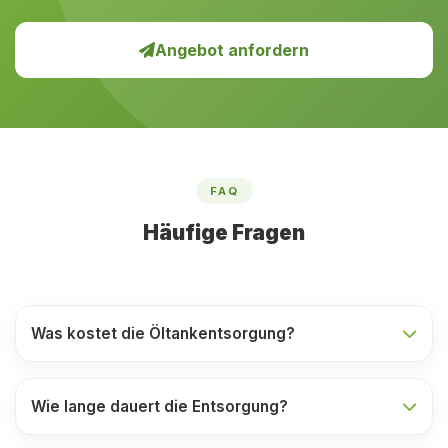
Angebot anfordern
FAQ
Häufige Fragen
Was kostet die Öltankentsorgung?
Wie lange dauert die Entsorgung?