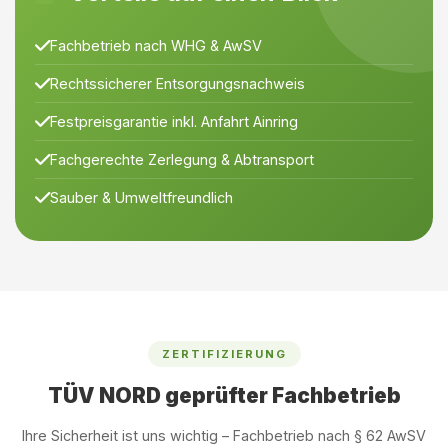
Fachbetrieb nach WHG & AwSV
Rechtssicherer Entsorgungsnachweis
Festpreisgarantie inkl. Anfahrt Ainring
Fachgerechte Zerlegung & Abtransport
Sauber & Umweltfreundlich
ZERTIFIZIERUNG
TÜV NORD geprüfter Fachbetrieb
Ihre Sicherheit ist uns wichtig – Fachbetrieb nach § 62 AwSV