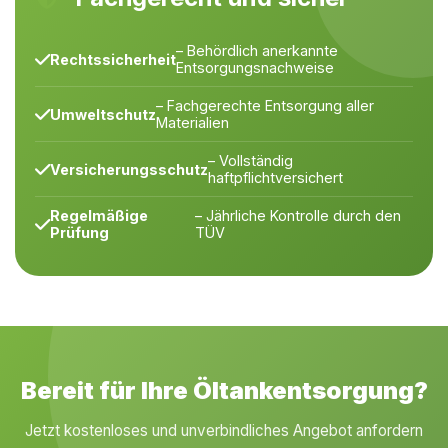
– Behördlich anerkannte
Rechtssicherheit
Entsorgungsnachweise
– Fachgerechte Entsorgung aller
Umweltschutz
Materialien
– Vollständig
Versicherungsschutz
haftpflichtversichert
Regelmäßige
– Jährliche Kontrolle durch den
Prüfung
TÜV
Bereit für Ihre Öltankentsorgung?
Jetzt kostenloses und unverbindliches Angebot anfordern