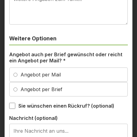
Weitere Optionen
Angebot auch per Brief gewünscht oder reicht
ein Angebot per Mail?
*
Angebot per Mail
Angebot per Brief
Sie wünschen einen Rückruf? (optional)
Nachricht (optional)