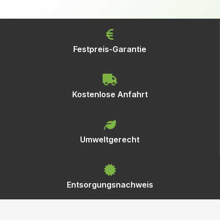
Festpreis-Garantie
Kostenlose Anfahrt
Umweltgerecht
Entsorgungsnachweis