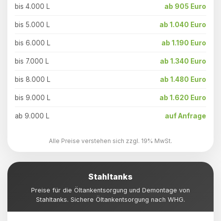
bis 4.000 L
ab 905 Euro
bis 5.000 L
ab 1.040 Euro
bis 6.000 L
ab 1.190 Euro
bis 7.000 L
ab 1.340 Euro
bis 8.000 L
ab 1.480 Euro
bis 9.000 L
ab 1.620 Euro
ab 9.000 L
auf Anfrage
Alle Preise verstehen sich zzgl. 19% MwSt.
Stahltanks
Preise für die Öltankentsorgung und Demontage von
Stahltanks. Sichere Öltankentsorgung nach WHG.