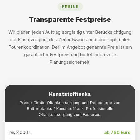
PREISE
Transparente Festpreise
Wir planen jeden Auftrag sorgfältig unter Berücksichtigung
der Einsatzregion, des Zeitaufwands und einer optimalen
Tourenkoordination. Der im Angebot genannte Preis ist ein
garantierter Festpreis und bietet Ihnen volle
Planungssicherheit.
Kunststofftanks
Preise für die Öltankentsorgung und Demontage von
Batterietanks / Kunststofftank. Professionelle
Öltankentsorgung zum Festpreis.
bis 3.000 L
ab 760 Euro