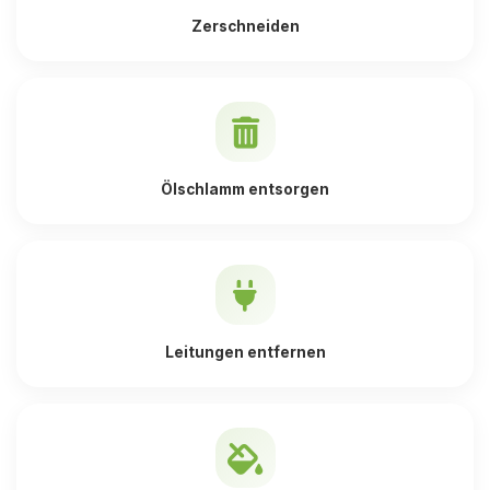
Zerschneiden
Ölschlamm entsorgen
Leitungen entfernen