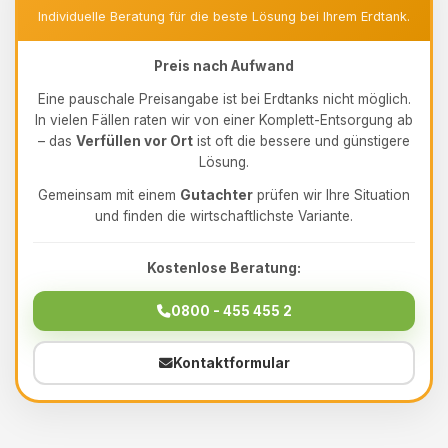
Individuelle Beratung für die beste Lösung bei Ihrem Erdtank.
Preis nach Aufwand
Eine pauschale Preisangabe ist bei Erdtanks nicht möglich.
In vielen Fällen raten wir von einer Komplett-Entsorgung ab
– das
Verfüllen vor Ort
ist oft die bessere und günstigere
Lösung.
Gemeinsam mit einem
Gutachter
prüfen wir Ihre Situation
und finden die wirtschaftlichste Variante.
Kostenlose Beratung:
0800 - 455 455 2
Kontaktformular