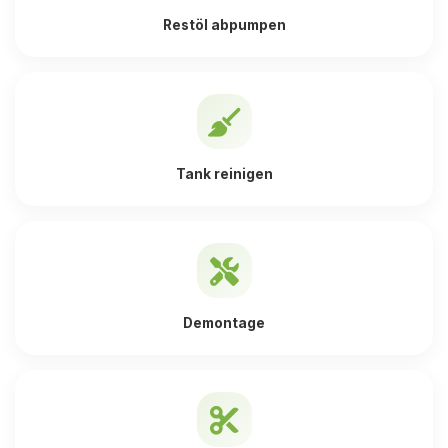
Restöl abpumpen
Tank reinigen
Demontage