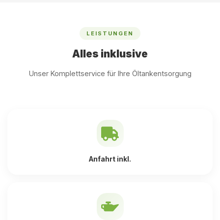
LEISTUNGEN
Alles inklusive
Unser Komplettservice für Ihre Öltankentsorgung
Anfahrt inkl.