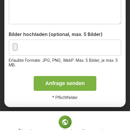
Bilder hochladen (optional, max. 5 Bilder)
Erlaubte Formate: JPG, PNG, WebP. Max. 5 Bilder, je max. 5
MB.
Anfrage senden
*
Pflichtfelder