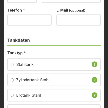
Telefon
*
E-Mail
(optional)
Tankdaten
Tanktyp
*
Stahltank
?
Zylindertank Stahl
?
Erdtank Stahl
?