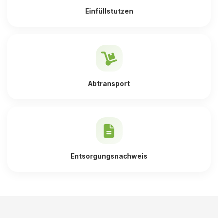
Einfüllstutzen
Abtransport
Entsorgungsnachweis