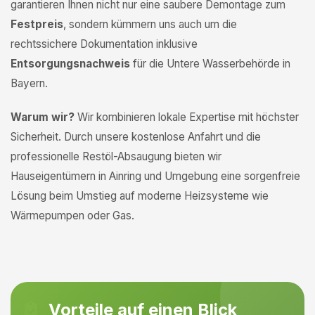
garantieren Ihnen nicht nur eine saubere Demontage zum
Festpreis
, sondern kümmern uns auch um die
rechtssichere Dokumentation inklusive
Entsorgungsnachweis
für die Untere Wasserbehörde in
Bayern.
Warum wir?
Wir kombinieren lokale Expertise mit höchster
Sicherheit. Durch unsere kostenlose Anfahrt und die
professionelle Restöl-Absaugung bieten wir
Hauseigentümern in Ainring und Umgebung eine sorgenfreie
Lösung beim Umstieg auf moderne Heizsysteme wie
Wärmepumpen oder Gas.
Vorteile auf einen Blick