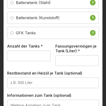
Batterietank (Stahl)
?
Batterietank (Kunststoff)
?
GFK Tanks
?
Anzahl der Tanks
*
Fassungsvermögen je
Tank (Liter)
*
Restbestand an Heizöl je Tank (optional)
Informationen zum Tank (optional)