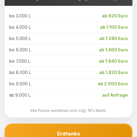
bis 3.000 L
ab 920 Euro
bis 4.000 L
ab 1.100 Euro
bis 5.000 L
ab 1.280 Euro
bis 6.000 L
ab 1.460 Euro
bis 7.000 L
ab 1.640 Euro
bis 8.000 L
ab 1.820 Euro
bis 9.000 L
ab 2.000 Euro
ab 9.000 L
auf Anfrage
Alle Preise verstehen sich zzgl. 19% MwSt.
Erdtanks