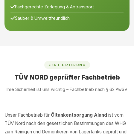
Fachgerechte Zerlegung & Abtransport
Sauber & Umweltfreundlich
ZERTIFIZIERUNG
TÜV NORD geprüfter Fachbetrieb
Ihre Sicherheit ist uns wichtig – Fachbetrieb nach § 62 AwSV
Unser Fachbetrieb für
Öltankentsorgung Aland
ist vom
TÜV Nord nach den gesetzlichen Bestimmungen des WHG
zum Reinigen und Demontieren von Lagertanks geprüft und