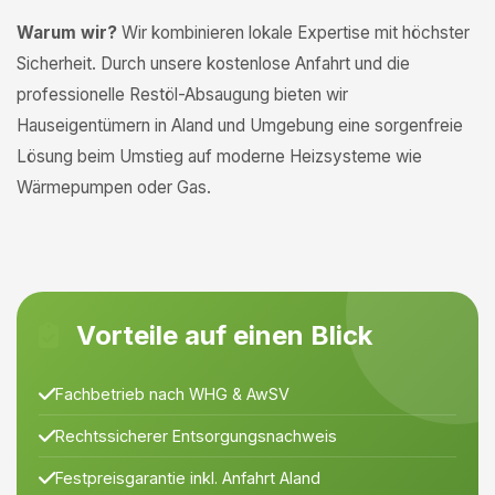
Warum wir?
Wir kombinieren lokale Expertise mit höchster
Sicherheit. Durch unsere kostenlose Anfahrt und die
professionelle Restöl-Absaugung bieten wir
Hauseigentümern in Aland und Umgebung eine sorgenfreie
Lösung beim Umstieg auf moderne Heizsysteme wie
Wärmepumpen oder Gas.
Vorteile auf einen Blick
Fachbetrieb nach WHG & AwSV
Rechtssicherer Entsorgungsnachweis
Festpreisgarantie inkl. Anfahrt Aland