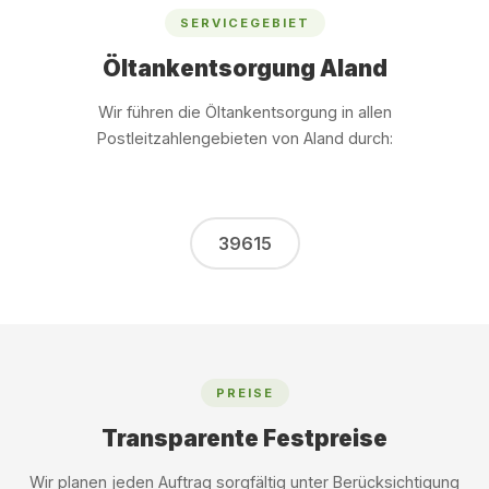
SERVICEGEBIET
Öltankentsorgung Aland
Wir führen die Öltankentsorgung in allen
Postleitzahlengebieten von Aland durch:
39615
PREISE
Transparente Festpreise
Wir planen jeden Auftrag sorgfältig unter Berücksichtigung