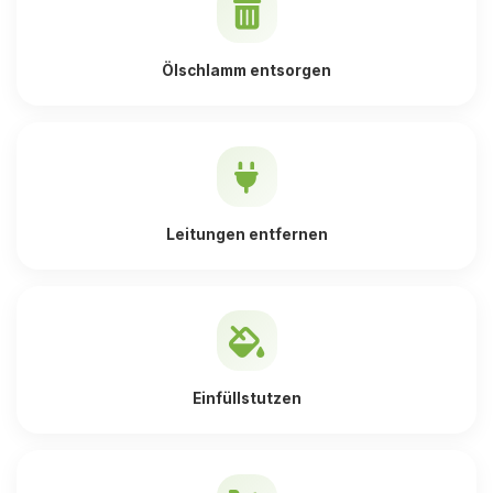
Ölschlamm entsorgen
Leitungen entfernen
Einfüllstutzen