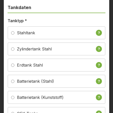
Tankdaten
Tanktyp
*
Stahltank
?
Zylindertank Stahl
?
Erdtank Stahl
?
Batterietank (Stahl)
?
Batterietank (Kunststoff)
?