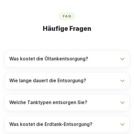
FAQ
Häufige Fragen
Was kostet die Öltankentsorgung?
Wie lange dauert die Entsorgung?
Welche Tanktypen entsorgen Sie?
Was kostet die Erdtank-Entsorgung?