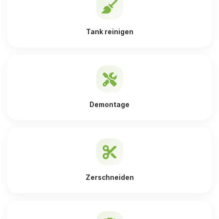
Tank reinigen
Demontage
Zerschneiden