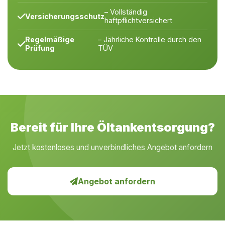
– Vollständig
Versicherungsschutz
haftpflichtversichert
Regelmäßige
– Jährliche Kontrolle durch den
Prüfung
TÜV
Bereit für Ihre Öltankentsorgung?
Jetzt kostenloses und unverbindliches Angebot anfordern
Angebot anfordern