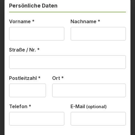
Persönliche Daten
Vorname
*
Nachname
*
Straße / Nr.
*
Postleitzahl
*
Ort
*
Telefon
*
E-Mail
(optional)