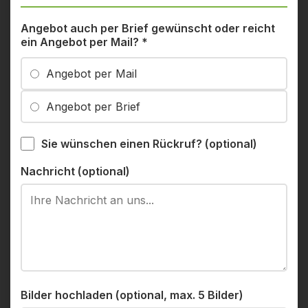
Angebot auch per Brief gewünscht oder reicht
ein Angebot per Mail?
*
Angebot per Mail
Angebot per Brief
Sie wünschen einen Rückruf? (optional)
Nachricht (optional)
Bilder hochladen (optional, max. 5 Bilder)