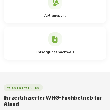
Abtransport
Entsorgungsnachweis
WISSENSWERTES
Ihr zertifizierter WHG-Fachbetrieb für
Aland