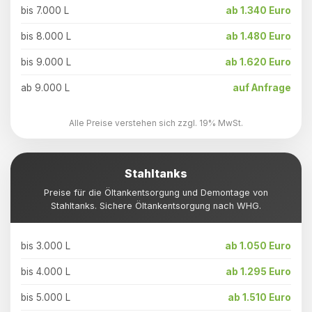
bis 7.000 L
ab 1.340 Euro
bis 8.000 L
ab 1.480 Euro
bis 9.000 L
ab 1.620 Euro
ab 9.000 L
auf Anfrage
Alle Preise verstehen sich zzgl. 19% MwSt.
Stahltanks
Preise für die Öltankentsorgung und Demontage von
Stahltanks. Sichere Öltankentsorgung nach WHG.
bis 3.000 L
ab 1.050 Euro
bis 4.000 L
ab 1.295 Euro
bis 5.000 L
ab 1.510 Euro