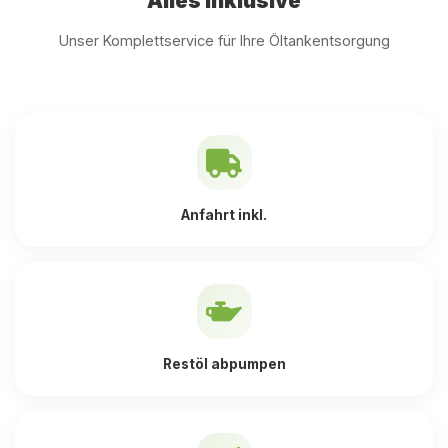
Alles inklusive
Unser Komplettservice für Ihre Öltankentsorgung
Anfahrt inkl.
Restöl abpumpen