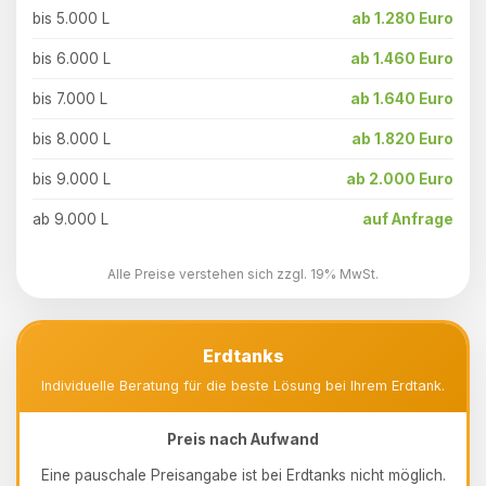
bis 5.000 L
ab 1.280 Euro
bis 6.000 L
ab 1.460 Euro
bis 7.000 L
ab 1.640 Euro
bis 8.000 L
ab 1.820 Euro
bis 9.000 L
ab 2.000 Euro
ab 9.000 L
auf Anfrage
Alle Preise verstehen sich zzgl. 19% MwSt.
Erdtanks
Individuelle Beratung für die beste Lösung bei Ihrem Erdtank.
Preis nach Aufwand
Eine pauschale Preisangabe ist bei Erdtanks nicht möglich.