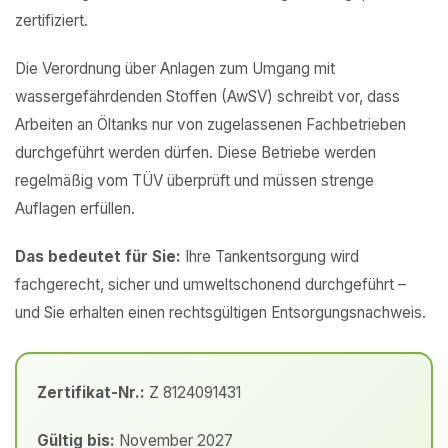
zertifiziert.
Die Verordnung über Anlagen zum Umgang mit
wassergefährdenden Stoffen (AwSV) schreibt vor, dass
Arbeiten an Öltanks nur von zugelassenen Fachbetrieben
durchgeführt werden dürfen. Diese Betriebe werden
regelmäßig vom TÜV überprüft und müssen strenge
Auflagen erfüllen.
Das bedeutet für Sie:
Ihre Tankentsorgung wird
fachgerecht, sicher und umweltschonend durchgeführt –
und Sie erhalten einen rechtsgültigen Entsorgungsnachweis.
Zertifikat-Nr.:
Z 8124091431
Gültig bis:
November 2027