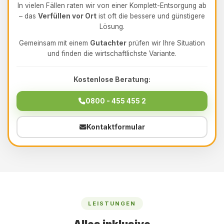
In vielen Fällen raten wir von einer Komplett-Entsorgung ab
– das
Verfüllen vor Ort
ist oft die bessere und günstigere
Lösung.
Gemeinsam mit einem
Gutachter
prüfen wir Ihre Situation
und finden die wirtschaftlichste Variante.
Kostenlose Beratung:
0800 - 455 455 2
Kontaktformular
LEISTUNGEN