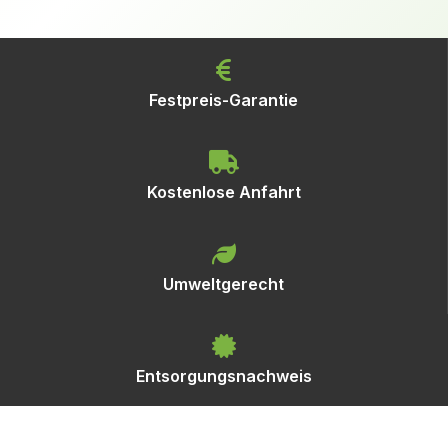
Festpreis-Garantie
Kostenlose Anfahrt
Umweltgerecht
Entsorgungsnachweis