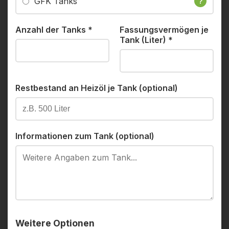
GFK Tanks
?
Anzahl der Tanks
*
Fassungsvermögen je
Tank (Liter)
*
Restbestand an Heizöl je Tank (optional)
Informationen zum Tank (optional)
Weitere Optionen