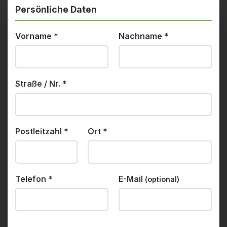
Persönliche Daten
Vorname
*
Nachname
*
Straße / Nr.
*
Postleitzahl
*
Ort
*
Telefon
*
E-Mail
(optional)