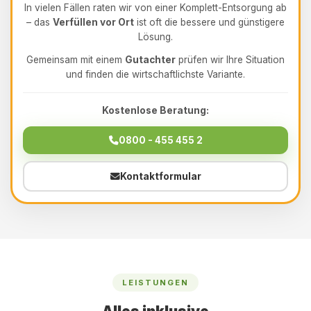
In vielen Fällen raten wir von einer Komplett-Entsorgung ab
– das
Verfüllen vor Ort
ist oft die bessere und günstigere
Lösung.
Gemeinsam mit einem
Gutachter
prüfen wir Ihre Situation
und finden die wirtschaftlichste Variante.
Kostenlose Beratung:
0800 - 455 455 2
Kontaktformular
LEISTUNGEN