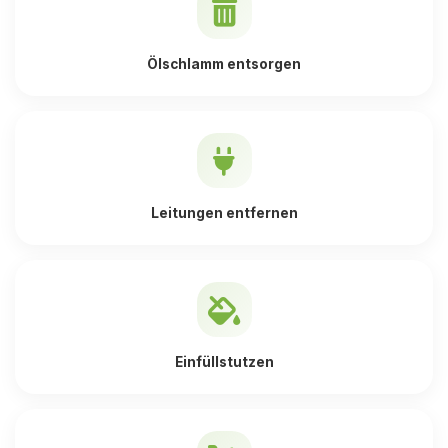
Ölschlamm entsorgen
Leitungen entfernen
Einfüllstutzen