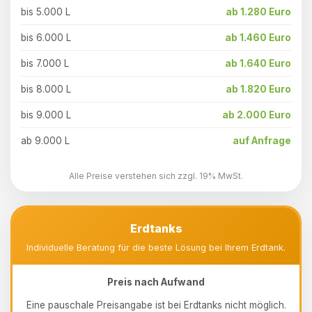
bis 5.000 L
ab 1.280 Euro
bis 6.000 L
ab 1.460 Euro
bis 7.000 L
ab 1.640 Euro
bis 8.000 L
ab 1.820 Euro
bis 9.000 L
ab 2.000 Euro
ab 9.000 L
auf Anfrage
Alle Preise verstehen sich zzgl. 19% MwSt.
Erdtanks
Individuelle Beratung für die beste Lösung bei Ihrem Erdtank.
Preis nach Aufwand
Eine pauschale Preisangabe ist bei Erdtanks nicht möglich.