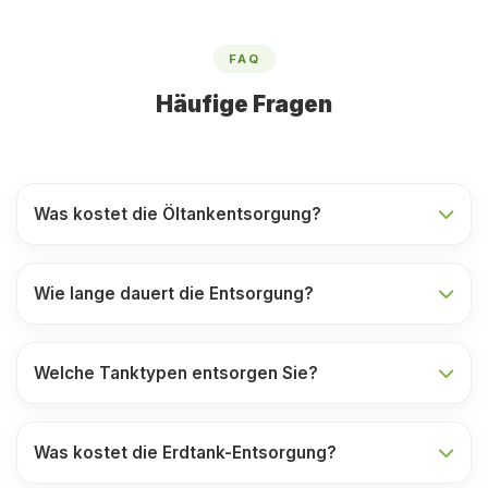
FAQ
Häufige Fragen
Was kostet die Öltankentsorgung?
Wie lange dauert die Entsorgung?
Welche Tanktypen entsorgen Sie?
Was kostet die Erdtank-Entsorgung?