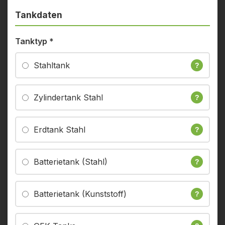
Tankdaten
Tanktyp
*
Stahltank
?
Zylindertank Stahl
?
Erdtank Stahl
?
Batterietank (Stahl)
?
Batterietank (Kunststoff)
?