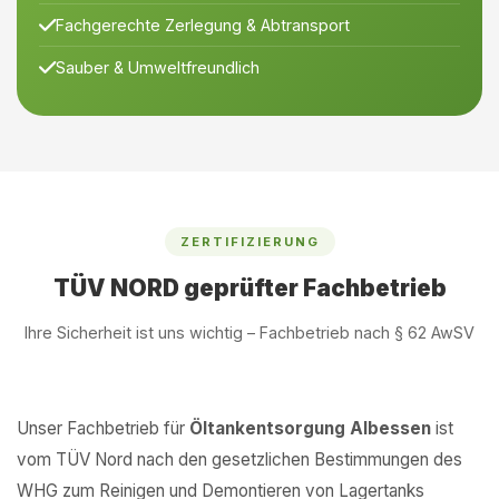
Fachgerechte Zerlegung & Abtransport
Sauber & Umweltfreundlich
ZERTIFIZIERUNG
TÜV NORD geprüfter Fachbetrieb
Ihre Sicherheit ist uns wichtig – Fachbetrieb nach § 62 AwSV
Unser Fachbetrieb für
Öltankentsorgung Albessen
ist
vom TÜV Nord nach den gesetzlichen Bestimmungen des
WHG zum Reinigen und Demontieren von Lagertanks