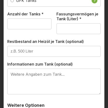
GFK Tanks
?
Anzahl der Tanks
*
Fassungsvermögen je
Tank (Liter)
*
Restbestand an Heizöl je Tank (optional)
Informationen zum Tank (optional)
Weitere Optionen