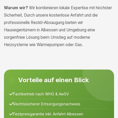
Warum wir?
Wir kombinieren lokale Expertise mit höchster
Sicherheit. Durch unsere kostenlose Anfahrt und die
professionelle Restöl-Absaugung bieten wir
Hauseigentümern in Albessen und Umgebung eine
sorgenfreie Lösung beim Umstieg auf moderne
Heizsysteme wie Wärmepumpen oder Gas.
Vorteile auf einen Blick
Fachbetrieb nach WHG & AwSV
Rechtssicherer Entsorgungsnachweis
Festpreisgarantie inkl. Anfahrt Albessen