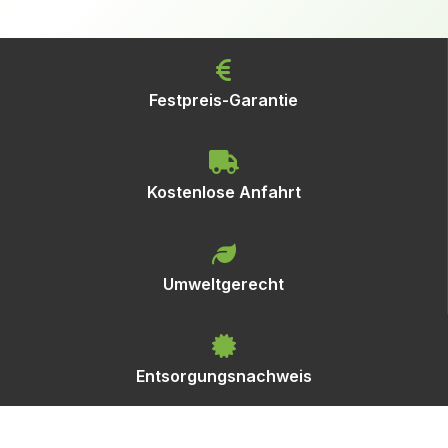
Festpreis-Garantie
Kostenlose Anfahrt
Umweltgerecht
Entsorgungsnachweis