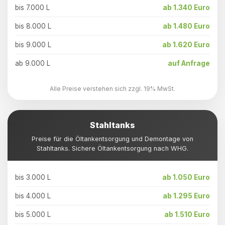
bis 7.000 L
ab 1.340 Euro
bis 8.000 L
ab 1.480 Euro
bis 9.000 L
ab 1.620 Euro
ab 9.000 L
auf Anfrage
Alle Preise verstehen sich zzgl. 19% MwSt.
Stahltanks
Preise für die Öltankentsorgung und Demontage von
Stahltanks. Sichere Öltankentsorgung nach WHG.
bis 3.000 L
ab 1.050 Euro
bis 4.000 L
ab 1.295 Euro
bis 5.000 L
ab 1.510 Euro