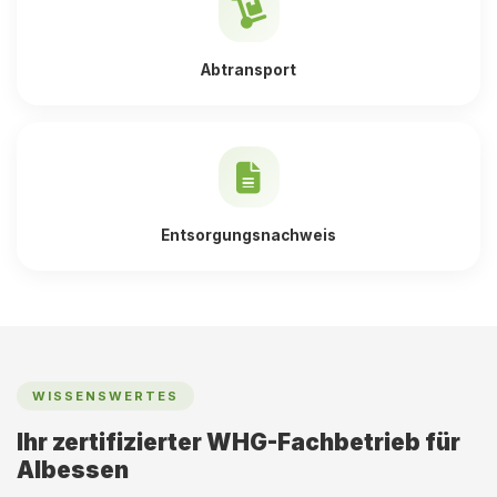
Abtransport
Entsorgungsnachweis
WISSENSWERTES
Ihr zertifizierter WHG-Fachbetrieb für
Albessen