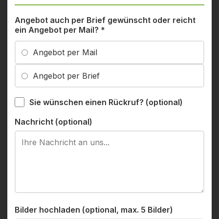
Angebot auch per Brief gewünscht oder reicht
ein Angebot per Mail?
*
Angebot per Mail
Angebot per Brief
Sie wünschen einen Rückruf? (optional)
Nachricht (optional)
Bilder hochladen (optional, max. 5 Bilder)