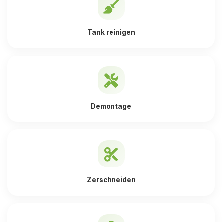
Tank reinigen
Demontage
Zerschneiden