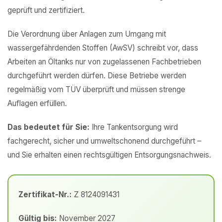
geprüft und zertifiziert.
Die Verordnung über Anlagen zum Umgang mit
wassergefährdenden Stoffen (AwSV) schreibt vor, dass
Arbeiten an Öltanks nur von zugelassenen Fachbetrieben
durchgeführt werden dürfen. Diese Betriebe werden
regelmäßig vom TÜV überprüft und müssen strenge
Auflagen erfüllen.
Das bedeutet für Sie:
Ihre Tankentsorgung wird
fachgerecht, sicher und umweltschonend durchgeführt –
und Sie erhalten einen rechtsgültigen Entsorgungsnachweis.
Zertifikat-Nr.:
Z 8124091431
Gültig bis:
November 2027