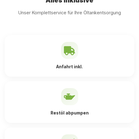
Alles inklusive
Unser Komplettservice für Ihre Öltankentsorgung
Anfahrt inkl.
Restöl abpumpen