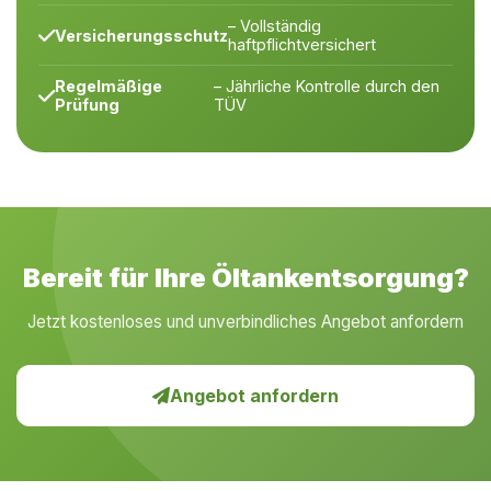
– Vollständig
Versicherungsschutz
haftpflichtversichert
Regelmäßige
– Jährliche Kontrolle durch den
Prüfung
TÜV
Bereit für Ihre Öltankentsorgung?
Jetzt kostenloses und unverbindliches Angebot anfordern
Angebot anfordern