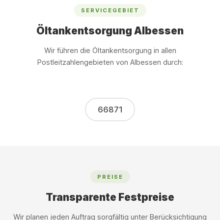
SERVICEGEBIET
Öltankentsorgung Albessen
Wir führen die Öltankentsorgung in allen
Postleitzahlengebieten von Albessen durch:
66871
PREISE
Transparente Festpreise
Wir planen jeden Auftrag sorgfältig unter Berücksichtigung