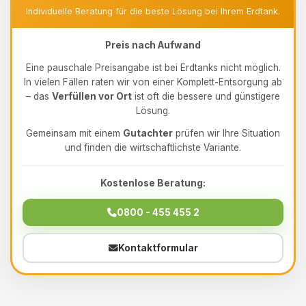
Individuelle Beratung für die beste Lösung bei Ihrem Erdtank.
Preis nach Aufwand
Eine pauschale Preisangabe ist bei Erdtanks nicht möglich.
In vielen Fällen raten wir von einer Komplett-Entsorgung ab
– das
Verfüllen vor Ort
ist oft die bessere und günstigere
Lösung.
Gemeinsam mit einem
Gutachter
prüfen wir Ihre Situation
und finden die wirtschaftlichste Variante.
Kostenlose Beratung:
0800 - 455 455 2
Kontaktformular