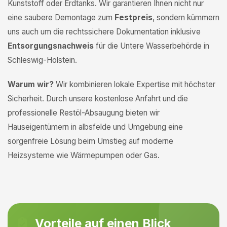
Kunststoff oder Erdtanks. Wir garantieren Ihnen nicht nur
eine saubere Demontage zum
Festpreis
, sondern kümmern
uns auch um die rechtssichere Dokumentation inklusive
Entsorgungsnachweis
für die Untere Wasserbehörde in
Schleswig-Holstein.
Warum wir?
Wir kombinieren lokale Expertise mit höchster
Sicherheit. Durch unsere kostenlose Anfahrt und die
professionelle Restöl-Absaugung bieten wir
Hauseigentümern in albsfelde und Umgebung eine
sorgenfreie Lösung beim Umstieg auf moderne
Heizsysteme wie Wärmepumpen oder Gas.
Vorteile auf einen Blick