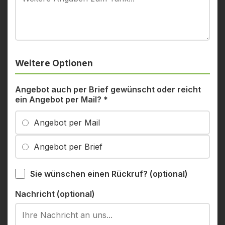
Weitere Optionen
Angebot auch per Brief gewünscht oder reicht
ein Angebot per Mail?
*
Angebot per Mail
Angebot per Brief
Sie wünschen einen Rückruf? (optional)
Nachricht (optional)