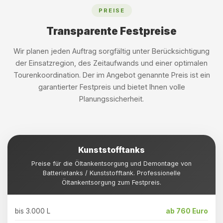
PREISE
Transparente Festpreise
Wir planen jeden Auftrag sorgfältig unter Berücksichtigung
der Einsatzregion, des Zeitaufwands und einer optimalen
Tourenkoordination. Der im Angebot genannte Preis ist ein
garantierter Festpreis und bietet Ihnen volle
Planungssicherheit.
Kunststofftanks
Preise für die Öltankentsorgung und Demontage von
Batterietanks / Kunststofftank. Professionelle
Öltankentsorgung zum Festpreis.
bis 3.000 L
ab 760 Euro