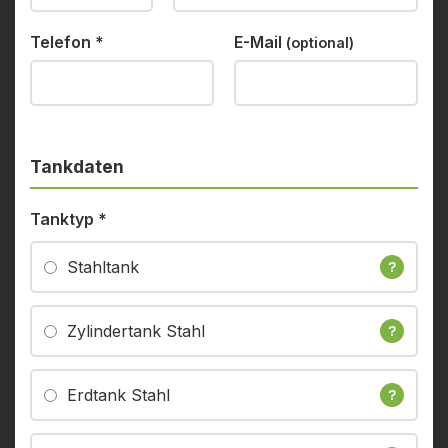
Telefon
*
E-Mail
(optional)
Tankdaten
Tanktyp
*
Stahltank
?
Zylindertank Stahl
?
Erdtank Stahl
?