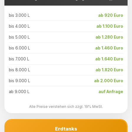
bis 3.000 L
ab 920 Euro
bis 4.000 L
ab 1.100 Euro
bis 5.000 L
ab 1.280 Euro
bis 6.000 L
ab 1.460 Euro
bis 7.000 L
ab 1.640 Euro
bis 8.000 L
ab 1.820 Euro
bis 9.000 L
ab 2.000 Euro
ab 9.000 L
auf Anfrage
Alle Preise verstehen sich zzgl. 19% MwSt.
Erdtanks