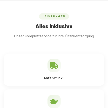
LEISTUNGEN
Alles inklusive
Unser Komplettservice für Ihre Öltankentsorgung
Anfahrt inkl.