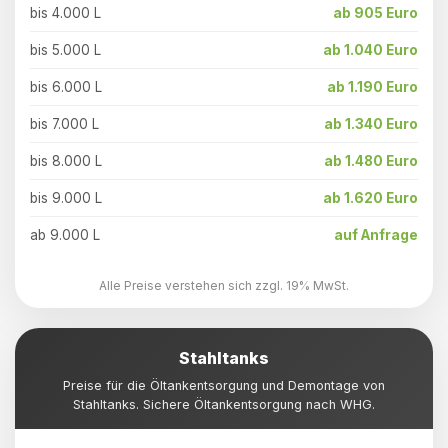
bis 4.000 L
ab 905 Euro
bis 5.000 L
ab 1.040 Euro
bis 6.000 L
ab 1.190 Euro
bis 7.000 L
ab 1.340 Euro
bis 8.000 L
ab 1.480 Euro
bis 9.000 L
ab 1.620 Euro
ab 9.000 L
auf Anfrage
Alle Preise verstehen sich zzgl. 19% MwSt.
Stahltanks
Preise für die Öltankentsorgung und Demontage von
Stahltanks. Sichere Öltankentsorgung nach WHG.