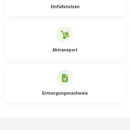
Einfüllstutzen
Abtransport
Entsorgungsnachweis