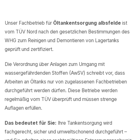
Unser Fachbetrieb für
Öltankentsorgung albsfelde
ist
vom TÜV Nord nach den gesetzlichen Bestimmungen des
WHG zum Reinigen und Demontieren von Lagertanks
geprüft und zertifiziert.
Die Verordnung über Anlagen zum Umgang mit
wassergefährdenden Stoffen (AwSV) schreibt vor, dass
Arbeiten an Öltanks nur von zugelassenen Fachbetrieben
durchgeführt werden dürfen. Diese Betriebe werden
regelmäßig vom TÜV überprüft und müssen strenge
Auflagen erfüllen.
Das bedeutet für Sie:
Ihre Tankentsorgung wird
fachgerecht, sicher und umweltschonend durchgeführt –