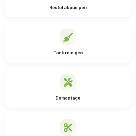
Restöl abpumpen
Tank reinigen
Demontage