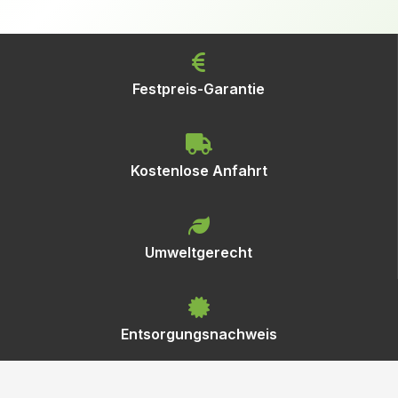
Festpreis-Garantie
Kostenlose Anfahrt
Umweltgerecht
Entsorgungsnachweis