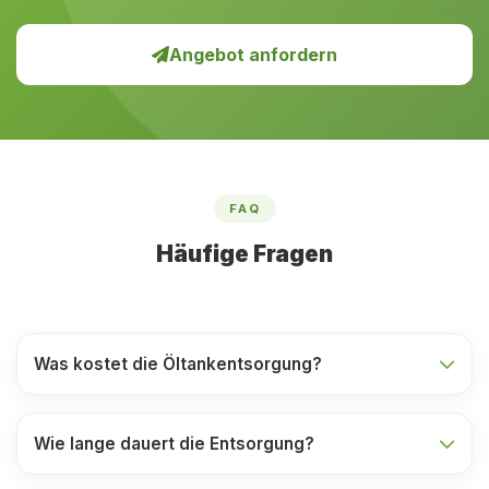
Angebot anfordern
FAQ
Häufige Fragen
Was kostet die Öltankentsorgung?
Wie lange dauert die Entsorgung?