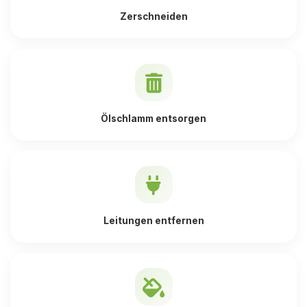
Zerschneiden
Ölschlamm entsorgen
Leitungen entfernen