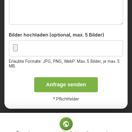
Bilder hochladen (optional, max. 5 Bilder)
Erlaubte Formate: JPG, PNG, WebP. Max. 5 Bilder, je max. 5
MB.
Anfrage senden
*
Pflichtfelder