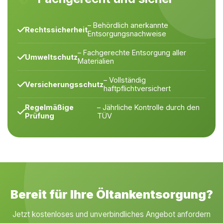
– Behördlich anerkannte
Rechtssicherheit
Entsorgungsnachweise
– Fachgerechte Entsorgung aller
Umweltschutz
Materialien
– Vollständig
Versicherungsschutz
haftpflichtversichert
Regelmäßige
– Jährliche Kontrolle durch den
Prüfung
TÜV
Bereit für Ihre Öltankentsorgung?
Jetzt kostenloses und unverbindliches Angebot anfordern