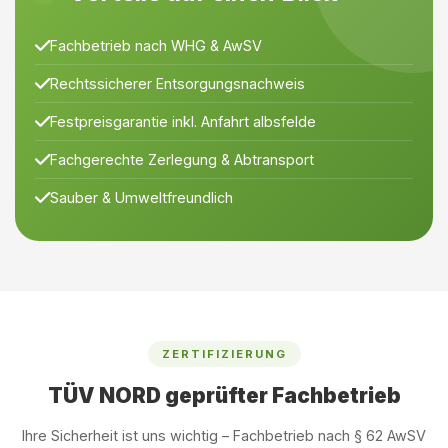
Fachbetrieb nach WHG & AwSV
Rechtssicherer Entsorgungsnachweis
Festpreisgarantie inkl. Anfahrt albsfelde
Fachgerechte Zerlegung & Abtransport
Sauber & Umweltfreundlich
ZERTIFIZIERUNG
TÜV NORD geprüfter Fachbetrieb
Ihre Sicherheit ist uns wichtig – Fachbetrieb nach § 62 AwSV