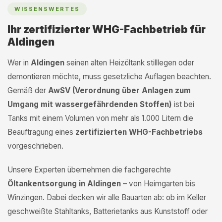
WISSENSWERTES
Ihr zertifizierter WHG-Fachbetrieb für
Aldingen
Wer in
Aldingen
seinen alten Heizöltank stilllegen oder
demontieren möchte, muss gesetzliche Auflagen beachten.
Gemäß der
AwSV (Verordnung über Anlagen zum
Umgang mit wassergefährdenden Stoffen)
ist bei
Tanks mit einem Volumen von mehr als 1.000 Litern die
Beauftragung eines
zertifizierten WHG-Fachbetriebs
vorgeschrieben.
Unsere Experten übernehmen die fachgerechte
Öltankentsorgung in Aldingen
– von Heimgarten bis
Winzingen. Dabei decken wir alle Bauarten ab: ob im Keller
geschweißte Stahltanks, Batterietanks aus Kunststoff oder