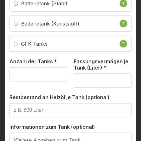
Batterietank (Stahl)
?
Batterietank (Kunststoff)
?
GFK Tanks
?
Anzahl der Tanks
*
Fassungsvermögen je
Tank (Liter)
*
Restbestand an Heizöl je Tank (optional)
Informationen zum Tank (optional)