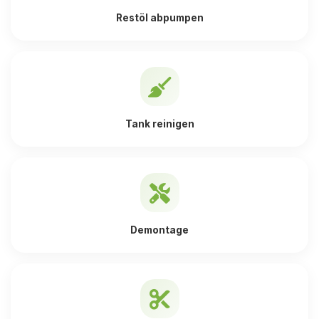
Restöl abpumpen
Tank reinigen
Demontage