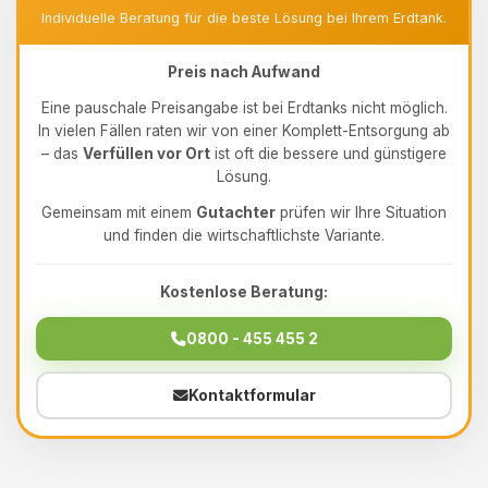
Individuelle Beratung für die beste Lösung bei Ihrem Erdtank.
Preis nach Aufwand
Eine pauschale Preisangabe ist bei Erdtanks nicht möglich.
In vielen Fällen raten wir von einer Komplett-Entsorgung ab
– das
Verfüllen vor Ort
ist oft die bessere und günstigere
Lösung.
Gemeinsam mit einem
Gutachter
prüfen wir Ihre Situation
und finden die wirtschaftlichste Variante.
Kostenlose Beratung:
0800 - 455 455 2
Kontaktformular