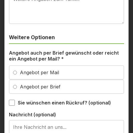
Weitere Optionen
Angebot auch per Brief gewünscht oder reicht
ein Angebot per Mail?
*
Angebot per Mail
Angebot per Brief
Sie wünschen einen Rückruf? (optional)
Nachricht (optional)