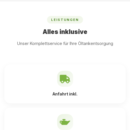
LEISTUNGEN
Alles inklusive
Unser Komplettservice für Ihre Öltankentsorgung
Anfahrt inkl.