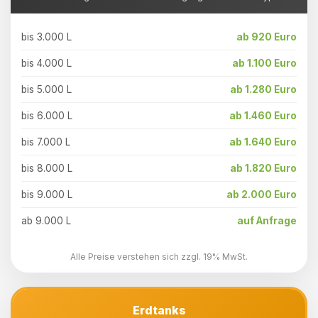
bis 3.000 L
ab 920 Euro
bis 4.000 L
ab 1.100 Euro
bis 5.000 L
ab 1.280 Euro
bis 6.000 L
ab 1.460 Euro
bis 7.000 L
ab 1.640 Euro
bis 8.000 L
ab 1.820 Euro
bis 9.000 L
ab 2.000 Euro
ab 9.000 L
auf Anfrage
Alle Preise verstehen sich zzgl. 19% MwSt.
Erdtanks