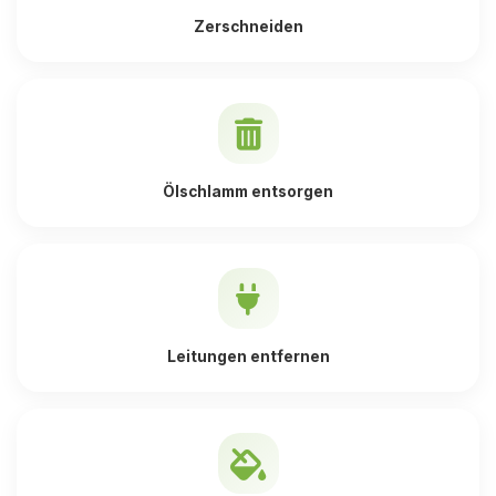
Zerschneiden
Ölschlamm entsorgen
Leitungen entfernen