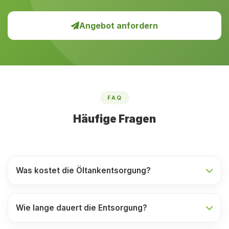
Angebot anfordern
FAQ
Häufige Fragen
Was kostet die Öltankentsorgung?
Wie lange dauert die Entsorgung?