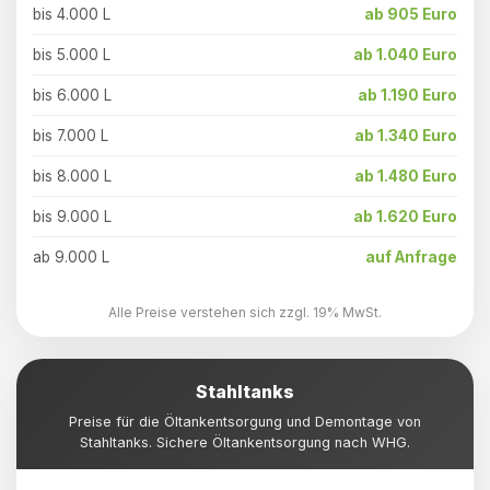
bis 4.000 L
ab 905 Euro
bis 5.000 L
ab 1.040 Euro
bis 6.000 L
ab 1.190 Euro
bis 7.000 L
ab 1.340 Euro
bis 8.000 L
ab 1.480 Euro
bis 9.000 L
ab 1.620 Euro
ab 9.000 L
auf Anfrage
Alle Preise verstehen sich zzgl. 19% MwSt.
Stahltanks
Preise für die Öltankentsorgung und Demontage von
Stahltanks. Sichere Öltankentsorgung nach WHG.