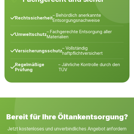
– Behördlich anerkannte
Rechtssicherheit
Entsorgungsnachweise
– Fachgerechte Entsorgung aller
Umweltschutz
Materialien
– Vollständig
Versicherungsschutz
haftpflichtversichert
Regelmäßige
– Jährliche Kontrolle durch den
Prüfung
TÜV
Bereit für Ihre Öltankentsorgung?
Jetzt kostenloses und unverbindliches Angebot anfordern