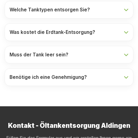
Welche Tanktypen entsorgen Sie?
Was kostet die Erdtank-Entsorgung?
Muss der Tank leer sein?
Benötige ich eine Genehmigung?
Kontakt - Öltankentsorgung Aldingen
Füllen Sie das Formular aus und wir erstellen Ihnen gerne ein