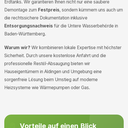
Erdtanks. Wir garantieren Ihnen nicht nur eine saubere
Demontage zum
Festpreis
, sondern kümmern uns auch um
die rechtssichere Dokumentation inklusive
Entsorgungsnachweis
für die Untere Wasserbehörde in
Baden-Württemberg.
Warum wir?
Wir kombinieren lokale Expertise mit höchster
Sicherheit. Durch unsere kostenlose Anfahrt und die
professionelle Restöl-Absaugung bieten wir
Hauseigentümern in Aldingen und Umgebung eine
sorgenfreie Lösung beim Umstieg auf moderne
Heizsysteme wie Wärmepumpen oder Gas.
Vorteile auf einen Blick