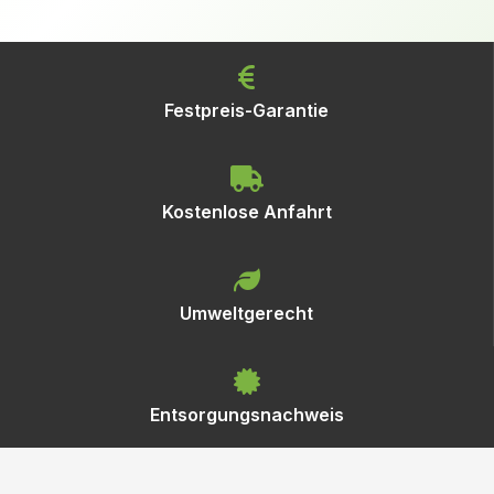
Festpreis-Garantie
Kostenlose Anfahrt
Umweltgerecht
Entsorgungsnachweis