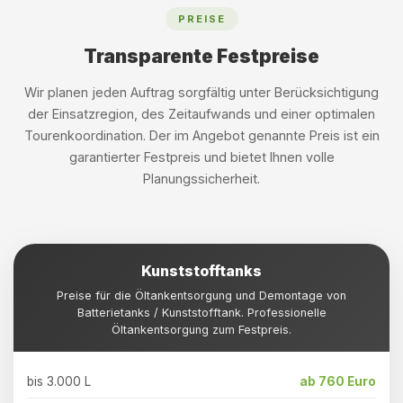
PREISE
Transparente Festpreise
Wir planen jeden Auftrag sorgfältig unter Berücksichtigung
der Einsatzregion, des Zeitaufwands und einer optimalen
Tourenkoordination. Der im Angebot genannte Preis ist ein
garantierter Festpreis und bietet Ihnen volle
Planungssicherheit.
Kunststofftanks
Preise für die Öltankentsorgung und Demontage von
Batterietanks / Kunststofftank. Professionelle
Öltankentsorgung zum Festpreis.
bis 3.000 L
ab 760 Euro