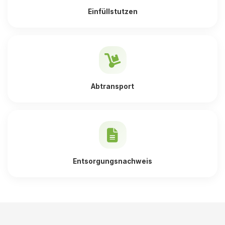
Einfüllstutzen
Abtransport
Entsorgungsnachweis