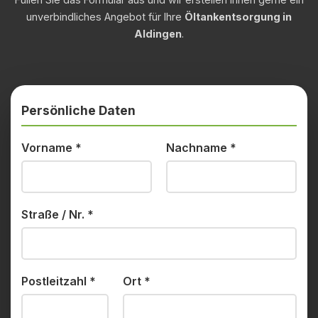
unverbindliches Angebot für Ihre
Öltankentsorgung in
Aldingen
.
Persönliche Daten
Vorname
*
Nachname
*
Straße / Nr.
*
Postleitzahl
*
Ort
*