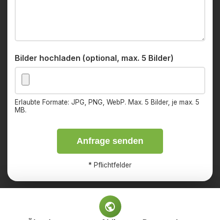
Bilder hochladen (optional, max. 5 Bilder)
Erlaubte Formate: JPG, PNG, WebP. Max. 5 Bilder, je max. 5
MB.
Anfrage senden
*
Pflichtfelder