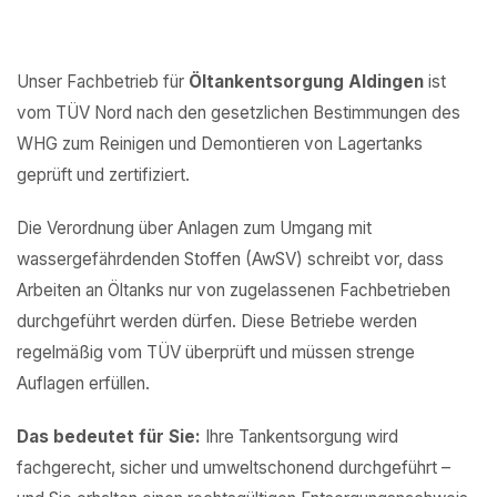
Unser Fachbetrieb für
Öltankentsorgung Aldingen
ist
vom TÜV Nord nach den gesetzlichen Bestimmungen des
WHG zum Reinigen und Demontieren von Lagertanks
geprüft und zertifiziert.
Die Verordnung über Anlagen zum Umgang mit
wassergefährdenden Stoffen (AwSV) schreibt vor, dass
Arbeiten an Öltanks nur von zugelassenen Fachbetrieben
durchgeführt werden dürfen. Diese Betriebe werden
regelmäßig vom TÜV überprüft und müssen strenge
Auflagen erfüllen.
Das bedeutet für Sie:
Ihre Tankentsorgung wird
fachgerecht, sicher und umweltschonend durchgeführt –