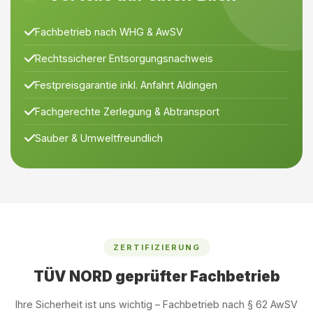
Fachbetrieb nach WHG & AwSV
Rechtssicherer Entsorgungsnachweis
Festpreisgarantie inkl. Anfahrt Aldingen
Fachgerechte Zerlegung & Abtransport
Sauber & Umweltfreundlich
ZERTIFIZIERUNG
TÜV NORD geprüfter Fachbetrieb
Ihre Sicherheit ist uns wichtig – Fachbetrieb nach § 62 AwSV