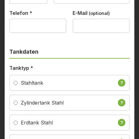
Telefon
*
E-Mail
(optional)
Tankdaten
Tanktyp
*
Stahltank
?
Zylindertank Stahl
?
Erdtank Stahl
?