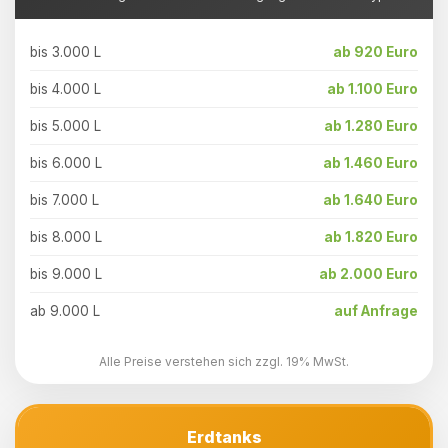
bis 3.000 L
ab 920 Euro
bis 4.000 L
ab 1.100 Euro
bis 5.000 L
ab 1.280 Euro
bis 6.000 L
ab 1.460 Euro
bis 7.000 L
ab 1.640 Euro
bis 8.000 L
ab 1.820 Euro
bis 9.000 L
ab 2.000 Euro
ab 9.000 L
auf Anfrage
Alle Preise verstehen sich zzgl. 19% MwSt.
Erdtanks