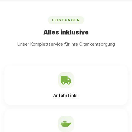
LEISTUNGEN
Alles inklusive
Unser Komplettservice für Ihre Öltankentsorgung
Anfahrt inkl.