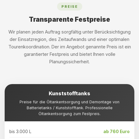
PREISE
Transparente Festpreise
Wir planen jeden Auftrag sorgfältig unter Berücksichtigung
der Einsatzregion, des Zeitaufwands und einer optimalen
Tourenkoordination. Der im Angebot genannte Preis ist ein
garantierter Festpreis und bietet Ihnen volle
Planungssicherheit.
Kunststofftanks
Preise für die Öltankentsorgung und Demontage von
Batterietanks / Kunststofftank. Professionelle
Öltankentsorgung zum Festpreis.
bis 3.000 L
ab 760 Euro