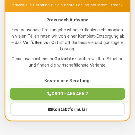
Individuelle Beratung für die beste Lösung bei Ihrem Erdtank.
Preis nach Aufwand
Eine pauschale Preisangabe ist bei Erdtanks nicht möglich.
In vielen Fällen raten wir von einer Komplett-Entsorgung ab
– das
Verfüllen vor Ort
ist oft die bessere und günstigere
Lösung.
Gemeinsam mit einem
Gutachter
prüfen wir Ihre Situation
und finden die wirtschaftlichste Variante.
Kostenlose Beratung:
0800 - 455 455 2
Kontaktformular