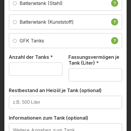
Batterietank (Stahl)
?
Batterietank (Kunststoff)
?
GFK Tanks
?
Anzahl der Tanks
*
Fassungsvermögen je
Tank (Liter)
*
Restbestand an Heizöl je Tank (optional)
Informationen zum Tank (optional)