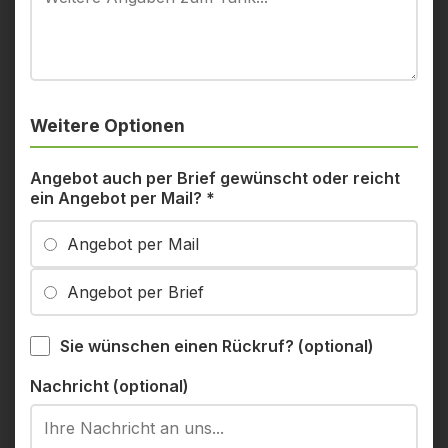
Weitere Optionen
Angebot auch per Brief gewünscht oder reicht
ein Angebot per Mail?
*
Angebot per Mail
Angebot per Brief
Sie wünschen einen Rückruf? (optional)
Nachricht (optional)