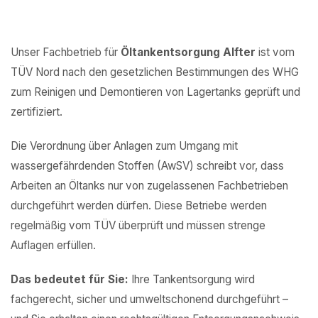
Unser Fachbetrieb für
Öltankentsorgung Alfter
ist vom
TÜV Nord nach den gesetzlichen Bestimmungen des WHG
zum Reinigen und Demontieren von Lagertanks geprüft und
zertifiziert.
Die Verordnung über Anlagen zum Umgang mit
wassergefährdenden Stoffen (AwSV) schreibt vor, dass
Arbeiten an Öltanks nur von zugelassenen Fachbetrieben
durchgeführt werden dürfen. Diese Betriebe werden
regelmäßig vom TÜV überprüft und müssen strenge
Auflagen erfüllen.
Das bedeutet für Sie:
Ihre Tankentsorgung wird
fachgerecht, sicher und umweltschonend durchgeführt –