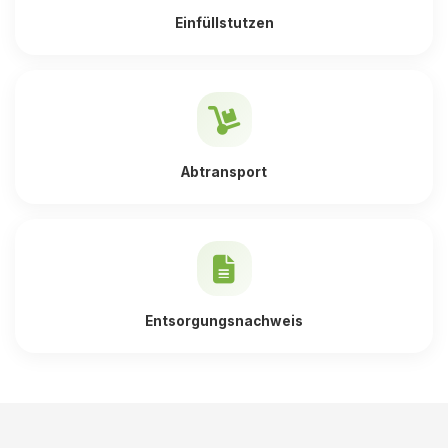
Einfüllstutzen
Abtransport
Entsorgungsnachweis