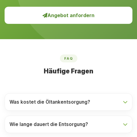
Angebot anfordern
FAQ
Häufige Fragen
Was kostet die Öltankentsorgung?
Wie lange dauert die Entsorgung?