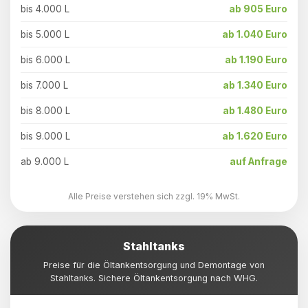
bis 4.000 L
ab 905 Euro
bis 5.000 L
ab 1.040 Euro
bis 6.000 L
ab 1.190 Euro
bis 7.000 L
ab 1.340 Euro
bis 8.000 L
ab 1.480 Euro
bis 9.000 L
ab 1.620 Euro
ab 9.000 L
auf Anfrage
Alle Preise verstehen sich zzgl. 19% MwSt.
Stahltanks
Preise für die Öltankentsorgung und Demontage von
Stahltanks. Sichere Öltankentsorgung nach WHG.