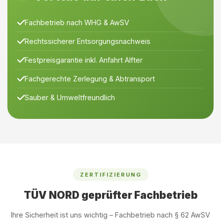
Fachbetrieb nach WHG & AwSV
Rechtssicherer Entsorgungsnachweis
Festpreisgarantie inkl. Anfahrt Alfter
Fachgerechte Zerlegung & Abtransport
Sauber & Umweltfreundlich
ZERTIFIZIERUNG
TÜV NORD geprüfter Fachbetrieb
Ihre Sicherheit ist uns wichtig – Fachbetrieb nach § 62 AwSV