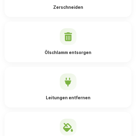
Zerschneiden
Ölschlamm entsorgen
Leitungen entfernen