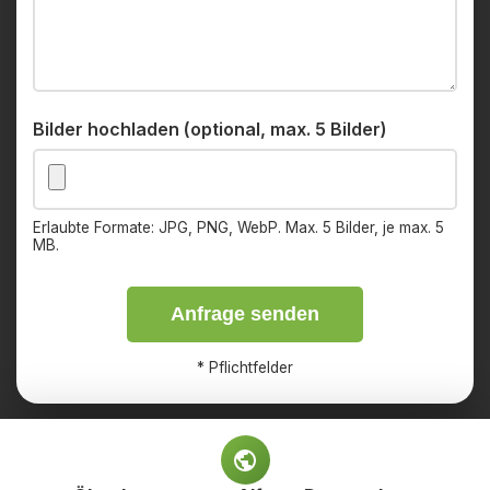
Bilder hochladen (optional, max. 5 Bilder)
Erlaubte Formate: JPG, PNG, WebP. Max. 5 Bilder, je max. 5
MB.
Anfrage senden
*
Pflichtfelder