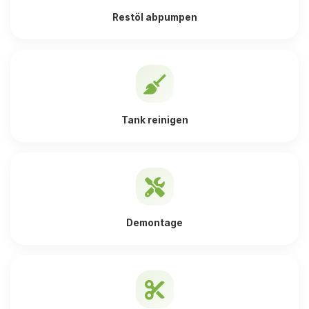
Restöl abpumpen
Tank reinigen
Demontage