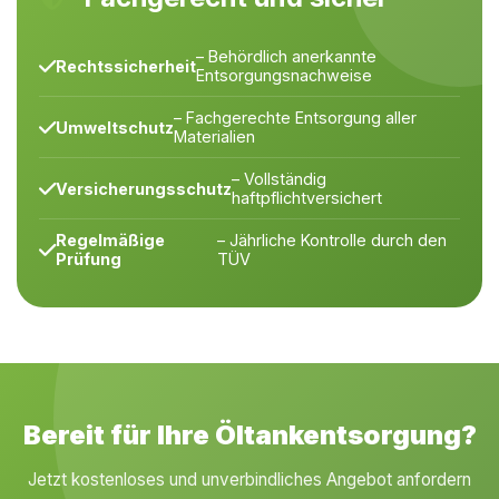
– Behördlich anerkannte
Rechtssicherheit
Entsorgungsnachweise
– Fachgerechte Entsorgung aller
Umweltschutz
Materialien
– Vollständig
Versicherungsschutz
haftpflichtversichert
Regelmäßige
– Jährliche Kontrolle durch den
Prüfung
TÜV
Bereit für Ihre Öltankentsorgung?
Jetzt kostenloses und unverbindliches Angebot anfordern