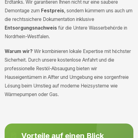
Erdtanks. Wir garantieren Ihnen nicht nur eine saubere
Demontage zum
Festpreis
, sondern kümmern uns auch um
die rechtssichere Dokumentation inklusive
Entsorgungsnachweis
für die Untere Wasserbehörde in
Nordrhein-Westfalen.
Warum wir?
Wir kombinieren lokale Expertise mit höchster
Sicherheit. Durch unsere kostenlose Anfahrt und die
professionelle Restöl-Absaugung bieten wir
Hauseigentümern in Alfter und Umgebung eine sorgenfreie
Lösung beim Umstieg auf moderne Heizsysteme wie
Wärmepumpen oder Gas.
Vorteile auf einen Blick