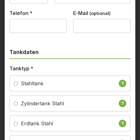
Telefon
*
E-Mail
(optional)
Tankdaten
Tanktyp
*
Stahltank
?
Zylindertank Stahl
?
Erdtank Stahl
?