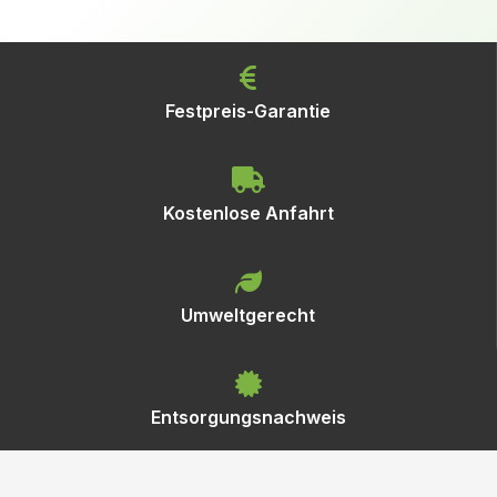
Festpreis-Garantie
Kostenlose Anfahrt
Umweltgerecht
Entsorgungsnachweis