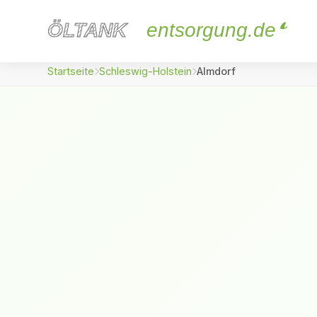
ÖLTANK
ÖLTANK
entsorgung.de
Startseite
Schleswig-Holstein
Almdorf