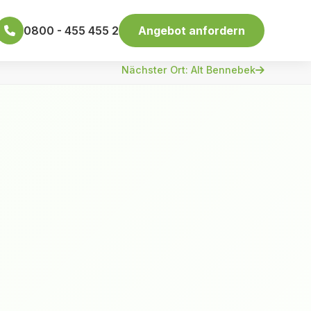
0800 - 455 455 2
Angebot anfordern
Nächster Ort: Alt Bennebek