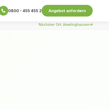
0800 - 455 455 2
Angebot anfordern
Nächster Ort: Amelinghausen