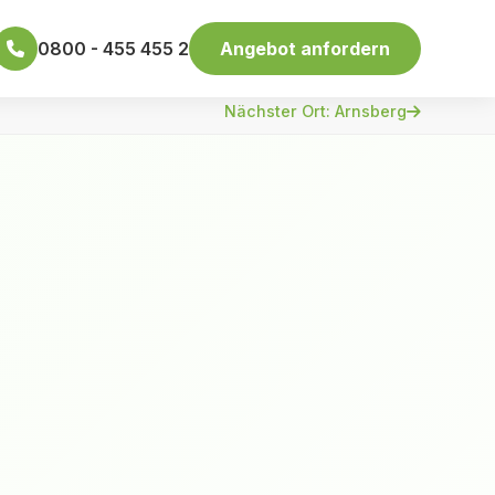
0800 - 455 455 2
Angebot anfordern
Nächster Ort: Arnsberg