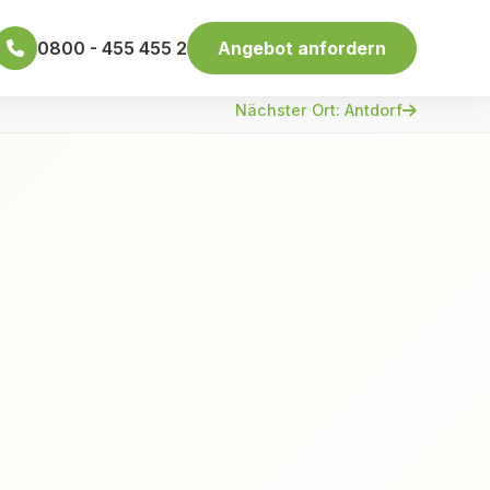
0800 - 455 455 2
Angebot anfordern
Nächster Ort: Antdorf