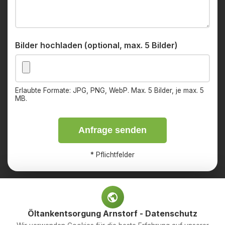
Bilder hochladen (optional, max. 5 Bilder)
Erlaubte Formate: JPG, PNG, WebP. Max. 5 Bilder, je max. 5
MB.
Anfrage senden
*
Pflichtfelder
Öltankentsorgung Arnstorf - Datenschutz
Impressum
Datenschutz