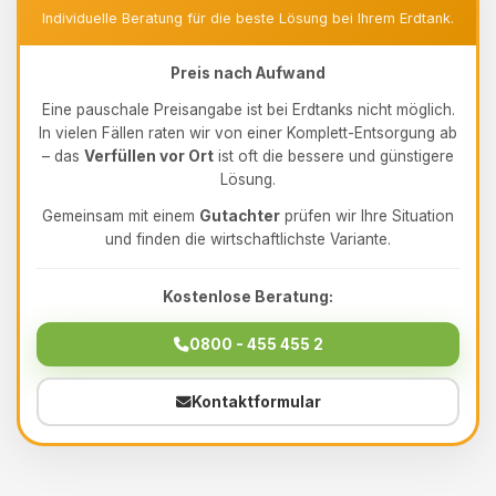
Individuelle Beratung für die beste Lösung bei Ihrem Erdtank.
Preis nach Aufwand
Eine pauschale Preisangabe ist bei Erdtanks nicht möglich.
In vielen Fällen raten wir von einer Komplett-Entsorgung ab
– das
Verfüllen vor Ort
ist oft die bessere und günstigere
Lösung.
Gemeinsam mit einem
Gutachter
prüfen wir Ihre Situation
und finden die wirtschaftlichste Variante.
Kostenlose Beratung:
0800 - 455 455 2
Kontaktformular