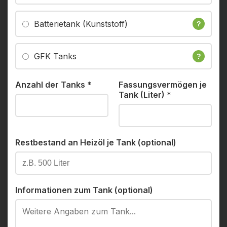
Batterietank (Kunststoff)
?
GFK Tanks
?
Anzahl der Tanks
*
Fassungsvermögen je
Tank (Liter)
*
Restbestand an Heizöl je Tank (optional)
Informationen zum Tank (optional)