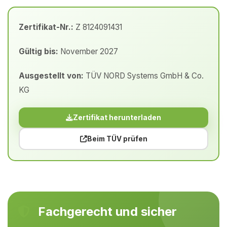
Zertifikat-Nr.:
Z 8124091431
Gültig bis:
November 2027
Ausgestellt von:
TÜV NORD Systems GmbH & Co.
KG
Zertifikat herunterladen
Beim TÜV prüfen
Fachgerecht und sicher