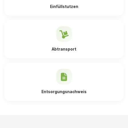
Einfüllstutzen
Abtransport
Entsorgungsnachweis