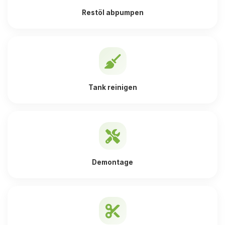
Restöl abpumpen
Tank reinigen
Demontage