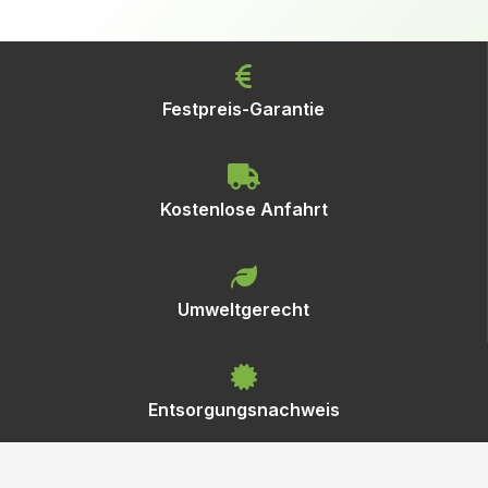
Festpreis-Garantie
Kostenlose Anfahrt
Umweltgerecht
Entsorgungsnachweis