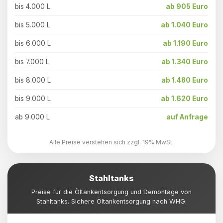
bis 4.000 L
ab 905 Euro
bis 5.000 L
ab 1.040 Euro
bis 6.000 L
ab 1.190 Euro
bis 7.000 L
ab 1.340 Euro
bis 8.000 L
ab 1.480 Euro
bis 9.000 L
ab 1.620 Euro
ab 9.000 L
auf Anfrage
Alle Preise verstehen sich zzgl. 19% MwSt.
Stahltanks
Preise für die Öltankentsorgung und Demontage von
Stahltanks. Sichere Öltankentsorgung nach WHG.