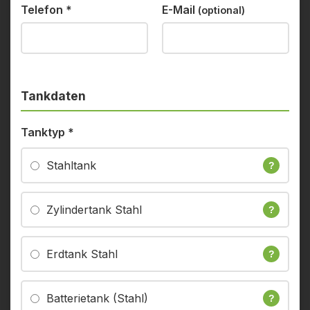
Telefon
*
E-Mail
(optional)
Tankdaten
Tanktyp
*
Stahltank
?
Zylindertank Stahl
?
Erdtank Stahl
?
Batterietank (Stahl)
?