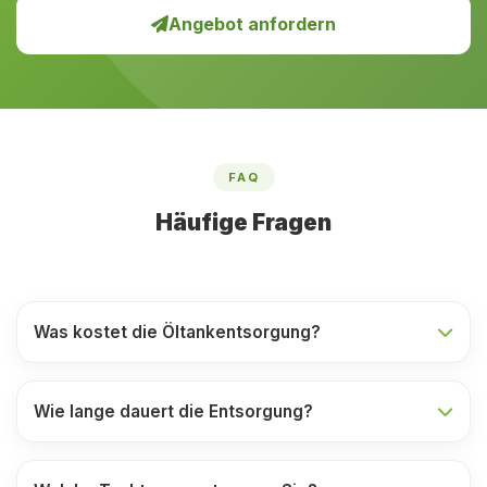
Angebot anfordern
FAQ
Häufige Fragen
Was kostet die Öltankentsorgung?
Wie lange dauert die Entsorgung?