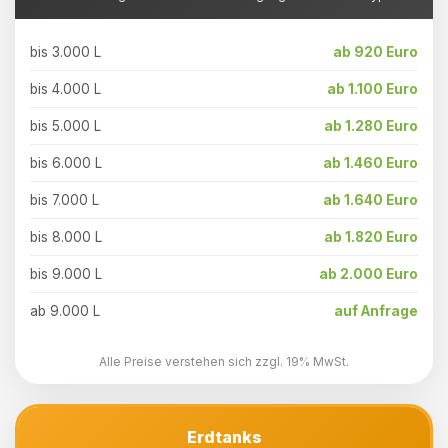
bis 3.000 L
ab 920 Euro
bis 4.000 L
ab 1.100 Euro
bis 5.000 L
ab 1.280 Euro
bis 6.000 L
ab 1.460 Euro
bis 7.000 L
ab 1.640 Euro
bis 8.000 L
ab 1.820 Euro
bis 9.000 L
ab 2.000 Euro
ab 9.000 L
auf Anfrage
Alle Preise verstehen sich zzgl. 19% MwSt.
Erdtanks