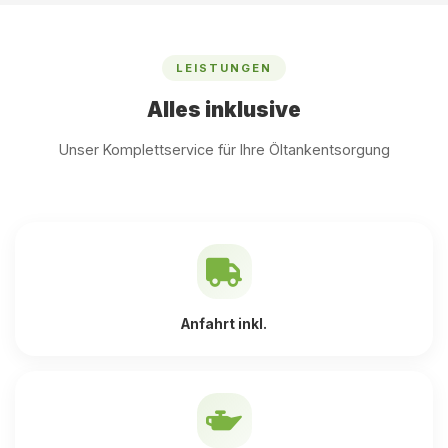
LEISTUNGEN
Alles inklusive
Unser Komplettservice für Ihre Öltankentsorgung
Anfahrt inkl.