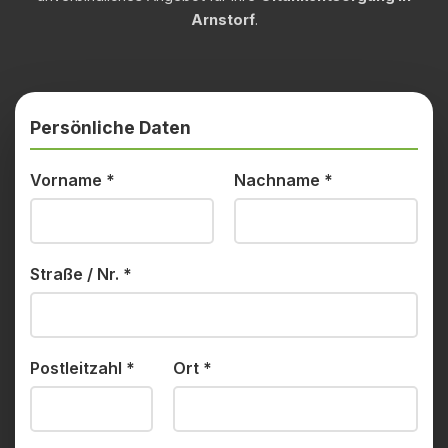
Arnstorf
.
Persönliche Daten
Vorname
*
Nachname
*
Straße / Nr.
*
Postleitzahl
*
Ort
*