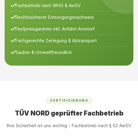
Fachbetrieb nach WHG & AwSV
Rechtssicherer Entsorgungsnachweis
Festpreisgarantie inkl. Anfahrt Arnstorf
Fachgerechte Zerlegung & Abtransport
Sauber & Umweltfreundlich
ZERTIFIZIERUNG
TÜV NORD geprüfter Fachbetrieb
Ihre Sicherheit ist uns wichtig – Fachbetrieb nach § 62 AwSV