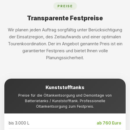
PREISE
Transparente Festpreise
Wir planen jeden Auftrag sorgfältig unter Berücksichtigung
der Einsatzregion, des Zeitaufwands und einer optimalen
Tourenkoordination. Der im Angebot genannte Preis ist ein
garantierter Festpreis und bietet Ihnen volle
Planungssicherheit.
Kunststofftanks
Preise für die Öltankentsorgung und Demontage von
Batterietanks / Kunststofftank. Professionelle
Öltankentsorgung zum Festpreis.
bis 3.000 L
ab 760 Euro