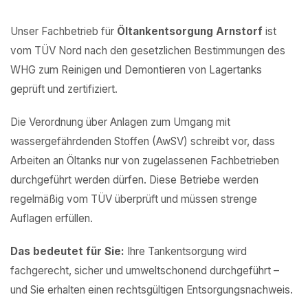
Unser Fachbetrieb für
Öltankentsorgung Arnstorf
ist
vom TÜV Nord nach den gesetzlichen Bestimmungen des
WHG zum Reinigen und Demontieren von Lagertanks
geprüft und zertifiziert.
Die Verordnung über Anlagen zum Umgang mit
wassergefährdenden Stoffen (AwSV) schreibt vor, dass
Arbeiten an Öltanks nur von zugelassenen Fachbetrieben
durchgeführt werden dürfen. Diese Betriebe werden
regelmäßig vom TÜV überprüft und müssen strenge
Auflagen erfüllen.
Das bedeutet für Sie:
Ihre Tankentsorgung wird
fachgerecht, sicher und umweltschonend durchgeführt –
und Sie erhalten einen rechtsgültigen Entsorgungsnachweis.