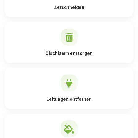
Zerschneiden
Ölschlamm entsorgen
Leitungen entfernen