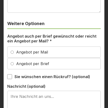
Weitere Optionen
Angebot auch per Brief gewünscht oder reicht
ein Angebot per Mail?
*
Angebot per Mail
Angebot per Brief
Sie wünschen einen Rückruf? (optional)
Nachricht (optional)