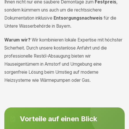
Ihnen nicht nur eine saubere Demontage zum
Festpreis
,
sondern kümmern uns auch um die rechtssichere
Dokumentation inklusive
Entsorgungsnachweis
für die
Untere Wasserbehörde in Bayern.
Warum wir?
Wir kombinieren lokale Expertise mit höchster
Sicherheit. Durch unsere kostenlose Anfahrt und die
professionelle Restöl-Absaugung bieten wir
Hauseigentümern in Arnstorf und Umgebung eine
sorgenfreie Lösung beim Umstieg auf moderne
Heizsysteme wie Wärmepumpen oder Gas.
Vorteile auf einen Blick