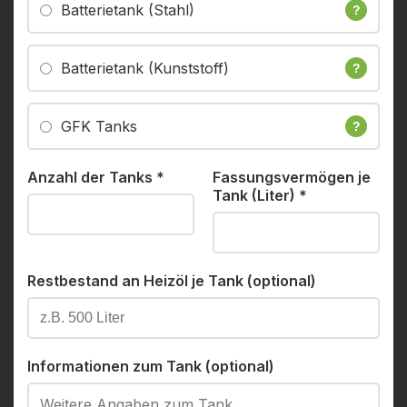
Batterietank (Stahl)
?
Batterietank (Kunststoff)
?
GFK Tanks
?
Anzahl der Tanks
*
Fassungsvermögen je
Tank (Liter)
*
Restbestand an Heizöl je Tank (optional)
Informationen zum Tank (optional)