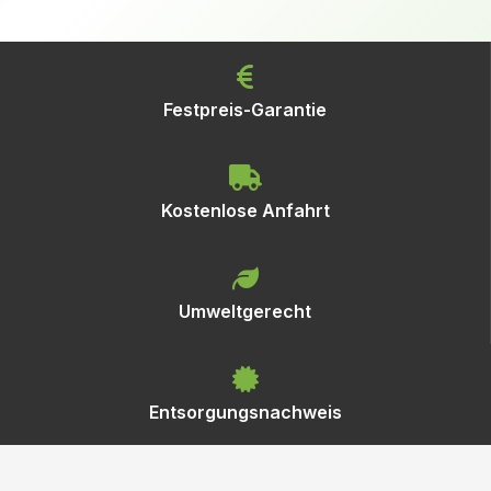
Festpreis-Garantie
Kostenlose Anfahrt
Umweltgerecht
Entsorgungsnachweis