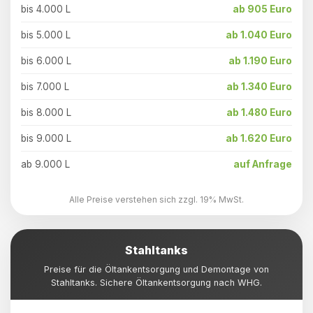
bis 4.000 L
ab 905 Euro
bis 5.000 L
ab 1.040 Euro
bis 6.000 L
ab 1.190 Euro
bis 7.000 L
ab 1.340 Euro
bis 8.000 L
ab 1.480 Euro
bis 9.000 L
ab 1.620 Euro
ab 9.000 L
auf Anfrage
Alle Preise verstehen sich zzgl. 19% MwSt.
Stahltanks
Preise für die Öltankentsorgung und Demontage von
Stahltanks. Sichere Öltankentsorgung nach WHG.