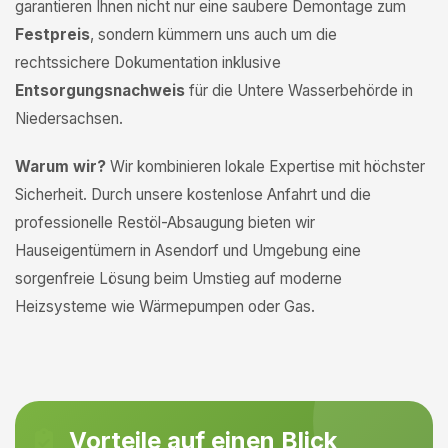
garantieren Ihnen nicht nur eine saubere Demontage zum
Festpreis
, sondern kümmern uns auch um die
rechtssichere Dokumentation inklusive
Entsorgungsnachweis
für die Untere Wasserbehörde in
Niedersachsen.
Warum wir?
Wir kombinieren lokale Expertise mit höchster
Sicherheit. Durch unsere kostenlose Anfahrt und die
professionelle Restöl-Absaugung bieten wir
Hauseigentümern in Asendorf und Umgebung eine
sorgenfreie Lösung beim Umstieg auf moderne
Heizsysteme wie Wärmepumpen oder Gas.
Vorteile auf einen Blick