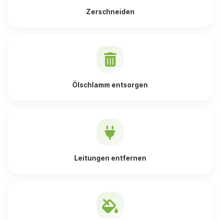
Zerschneiden
Ölschlamm entsorgen
Leitungen entfernen