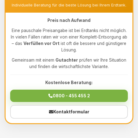
Individuelle Beratung für die beste Lösung bei Ihrem Erdtank.
Preis nach Aufwand
Eine pauschale Preisangabe ist bei Erdtanks nicht möglich.
In vielen Fällen raten wir von einer Komplett-Entsorgung ab
– das
Verfüllen vor Ort
ist oft die bessere und günstigere
Lösung.
Gemeinsam mit einem
Gutachter
prüfen wir Ihre Situation
und finden die wirtschaftlichste Variante.
Kostenlose Beratung:
0800 - 455 455 2
Kontaktformular