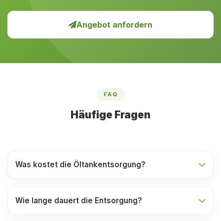
Angebot anfordern
FAQ
Häufige Fragen
Was kostet die Öltankentsorgung?
Wie lange dauert die Entsorgung?