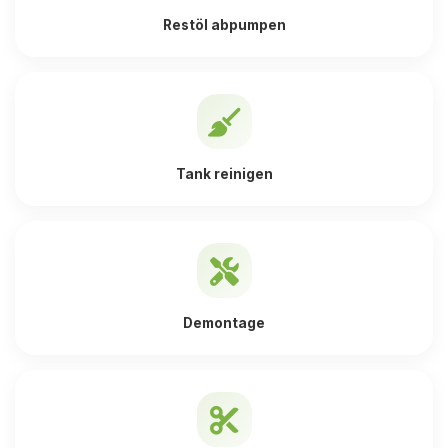
Restöl abpumpen
Tank reinigen
Demontage