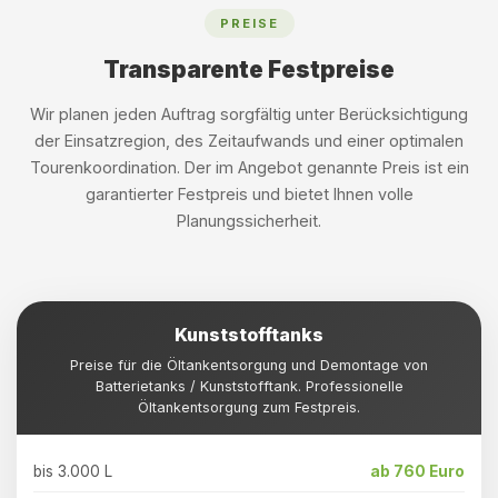
PREISE
Transparente Festpreise
Wir planen jeden Auftrag sorgfältig unter Berücksichtigung
der Einsatzregion, des Zeitaufwands und einer optimalen
Tourenkoordination. Der im Angebot genannte Preis ist ein
garantierter Festpreis und bietet Ihnen volle
Planungssicherheit.
Kunststofftanks
Preise für die Öltankentsorgung und Demontage von
Batterietanks / Kunststofftank. Professionelle
Öltankentsorgung zum Festpreis.
bis 3.000 L
ab 760 Euro