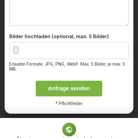
Bilder hochladen (optional, max. 5 Bilder)
Erlaubte Formate: JPG, PNG, WebP. Max. 5 Bilder, je max. 5
MB.
Anfrage senden
*
Pflichtfelder