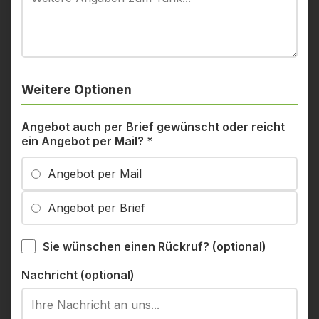
Weitere Optionen
Angebot auch per Brief gewünscht oder reicht
ein Angebot per Mail?
*
Angebot per Mail
Angebot per Brief
Sie wünschen einen Rückruf? (optional)
Nachricht (optional)