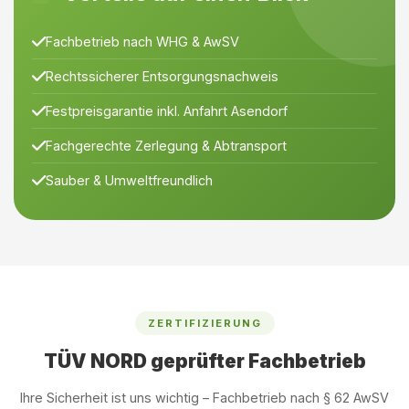
Fachbetrieb nach WHG & AwSV
Rechtssicherer Entsorgungsnachweis
Festpreisgarantie inkl. Anfahrt Asendorf
Fachgerechte Zerlegung & Abtransport
Sauber & Umweltfreundlich
ZERTIFIZIERUNG
TÜV NORD geprüfter Fachbetrieb
Ihre Sicherheit ist uns wichtig – Fachbetrieb nach § 62 AwSV