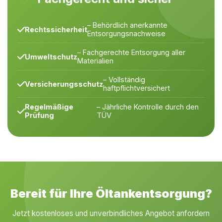
– Behördlich anerkannte
Rechtssicherheit
Entsorgungsnachweise
– Fachgerechte Entsorgung aller
Umweltschutz
Materialien
– Vollständig
Versicherungsschutz
haftpflichtversichert
Regelmäßige
– Jährliche Kontrolle durch den
Prüfung
TÜV
Bereit für Ihre Öltankentsorgung?
Jetzt kostenloses und unverbindliches Angebot anfordern