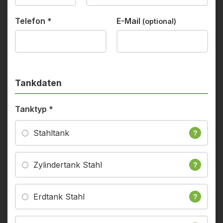
Telefon
*
E-Mail
(optional)
Tankdaten
Tanktyp
*
Stahltank
?
Zylindertank Stahl
?
Erdtank Stahl
?