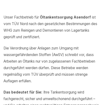
Unser Fachbetrieb für
Öltankentsorgung Asendorf
ist
vom TÜV Nord nach den gesetzlichen Bestimmungen des
WHG zum Reinigen und Demontieren von Lagertanks
geprüft und zertifiziert.
Die Verordnung über Anlagen zum Umgang mit
wassergefährdenden Stoffen (AwSV) schreibt vor, dass
Arbeiten an Öltanks nur von zugelassenen Fachbetrieben
durchgeführt werden dürfen. Diese Betriebe werden
regelmäßig vom TÜV überprüft und müssen strenge
Auflagen erfüllen.
Das bedeutet für Sie:
Ihre Tankentsorgung wird
fachgerecht, sicher und umweltschonend durchgeführt –