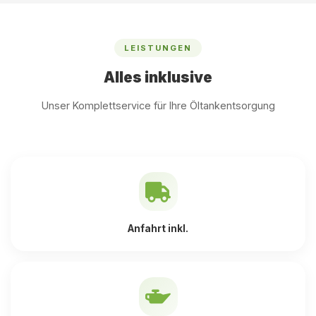
LEISTUNGEN
Alles inklusive
Unser Komplettservice für Ihre Öltankentsorgung
Anfahrt inkl.