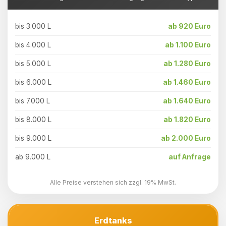
bis 3.000 L
ab 920 Euro
bis 4.000 L
ab 1.100 Euro
bis 5.000 L
ab 1.280 Euro
bis 6.000 L
ab 1.460 Euro
bis 7.000 L
ab 1.640 Euro
bis 8.000 L
ab 1.820 Euro
bis 9.000 L
ab 2.000 Euro
ab 9.000 L
auf Anfrage
Alle Preise verstehen sich zzgl. 19% MwSt.
Erdtanks