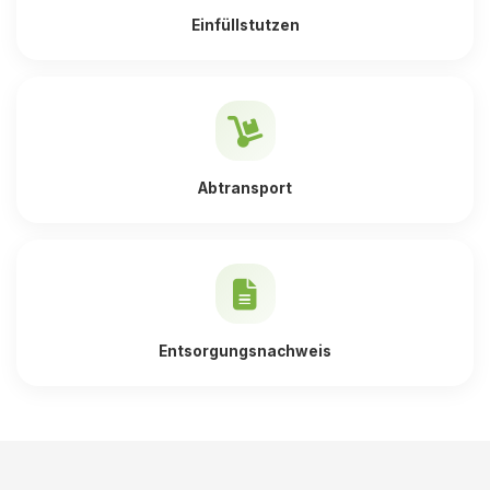
Einfüllstutzen
Abtransport
Entsorgungsnachweis