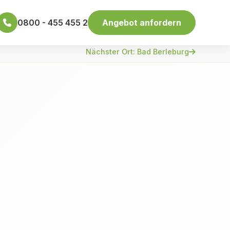
0800 - 455 455 2
Angebot anfordern
Nächster Ort: Bad Berleburg