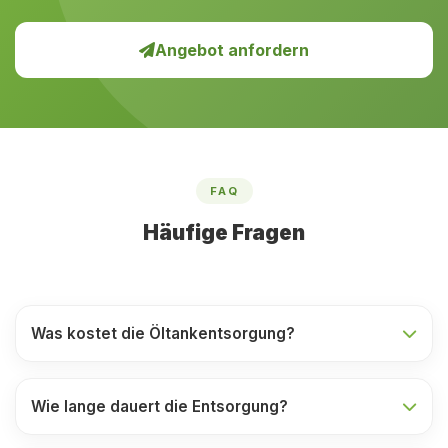
Angebot anfordern
FAQ
Häufige Fragen
Was kostet die Öltankentsorgung?
Wie lange dauert die Entsorgung?