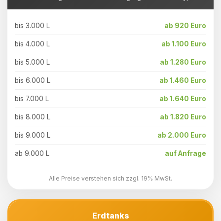
bis 3.000 L
ab 920 Euro
bis 4.000 L
ab 1.100 Euro
bis 5.000 L
ab 1.280 Euro
bis 6.000 L
ab 1.460 Euro
bis 7.000 L
ab 1.640 Euro
bis 8.000 L
ab 1.820 Euro
bis 9.000 L
ab 2.000 Euro
ab 9.000 L
auf Anfrage
Alle Preise verstehen sich zzgl. 19% MwSt.
Erdtanks