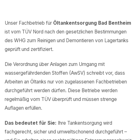
Unser Fachbetrieb für
Öltankentsorgung Bad Bentheim
ist vom TÜV Nord nach den gesetzlichen Bestimmungen
des WHG zum Reinigen und Demontieren von Lagertanks
geprüft und zertifiziert.
Die Verordnung über Anlagen zum Umgang mit
wassergefährdenden Stoffen (AwSV) schreibt vor, dass
Arbeiten an Öltanks nur von zugelassenen Fachbetrieben
durchgeführt werden dürfen. Diese Betriebe werden
regelmäßig vom TÜV überprüft und müssen strenge
Auflagen erfüllen.
Das bedeutet für Sie:
Ihre Tankentsorgung wird
fachgerecht, sicher und umweltschonend durchgeführt –