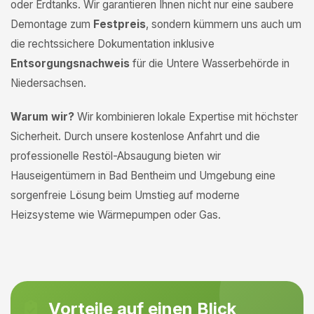
oder Erdtanks. Wir garantieren Ihnen nicht nur eine saubere
Demontage zum
Festpreis
, sondern kümmern uns auch um
die rechtssichere Dokumentation inklusive
Entsorgungsnachweis
für die Untere Wasserbehörde in
Niedersachsen.
Warum wir?
Wir kombinieren lokale Expertise mit höchster
Sicherheit. Durch unsere kostenlose Anfahrt und die
professionelle Restöl-Absaugung bieten wir
Hauseigentümern in Bad Bentheim und Umgebung eine
sorgenfreie Lösung beim Umstieg auf moderne
Heizsysteme wie Wärmepumpen oder Gas.
Vorteile auf einen Blick