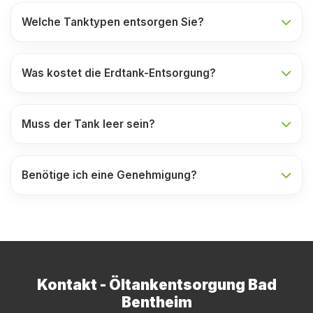
Welche Tanktypen entsorgen Sie?
Was kostet die Erdtank-Entsorgung?
Muss der Tank leer sein?
Benötige ich eine Genehmigung?
Kontakt - Öltankentsorgung Bad
Bentheim