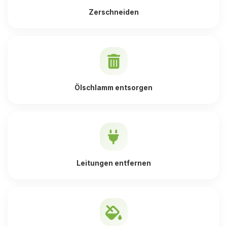
Zerschneiden
Ölschlamm entsorgen
Leitungen entfernen