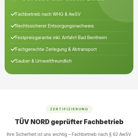
Fachbetrieb nach WHG & AwSV
Rechtssicherer Entsorgungsnachweis
Festpreisgarantie inkl. Anfahrt Bad Bentheim
Fachgerechte Zerlegung & Abtransport
Sauber & Umweltfreundlich
ZERTIFIZIERUNG
TÜV NORD geprüfter Fachbetrieb
Ihre Sicherheit ist uns wichtig – Fachbetrieb nach § 62 AwSV