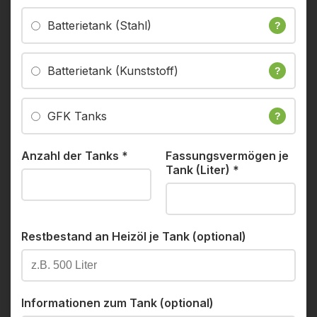
Batterietank (Stahl)
?
Batterietank (Kunststoff)
?
GFK Tanks
?
Anzahl der Tanks
*
Fassungsvermögen je
Tank (Liter)
*
Restbestand an Heizöl je Tank (optional)
Informationen zum Tank (optional)