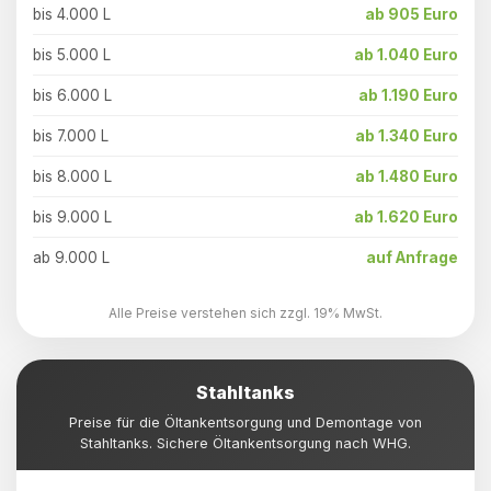
bis 4.000 L
ab 905 Euro
bis 5.000 L
ab 1.040 Euro
bis 6.000 L
ab 1.190 Euro
bis 7.000 L
ab 1.340 Euro
bis 8.000 L
ab 1.480 Euro
bis 9.000 L
ab 1.620 Euro
ab 9.000 L
auf Anfrage
Alle Preise verstehen sich zzgl. 19% MwSt.
Stahltanks
Preise für die Öltankentsorgung und Demontage von
Stahltanks. Sichere Öltankentsorgung nach WHG.