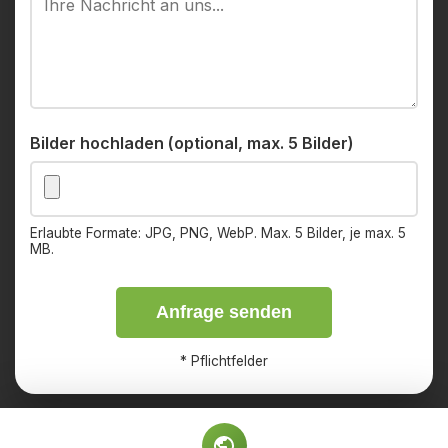
Bilder hochladen (optional, max. 5 Bilder)
Erlaubte Formate: JPG, PNG, WebP. Max. 5 Bilder, je max. 5
MB.
Anfrage senden
*
Pflichtfelder