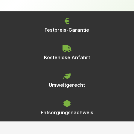
Festpreis-Garantie
Kostenlose Anfahrt
Umweltgerecht
Entsorgungsnachweis