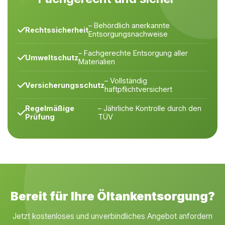
– Behördlich anerkannte
Rechtssicherheit
Entsorgungsnachweise
– Fachgerechte Entsorgung aller
Umweltschutz
Materialien
– Vollständig
Versicherungsschutz
haftpflichtversichert
Regelmäßige
– Jährliche Kontrolle durch den
Prüfung
TÜV
Bereit für Ihre Öltankentsorgung?
Jetzt kostenloses und unverbindliches Angebot anfordern