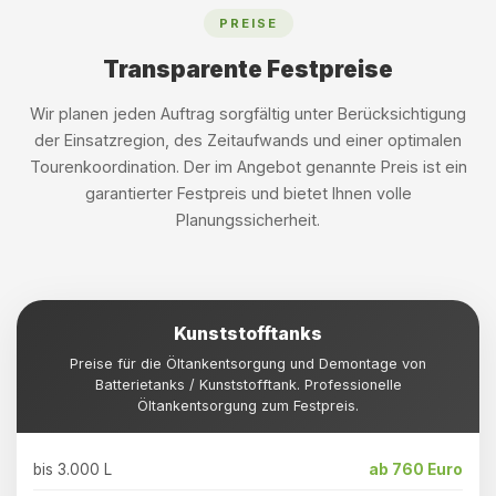
PREISE
Transparente Festpreise
Wir planen jeden Auftrag sorgfältig unter Berücksichtigung
der Einsatzregion, des Zeitaufwands und einer optimalen
Tourenkoordination. Der im Angebot genannte Preis ist ein
garantierter Festpreis und bietet Ihnen volle
Planungssicherheit.
Kunststofftanks
Preise für die Öltankentsorgung und Demontage von
Batterietanks / Kunststofftank. Professionelle
Öltankentsorgung zum Festpreis.
bis 3.000 L
ab 760 Euro