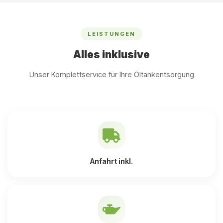
LEISTUNGEN
Alles inklusive
Unser Komplettservice für Ihre Öltankentsorgung
Anfahrt inkl.