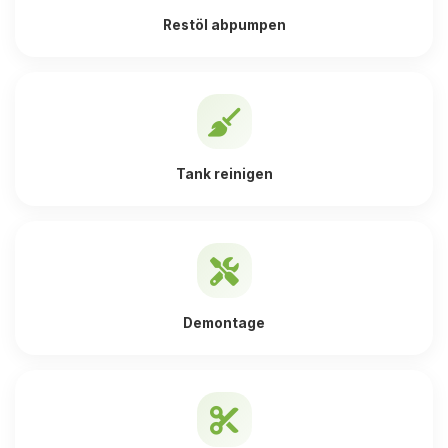
Restöl abpumpen
Tank reinigen
Demontage