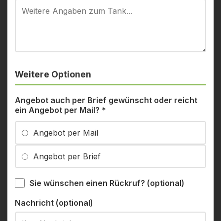
Weitere Optionen
Angebot auch per Brief gewünscht oder reicht
ein Angebot per Mail?
*
Angebot per Mail
Angebot per Brief
Sie wünschen einen Rückruf? (optional)
Nachricht (optional)