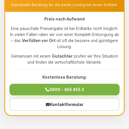
Individuelle Beratung für die beste Lösung bei Ihrem Erdtank.
Preis nach Aufwand
Eine pauschale Preisangabe ist bei Erdtanks nicht möglich.
In vielen Fällen raten wir von einer Komplett-Entsorgung ab
– das
Verfüllen vor Ort
ist oft die bessere und günstigere
Lösung.
Gemeinsam mit einem
Gutachter
prüfen wir Ihre Situation
und finden die wirtschaftlichste Variante.
Kostenlose Beratung:
0800 - 455 455 2
Kontaktformular