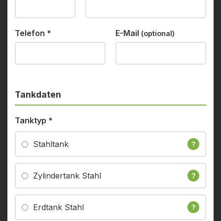
Telefon
*
E-Mail
(optional)
Tankdaten
Tanktyp
*
Stahltank
?
Zylindertank Stahl
?
Erdtank Stahl
?