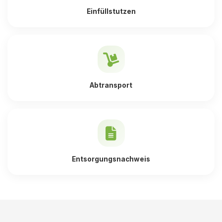
Einfüllstutzen
Abtransport
Entsorgungsnachweis