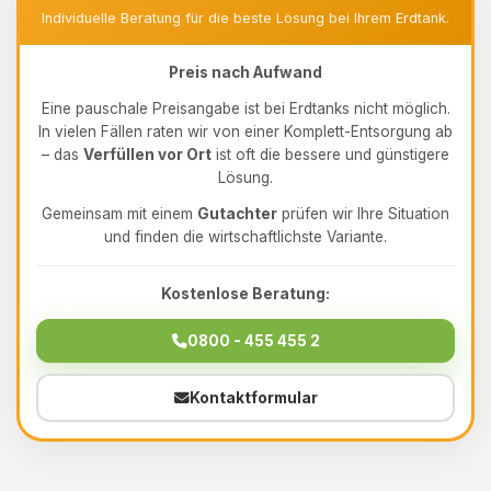
Individuelle Beratung für die beste Lösung bei Ihrem Erdtank.
Preis nach Aufwand
Eine pauschale Preisangabe ist bei Erdtanks nicht möglich.
In vielen Fällen raten wir von einer Komplett-Entsorgung ab
– das
Verfüllen vor Ort
ist oft die bessere und günstigere
Lösung.
Gemeinsam mit einem
Gutachter
prüfen wir Ihre Situation
und finden die wirtschaftlichste Variante.
Kostenlose Beratung:
0800 - 455 455 2
Kontaktformular