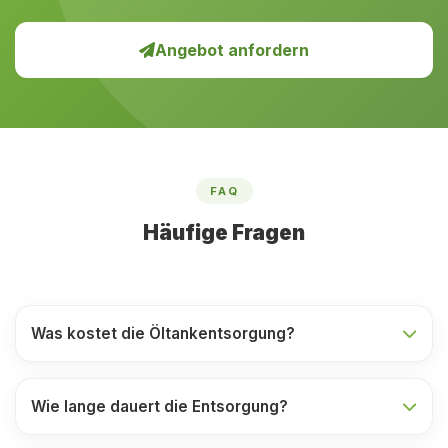
Angebot anfordern
FAQ
Häufige Fragen
Was kostet die Öltankentsorgung?
Wie lange dauert die Entsorgung?