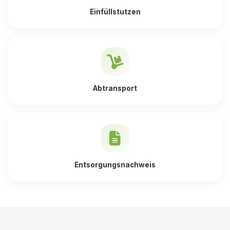
Einfüllstutzen
Abtransport
Entsorgungsnachweis