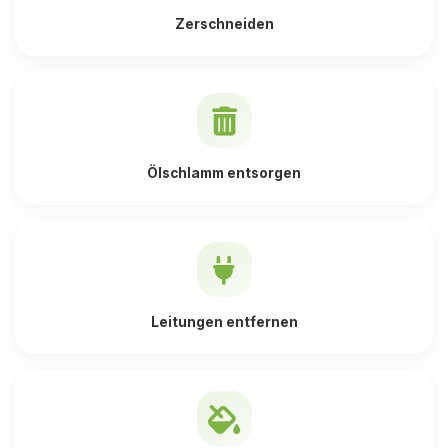
Zerschneiden
Ölschlamm entsorgen
Leitungen entfernen