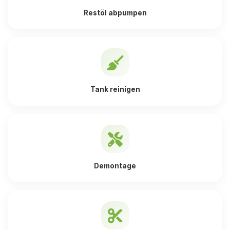
Restöl abpumpen
Tank reinigen
Demontage