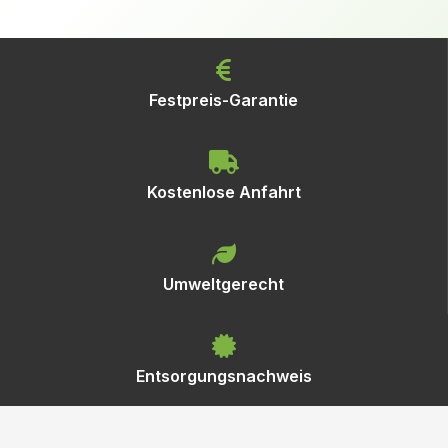
Festpreis-Garantie
Kostenlose Anfahrt
Umweltgerecht
Entsorgungsnachweis