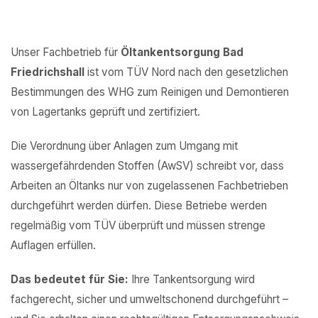
Unser Fachbetrieb für
Öltankentsorgung Bad
Friedrichshall
ist vom TÜV Nord nach den gesetzlichen
Bestimmungen des WHG zum Reinigen und Demontieren
von Lagertanks geprüft und zertifiziert.
Die Verordnung über Anlagen zum Umgang mit
wassergefährdenden Stoffen (AwSV) schreibt vor, dass
Arbeiten an Öltanks nur von zugelassenen Fachbetrieben
durchgeführt werden dürfen. Diese Betriebe werden
regelmäßig vom TÜV überprüft und müssen strenge
Auflagen erfüllen.
Das bedeutet für Sie:
Ihre Tankentsorgung wird
fachgerecht, sicher und umweltschonend durchgeführt –