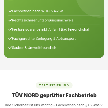
Fachbetrieb nach WHG & AwSV
Rechtssicherer Entsorgungsnachweis
Festpreisgarantie inkl. Anfahrt Bad Friedrichshall
Fachgerechte Zerlegung & Abtransport
Sauber & Umweltfreundlich
ZERTIFIZIERUNG
TÜV NORD geprüfter Fachbetrieb
Ihre Sicherheit ist uns wichtig – Fachbetrieb nach § 62 AwSV