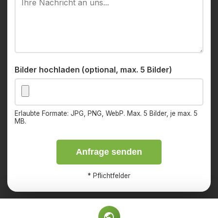
Bilder hochladen (optional, max. 5 Bilder)
Erlaubte Formate: JPG, PNG, WebP. Max. 5 Bilder, je max. 5
MB.
Anfrage senden
*
Pflichtfelder