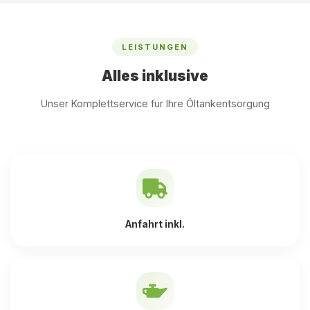
LEISTUNGEN
Alles inklusive
Unser Komplettservice für Ihre Öltankentsorgung
Anfahrt inkl.