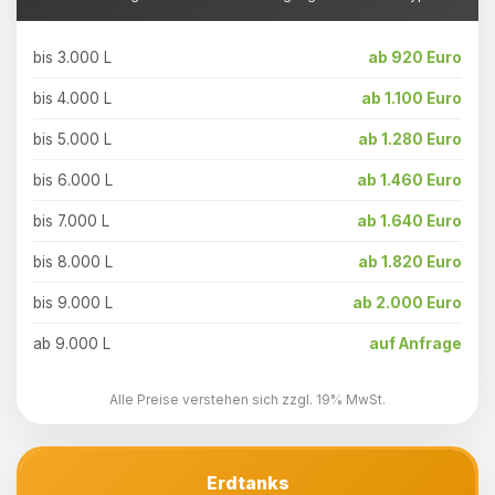
bis 3.000 L
ab 920 Euro
bis 4.000 L
ab 1.100 Euro
bis 5.000 L
ab 1.280 Euro
bis 6.000 L
ab 1.460 Euro
bis 7.000 L
ab 1.640 Euro
bis 8.000 L
ab 1.820 Euro
bis 9.000 L
ab 2.000 Euro
ab 9.000 L
auf Anfrage
Alle Preise verstehen sich zzgl. 19% MwSt.
Erdtanks