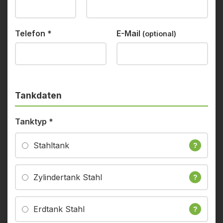
Telefon
*
E-Mail
(optional)
Tankdaten
Tanktyp
*
Stahltank
?
Zylindertank Stahl
?
Erdtank Stahl
?