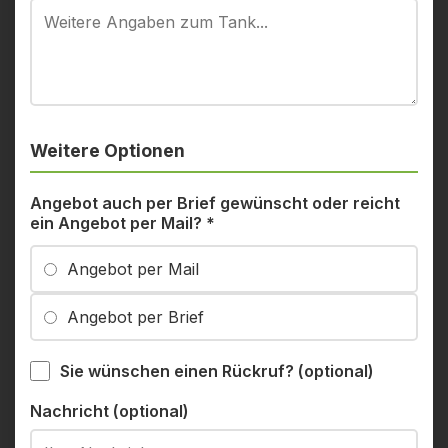
Weitere Optionen
Angebot auch per Brief gewünscht oder reicht
ein Angebot per Mail?
*
Angebot per Mail
Angebot per Brief
Sie wünschen einen Rückruf? (optional)
Nachricht (optional)