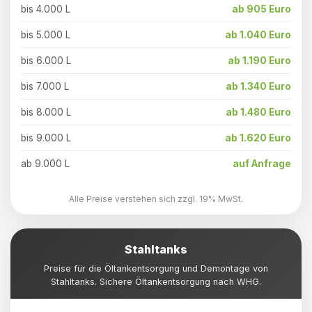
bis 4.000 L
ab 905 Euro
bis 5.000 L
ab 1.040 Euro
bis 6.000 L
ab 1.190 Euro
bis 7.000 L
ab 1.340 Euro
bis 8.000 L
ab 1.480 Euro
bis 9.000 L
ab 1.620 Euro
ab 9.000 L
auf Anfrage
Alle Preise verstehen sich zzgl. 19% MwSt.
Stahltanks
Preise für die Öltankentsorgung und Demontage von
Stahltanks. Sichere Öltankentsorgung nach WHG.