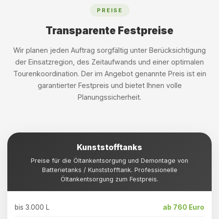
PREISE
Transparente Festpreise
Wir planen jeden Auftrag sorgfältig unter Berücksichtigung
der Einsatzregion, des Zeitaufwands und einer optimalen
Tourenkoordination. Der im Angebot genannte Preis ist ein
garantierter Festpreis und bietet Ihnen volle
Planungssicherheit.
Kunststofftanks
Preise für die Öltankentsorgung und Demontage von
Batterietanks / Kunststofftank. Professionelle
Öltankentsorgung zum Festpreis.
bis 3.000 L
ab 760 Euro