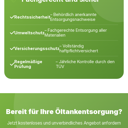
– Behördlich anerkannte
Rechtssicherheit
Entsorgungsnachweise
– Fachgerechte Entsorgung aller
Umweltschutz
Materialien
– Vollständig
Versicherungsschutz
haftpflichtversichert
Regelmäßige
– Jährliche Kontrolle durch den
Prüfung
TÜV
Bereit für Ihre Öltankentsorgung?
Jetzt kostenloses und unverbindliches Angebot anfordern