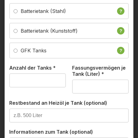
Batterietank (Stahl)
?
Batterietank (Kunststoff)
?
GFK Tanks
?
Anzahl der Tanks
*
Fassungsvermögen je
Tank (Liter)
*
Restbestand an Heizöl je Tank (optional)
Informationen zum Tank (optional)