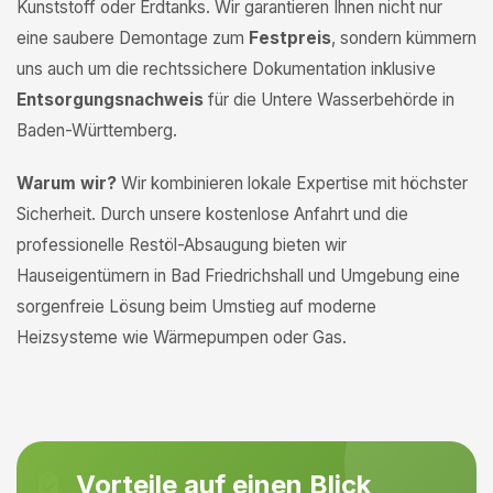
Kunststoff oder Erdtanks. Wir garantieren Ihnen nicht nur
eine saubere Demontage zum
Festpreis
, sondern kümmern
uns auch um die rechtssichere Dokumentation inklusive
Entsorgungsnachweis
für die Untere Wasserbehörde in
Baden-Württemberg.
Warum wir?
Wir kombinieren lokale Expertise mit höchster
Sicherheit. Durch unsere kostenlose Anfahrt und die
professionelle Restöl-Absaugung bieten wir
Hauseigentümern in Bad Friedrichshall und Umgebung eine
sorgenfreie Lösung beim Umstieg auf moderne
Heizsysteme wie Wärmepumpen oder Gas.
Vorteile auf einen Blick