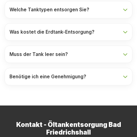
Welche Tanktypen entsorgen Sie?
Was kostet die Erdtank-Entsorgung?
Muss der Tank leer sein?
Benötige ich eine Genehmigung?
Kontakt - Öltankentsorgung Bad
Friedrichshall