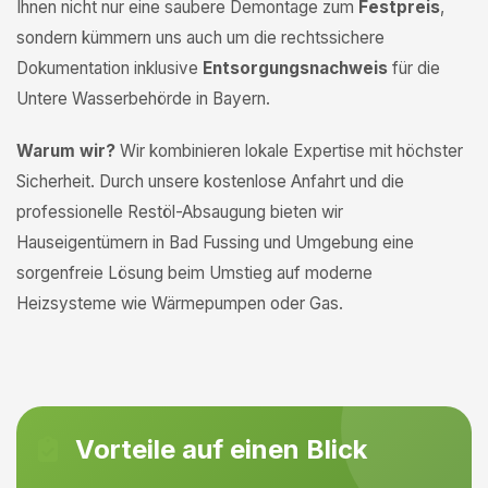
Ihnen nicht nur eine saubere Demontage zum
Festpreis
,
sondern kümmern uns auch um die rechtssichere
Dokumentation inklusive
Entsorgungsnachweis
für die
Untere Wasserbehörde in Bayern.
Warum wir?
Wir kombinieren lokale Expertise mit höchster
Sicherheit. Durch unsere kostenlose Anfahrt und die
professionelle Restöl-Absaugung bieten wir
Hauseigentümern in Bad Fussing und Umgebung eine
sorgenfreie Lösung beim Umstieg auf moderne
Heizsysteme wie Wärmepumpen oder Gas.
Vorteile auf einen Blick