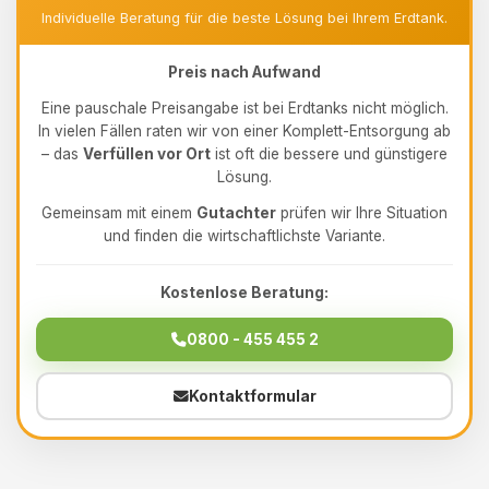
Individuelle Beratung für die beste Lösung bei Ihrem Erdtank.
Preis nach Aufwand
Eine pauschale Preisangabe ist bei Erdtanks nicht möglich.
In vielen Fällen raten wir von einer Komplett-Entsorgung ab
– das
Verfüllen vor Ort
ist oft die bessere und günstigere
Lösung.
Gemeinsam mit einem
Gutachter
prüfen wir Ihre Situation
und finden die wirtschaftlichste Variante.
Kostenlose Beratung:
0800 - 455 455 2
Kontaktformular