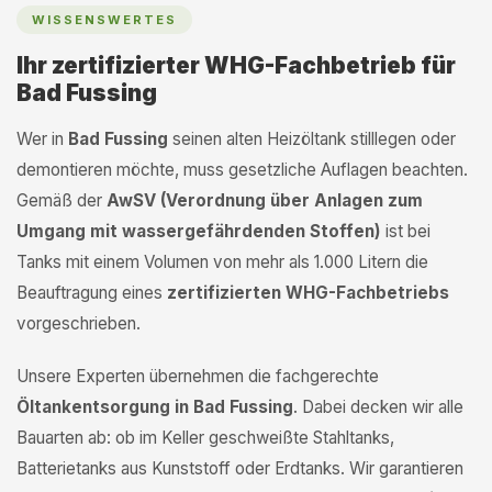
WISSENSWERTES
Ihr zertifizierter WHG-Fachbetrieb für
Bad Fussing
Wer in
Bad Fussing
seinen alten Heizöltank stilllegen oder
demontieren möchte, muss gesetzliche Auflagen beachten.
Gemäß der
AwSV (Verordnung über Anlagen zum
Umgang mit wassergefährdenden Stoffen)
ist bei
Tanks mit einem Volumen von mehr als 1.000 Litern die
Beauftragung eines
zertifizierten WHG-Fachbetriebs
vorgeschrieben.
Unsere Experten übernehmen die fachgerechte
Öltankentsorgung in Bad Fussing
. Dabei decken wir alle
Bauarten ab: ob im Keller geschweißte Stahltanks,
Batterietanks aus Kunststoff oder Erdtanks. Wir garantieren