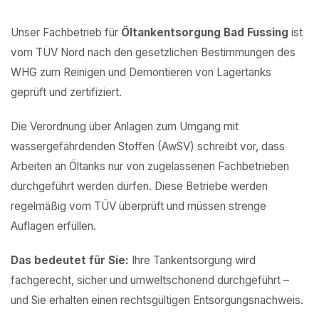
Unser Fachbetrieb für
Öltankentsorgung Bad Fussing
ist
vom TÜV Nord nach den gesetzlichen Bestimmungen des
WHG zum Reinigen und Demontieren von Lagertanks
geprüft und zertifiziert.
Die Verordnung über Anlagen zum Umgang mit
wassergefährdenden Stoffen (AwSV) schreibt vor, dass
Arbeiten an Öltanks nur von zugelassenen Fachbetrieben
durchgeführt werden dürfen. Diese Betriebe werden
regelmäßig vom TÜV überprüft und müssen strenge
Auflagen erfüllen.
Das bedeutet für Sie:
Ihre Tankentsorgung wird
fachgerecht, sicher und umweltschonend durchgeführt –
und Sie erhalten einen rechtsgültigen Entsorgungsnachweis.