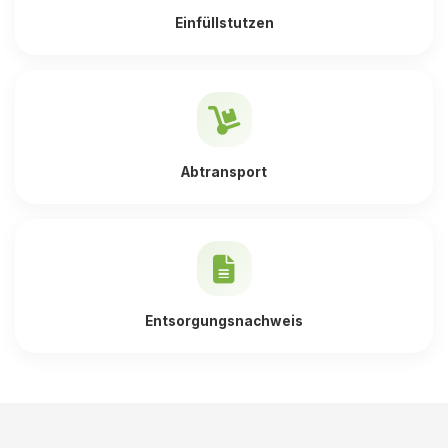
Einfüllstutzen
Abtransport
Entsorgungsnachweis