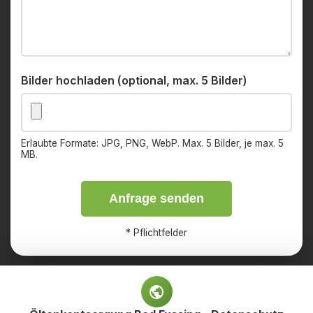
Bilder hochladen (optional, max. 5 Bilder)
Erlaubte Formate: JPG, PNG, WebP. Max. 5 Bilder, je max. 5
MB.
Anfrage senden
*
Pflichtfelder