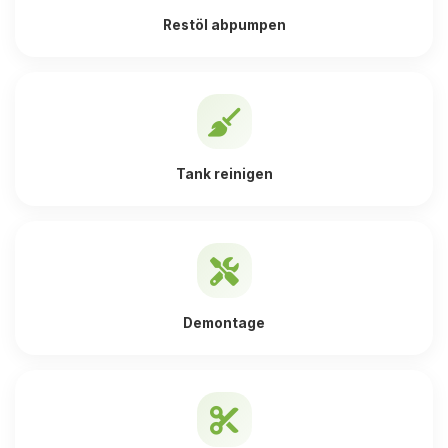
Restöl abpumpen
Tank reinigen
Demontage