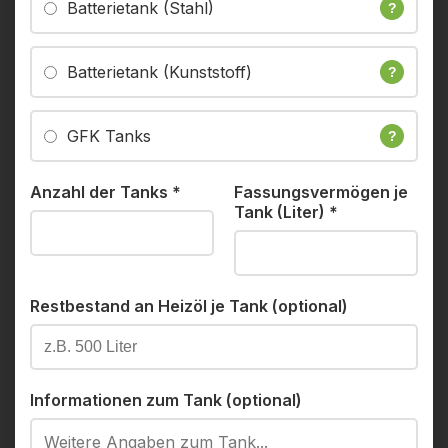
Batterietank (Stahl)
?
Batterietank (Kunststoff)
?
GFK Tanks
?
Anzahl der Tanks
*
Fassungsvermögen je
Tank (Liter)
*
Restbestand an Heizöl je Tank (optional)
Informationen zum Tank (optional)