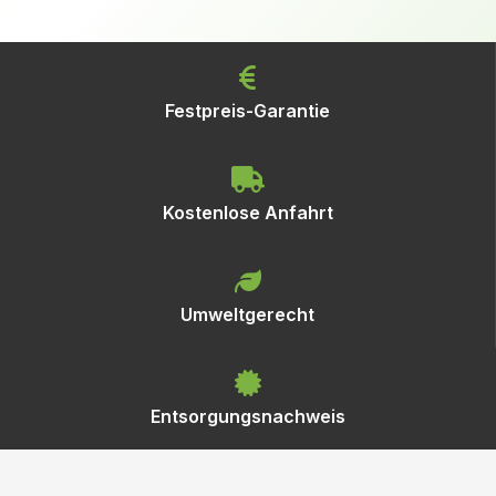
Festpreis-Garantie
Kostenlose Anfahrt
Umweltgerecht
Entsorgungsnachweis