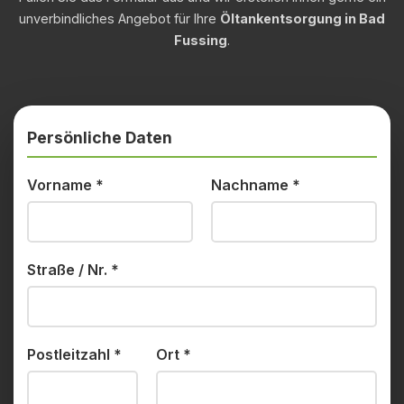
unverbindliches Angebot für Ihre
Öltankentsorgung in Bad
Fussing
.
Persönliche Daten
Vorname
*
Nachname
*
Straße / Nr.
*
Postleitzahl
*
Ort
*