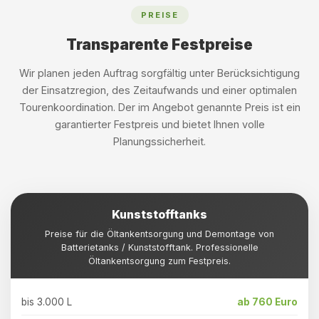
PREISE
Transparente Festpreise
Wir planen jeden Auftrag sorgfältig unter Berücksichtigung
der Einsatzregion, des Zeitaufwands und einer optimalen
Tourenkoordination. Der im Angebot genannte Preis ist ein
garantierter Festpreis und bietet Ihnen volle
Planungssicherheit.
Kunststofftanks
Preise für die Öltankentsorgung und Demontage von
Batterietanks / Kunststofftank. Professionelle
Öltankentsorgung zum Festpreis.
bis 3.000 L
ab 760 Euro