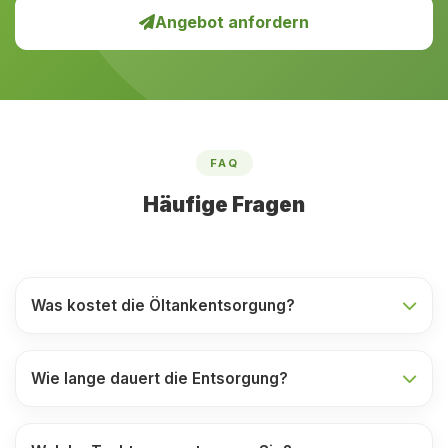
Angebot anfordern
FAQ
Häufige Fragen
Was kostet die Öltankentsorgung?
Wie lange dauert die Entsorgung?