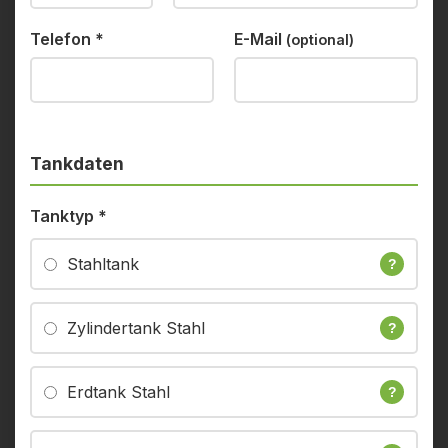
Telefon
*
E-Mail
(optional)
Tankdaten
Tanktyp
*
Stahltank
?
Zylindertank Stahl
?
Erdtank Stahl
?