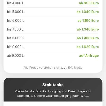
bis 4.000 L
ab 905 Euro
bis 5.000 L
ab 1.040 Euro
bis 6.000 L
ab 1.190 Euro
bis 7.000 L
ab 1.340 Euro
bis 8.000 L
ab 1.480 Euro
bis 9.000 L
ab 1.620 Euro
ab 9.000 L
auf Anfrage
Alle Preise verstehen sich zzgl. 19% MwSt.
Stahltanks
Preise für die Öltankentsorgung und Demontage von
Stahltanks. Sichere Öltankentsorgung nach WHG.