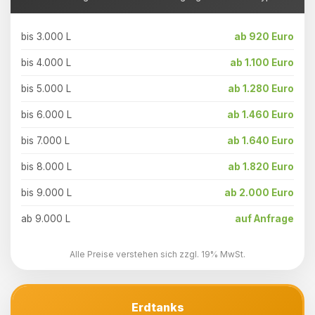
bis 3.000 L
ab 920 Euro
bis 4.000 L
ab 1.100 Euro
bis 5.000 L
ab 1.280 Euro
bis 6.000 L
ab 1.460 Euro
bis 7.000 L
ab 1.640 Euro
bis 8.000 L
ab 1.820 Euro
bis 9.000 L
ab 2.000 Euro
ab 9.000 L
auf Anfrage
Alle Preise verstehen sich zzgl. 19% MwSt.
Erdtanks