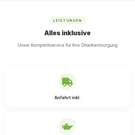
LEISTUNGEN
Alles inklusive
Unser Komplettservice für Ihre Öltankentsorgung
Anfahrt inkl.