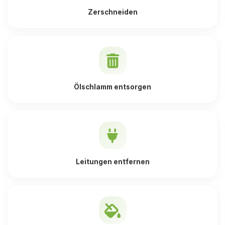
Zerschneiden
Ölschlamm entsorgen
Leitungen entfernen