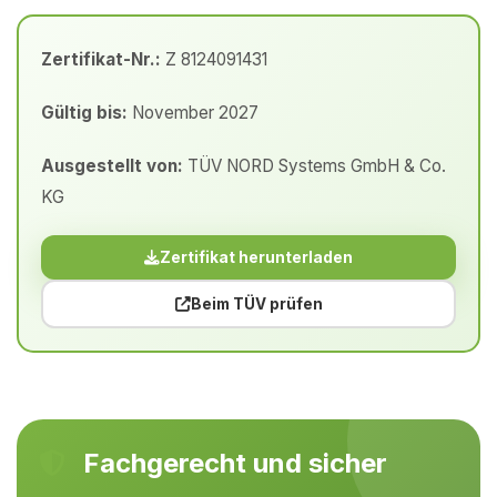
Zertifikat-Nr.:
Z 8124091431
Gültig bis:
November 2027
Ausgestellt von:
TÜV NORD Systems GmbH & Co.
KG
Zertifikat herunterladen
Beim TÜV prüfen
Fachgerecht und sicher