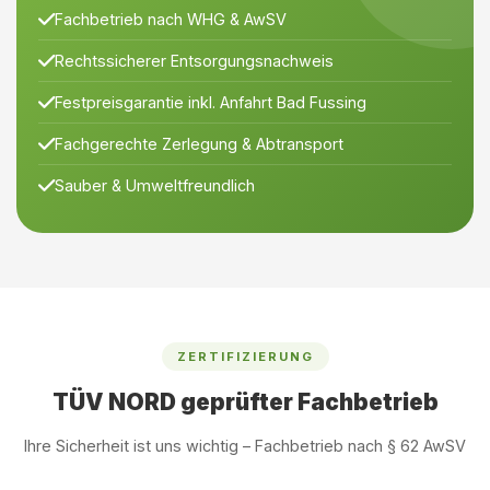
Fachbetrieb nach WHG & AwSV
Rechtssicherer Entsorgungsnachweis
Festpreisgarantie inkl. Anfahrt Bad Fussing
Fachgerechte Zerlegung & Abtransport
Sauber & Umweltfreundlich
ZERTIFIZIERUNG
TÜV NORD geprüfter Fachbetrieb
Ihre Sicherheit ist uns wichtig – Fachbetrieb nach § 62 AwSV