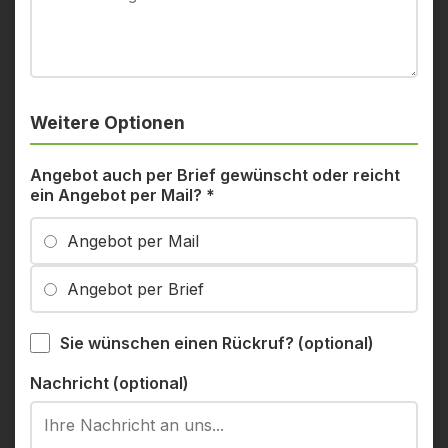
Weitere Optionen
Angebot auch per Brief gewünscht oder reicht
ein Angebot per Mail?
*
Angebot per Mail
Angebot per Brief
Sie wünschen einen Rückruf? (optional)
Nachricht (optional)