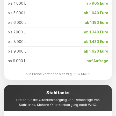
bis 4.000 L
ab 905 Euro
bis 5.000 L
ab 1.040 Euro
bis 6.000 L
ab 1.190 Euro
bis 7.000 L
ab 1.340 Euro
bis 8.000 L
ab 1.480 Euro
bis 9.000 L
ab 1.620 Euro
ab 9.000 L
auf Anfrage
Alle Preise verstehen sich zzgl. 19% MwSt.
Stahltanks
Preise für die Öltankentsorgung und Demontage von
Stahltanks. Sichere Öltankentsorgung nach WHG.