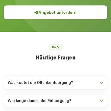
Angebot anfordern
FAQ
Häufige Fragen
Was kostet die Öltankentsorgung?
Wie lange dauert die Entsorgung?