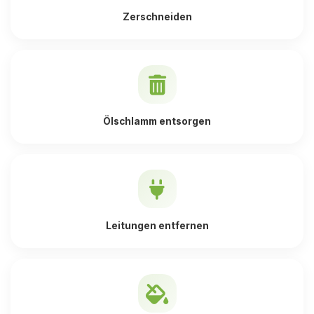
Zerschneiden
Ölschlamm entsorgen
Leitungen entfernen