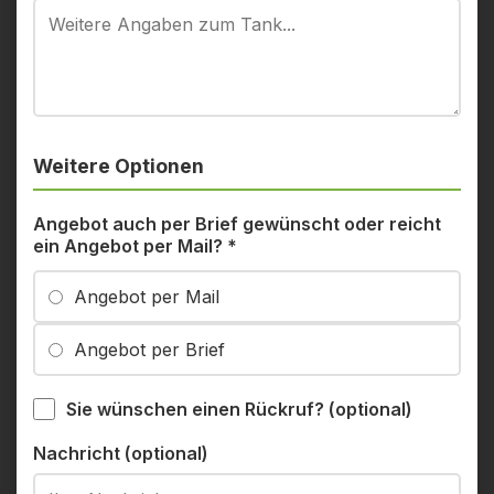
Weitere Optionen
Angebot auch per Brief gewünscht oder reicht
ein Angebot per Mail?
*
Angebot per Mail
Angebot per Brief
Sie wünschen einen Rückruf? (optional)
Nachricht (optional)