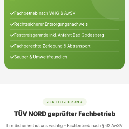
Fachbetrieb nach WHG & AwSV
Rechtssicherer Entsorgungsnachweis
Festpreisgarantie inkl. Anfahrt Bad Godesberg
Fachgerechte Zerlegung & Abtransport
Sauber & Umweltfreundlich
ZERTIFIZIERUNG
TÜV NORD geprüfter Fachbetrieb
Ihre Sicherheit ist uns wichtig – Fachbetrieb nach § 62 AwSV