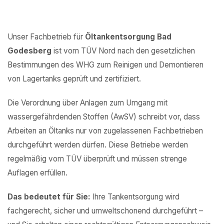
Unser Fachbetrieb für
Öltankentsorgung Bad
Godesberg
ist vom TÜV Nord nach den gesetzlichen
Bestimmungen des WHG zum Reinigen und Demontieren
von Lagertanks geprüft und zertifiziert.
Die Verordnung über Anlagen zum Umgang mit
wassergefährdenden Stoffen (AwSV) schreibt vor, dass
Arbeiten an Öltanks nur von zugelassenen Fachbetrieben
durchgeführt werden dürfen. Diese Betriebe werden
regelmäßig vom TÜV überprüft und müssen strenge
Auflagen erfüllen.
Das bedeutet für Sie:
Ihre Tankentsorgung wird
fachgerecht, sicher und umweltschonend durchgeführt –