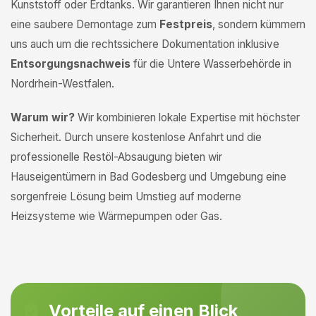
Kunststoff oder Erdtanks. Wir garantieren Ihnen nicht nur
eine saubere Demontage zum
Festpreis
, sondern kümmern
uns auch um die rechtssichere Dokumentation inklusive
Entsorgungsnachweis
für die Untere Wasserbehörde in
Nordrhein-Westfalen.
Warum wir?
Wir kombinieren lokale Expertise mit höchster
Sicherheit. Durch unsere kostenlose Anfahrt und die
professionelle Restöl-Absaugung bieten wir
Hauseigentümern in Bad Godesberg und Umgebung eine
sorgenfreie Lösung beim Umstieg auf moderne
Heizsysteme wie Wärmepumpen oder Gas.
Vorteile auf einen Blick