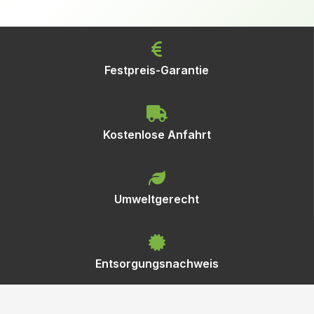
Festpreis-Garantie
Kostenlose Anfahrt
Umweltgerecht
Entsorgungsnachweis