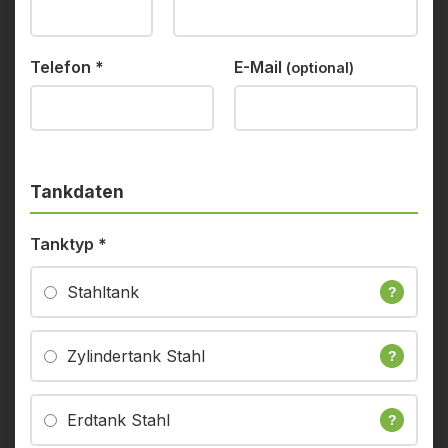
Telefon
*
E-Mail
(optional)
Tankdaten
Tanktyp
*
Stahltank
?
Zylindertank Stahl
?
Erdtank Stahl
?