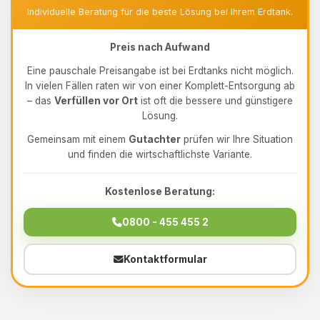
Individuelle Beratung für die beste Lösung bei Ihrem Erdtank.
Preis nach Aufwand
Eine pauschale Preisangabe ist bei Erdtanks nicht möglich.
In vielen Fällen raten wir von einer Komplett-Entsorgung ab
– das
Verfüllen vor Ort
ist oft die bessere und günstigere
Lösung.
Gemeinsam mit einem
Gutachter
prüfen wir Ihre Situation
und finden die wirtschaftlichste Variante.
Kostenlose Beratung:
0800 - 455 455 2
Kontaktformular