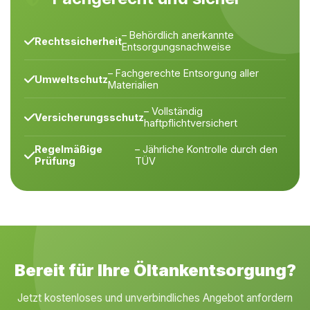
– Behördlich anerkannte
Rechtssicherheit
Entsorgungsnachweise
– Fachgerechte Entsorgung aller
Umweltschutz
Materialien
– Vollständig
Versicherungsschutz
haftpflichtversichert
Regelmäßige
– Jährliche Kontrolle durch den
Prüfung
TÜV
Bereit für Ihre Öltankentsorgung?
Jetzt kostenloses und unverbindliches Angebot anfordern