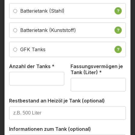
Batterietank (Stahl)
?
Batterietank (Kunststoff)
?
GFK Tanks
?
Anzahl der Tanks
*
Fassungsvermögen je
Tank (Liter)
*
Restbestand an Heizöl je Tank (optional)
Informationen zum Tank (optional)