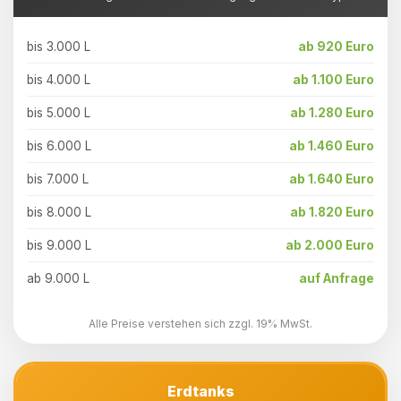
bis 3.000 L
ab 920 Euro
bis 4.000 L
ab 1.100 Euro
bis 5.000 L
ab 1.280 Euro
bis 6.000 L
ab 1.460 Euro
bis 7.000 L
ab 1.640 Euro
bis 8.000 L
ab 1.820 Euro
bis 9.000 L
ab 2.000 Euro
ab 9.000 L
auf Anfrage
Alle Preise verstehen sich zzgl. 19% MwSt.
Erdtanks