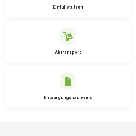
Einfüllstutzen
Abtransport
Entsorgungsnachweis