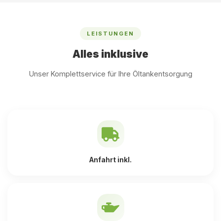
LEISTUNGEN
Alles inklusive
Unser Komplettservice für Ihre Öltankentsorgung
Anfahrt inkl.