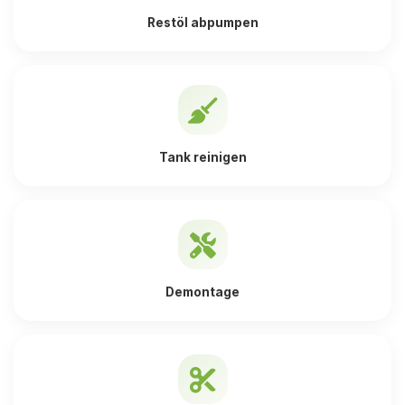
Restöl abpumpen
Tank reinigen
Demontage