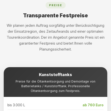
PREISE
Transparente Festpreise
Wir planen jeden Auftrag sorgfältig unter Berücksichtigung
der Einsatzregion, des Zeitaufwands und einer optimalen
Tourenkoordination. Der im Angebot genannte Preis ist ein
garantierter Festpreis und bietet Ihnen volle
Planungssicherheit.
Kunststofftanks
Preise für die Öltankentsorgung und Demontage von
Batterietanks / Kunststofftank. Professionelle
Öltankentsorgung zum Festpreis.
bis 3.000 L
ab 760 Euro