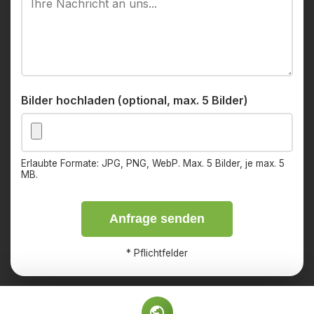
Bilder hochladen (optional, max. 5 Bilder)
Erlaubte Formate: JPG, PNG, WebP. Max. 5 Bilder, je max. 5
MB.
Anfrage senden
*
Pflichtfelder