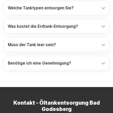
Welche Tanktypen entsorgen Sie?
Was kostet die Erdtank-Entsorgung?
Muss der Tank leer sein?
Benötige ich eine Genehmigung?
Kontakt - Öltankentsorgung Bad
Godesberg