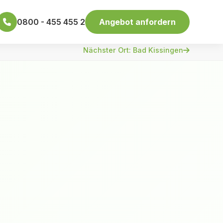
0800 - 455 455 2
Angebot anfordern
Nächster Ort: Bad Kissingen