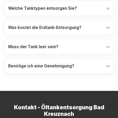
Welche Tanktypen entsorgen Sie?
Was kostet die Erdtank-Entsorgung?
Muss der Tank leer sein?
Benötige ich eine Genehmigung?
Kontakt - Öltankentsorgung Bad
Kreuznach