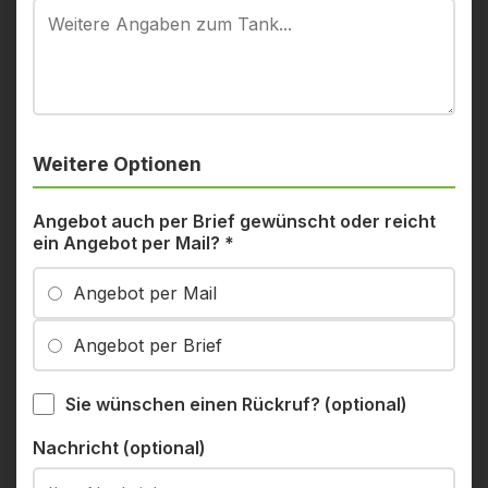
Weitere Optionen
Angebot auch per Brief gewünscht oder reicht
ein Angebot per Mail?
*
Angebot per Mail
Angebot per Brief
Sie wünschen einen Rückruf? (optional)
Nachricht (optional)