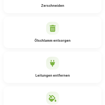
Zerschneiden
Ölschlamm entsorgen
Leitungen entfernen