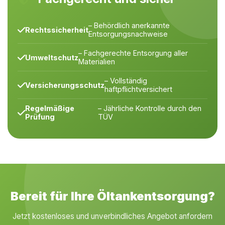
– Behördlich anerkannte
Rechtssicherheit
Entsorgungsnachweise
– Fachgerechte Entsorgung aller
Umweltschutz
Materialien
– Vollständig
Versicherungsschutz
haftpflichtversichert
Regelmäßige
– Jährliche Kontrolle durch den
Prüfung
TÜV
Bereit für Ihre Öltankentsorgung?
Jetzt kostenloses und unverbindliches Angebot anfordern