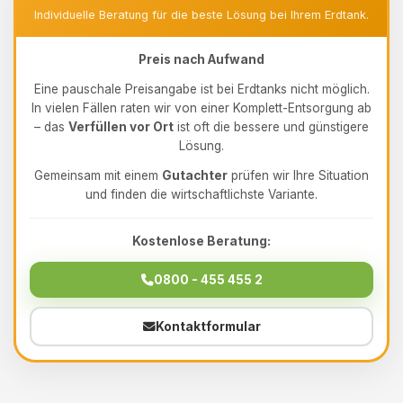
Individuelle Beratung für die beste Lösung bei Ihrem Erdtank.
Preis nach Aufwand
Eine pauschale Preisangabe ist bei Erdtanks nicht möglich.
In vielen Fällen raten wir von einer Komplett-Entsorgung ab
– das
Verfüllen vor Ort
ist oft die bessere und günstigere
Lösung.
Gemeinsam mit einem
Gutachter
prüfen wir Ihre Situation
und finden die wirtschaftlichste Variante.
Kostenlose Beratung:
0800 - 455 455 2
Kontaktformular