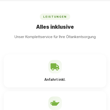
LEISTUNGEN
Alles inklusive
Unser Komplettservice für Ihre Öltankentsorgung
Anfahrt inkl.