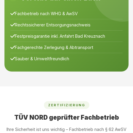
Fachbetrieb nach WHG & AwSV
Rechtssicherer Entsorgungsnachweis
Festpreisgarantie inkl. Anfahrt Bad Kreuznach
Fachgerechte Zerlegung & Abtransport
Sauber & Umweltfreundlich
ZERTIFIZIERUNG
TÜV NORD geprüfter Fachbetrieb
Ihre Sicherheit ist uns wichtig – Fachbetrieb nach § 62 AwSV