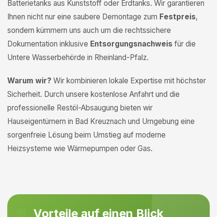
Batterietanks aus Kunststoff oder Erdtanks. Wir garantieren
Ihnen nicht nur eine saubere Demontage zum
Festpreis
,
sondern kümmern uns auch um die rechtssichere
Dokumentation inklusive
Entsorgungsnachweis
für die
Untere Wasserbehörde in Rheinland-Pfalz.
Warum wir?
Wir kombinieren lokale Expertise mit höchster
Sicherheit. Durch unsere kostenlose Anfahrt und die
professionelle Restöl-Absaugung bieten wir
Hauseigentümern in Bad Kreuznach und Umgebung eine
sorgenfreie Lösung beim Umstieg auf moderne
Heizsysteme wie Wärmepumpen oder Gas.
Vorteile auf einen Blick