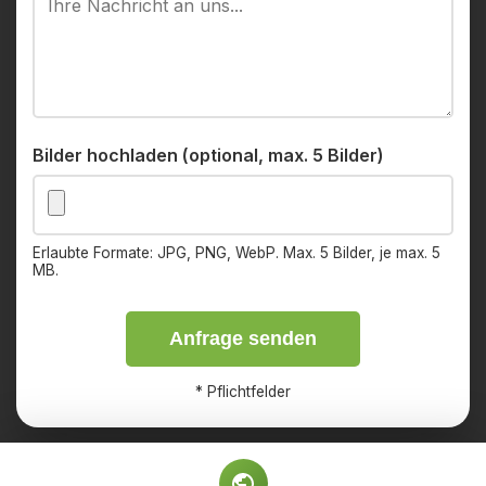
Bilder hochladen (optional, max. 5 Bilder)
Erlaubte Formate: JPG, PNG, WebP. Max. 5 Bilder, je max. 5
MB.
Anfrage senden
*
Pflichtfelder