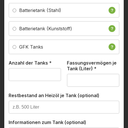
Batterietank (Stahl)
?
Batterietank (Kunststoff)
?
GFK Tanks
?
Anzahl der Tanks
*
Fassungsvermögen je
Tank (Liter)
*
Restbestand an Heizöl je Tank (optional)
Informationen zum Tank (optional)