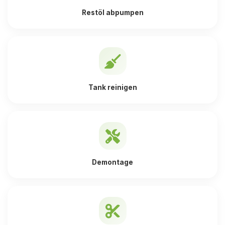
Restöl abpumpen
Tank reinigen
Demontage