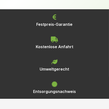
Festpreis-Garantie
Kostenlose Anfahrt
Umweltgerecht
Entsorgungsnachweis