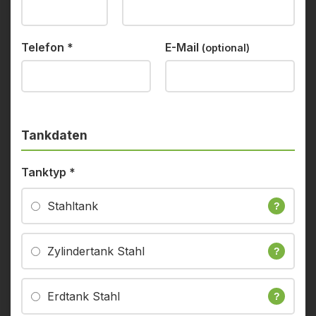
Telefon
*
E-Mail
(optional)
Tankdaten
Tanktyp
*
Stahltank
?
Zylindertank Stahl
?
Erdtank Stahl
?