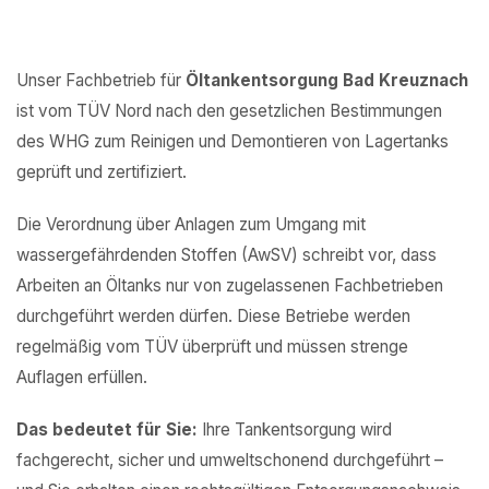
Unser Fachbetrieb für
Öltankentsorgung Bad Kreuznach
ist vom TÜV Nord nach den gesetzlichen Bestimmungen
des WHG zum Reinigen und Demontieren von Lagertanks
geprüft und zertifiziert.
Die Verordnung über Anlagen zum Umgang mit
wassergefährdenden Stoffen (AwSV) schreibt vor, dass
Arbeiten an Öltanks nur von zugelassenen Fachbetrieben
durchgeführt werden dürfen. Diese Betriebe werden
regelmäßig vom TÜV überprüft und müssen strenge
Auflagen erfüllen.
Das bedeutet für Sie:
Ihre Tankentsorgung wird
fachgerecht, sicher und umweltschonend durchgeführt –