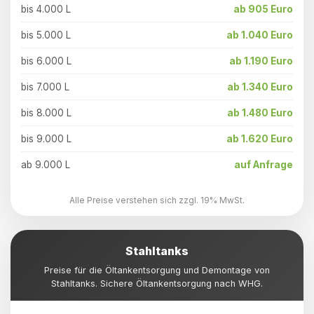
bis 4.000 L
ab 905 Euro
bis 5.000 L
ab 1.040 Euro
bis 6.000 L
ab 1.190 Euro
bis 7.000 L
ab 1.340 Euro
bis 8.000 L
ab 1.480 Euro
bis 9.000 L
ab 1.620 Euro
ab 9.000 L
auf Anfrage
Alle Preise verstehen sich zzgl. 19% MwSt.
Stahltanks
Preise für die Öltankentsorgung und Demontage von
Stahltanks. Sichere Öltankentsorgung nach WHG.