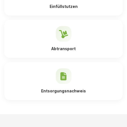
Einfüllstutzen
Abtransport
Entsorgungsnachweis