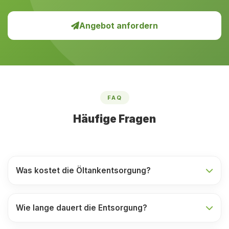
Angebot anfordern
FAQ
Häufige Fragen
Was kostet die Öltankentsorgung?
Wie lange dauert die Entsorgung?