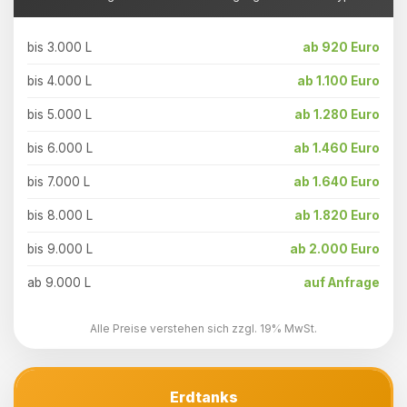
bis 3.000 L
ab 920 Euro
bis 4.000 L
ab 1.100 Euro
bis 5.000 L
ab 1.280 Euro
bis 6.000 L
ab 1.460 Euro
bis 7.000 L
ab 1.640 Euro
bis 8.000 L
ab 1.820 Euro
bis 9.000 L
ab 2.000 Euro
ab 9.000 L
auf Anfrage
Alle Preise verstehen sich zzgl. 19% MwSt.
Erdtanks