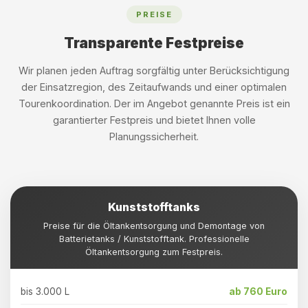
PREISE
Transparente Festpreise
Wir planen jeden Auftrag sorgfältig unter Berücksichtigung
der Einsatzregion, des Zeitaufwands und einer optimalen
Tourenkoordination. Der im Angebot genannte Preis ist ein
garantierter Festpreis und bietet Ihnen volle
Planungssicherheit.
Kunststofftanks
Preise für die Öltankentsorgung und Demontage von
Batterietanks / Kunststofftank. Professionelle
Öltankentsorgung zum Festpreis.
bis 3.000 L
ab 760 Euro