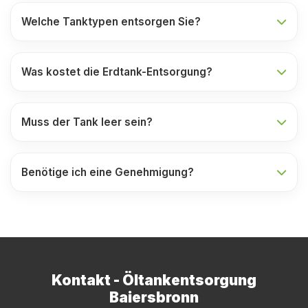
Welche Tanktypen entsorgen Sie?
Was kostet die Erdtank-Entsorgung?
Muss der Tank leer sein?
Benötige ich eine Genehmigung?
Kontakt - Öltankentsorgung
Baiersbronn