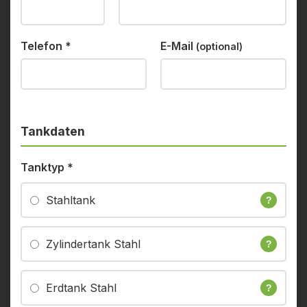
Telefon
*
E-Mail
(optional)
Tankdaten
Tanktyp
*
Stahltank
?
Zylindertank Stahl
?
Erdtank Stahl
?