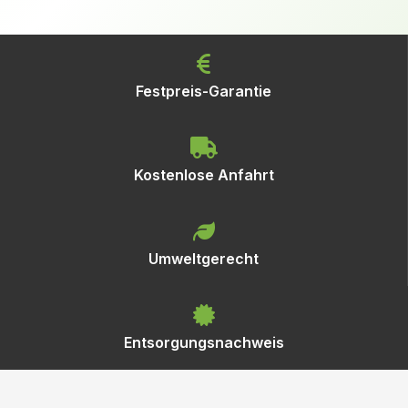
Festpreis-Garantie
Kostenlose Anfahrt
Umweltgerecht
Entsorgungsnachweis