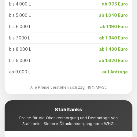
bis 4.000 L
ab 905 Euro
bis 5.000 L
ab 1.040 Euro
bis 6.000 L
ab 1.190 Euro
bis 7.000 L
ab 1.340 Euro
bis 8.000 L
ab 1.480 Euro
bis 9.000 L
ab 1.620 Euro
ab 9.000 L
auf Anfrage
Alle Preise verstehen sich zzgl. 19% MwSt.
Stahltanks
Preise für die Öltankentsorgung und Demontage von
Stahltanks. Sichere Öltankentsorgung nach WHG.