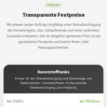
PREISE
Transparente Festpreise
Wir planen jeden Auftrag sorgfältig unter Berücksichtigung
der Einsatzregion, des Zeitaufwands und einer optimalen
Tourenkoordination. Der im Angebot genannte Preis ist ein
garantierter Festpreis und bietet Ihnen volle
Planungssicherheit.
Kunststofftanks
Preise für die Öltankentsorgung und Demontage von
Batterietanks / Kunststofftank. Professionelle
Öltankentsorgung zum Festpreis.
bis 3.000 L
ab 760 Euro