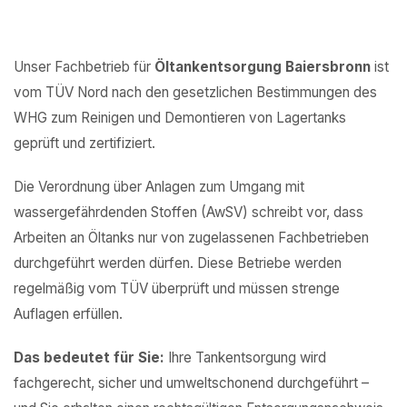
Unser Fachbetrieb für
Öltankentsorgung Baiersbronn
ist
vom TÜV Nord nach den gesetzlichen Bestimmungen des
WHG zum Reinigen und Demontieren von Lagertanks
geprüft und zertifiziert.
Die Verordnung über Anlagen zum Umgang mit
wassergefährdenden Stoffen (AwSV) schreibt vor, dass
Arbeiten an Öltanks nur von zugelassenen Fachbetrieben
durchgeführt werden dürfen. Diese Betriebe werden
regelmäßig vom TÜV überprüft und müssen strenge
Auflagen erfüllen.
Das bedeutet für Sie:
Ihre Tankentsorgung wird
fachgerecht, sicher und umweltschonend durchgeführt –