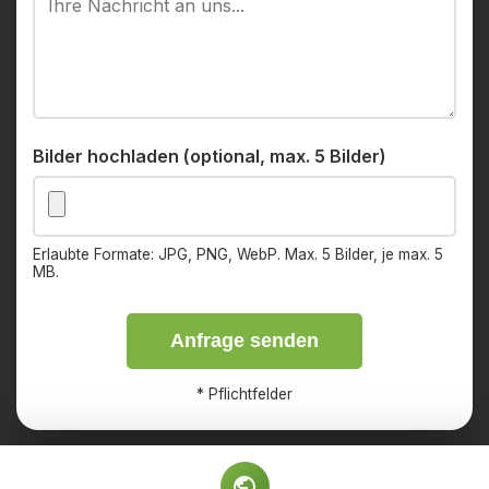
Bilder hochladen (optional, max. 5 Bilder)
Erlaubte Formate: JPG, PNG, WebP. Max. 5 Bilder, je max. 5
MB.
Anfrage senden
*
Pflichtfelder