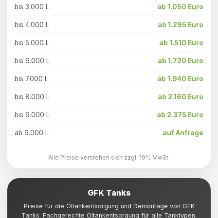
bis 3.000 L
ab 1.050 Euro
bis 4.000 L
ab 1.295 Euro
bis 5.000 L
ab 1.510 Euro
bis 6.000 L
ab 1.720 Euro
bis 7.000 L
ab 1.940 Euro
bis 8.000 L
ab 2.160 Euro
bis 9.000 L
ab 2.375 Euro
ab 9.000 L
auf Anfrage
Alle Preise verstehen sich zzgl. 19% MwSt.
GFK Tanks
Preise für die Öltankentsorgung und Demontage von GFK
Tanks. Fachgerechte Öltankentsorgung für alle Tanktypen.