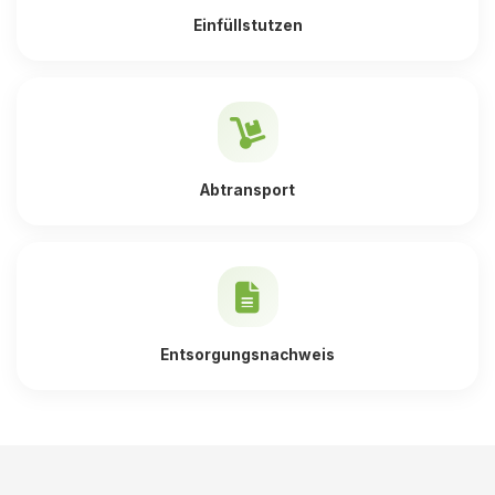
Einfüllstutzen
Abtransport
Entsorgungsnachweis