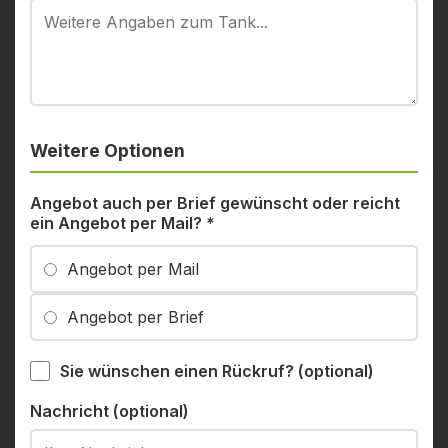
Weitere Optionen
Angebot auch per Brief gewünscht oder reicht
ein Angebot per Mail?
*
Angebot per Mail
Angebot per Brief
Sie wünschen einen Rückruf? (optional)
Nachricht (optional)