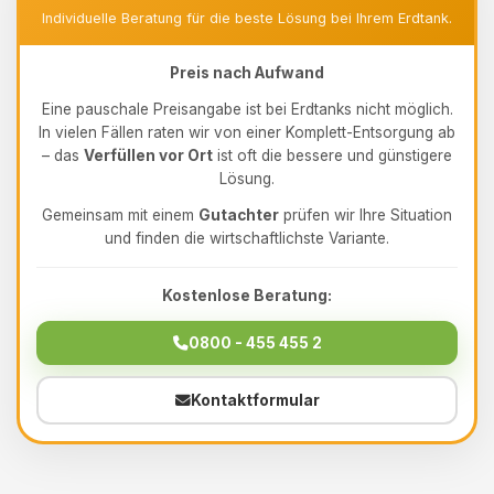
Individuelle Beratung für die beste Lösung bei Ihrem Erdtank.
Preis nach Aufwand
Eine pauschale Preisangabe ist bei Erdtanks nicht möglich.
In vielen Fällen raten wir von einer Komplett-Entsorgung ab
– das
Verfüllen vor Ort
ist oft die bessere und günstigere
Lösung.
Gemeinsam mit einem
Gutachter
prüfen wir Ihre Situation
und finden die wirtschaftlichste Variante.
Kostenlose Beratung:
0800 - 455 455 2
Kontaktformular