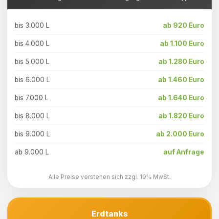
bis 3.000 L
ab 920 Euro
bis 4.000 L
ab 1.100 Euro
bis 5.000 L
ab 1.280 Euro
bis 6.000 L
ab 1.460 Euro
bis 7.000 L
ab 1.640 Euro
bis 8.000 L
ab 1.820 Euro
bis 9.000 L
ab 2.000 Euro
ab 9.000 L
auf Anfrage
Alle Preise verstehen sich zzgl. 19% MwSt.
Erdtanks