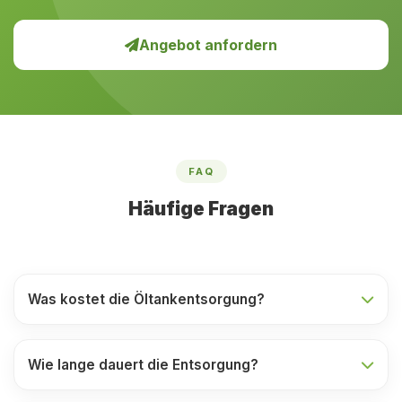
Angebot anfordern
FAQ
Häufige Fragen
Was kostet die Öltankentsorgung?
Wie lange dauert die Entsorgung?