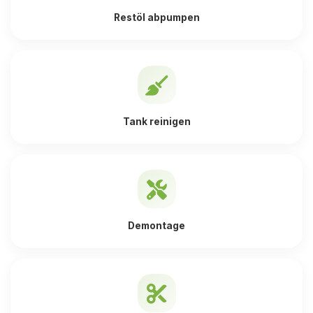
Restöl abpumpen
Tank reinigen
Demontage