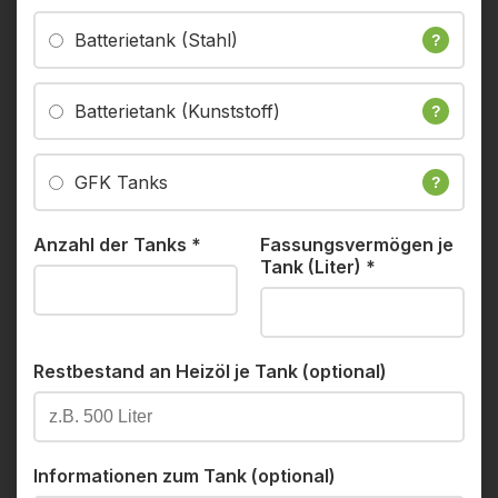
Batterietank (Stahl)
?
Batterietank (Kunststoff)
?
GFK Tanks
?
Anzahl der Tanks
*
Fassungsvermögen je
Tank (Liter)
*
Restbestand an Heizöl je Tank (optional)
Informationen zum Tank (optional)