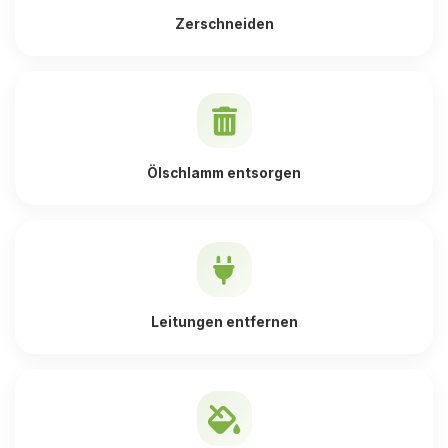
Zerschneiden
Ölschlamm entsorgen
Leitungen entfernen