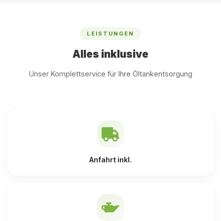
LEISTUNGEN
Alles inklusive
Unser Komplettservice für Ihre Öltankentsorgung
Anfahrt inkl.