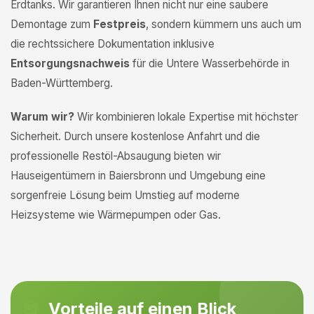
Erdtanks. Wir garantieren Ihnen nicht nur eine saubere
Demontage zum
Festpreis
, sondern kümmern uns auch um
die rechtssichere Dokumentation inklusive
Entsorgungsnachweis
für die Untere Wasserbehörde in
Baden-Württemberg.
Warum wir?
Wir kombinieren lokale Expertise mit höchster
Sicherheit. Durch unsere kostenlose Anfahrt und die
professionelle Restöl-Absaugung bieten wir
Hauseigentümern in Baiersbronn und Umgebung eine
sorgenfreie Lösung beim Umstieg auf moderne
Heizsysteme wie Wärmepumpen oder Gas.
Vorteile auf einen Blick