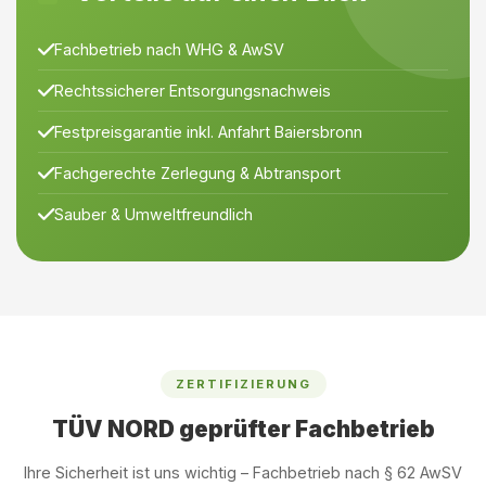
Fachbetrieb nach WHG & AwSV
Rechtssicherer Entsorgungsnachweis
Festpreisgarantie inkl. Anfahrt Baiersbronn
Fachgerechte Zerlegung & Abtransport
Sauber & Umweltfreundlich
ZERTIFIZIERUNG
TÜV NORD geprüfter Fachbetrieb
Ihre Sicherheit ist uns wichtig – Fachbetrieb nach § 62 AwSV