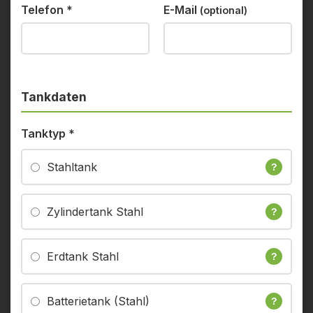
Telefon
*
E-Mail
(optional)
Tankdaten
Tanktyp
*
Stahltank
?
Zylindertank Stahl
?
Erdtank Stahl
?
Batterietank (Stahl)
?