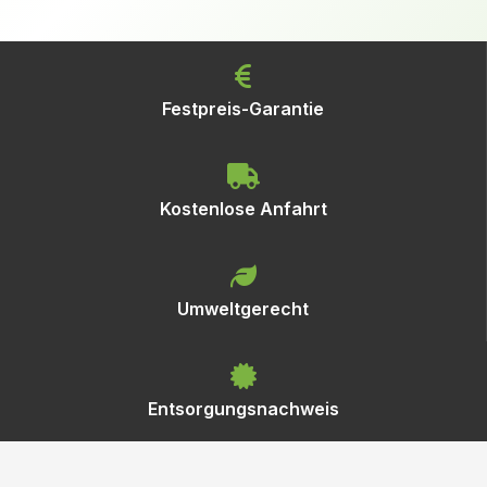
Festpreis-Garantie
Kostenlose Anfahrt
Umweltgerecht
Entsorgungsnachweis