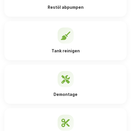
Restöl abpumpen
Tank reinigen
Demontage