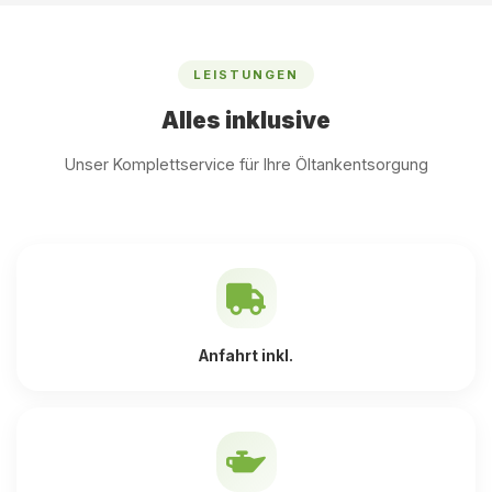
LEISTUNGEN
Alles inklusive
Unser Komplettservice für Ihre Öltankentsorgung
Anfahrt inkl.