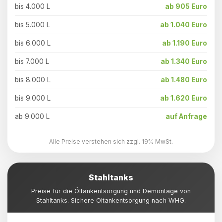
bis 4.000 L
ab 905 Euro
bis 5.000 L
ab 1.040 Euro
bis 6.000 L
ab 1.190 Euro
bis 7.000 L
ab 1.340 Euro
bis 8.000 L
ab 1.480 Euro
bis 9.000 L
ab 1.620 Euro
ab 9.000 L
auf Anfrage
Alle Preise verstehen sich zzgl. 19% MwSt.
Stahltanks
Preise für die Öltankentsorgung und Demontage von
Stahltanks. Sichere Öltankentsorgung nach WHG.