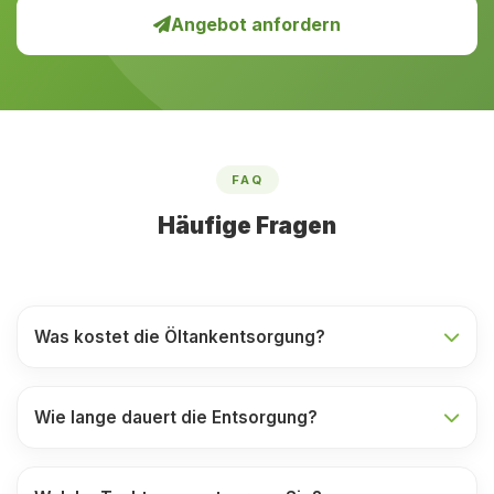
Angebot anfordern
FAQ
Häufige Fragen
Was kostet die Öltankentsorgung?
Wie lange dauert die Entsorgung?