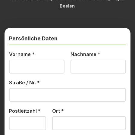
Beelen
.
Persönliche Daten
Vorname
*
Nachname
*
Straße / Nr.
*
Postleitzahl
*
Ort
*