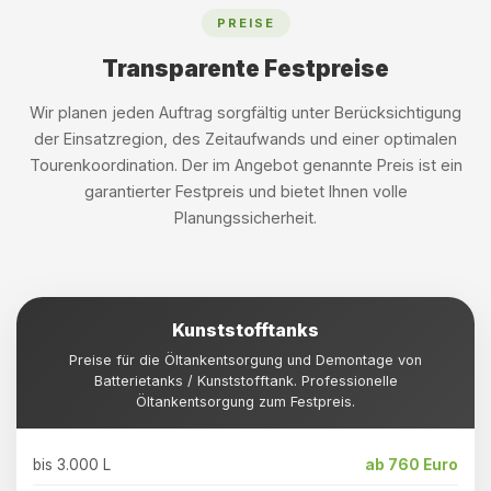
PREISE
Transparente Festpreise
Wir planen jeden Auftrag sorgfältig unter Berücksichtigung
der Einsatzregion, des Zeitaufwands und einer optimalen
Tourenkoordination. Der im Angebot genannte Preis ist ein
garantierter Festpreis und bietet Ihnen volle
Planungssicherheit.
Kunststofftanks
Preise für die Öltankentsorgung und Demontage von
Batterietanks / Kunststofftank. Professionelle
Öltankentsorgung zum Festpreis.
bis 3.000 L
ab 760 Euro