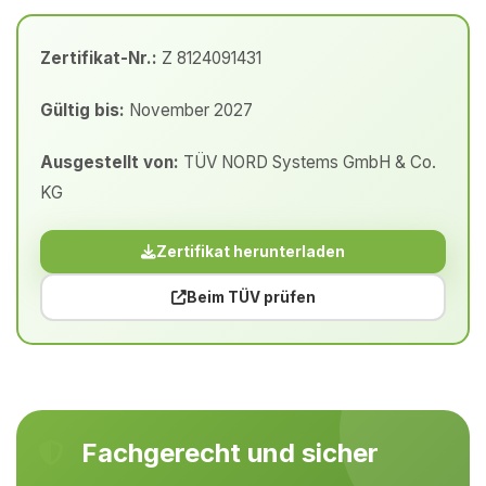
Zertifikat-Nr.:
Z 8124091431
Gültig bis:
November 2027
Ausgestellt von:
TÜV NORD Systems GmbH & Co.
KG
Zertifikat herunterladen
Beim TÜV prüfen
Fachgerecht und sicher