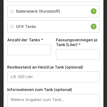
Batterietank (Kunststoff)
?
GFK Tanks
?
Anzahl der Tanks
*
Fassungsvermögen je
Tank (Liter)
*
Restbestand an Heizöl je Tank (optional)
Informationen zum Tank (optional)