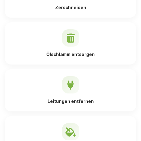
Zerschneiden
Ölschlamm entsorgen
Leitungen entfernen