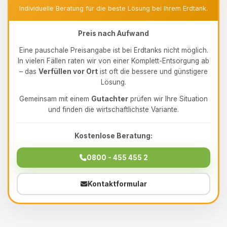
Individuelle Beratung für die beste Lösung bei Ihrem Erdtank.
Preis nach Aufwand
Eine pauschale Preisangabe ist bei Erdtanks nicht möglich.
In vielen Fällen raten wir von einer Komplett-Entsorgung ab
– das
Verfüllen vor Ort
ist oft die bessere und günstigere
Lösung.
Gemeinsam mit einem
Gutachter
prüfen wir Ihre Situation
und finden die wirtschaftlichste Variante.
Kostenlose Beratung:
0800 - 455 455 2
Kontaktformular