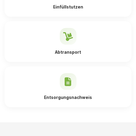
Einfüllstutzen
Abtransport
Entsorgungsnachweis