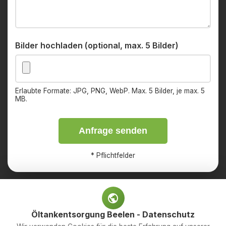
Bilder hochladen (optional, max. 5 Bilder)
Erlaubte Formate: JPG, PNG, WebP. Max. 5 Bilder, je max. 5
MB.
Anfrage senden
*
Pflichtfelder
Öltankentsorgung Beelen - Datenschutz
Impressum
Datenschutz