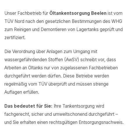
Unser Fachbetrieb für
Öltankentsorgung Beelen
ist vom
TÜV Nord nach den gesetzlichen Bestimmungen des WHG
zum Reinigen und Demontieren von Lagertanks geprüft und
zertifiziert.
Die Verordnung über Anlagen zum Umgang mit
wassergefährdenden Stoffen (AwSV) schreibt vor, dass
Arbeiten an Öltanks nur von zugelassenen Fachbetrieben
durchgeführt werden dürfen. Diese Betriebe werden
regelmäßig vom TÜV überprüft und müssen strenge
Auflagen erfüllen.
Das bedeutet für Sie:
Ihre Tankentsorgung wird
fachgerecht, sicher und umweltschonend durchgeführt –
und Sie erhalten einen rechtsgültigen Entsorgungsnachweis.