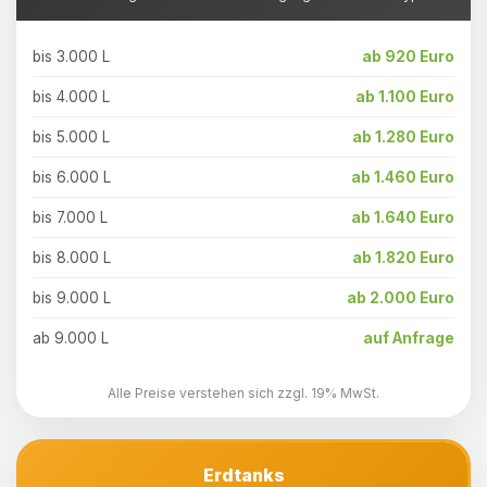
bis 3.000 L
ab 920 Euro
bis 4.000 L
ab 1.100 Euro
bis 5.000 L
ab 1.280 Euro
bis 6.000 L
ab 1.460 Euro
bis 7.000 L
ab 1.640 Euro
bis 8.000 L
ab 1.820 Euro
bis 9.000 L
ab 2.000 Euro
ab 9.000 L
auf Anfrage
Alle Preise verstehen sich zzgl. 19% MwSt.
Erdtanks