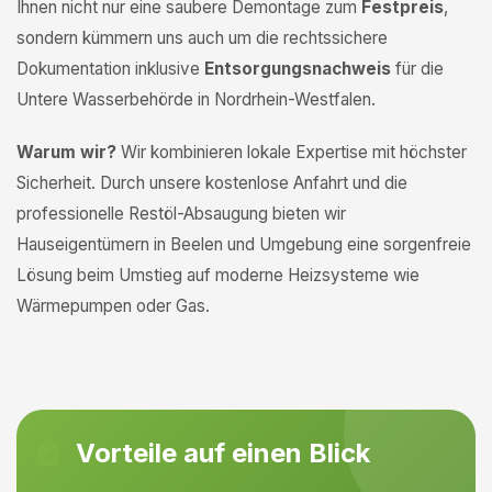
Ihnen nicht nur eine saubere Demontage zum
Festpreis
,
sondern kümmern uns auch um die rechtssichere
Dokumentation inklusive
Entsorgungsnachweis
für die
Untere Wasserbehörde in Nordrhein-Westfalen.
Warum wir?
Wir kombinieren lokale Expertise mit höchster
Sicherheit. Durch unsere kostenlose Anfahrt und die
professionelle Restöl-Absaugung bieten wir
Hauseigentümern in Beelen und Umgebung eine sorgenfreie
Lösung beim Umstieg auf moderne Heizsysteme wie
Wärmepumpen oder Gas.
Vorteile auf einen Blick