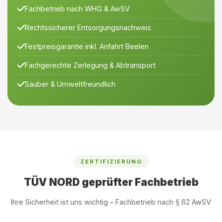
Fachbetrieb nach WHG & AwSV
Rechtssicherer Entsorgungsnachweis
Festpreisgarantie inkl. Anfahrt Beelen
Fachgerechte Zerlegung & Abtransport
Sauber & Umweltfreundlich
ZERTIFIZIERUNG
TÜV NORD geprüfter Fachbetrieb
Ihre Sicherheit ist uns wichtig – Fachbetrieb nach § 62 AwSV