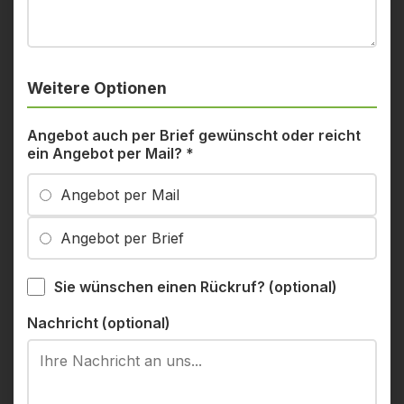
Weitere Optionen
Angebot auch per Brief gewünscht oder reicht
ein Angebot per Mail?
*
Angebot per Mail
Angebot per Brief
Sie wünschen einen Rückruf? (optional)
Nachricht (optional)