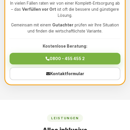
In vielen Fällen raten wir von einer Komplett-Entsorgung ab
– das
Verfüllen vor Ort
ist oft die bessere und günstigere
Lösung.
Gemeinsam mit einem
Gutachter
prüfen wir Ihre Situation
und finden die wirtschaftlichste Variante.
Kostenlose Beratung:
0800 - 455 455 2
Kontaktformular
LEISTUNGEN