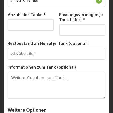
GFK Tanks
?
Anzahl der Tanks
*
Fassungsvermögen je
Tank (Liter)
*
Restbestand an Heizöl je Tank (optional)
Informationen zum Tank (optional)
Weitere Optionen