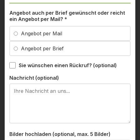
Angebot auch per Brief gewünscht oder reicht
ein Angebot per Mail?
*
Angebot per Mail
Angebot per Brief
Sie wünschen einen Rückruf? (optional)
Nachricht (optional)
Bilder hochladen (optional, max. 5 Bilder)