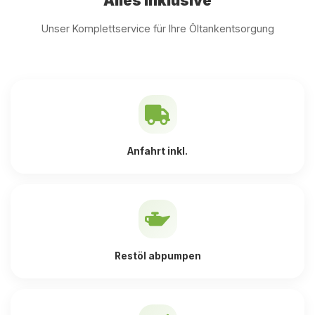
Alles inklusive
Unser Komplettservice für Ihre Öltankentsorgung
Anfahrt inkl.
Restöl abpumpen