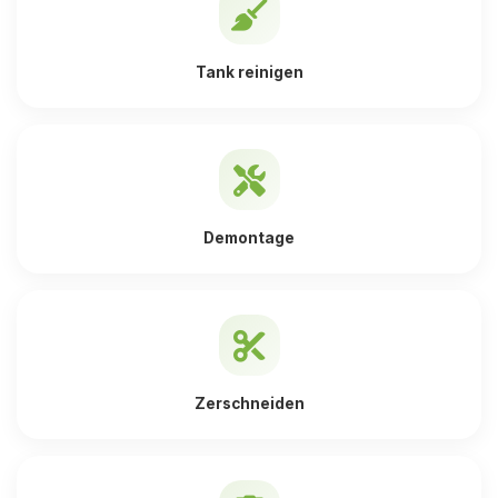
Tank reinigen
Demontage
Zerschneiden