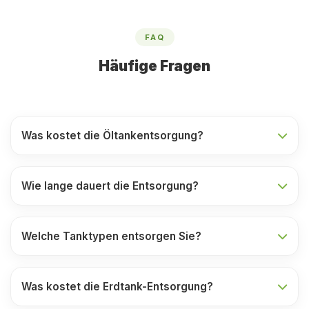
FAQ
Häufige Fragen
Was kostet die Öltankentsorgung?
Wie lange dauert die Entsorgung?
Welche Tanktypen entsorgen Sie?
Was kostet die Erdtank-Entsorgung?