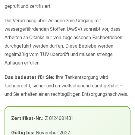
geprüft und zertifiziert.
Die Verordnung über Anlagen zum Umgang mit
wassergefährdenden Stoffen (AwSV) schreibt vor, dass
Arbeiten an Öltanks nur von zugelassenen Fachbetrieben
durchgeführt werden dürfen. Diese Betriebe werden
regelmäßig vom TÜV überprüft und müssen strenge
Auflagen erfüllen.
Das bedeutet für Sie:
Ihre Tankentsorgung wird
fachgerecht, sicher und umweltschonend durchgeführt –
und Sie erhalten einen rechtsgültigen Entsorgungsnachweis.
Zertifikat-Nr.:
Z 8124091431
Gültig bis:
November 2027