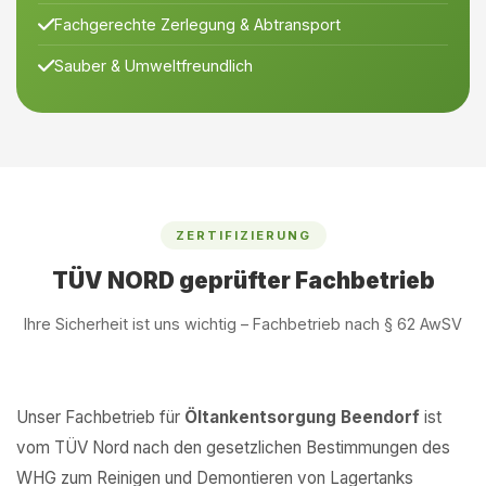
Fachgerechte Zerlegung & Abtransport
Sauber & Umweltfreundlich
ZERTIFIZIERUNG
TÜV NORD geprüfter Fachbetrieb
Ihre Sicherheit ist uns wichtig – Fachbetrieb nach § 62 AwSV
Unser Fachbetrieb für
Öltankentsorgung Beendorf
ist
vom TÜV Nord nach den gesetzlichen Bestimmungen des
WHG zum Reinigen und Demontieren von Lagertanks