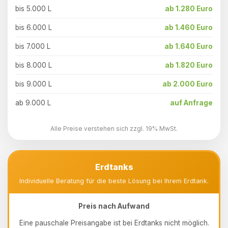
bis 5.000 L
ab 1.280 Euro
bis 6.000 L
ab 1.460 Euro
bis 7.000 L
ab 1.640 Euro
bis 8.000 L
ab 1.820 Euro
bis 9.000 L
ab 2.000 Euro
ab 9.000 L
auf Anfrage
Alle Preise verstehen sich zzgl. 19% MwSt.
Erdtanks
Individuelle Beratung für die beste Lösung bei Ihrem Erdtank.
Preis nach Aufwand
Eine pauschale Preisangabe ist bei Erdtanks nicht möglich.