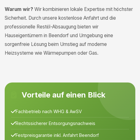
Warum wir?
Wir kombinieren lokale Expertise mit höchster
Sicherheit. Durch unsere kostenlose Anfahrt und die
professionelle Restöl-Absaugung bieten wir
Hauseigentümern in Beendorf und Umgebung eine
sorgenfreie Lösung beim Umstieg auf moderne
Heizsysteme wie Wärmepumpen oder Gas.
Vorteile auf einen Blick
Fachbetrieb nach WHG & AwSV
Rechtssicherer Entsorgungsnachweis
Festpreisgarantie inkl. Anfahrt Beendorf