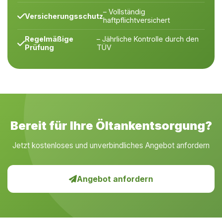
– Vollständig
Versicherungsschutz
haftpflichtversichert
Regelmäßige
– Jährliche Kontrolle durch den
Prüfung
TÜV
Bereit für Ihre Öltankentsorgung?
Jetzt kostenloses und unverbindliches Angebot anfordern
Angebot anfordern