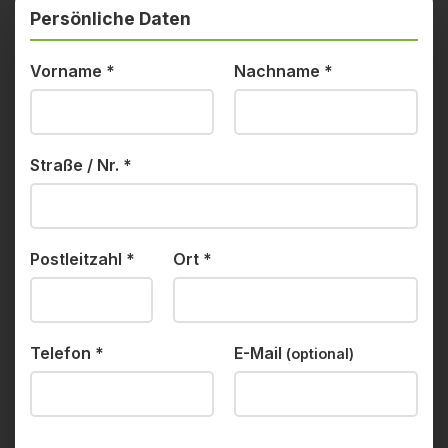
Persönliche Daten
Vorname
*
Nachname
*
Straße / Nr.
*
Postleitzahl
*
Ort
*
Telefon
*
E-Mail
(optional)