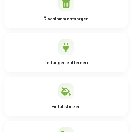
Ölschlamm entsorgen
Leitungen entfernen
Einfüllstutzen