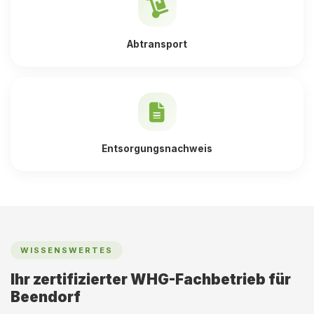
Abtransport
Entsorgungsnachweis
WISSENSWERTES
Ihr zertifizierter WHG-Fachbetrieb für
Beendorf