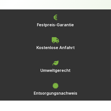
Festpreis-Garantie
Kostenlose Anfahrt
Umweltgerecht
Entsorgungsnachweis