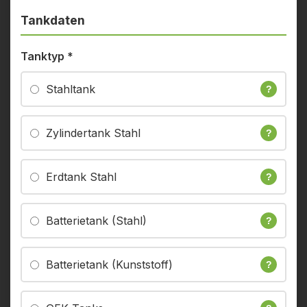
Tankdaten
Tanktyp
*
Stahltank
?
Zylindertank Stahl
?
Erdtank Stahl
?
Batterietank (Stahl)
?
Batterietank (Kunststoff)
?