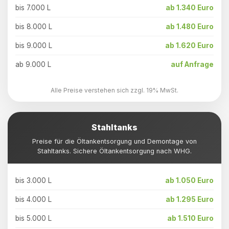
bis 7.000 L
ab 1.340 Euro
bis 8.000 L
ab 1.480 Euro
bis 9.000 L
ab 1.620 Euro
ab 9.000 L
auf Anfrage
Alle Preise verstehen sich zzgl. 19% MwSt.
Stahltanks
Preise für die Öltankentsorgung und Demontage von
Stahltanks. Sichere Öltankentsorgung nach WHG.
bis 3.000 L
ab 1.050 Euro
bis 4.000 L
ab 1.295 Euro
bis 5.000 L
ab 1.510 Euro