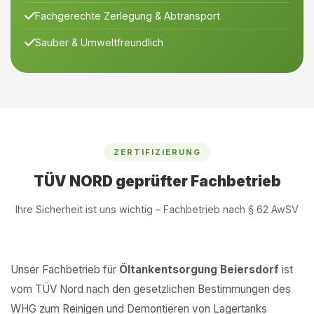
Fachgerechte Zerlegung & Abtransport
Sauber & Umweltfreundlich
ZERTIFIZIERUNG
TÜV NORD geprüfter Fachbetrieb
Ihre Sicherheit ist uns wichtig – Fachbetrieb nach § 62 AwSV
Unser Fachbetrieb für
Öltankentsorgung Beiersdorf
ist
vom TÜV Nord nach den gesetzlichen Bestimmungen des
WHG zum Reinigen und Demontieren von Lagertanks