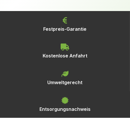
Festpreis-Garantie
Kostenlose Anfahrt
Umweltgerecht
Entsorgungsnachweis