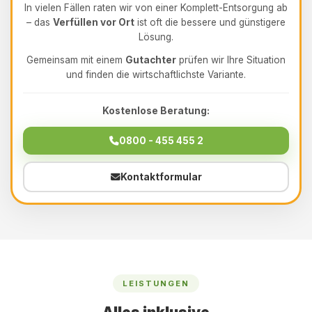
In vielen Fällen raten wir von einer Komplett-Entsorgung ab
– das
Verfüllen vor Ort
ist oft die bessere und günstigere
Lösung.
Gemeinsam mit einem
Gutachter
prüfen wir Ihre Situation
und finden die wirtschaftlichste Variante.
Kostenlose Beratung:
0800 - 455 455 2
Kontaktformular
LEISTUNGEN