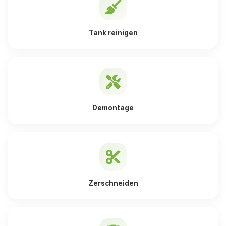
Tank reinigen
Demontage
Zerschneiden