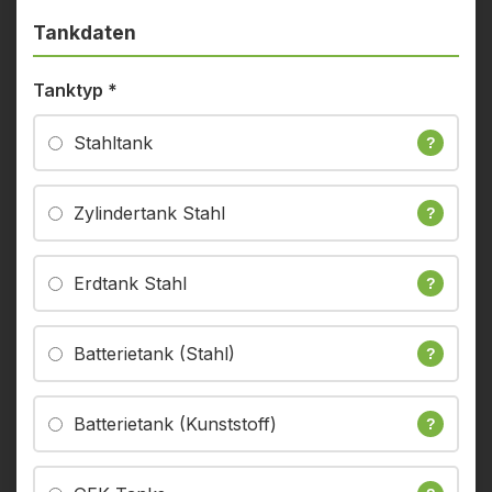
Tankdaten
Tanktyp
*
Stahltank
?
Zylindertank Stahl
?
Erdtank Stahl
?
Batterietank (Stahl)
?
Batterietank (Kunststoff)
?