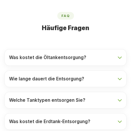
FAQ
Häufige Fragen
Was kostet die Öltankentsorgung?
Wie lange dauert die Entsorgung?
Welche Tanktypen entsorgen Sie?
Was kostet die Erdtank-Entsorgung?