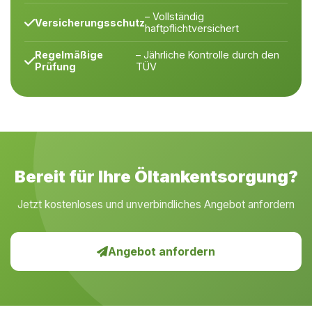
– Vollständig
Versicherungsschutz
haftpflichtversichert
Regelmäßige
– Jährliche Kontrolle durch den
Prüfung
TÜV
Bereit für Ihre Öltankentsorgung?
Jetzt kostenloses und unverbindliches Angebot anfordern
Angebot anfordern