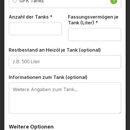
GFK Tanks
?
Anzahl der Tanks
*
Fassungsvermögen je
Tank (Liter)
*
Restbestand an Heizöl je Tank (optional)
Informationen zum Tank (optional)
Weitere Optionen