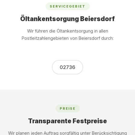
SERVICEGEBIET
Öltankentsorgung Beiersdorf
Wir führen die Öltankentsorgung in allen
Postleitzahlengebieten von Beiersdorf durch:
02736
PREISE
Transparente Festpreise
Wir planen jeden Auftrag sorgfältig unter Berücksichtigung