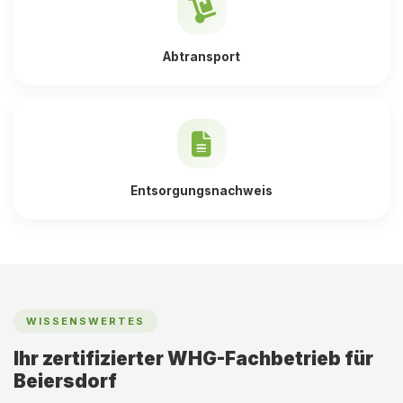
Abtransport
Entsorgungsnachweis
WISSENSWERTES
Ihr zertifizierter WHG-Fachbetrieb für
Beiersdorf