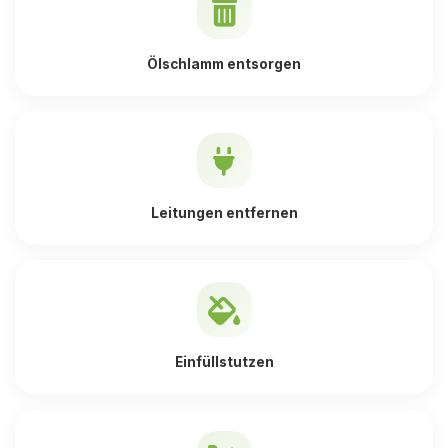
Ölschlamm entsorgen
Leitungen entfernen
Einfüllstutzen