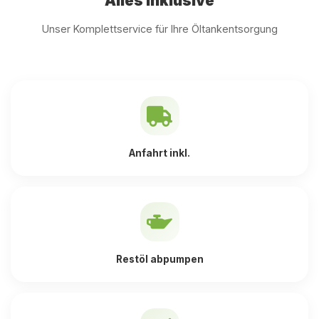
Alles inklusive
Unser Komplettservice für Ihre Öltankentsorgung
Anfahrt inkl.
Restöl abpumpen