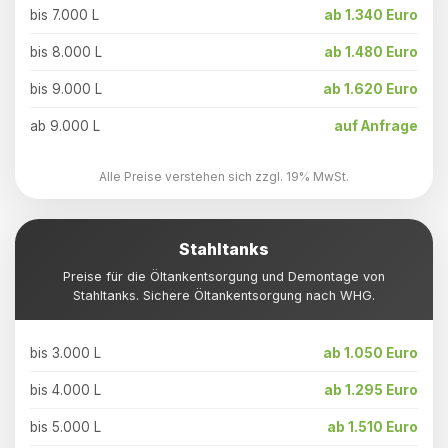
bis 7.000 L
ab 1.340 Euro
bis 8.000 L
ab 1.480 Euro
bis 9.000 L
ab 1.620 Euro
ab 9.000 L
auf Anfrage
Alle Preise verstehen sich zzgl. 19% MwSt.
Stahltanks
Preise für die Öltankentsorgung und Demontage von
Stahltanks. Sichere Öltankentsorgung nach WHG.
bis 3.000 L
ab 1.050 Euro
bis 4.000 L
ab 1.295 Euro
bis 5.000 L
ab 1.510 Euro