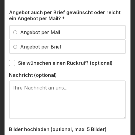
Angebot auch per Brief gewünscht oder reicht
ein Angebot per Mail?
*
Angebot per Mail
Angebot per Brief
Sie wünschen einen Rückruf? (optional)
Nachricht (optional)
Bilder hochladen (optional, max. 5 Bilder)