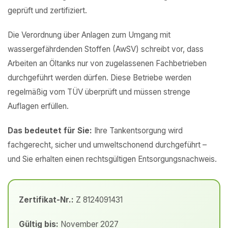
geprüft und zertifiziert.
Die Verordnung über Anlagen zum Umgang mit
wassergefährdenden Stoffen (AwSV) schreibt vor, dass
Arbeiten an Öltanks nur von zugelassenen Fachbetrieben
durchgeführt werden dürfen. Diese Betriebe werden
regelmäßig vom TÜV überprüft und müssen strenge
Auflagen erfüllen.
Das bedeutet für Sie:
Ihre Tankentsorgung wird
fachgerecht, sicher und umweltschonend durchgeführt –
und Sie erhalten einen rechtsgültigen Entsorgungsnachweis.
Zertifikat-Nr.:
Z 8124091431
Gültig bis:
November 2027