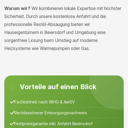
Warum wir?
Wir kombinieren lokale Expertise mit höchster
Sicherheit. Durch unsere kostenlose Anfahrt und die
professionelle Restöl-Absaugung bieten wir
Hauseigentümern in Beiersdorf und Umgebung eine
sorgenfreie Lösung beim Umstieg auf moderne
Heizsysteme wie Wärmepumpen oder Gas.
Vorteile auf einen Blick
Fachbetrieb nach WHG & AwSV
Rechtssicherer Entsorgungsnachweis
Festpreisgarantie inkl. Anfahrt Beiersdorf