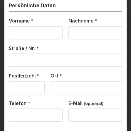
Persönliche Daten
Vorname
*
Nachname
*
Straße / Nr.
*
Postleitzahl
*
Ort
*
Telefon
*
E-Mail
(optional)