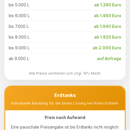
bis 5.000 L
ab 1.280 Euro
bis 6.000 L
ab 1.460 Euro
bis 7.000 L
ab 1.640 Euro
bis 8.000 L
ab 1.820 Euro
bis 9.000 L
ab 2.000 Euro
ab 9.000 L
auf Anfrage
Alle Preise verstehen sich zzgl. 19% MwSt.
Erdtanks
Individuelle Beratung für die beste Lösung bei Ihrem Erdtank.
Preis nach Aufwand
Eine pauschale Preisangabe ist bei Erdtanks nicht möglich.