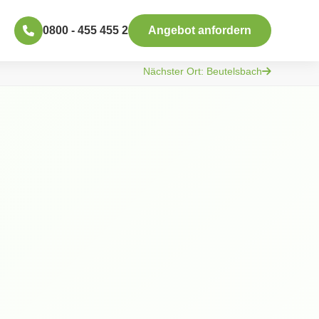
0800 - 455 455 2
Angebot anfordern
Nächster Ort: Beutelsbach