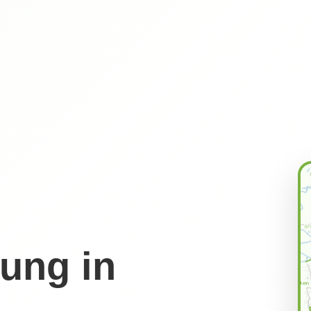
ung in