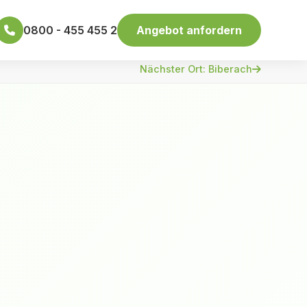
0800 - 455 455 2
Angebot anfordern
Nächster Ort: Biberach