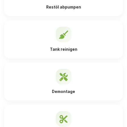
Restöl abpumpen
Tank reinigen
Demontage