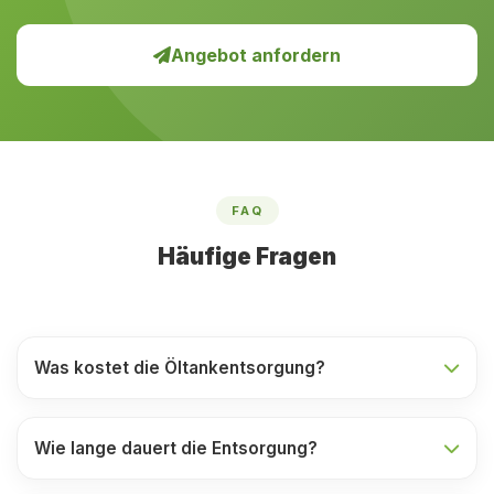
Angebot anfordern
FAQ
Häufige Fragen
Was kostet die Öltankentsorgung?
Wie lange dauert die Entsorgung?