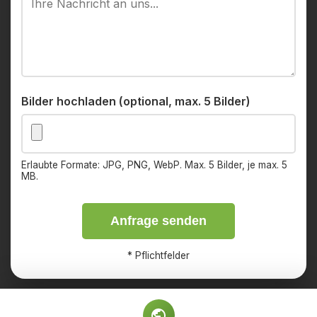
Bilder hochladen (optional, max. 5 Bilder)
Erlaubte Formate: JPG, PNG, WebP. Max. 5 Bilder, je max. 5
MB.
Anfrage senden
*
Pflichtfelder