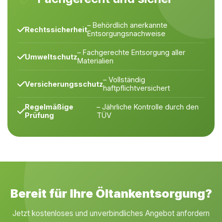
– Behördlich anerkannte
Rechtssicherheit
Entsorgungsnachweise
– Fachgerechte Entsorgung aller
Umweltschutz
Materialien
– Vollständig
Versicherungsschutz
haftpflichtversichert
Regelmäßige
– Jährliche Kontrolle durch den
Prüfung
TÜV
Bereit für Ihre Öltankentsorgung?
Jetzt kostenloses und unverbindliches Angebot anfordern