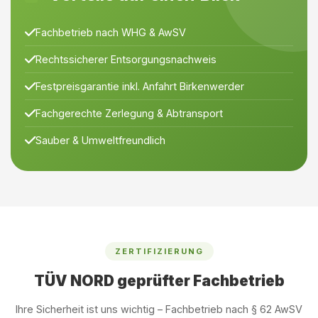
Fachbetrieb nach WHG & AwSV
Rechtssicherer Entsorgungsnachweis
Festpreisgarantie inkl. Anfahrt Birkenwerder
Fachgerechte Zerlegung & Abtransport
Sauber & Umweltfreundlich
ZERTIFIZIERUNG
TÜV NORD geprüfter Fachbetrieb
Ihre Sicherheit ist uns wichtig – Fachbetrieb nach § 62 AwSV