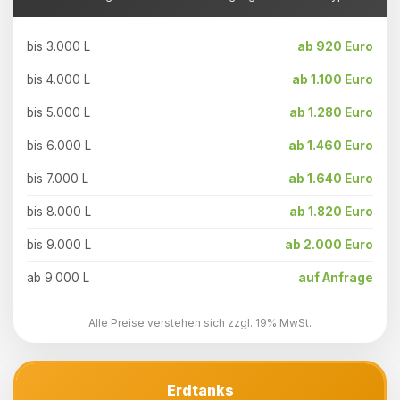
bis 3.000 L
ab 920 Euro
bis 4.000 L
ab 1.100 Euro
bis 5.000 L
ab 1.280 Euro
bis 6.000 L
ab 1.460 Euro
bis 7.000 L
ab 1.640 Euro
bis 8.000 L
ab 1.820 Euro
bis 9.000 L
ab 2.000 Euro
ab 9.000 L
auf Anfrage
Alle Preise verstehen sich zzgl. 19% MwSt.
Erdtanks