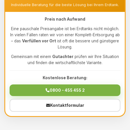
Individuelle Beratung für die beste Lösung bei Ihrem Erdtank.
Preis nach Aufwand
Eine pauschale Preisangabe ist bei Erdtanks nicht möglich.
In vielen Fällen raten wir von einer Komplett-Entsorgung ab
– das
Verfüllen vor Ort
ist oft die bessere und günstigere
Lösung.
Gemeinsam mit einem
Gutachter
prüfen wir Ihre Situation
und finden die wirtschaftlichste Variante.
Kostenlose Beratung:
0800 - 455 455 2
Kontaktformular