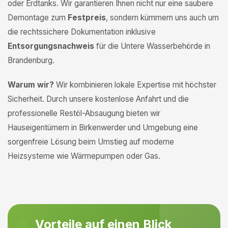
oder Erdtanks. Wir garantieren Ihnen nicht nur eine saubere
Demontage zum
Festpreis
, sondern kümmern uns auch um
die rechtssichere Dokumentation inklusive
Entsorgungsnachweis
für die Untere Wasserbehörde in
Brandenburg.
Warum wir?
Wir kombinieren lokale Expertise mit höchster
Sicherheit. Durch unsere kostenlose Anfahrt und die
professionelle Restöl-Absaugung bieten wir
Hauseigentümern in Birkenwerder und Umgebung eine
sorgenfreie Lösung beim Umstieg auf moderne
Heizsysteme wie Wärmepumpen oder Gas.
Vorteile auf einen Blick