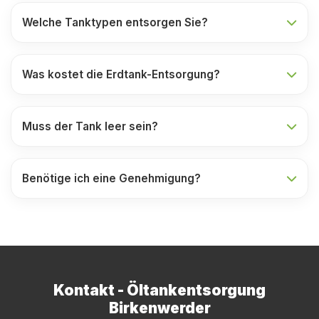
Welche Tanktypen entsorgen Sie?
Was kostet die Erdtank-Entsorgung?
Muss der Tank leer sein?
Benötige ich eine Genehmigung?
Kontakt - Öltankentsorgung
Birkenwerder