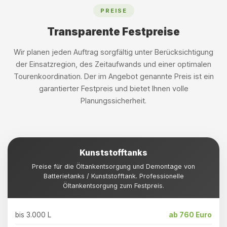
PREISE
Transparente Festpreise
Wir planen jeden Auftrag sorgfältig unter Berücksichtigung
der Einsatzregion, des Zeitaufwands und einer optimalen
Tourenkoordination. Der im Angebot genannte Preis ist ein
garantierter Festpreis und bietet Ihnen volle
Planungssicherheit.
Kunststofftanks
Preise für die Öltankentsorgung und Demontage von
Batterietanks / Kunststofftank. Professionelle
Öltankentsorgung zum Festpreis.
bis 3.000 L
ab 760 Euro