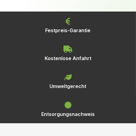
Festpreis-Garantie
Kostenlose Anfahrt
Umweltgerecht
Entsorgungsnachweis