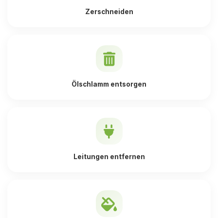
Zerschneiden
Ölschlamm entsorgen
Leitungen entfernen