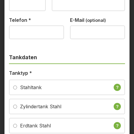
Telefon
*
E-Mail
(optional)
Tankdaten
Tanktyp
*
Stahltank
?
Zylindertank Stahl
?
Erdtank Stahl
?