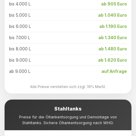
bis 4.000 L
ab 905 Euro
bis 5.000 L
ab 1.040 Euro
bis 6.000 L
ab 1.190 Euro
bis 7.000 L
ab 1.340 Euro
bis 8.000 L
ab 1.480 Euro
bis 9.000 L
ab 1.620 Euro
ab 9.000 L
auf Anfrage
Alle Preise verstehen sich zzgl. 19% MwSt.
Stahltanks
Preise für die Öltankentsorgung und Demontage von
Stahltanks. Sichere Öltankentsorgung nach WHG.