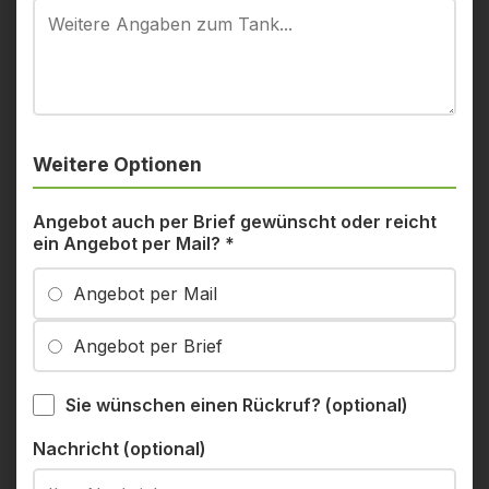
Weitere Optionen
Angebot auch per Brief gewünscht oder reicht
ein Angebot per Mail?
*
Angebot per Mail
Angebot per Brief
Sie wünschen einen Rückruf? (optional)
Nachricht (optional)