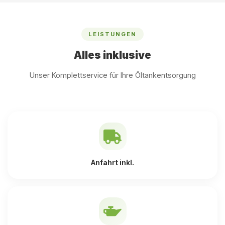
LEISTUNGEN
Alles inklusive
Unser Komplettservice für Ihre Öltankentsorgung
Anfahrt inkl.