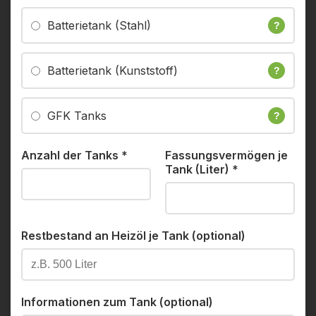
Batterietank (Stahl)
?
Batterietank (Kunststoff)
?
GFK Tanks
?
Anzahl der Tanks
*
Fassungsvermögen je
Tank (Liter)
*
Restbestand an Heizöl je Tank (optional)
Informationen zum Tank (optional)