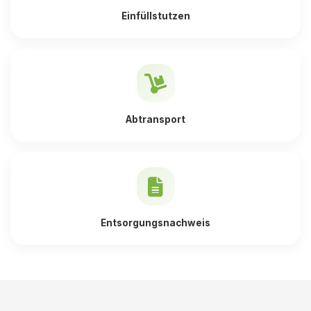
Einfüllstutzen
Abtransport
Entsorgungsnachweis