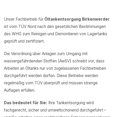
Unser Fachbetrieb für
Öltankentsorgung Birkenwerder
ist vom TÜV Nord nach den gesetzlichen Bestimmungen
des WHG zum Reinigen und Demontieren von Lagertanks
geprüft und zertifiziert.
Die Verordnung über Anlagen zum Umgang mit
wassergefährdenden Stoffen (AwSV) schreibt vor, dass
Arbeiten an Öltanks nur von zugelassenen Fachbetrieben
durchgeführt werden dürfen. Diese Betriebe werden
regelmäßig vom TÜV überprüft und müssen strenge
Auflagen erfüllen.
Das bedeutet für Sie:
Ihre Tankentsorgung wird
fachgerecht, sicher und umweltschonend durchgeführt –