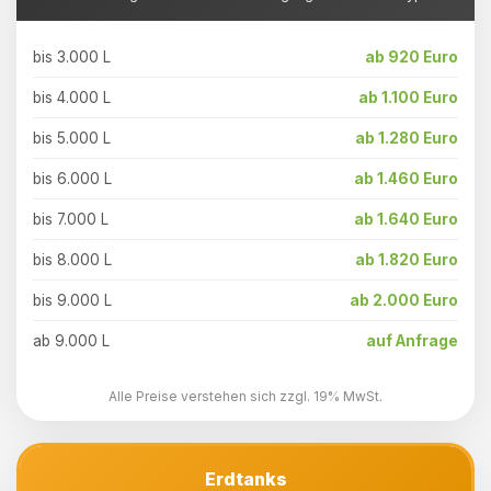
bis 3.000 L
ab 920 Euro
bis 4.000 L
ab 1.100 Euro
bis 5.000 L
ab 1.280 Euro
bis 6.000 L
ab 1.460 Euro
bis 7.000 L
ab 1.640 Euro
bis 8.000 L
ab 1.820 Euro
bis 9.000 L
ab 2.000 Euro
ab 9.000 L
auf Anfrage
Alle Preise verstehen sich zzgl. 19% MwSt.
Erdtanks