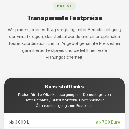
PREISE
Transparente Festpreise
Wir planen jeden Auftrag sorgfältig unter Berücksichtigung
der Einsatzregion, des Zeitaufwands und einer optimalen
Tourenkoordination. Der im Angebot genannte Preis ist ein
garantierter Festpreis und bietet Ihnen volle
Planungssicherheit.
Kunststofftanks
Preise für die Öltankentsorgung und Demontage von
Batterietanks / Kunststofftank. Professionelle
Öltankentsorgung zum Festpreis.
bis 3.000 L
ab 760 Euro