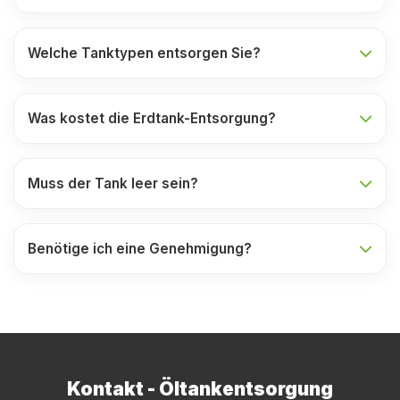
Welche Tanktypen entsorgen Sie?
Was kostet die Erdtank-Entsorgung?
Muss der Tank leer sein?
Benötige ich eine Genehmigung?
Kontakt - Öltankentsorgung