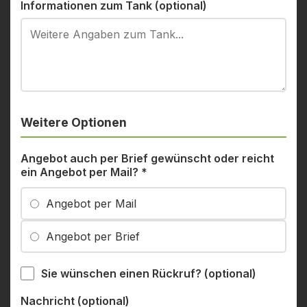
Informationen zum Tank (optional)
Weitere Optionen
Angebot auch per Brief gewünscht oder reicht
ein Angebot per Mail?
*
Angebot per Mail
Angebot per Brief
Sie wünschen einen Rückruf? (optional)
Nachricht (optional)