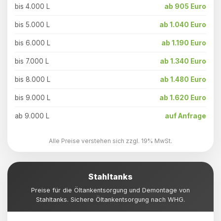
bis 4.000 L
ab 905 Euro
bis 5.000 L
ab 1.040 Euro
bis 6.000 L
ab 1.190 Euro
bis 7.000 L
ab 1.340 Euro
bis 8.000 L
ab 1.480 Euro
bis 9.000 L
ab 1.620 Euro
ab 9.000 L
auf Anfrage
Alle Preise verstehen sich zzgl. 19% MwSt.
Stahltanks
Preise für die Öltankentsorgung und Demontage von
Stahltanks. Sichere Öltankentsorgung nach WHG.