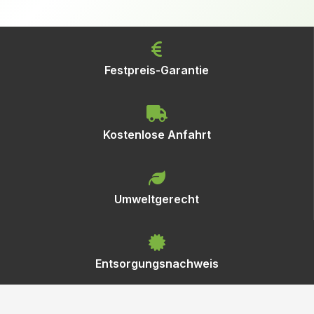
Festpreis-Garantie
Kostenlose Anfahrt
Umweltgerecht
Entsorgungsnachweis