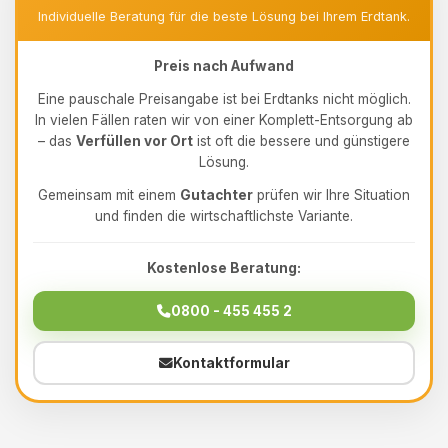
Individuelle Beratung für die beste Lösung bei Ihrem Erdtank.
Preis nach Aufwand
Eine pauschale Preisangabe ist bei Erdtanks nicht möglich.
In vielen Fällen raten wir von einer Komplett-Entsorgung ab
– das
Verfüllen vor Ort
ist oft die bessere und günstigere
Lösung.
Gemeinsam mit einem
Gutachter
prüfen wir Ihre Situation
und finden die wirtschaftlichste Variante.
Kostenlose Beratung:
0800 - 455 455 2
Kontaktformular