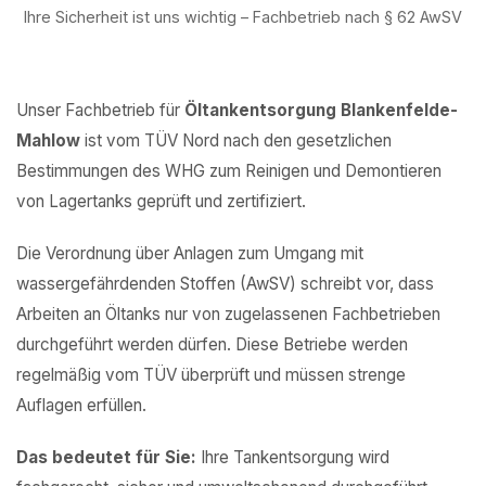
Ihre Sicherheit ist uns wichtig – Fachbetrieb nach § 62 AwSV
Unser Fachbetrieb für
Öltankentsorgung Blankenfelde-
Mahlow
ist vom TÜV Nord nach den gesetzlichen
Bestimmungen des WHG zum Reinigen und Demontieren
von Lagertanks geprüft und zertifiziert.
Die Verordnung über Anlagen zum Umgang mit
wassergefährdenden Stoffen (AwSV) schreibt vor, dass
Arbeiten an Öltanks nur von zugelassenen Fachbetrieben
durchgeführt werden dürfen. Diese Betriebe werden
regelmäßig vom TÜV überprüft und müssen strenge
Auflagen erfüllen.
Das bedeutet für Sie:
Ihre Tankentsorgung wird