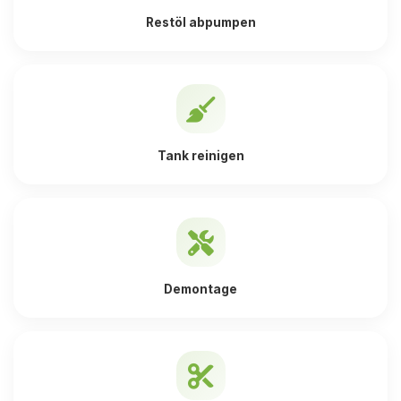
Restöl abpumpen
Tank reinigen
Demontage