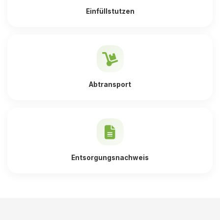
Einfüllstutzen
Abtransport
Entsorgungsnachweis