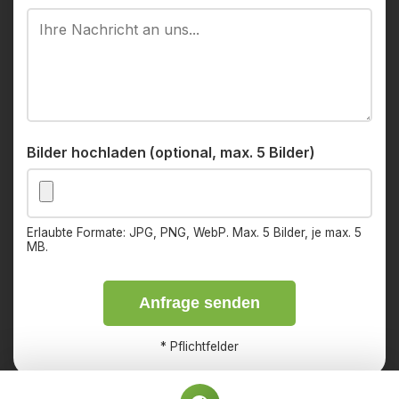
Bilder hochladen (optional, max. 5 Bilder)
Erlaubte Formate: JPG, PNG, WebP. Max. 5 Bilder, je max. 5
MB.
Anfrage senden
*
Pflichtfelder