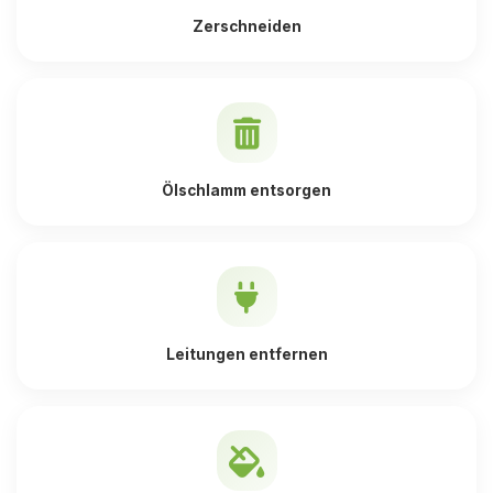
Zerschneiden
Ölschlamm entsorgen
Leitungen entfernen