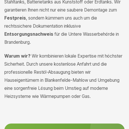
Stahltanks, Batterietanks aus Kunststoff oder Erdtanks. Wir
garantieren Ihnen nicht nur eine saubere Demontage zum
Festpreis
, sondern kümmern uns auch um die
rechtssichere Dokumentation inklusive
Entsorgungsnachweis
für die Untere Wasserbehörde in
Brandenburg.
Warum wir?
Wir kombinieren lokale Expertise mit höchster
Sicherheit. Durch unsere kostenlose Anfahrt und die
professionelle Restöl-Absaugung bieten wir
Hauseigentümern in Blankenfelde-Mahlow und Umgebung
eine sorgenfreie Lösung beim Umstieg auf moderne
Heizsysteme wie Wärmepumpen oder Gas.