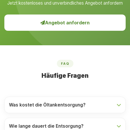
Jetzt kostenloses und unverbindliches Angebot anfordern
Angebot anfordern
FAQ
Häufige Fragen
Was kostet die Öltankentsorgung?
Wie lange dauert die Entsorgung?