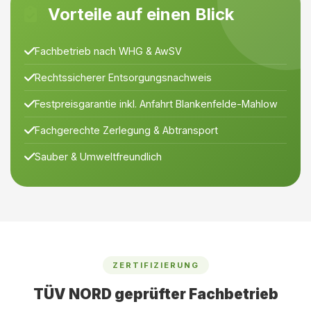
Vorteile auf einen Blick
Fachbetrieb nach WHG & AwSV
Rechtssicherer Entsorgungsnachweis
Festpreisgarantie inkl. Anfahrt Blankenfelde-Mahlow
Fachgerechte Zerlegung & Abtransport
Sauber & Umweltfreundlich
ZERTIFIZIERUNG
TÜV NORD geprüfter Fachbetrieb