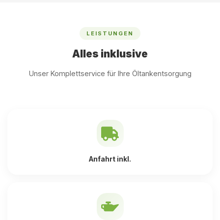
LEISTUNGEN
Alles inklusive
Unser Komplettservice für Ihre Öltankentsorgung
Anfahrt inkl.