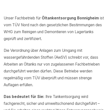
Unser Fachbetrieb für
Öltankentsorgung Bonnigheim
ist
vom TÜV Nord nach den gesetzlichen Bestimmungen des
WHG zum Reinigen und Demontieren von Lagertanks
geprüft und zertifiziert.
Die Verordnung über Anlagen zum Umgang mit
wassergefährdenden Stoffen (AwSV) schreibt vor, dass
Arbeiten an Öltanks nur von zugelassenen Fachbetrieben
durchgeführt werden dürfen. Diese Betriebe werden
regelmäßig vom TÜV überprüft und müssen strenge
Auflagen erfüllen.
Das bedeutet für Sie:
Ihre Tankentsorgung wird
fachgerecht, sicher und umweltschonend durchgeführt –