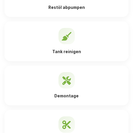
Restöl abpumpen
Tank reinigen
Demontage