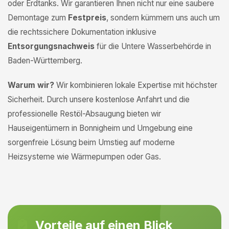
oder Erdtanks. Wir garantieren Ihnen nicht nur eine saubere
Demontage zum
Festpreis
, sondern kümmern uns auch um
die rechtssichere Dokumentation inklusive
Entsorgungsnachweis
für die Untere Wasserbehörde in
Baden-Württemberg.
Warum wir?
Wir kombinieren lokale Expertise mit höchster
Sicherheit. Durch unsere kostenlose Anfahrt und die
professionelle Restöl-Absaugung bieten wir
Hauseigentümern in Bonnigheim und Umgebung eine
sorgenfreie Lösung beim Umstieg auf moderne
Heizsysteme wie Wärmepumpen oder Gas.
Vorteile auf einen Blick