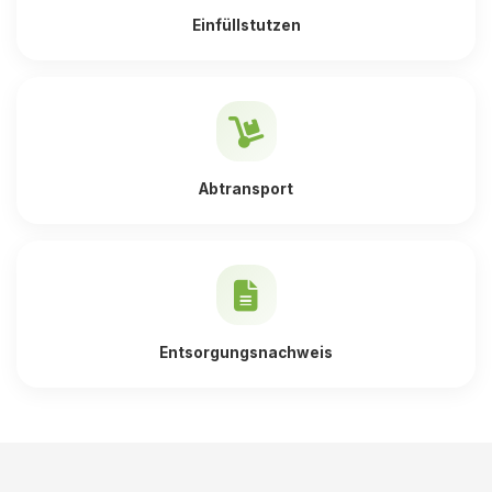
Einfüllstutzen
Abtransport
Entsorgungsnachweis