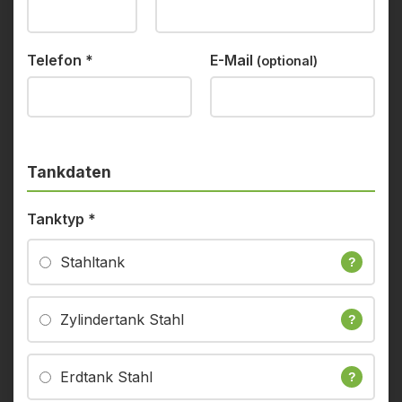
Telefon
*
E-Mail
(optional)
Tankdaten
Tanktyp
*
Stahltank
?
Zylindertank Stahl
?
Erdtank Stahl
?