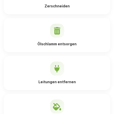
Zerschneiden
Ölschlamm entsorgen
Leitungen entfernen