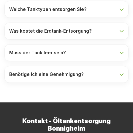
Welche Tanktypen entsorgen Sie?
Was kostet die Erdtank-Entsorgung?
Muss der Tank leer sein?
Benötige ich eine Genehmigung?
Kontakt - Öltankentsorgung
Bonnigheim