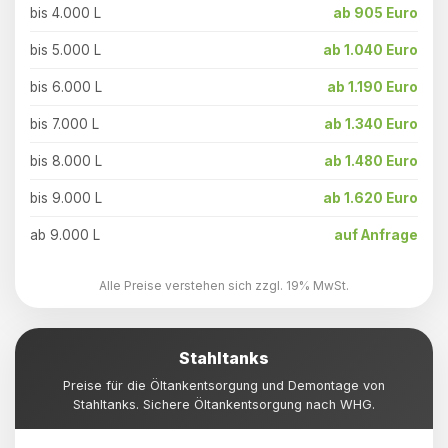
bis 4.000 L
ab 905 Euro
bis 5.000 L
ab 1.040 Euro
bis 6.000 L
ab 1.190 Euro
bis 7.000 L
ab 1.340 Euro
bis 8.000 L
ab 1.480 Euro
bis 9.000 L
ab 1.620 Euro
ab 9.000 L
auf Anfrage
Alle Preise verstehen sich zzgl. 19% MwSt.
Stahltanks
Preise für die Öltankentsorgung und Demontage von
Stahltanks. Sichere Öltankentsorgung nach WHG.