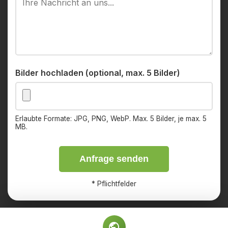
Bilder hochladen (optional, max. 5 Bilder)
Erlaubte Formate: JPG, PNG, WebP. Max. 5 Bilder, je max. 5
MB.
Anfrage senden
*
Pflichtfelder