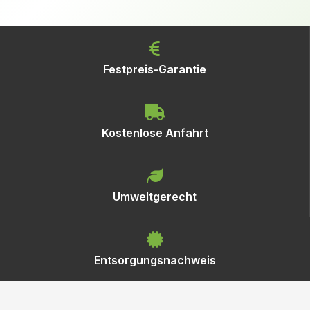
Festpreis-Garantie
Kostenlose Anfahrt
Umweltgerecht
Entsorgungsnachweis