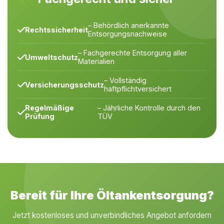
– Behördlich anerkannte
Rechtssicherheit
Entsorgungsnachweise
– Fachgerechte Entsorgung aller
Umweltschutz
Materialien
– Vollständig
Versicherungsschutz
haftpflichtversichert
Regelmäßige
– Jährliche Kontrolle durch den
Prüfung
TÜV
Bereit für Ihre Öltankentsorgung?
Jetzt kostenloses und unverbindliches Angebot anfordern