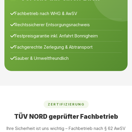
Fachbetrieb nach WHG & AwSV
Rechtssicherer Entsorgungsnachweis
Festpreisgarantie inkl. Anfahrt Bonnigheim
Fachgerechte Zerlegung & Abtransport
Sauber & Umweltfreundlich
ZERTIFIZIERUNG
TÜV NORD geprüfter Fachbetrieb
Ihre Sicherheit ist uns wichtig – Fachbetrieb nach § 62 AwSV