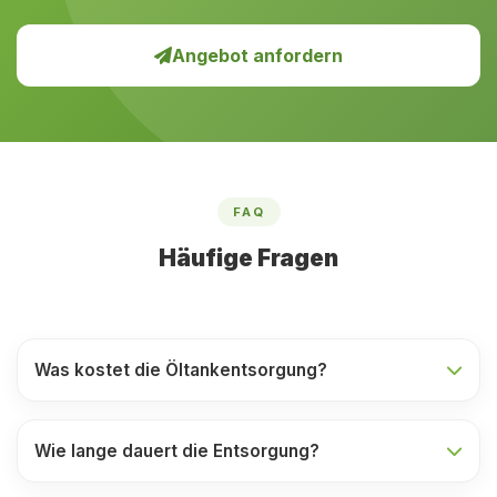
Angebot anfordern
FAQ
Häufige Fragen
Was kostet die Öltankentsorgung?
Wie lange dauert die Entsorgung?