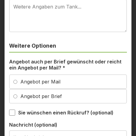
Weitere Optionen
Angebot auch per Brief gewünscht oder reicht
ein Angebot per Mail?
*
Angebot per Mail
Angebot per Brief
Sie wünschen einen Rückruf? (optional)
Nachricht (optional)