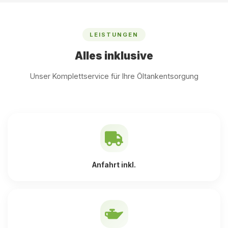
LEISTUNGEN
Alles inklusive
Unser Komplettservice für Ihre Öltankentsorgung
Anfahrt inkl.