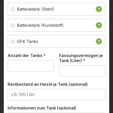
Batterietank (Stahl)
?
Batterietank (Kunststoff)
?
GFK Tanks
?
Anzahl der Tanks
*
Fassungsvermögen je
Tank (Liter)
*
Restbestand an Heizöl je Tank (optional)
Informationen zum Tank (optional)