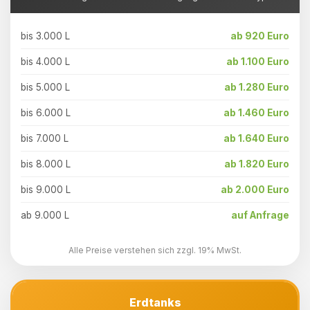
bis 3.000 L
ab 920 Euro
bis 4.000 L
ab 1.100 Euro
bis 5.000 L
ab 1.280 Euro
bis 6.000 L
ab 1.460 Euro
bis 7.000 L
ab 1.640 Euro
bis 8.000 L
ab 1.820 Euro
bis 9.000 L
ab 2.000 Euro
ab 9.000 L
auf Anfrage
Alle Preise verstehen sich zzgl. 19% MwSt.
Erdtanks