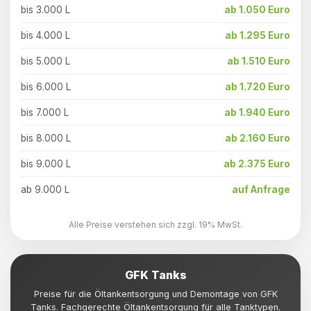
bis 3.000 L
ab 1.050 Euro
bis 4.000 L
ab 1.295 Euro
bis 5.000 L
ab 1.510 Euro
bis 6.000 L
ab 1.720 Euro
bis 7.000 L
ab 1.940 Euro
bis 8.000 L
ab 2.160 Euro
bis 9.000 L
ab 2.375 Euro
ab 9.000 L
auf Anfrage
Alle Preise verstehen sich zzgl. 19% MwSt.
GFK Tanks
Preise für die Öltankentsorgung und Demontage von GFK
Tanks. Fachgerechte Öltankentsorgung für alle Tanktypen.