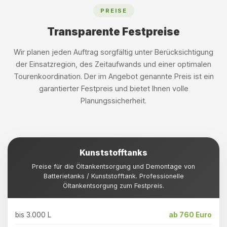
PREISE
Transparente Festpreise
Wir planen jeden Auftrag sorgfältig unter Berücksichtigung
der Einsatzregion, des Zeitaufwands und einer optimalen
Tourenkoordination. Der im Angebot genannte Preis ist ein
garantierter Festpreis und bietet Ihnen volle
Planungssicherheit.
Kunststofftanks
Preise für die Öltankentsorgung und Demontage von
Batterietanks / Kunststofftank. Professionelle
Öltankentsorgung zum Festpreis.
bis 3.000 L
ab 760 Euro