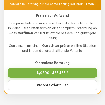
Individuelle Beratung für die beste Lösung bei Ihrem Erdtank.
Preis nach Aufwand
Eine pauschale Preisangabe ist bei Erdtanks nicht möglich.
In vielen Fällen raten wir von einer Komplett-Entsorgung ab
– das
Verfüllen vor Ort
ist oft die bessere und günstigere
Lösung.
Gemeinsam mit einem
Gutachter
prüfen wir Ihre Situation
und finden die wirtschaftlichste Variante.
Kostenlose Beratung:
0800 - 455 455 2
Kontaktformular