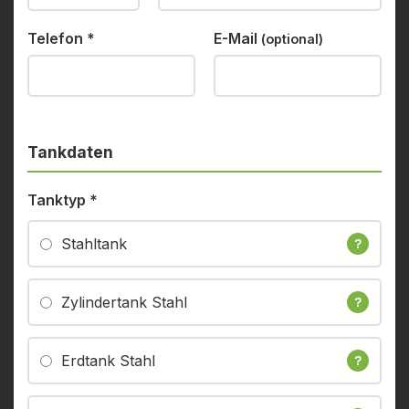
Telefon
*
E-Mail
(optional)
Tankdaten
Tanktyp
*
Stahltank
?
Zylindertank Stahl
?
Erdtank Stahl
?