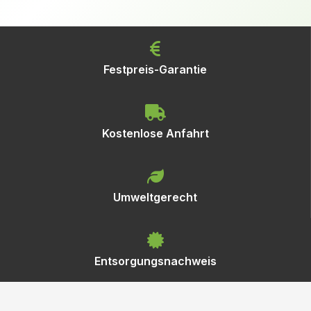
Festpreis-Garantie
Kostenlose Anfahrt
Umweltgerecht
Entsorgungsnachweis