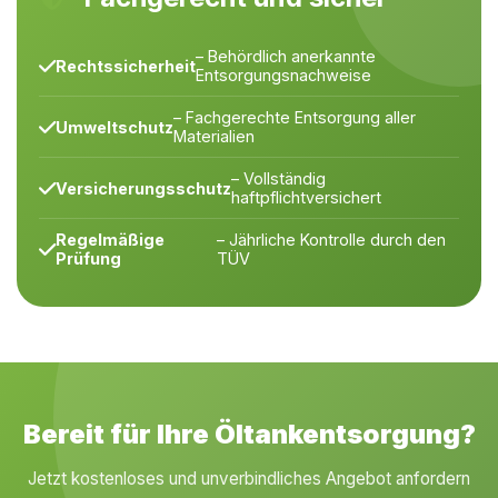
– Behördlich anerkannte
Rechtssicherheit
Entsorgungsnachweise
– Fachgerechte Entsorgung aller
Umweltschutz
Materialien
– Vollständig
Versicherungsschutz
haftpflichtversichert
Regelmäßige
– Jährliche Kontrolle durch den
Prüfung
TÜV
Bereit für Ihre Öltankentsorgung?
Jetzt kostenloses und unverbindliches Angebot anfordern