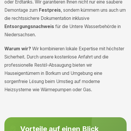
oder Erdtanks. Wir garantieren Ihnen nicht nur eine saubere
Demontage zum
Festpreis
, sondern kümmern uns auch um
die rechtssichere Dokumentation inklusive
Entsorgungsnachweis
für die Untere Wasserbehörde in
Niedersachsen.
Warum wir?
Wir kombinieren lokale Expertise mit höchster
Sicherheit. Durch unsere kostenlose Anfahrt und die
professionelle Restöl-Absaugung bieten wir
Hauseigentümern in Borkum und Umgebung eine
sorgenfreie Lösung beim Umstieg auf moderne
Heizsysteme wie Wärmepumpen oder Gas.
Vorteile auf einen Blick