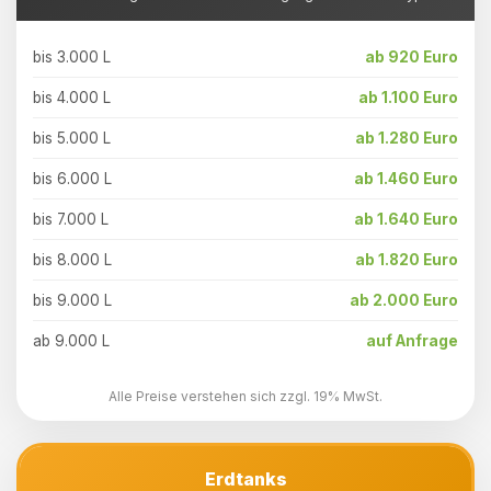
bis 3.000 L
ab 920 Euro
bis 4.000 L
ab 1.100 Euro
bis 5.000 L
ab 1.280 Euro
bis 6.000 L
ab 1.460 Euro
bis 7.000 L
ab 1.640 Euro
bis 8.000 L
ab 1.820 Euro
bis 9.000 L
ab 2.000 Euro
ab 9.000 L
auf Anfrage
Alle Preise verstehen sich zzgl. 19% MwSt.
Erdtanks