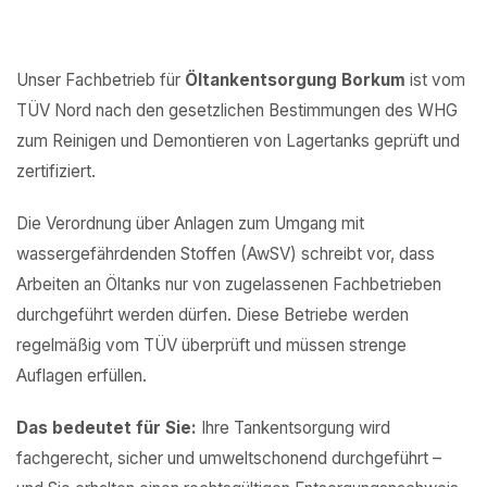
Unser Fachbetrieb für
Öltankentsorgung Borkum
ist vom
TÜV Nord nach den gesetzlichen Bestimmungen des WHG
zum Reinigen und Demontieren von Lagertanks geprüft und
zertifiziert.
Die Verordnung über Anlagen zum Umgang mit
wassergefährdenden Stoffen (AwSV) schreibt vor, dass
Arbeiten an Öltanks nur von zugelassenen Fachbetrieben
durchgeführt werden dürfen. Diese Betriebe werden
regelmäßig vom TÜV überprüft und müssen strenge
Auflagen erfüllen.
Das bedeutet für Sie:
Ihre Tankentsorgung wird
fachgerecht, sicher und umweltschonend durchgeführt –