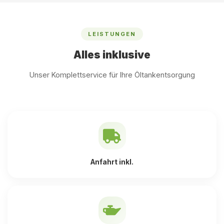
LEISTUNGEN
Alles inklusive
Unser Komplettservice für Ihre Öltankentsorgung
Anfahrt inkl.