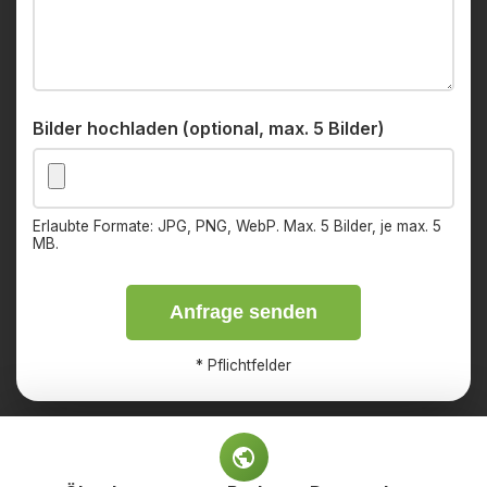
Bilder hochladen (optional, max. 5 Bilder)
Erlaubte Formate: JPG, PNG, WebP. Max. 5 Bilder, je max. 5
MB.
Anfrage senden
*
Pflichtfelder