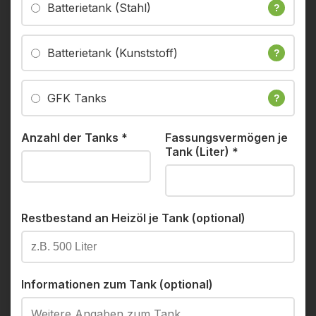
Batterietank (Stahl)
?
Batterietank (Kunststoff)
?
GFK Tanks
?
Anzahl der Tanks
*
Fassungsvermögen je
Tank (Liter)
*
Restbestand an Heizöl je Tank (optional)
Informationen zum Tank (optional)