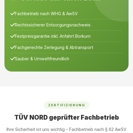
Fachbetrieb nach WHG & AwSV
Rechtssicherer Entsorgungsnachweis
Festpreisgarantie inkl. Anfahrt Borkum
Fachgerechte Zerlegung & Abtransport
Sauber & Umweltfreundlich
ZERTIFIZIERUNG
TÜV NORD geprüfter Fachbetrieb
Ihre Sicherheit ist uns wichtig – Fachbetrieb nach § 62 AwSV