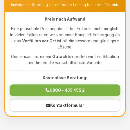
Individuelle Beratung für die beste Lösung bei Ihrem Erdtank.
Preis nach Aufwand
Eine pauschale Preisangabe ist bei Erdtanks nicht möglich.
In vielen Fällen raten wir von einer Komplett-Entsorgung ab
– das
Verfüllen vor Ort
ist oft die bessere und günstigere
Lösung.
Gemeinsam mit einem
Gutachter
prüfen wir Ihre Situation
und finden die wirtschaftlichste Variante.
Kostenlose Beratung:
0800 - 455 455 2
Kontaktformular