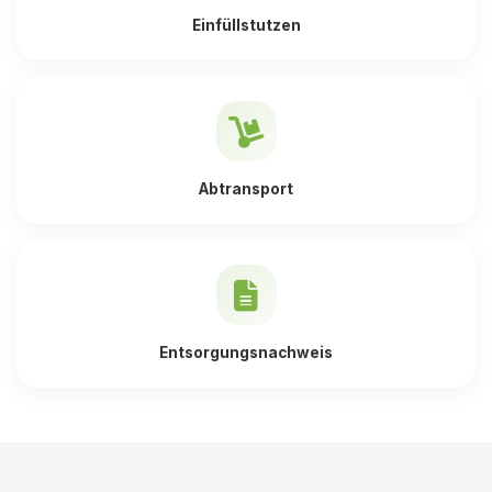
Einfüllstutzen
Abtransport
Entsorgungsnachweis