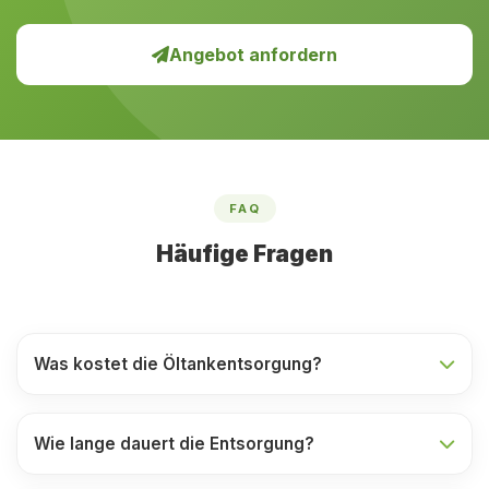
Angebot anfordern
FAQ
Häufige Fragen
Was kostet die Öltankentsorgung?
Wie lange dauert die Entsorgung?