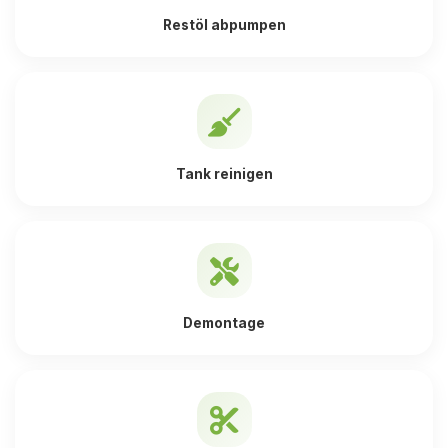
Restöl abpumpen
Tank reinigen
Demontage