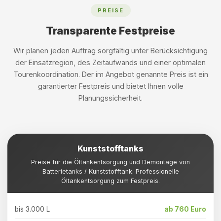
PREISE
Transparente Festpreise
Wir planen jeden Auftrag sorgfältig unter Berücksichtigung
der Einsatzregion, des Zeitaufwands und einer optimalen
Tourenkoordination. Der im Angebot genannte Preis ist ein
garantierter Festpreis und bietet Ihnen volle
Planungssicherheit.
Kunststofftanks
Preise für die Öltankentsorgung und Demontage von
Batterietanks / Kunststofftank. Professionelle
Öltankentsorgung zum Festpreis.
bis 3.000 L
ab 760 Euro