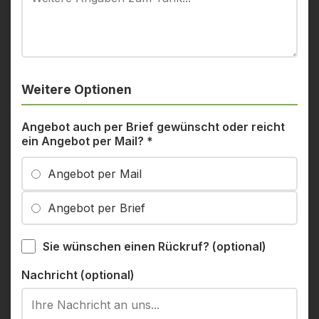
Weitere Optionen
Angebot auch per Brief gewünscht oder reicht
ein Angebot per Mail?
*
Angebot per Mail
Angebot per Brief
Sie wünschen einen Rückruf? (optional)
Nachricht (optional)