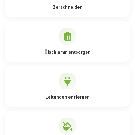
Zerschneiden
Ölschlamm entsorgen
Leitungen entfernen