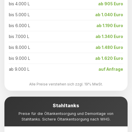
bis 4.000 L
ab 905 Euro
bis 5.000 L
ab 1.040 Euro
bis 6.000 L
ab 1.190 Euro
bis 7.000 L
ab 1.340 Euro
bis 8.000 L
ab 1.480 Euro
bis 9.000 L
ab 1.620 Euro
ab 9.000 L
auf Anfrage
Alle Preise verstehen sich zzgl. 19% MwSt.
Stahltanks
Preise für die Öltankentsorgung und Demontage von
Stahltanks. Sichere Öltankentsorgung nach WHG.