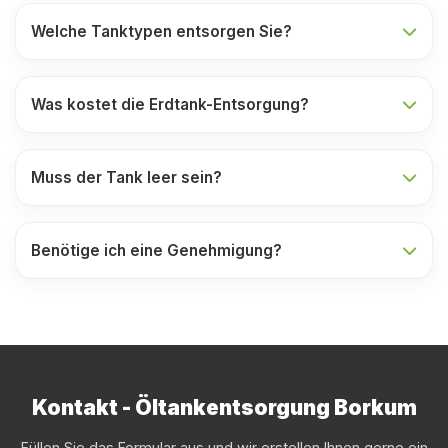
Welche Tanktypen entsorgen Sie?
Was kostet die Erdtank-Entsorgung?
Muss der Tank leer sein?
Benötige ich eine Genehmigung?
Kontakt - Öltankentsorgung Borkum
Füllen Sie das Formular aus und wir erstellen Ihnen gerne ein