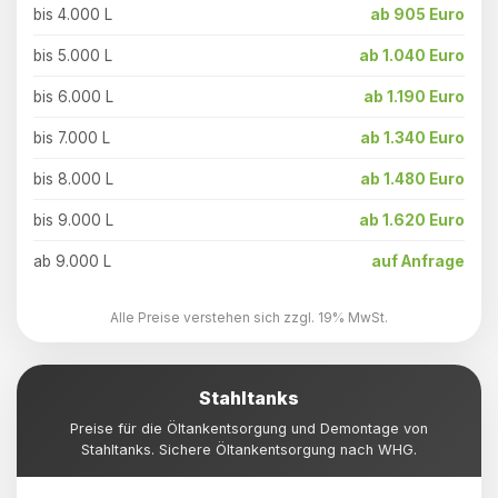
bis 4.000 L
ab 905 Euro
bis 5.000 L
ab 1.040 Euro
bis 6.000 L
ab 1.190 Euro
bis 7.000 L
ab 1.340 Euro
bis 8.000 L
ab 1.480 Euro
bis 9.000 L
ab 1.620 Euro
ab 9.000 L
auf Anfrage
Alle Preise verstehen sich zzgl. 19% MwSt.
Stahltanks
Preise für die Öltankentsorgung und Demontage von
Stahltanks. Sichere Öltankentsorgung nach WHG.