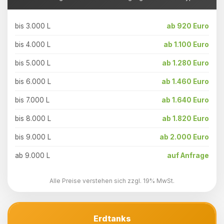
bis 3.000 L
ab 920 Euro
bis 4.000 L
ab 1.100 Euro
bis 5.000 L
ab 1.280 Euro
bis 6.000 L
ab 1.460 Euro
bis 7.000 L
ab 1.640 Euro
bis 8.000 L
ab 1.820 Euro
bis 9.000 L
ab 2.000 Euro
ab 9.000 L
auf Anfrage
Alle Preise verstehen sich zzgl. 19% MwSt.
Erdtanks