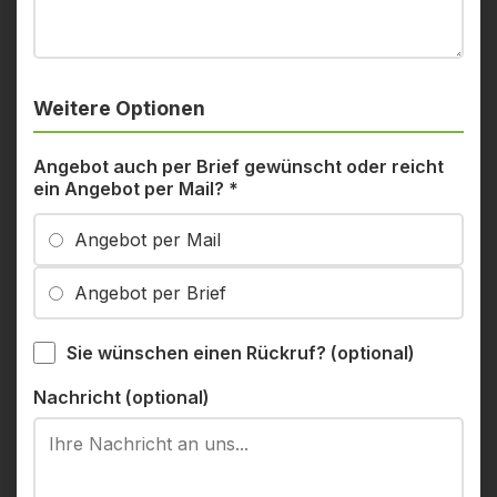
Weitere Optionen
Angebot auch per Brief gewünscht oder reicht
ein Angebot per Mail?
*
Angebot per Mail
Angebot per Brief
Sie wünschen einen Rückruf? (optional)
Nachricht (optional)