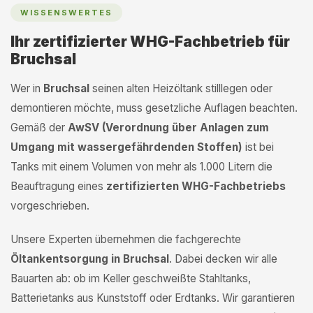
WISSENSWERTES
Ihr zertifizierter WHG-Fachbetrieb für
Bruchsal
Wer in
Bruchsal
seinen alten Heizöltank stilllegen oder
demontieren möchte, muss gesetzliche Auflagen beachten.
Gemäß der
AwSV (Verordnung über Anlagen zum
Umgang mit wassergefährdenden Stoffen)
ist bei
Tanks mit einem Volumen von mehr als 1.000 Litern die
Beauftragung eines
zertifizierten WHG-Fachbetriebs
vorgeschrieben.
Unsere Experten übernehmen die fachgerechte
Öltankentsorgung in Bruchsal
. Dabei decken wir alle
Bauarten ab: ob im Keller geschweißte Stahltanks,
Batterietanks aus Kunststoff oder Erdtanks. Wir garantieren