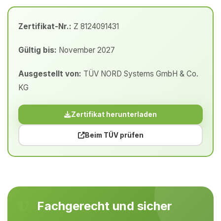
Zertifikat-Nr.:
Z 8124091431
Gültig bis:
November 2027
Ausgestellt von:
TÜV NORD Systems GmbH & Co.
KG
Zertifikat herunterladen
Beim TÜV prüfen
Fachgerecht und sicher