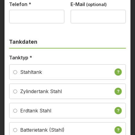
Telefon
*
E-Mail
(optional)
Tankdaten
Tanktyp
*
Stahltank
?
Zylindertank Stahl
?
Erdtank Stahl
?
Batterietank (Stahl)
?