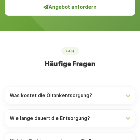
Angebot anfordern
FAQ
Häufige Fragen
Was kostet die Öltankentsorgung?
Wie lange dauert die Entsorgung?