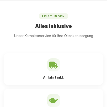
LEISTUNGEN
Alles inklusive
Unser Komplettservice für Ihre Öltankentsorgung
Anfahrt inkl.