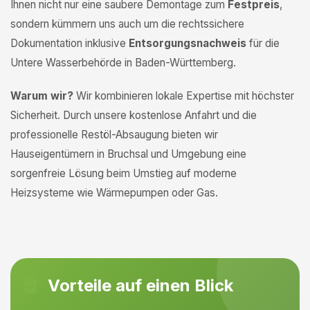
Ihnen nicht nur eine saubere Demontage zum
Festpreis
,
sondern kümmern uns auch um die rechtssichere
Dokumentation inklusive
Entsorgungsnachweis
für die
Untere Wasserbehörde in Baden-Württemberg.
Warum wir?
Wir kombinieren lokale Expertise mit höchster
Sicherheit. Durch unsere kostenlose Anfahrt und die
professionelle Restöl-Absaugung bieten wir
Hauseigentümern in Bruchsal und Umgebung eine
sorgenfreie Lösung beim Umstieg auf moderne
Heizsysteme wie Wärmepumpen oder Gas.
Vorteile auf einen Blick