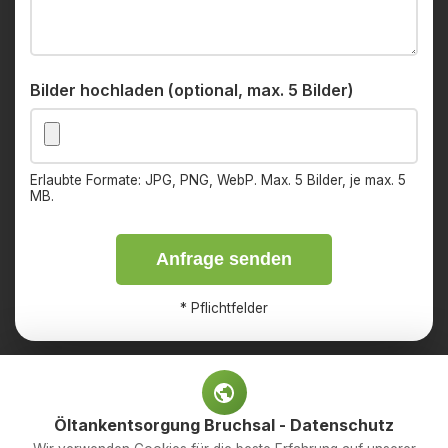
Bilder hochladen (optional, max. 5 Bilder)
Erlaubte Formate: JPG, PNG, WebP. Max. 5 Bilder, je max. 5
MB.
Anfrage senden
*
Pflichtfelder
Öltankentsorgung Bruchsal - Datenschutz
Impressum
Datenschutz