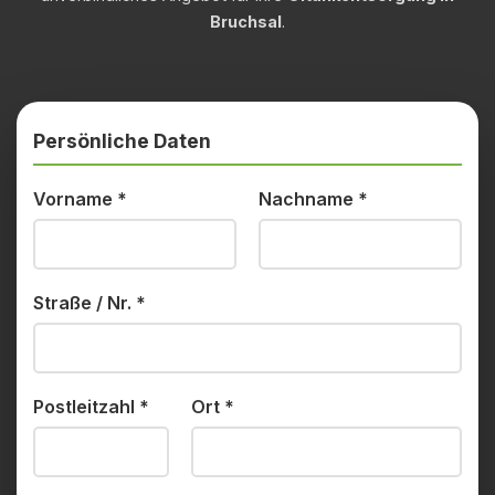
Bruchsal
.
Persönliche Daten
Vorname
*
Nachname
*
Straße / Nr.
*
Postleitzahl
*
Ort
*