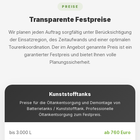
PREISE
Transparente Festpreise
Wir planen jeden Auftrag sorgfältig unter Berücksichtigung
der Einsatzregion, des Zeitaufwands und einer optimalen
Tourenkoordination. Der im Angebot genannte Preis ist ein
garantierter Festpreis und bietet Ihnen volle
Planungssicherheit.
Kunststofftanks
Preise für die Öltankentsorgung und Demontage von
Batterietanks / Kunststofftank. Professionelle
Öltankentsorgung zum Festpreis.
bis 3.000 L
ab 760 Euro