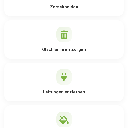
Zerschneiden
Ölschlamm entsorgen
Leitungen entfernen