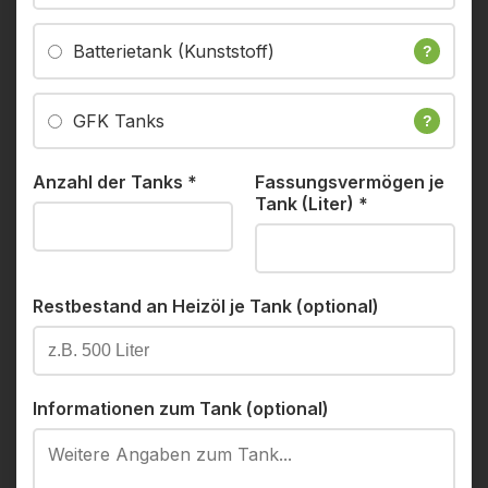
Batterietank (Kunststoff)
?
GFK Tanks
?
Anzahl der Tanks
*
Fassungsvermögen je
Tank (Liter)
*
Restbestand an Heizöl je Tank (optional)
Informationen zum Tank (optional)