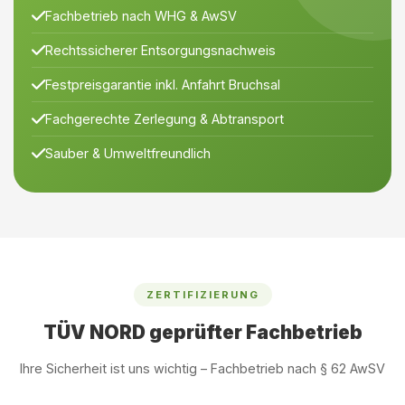
Fachbetrieb nach WHG & AwSV
Rechtssicherer Entsorgungsnachweis
Festpreisgarantie inkl. Anfahrt Bruchsal
Fachgerechte Zerlegung & Abtransport
Sauber & Umweltfreundlich
ZERTIFIZIERUNG
TÜV NORD geprüfter Fachbetrieb
Ihre Sicherheit ist uns wichtig – Fachbetrieb nach § 62 AwSV