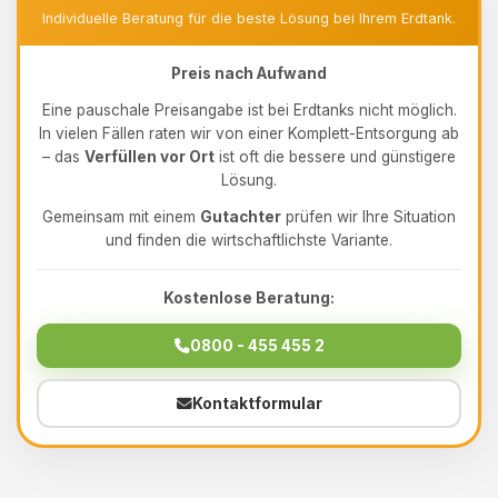
Individuelle Beratung für die beste Lösung bei Ihrem Erdtank.
Preis nach Aufwand
Eine pauschale Preisangabe ist bei Erdtanks nicht möglich.
In vielen Fällen raten wir von einer Komplett-Entsorgung ab
– das
Verfüllen vor Ort
ist oft die bessere und günstigere
Lösung.
Gemeinsam mit einem
Gutachter
prüfen wir Ihre Situation
und finden die wirtschaftlichste Variante.
Kostenlose Beratung:
0800 - 455 455 2
Kontaktformular