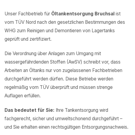
Unser Fachbetrieb für
Öltankentsorgung Bruchsal
ist
vom TÜV Nord nach den gesetzlichen Bestimmungen des
WHG zum Reinigen und Demontieren von Lagertanks
geprüft und zertifiziert.
Die Verordnung über Anlagen zum Umgang mit
wassergefährdenden Stoffen (AwSV) schreibt vor, dass
Arbeiten an Öltanks nur von zugelassenen Fachbetrieben
durchgeführt werden dürfen. Diese Betriebe werden
regelmäßig vom TÜV überprüft und müssen strenge
Auflagen erfüllen.
Das bedeutet für Sie:
Ihre Tankentsorgung wird
fachgerecht, sicher und umweltschonend durchgeführt –
und Sie erhalten einen rechtsgültigen Entsorgungsnachweis.