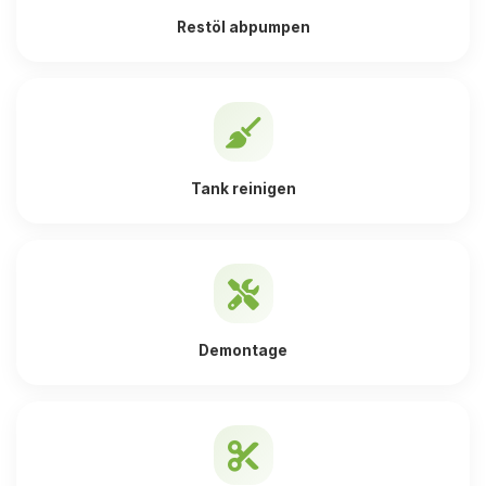
Restöl abpumpen
Tank reinigen
Demontage