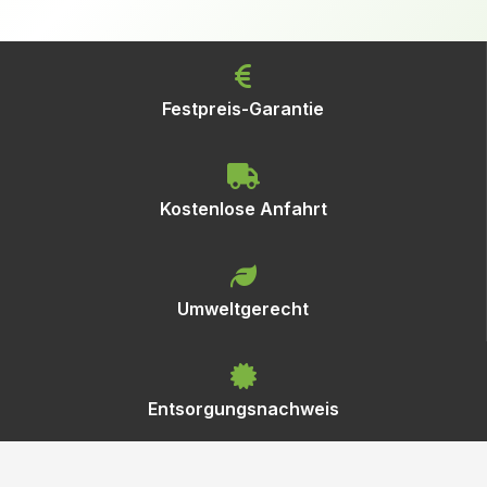
Festpreis-Garantie
Kostenlose Anfahrt
Umweltgerecht
Entsorgungsnachweis