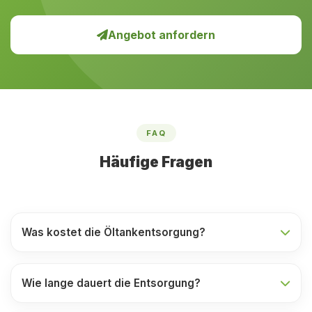
Angebot anfordern
FAQ
Häufige Fragen
Was kostet die Öltankentsorgung?
Wie lange dauert die Entsorgung?