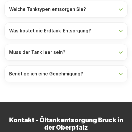
Welche Tanktypen entsorgen Sie?
Was kostet die Erdtank-Entsorgung?
Muss der Tank leer sein?
Benötige ich eine Genehmigung?
Kontakt - Öltankentsorgung Bruck in
der Oberpfalz