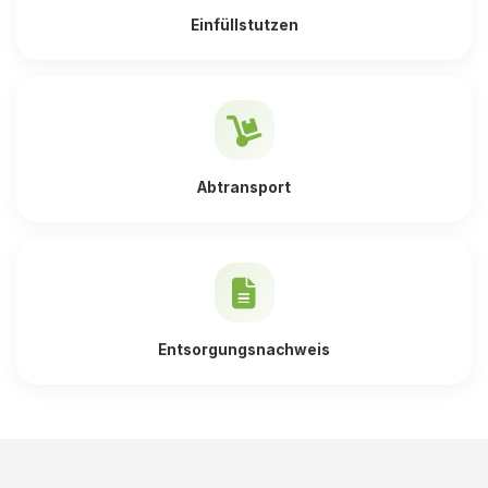
Einfüllstutzen
Abtransport
Entsorgungsnachweis