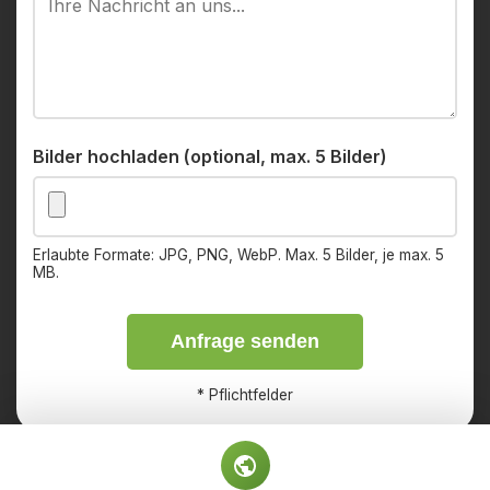
Bilder hochladen (optional, max. 5 Bilder)
Erlaubte Formate: JPG, PNG, WebP. Max. 5 Bilder, je max. 5
MB.
Anfrage senden
*
Pflichtfelder