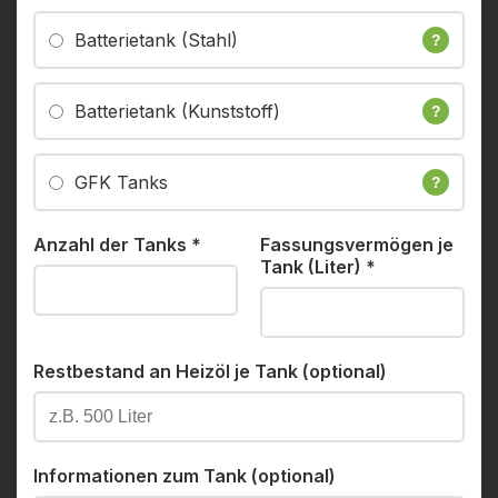
Batterietank (Stahl)
?
Batterietank (Kunststoff)
?
GFK Tanks
?
Anzahl der Tanks
*
Fassungsvermögen je
Tank (Liter)
*
Restbestand an Heizöl je Tank (optional)
Informationen zum Tank (optional)