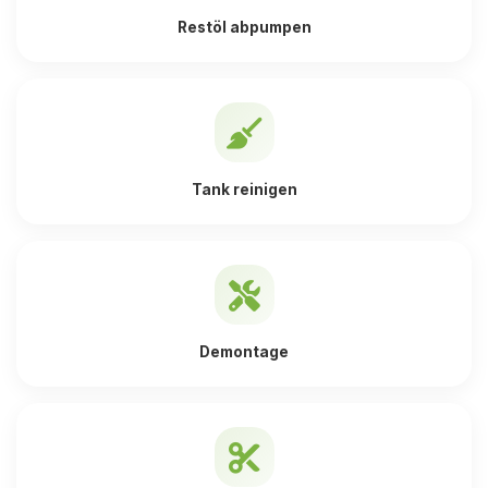
Restöl abpumpen
Tank reinigen
Demontage