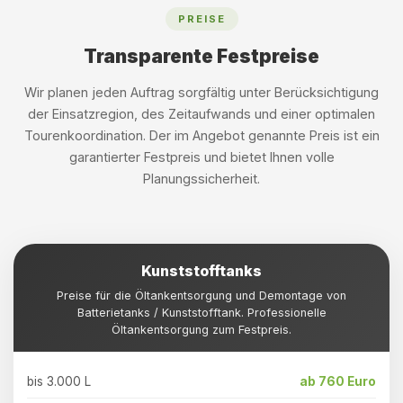
PREISE
Transparente Festpreise
Wir planen jeden Auftrag sorgfältig unter Berücksichtigung
der Einsatzregion, des Zeitaufwands und einer optimalen
Tourenkoordination. Der im Angebot genannte Preis ist ein
garantierter Festpreis und bietet Ihnen volle
Planungssicherheit.
Kunststofftanks
Preise für die Öltankentsorgung und Demontage von
Batterietanks / Kunststofftank. Professionelle
Öltankentsorgung zum Festpreis.
bis 3.000 L
ab 760 Euro