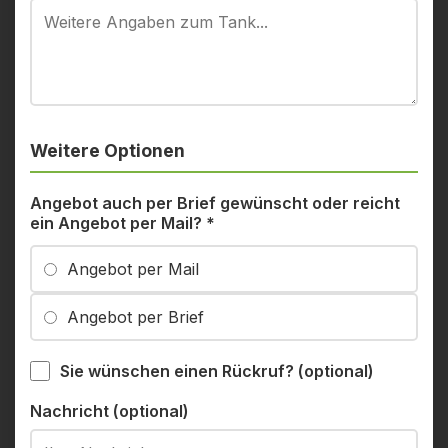
Weitere Optionen
Angebot auch per Brief gewünscht oder reicht
ein Angebot per Mail?
*
Angebot per Mail
Angebot per Brief
Sie wünschen einen Rückruf? (optional)
Nachricht (optional)