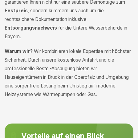
garantieren Ihnen nicht nur eine saubere Demontage zum
Festpreis
, sondern kümmern uns auch um die
rechtssichere Dokumentation inklusive
Entsorgungsnachweis
für die Untere Wasserbehörde in
Bayern.
Warum wir?
Wir kombinieren lokale Expertise mit höchster
Sicherheit. Durch unsere kostenlose Anfahrt und die
professionelle Restöl-Absaugung bieten wir
Hauseigentümern in Bruck in der Oberpfalz und Umgebung
eine sorgenfreie Lösung beim Umstieg auf moderne
Heizsysteme wie Wärmepumpen oder Gas.
Vorteile auf einen Blick