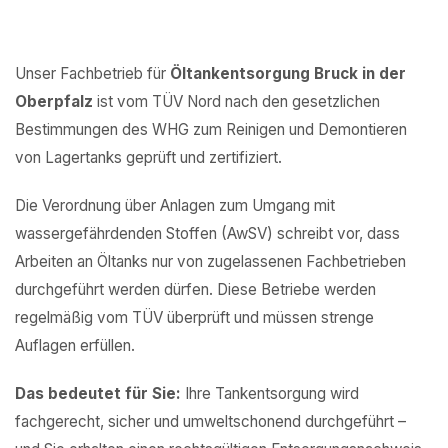
Unser Fachbetrieb für
Öltankentsorgung Bruck in der
Oberpfalz
ist vom TÜV Nord nach den gesetzlichen
Bestimmungen des WHG zum Reinigen und Demontieren
von Lagertanks geprüft und zertifiziert.
Die Verordnung über Anlagen zum Umgang mit
wassergefährdenden Stoffen (AwSV) schreibt vor, dass
Arbeiten an Öltanks nur von zugelassenen Fachbetrieben
durchgeführt werden dürfen. Diese Betriebe werden
regelmäßig vom TÜV überprüft und müssen strenge
Auflagen erfüllen.
Das bedeutet für Sie:
Ihre Tankentsorgung wird
fachgerecht, sicher und umweltschonend durchgeführt –