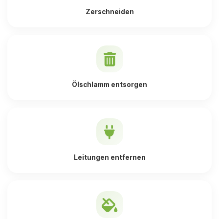
Zerschneiden
Ölschlamm entsorgen
Leitungen entfernen