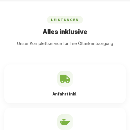
LEISTUNGEN
Alles inklusive
Unser Komplettservice für Ihre Öltankentsorgung
Anfahrt inkl.