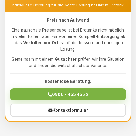
Individuelle Beratung für die beste Lösung bei Ihrem Erdtank.
Preis nach Aufwand
Eine pauschale Preisangabe ist bei Erdtanks nicht möglich.
In vielen Fällen raten wir von einer Komplett-Entsorgung ab
– das
Verfüllen vor Ort
ist oft die bessere und günstigere
Lösung.
Gemeinsam mit einem
Gutachter
prüfen wir Ihre Situation
und finden die wirtschaftlichste Variante.
Kostenlose Beratung:
0800 - 455 455 2
Kontaktformular