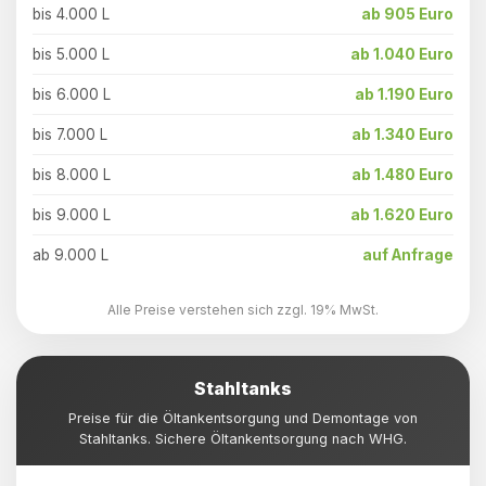
bis 4.000 L
ab 905 Euro
bis 5.000 L
ab 1.040 Euro
bis 6.000 L
ab 1.190 Euro
bis 7.000 L
ab 1.340 Euro
bis 8.000 L
ab 1.480 Euro
bis 9.000 L
ab 1.620 Euro
ab 9.000 L
auf Anfrage
Alle Preise verstehen sich zzgl. 19% MwSt.
Stahltanks
Preise für die Öltankentsorgung und Demontage von
Stahltanks. Sichere Öltankentsorgung nach WHG.