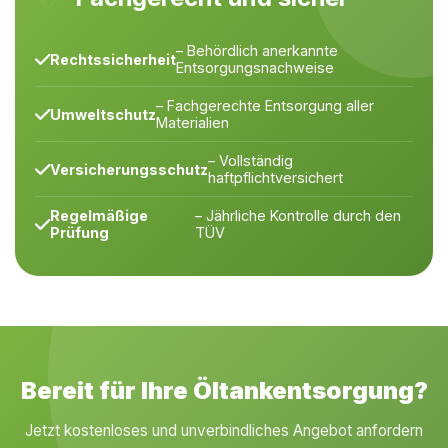
– Behördlich anerkannte
Rechtssicherheit
Entsorgungsnachweise
– Fachgerechte Entsorgung aller
Umweltschutz
Materialien
– Vollständig
Versicherungsschutz
haftpflichtversichert
Regelmäßige
– Jährliche Kontrolle durch den
Prüfung
TÜV
Bereit für Ihre Öltankentsorgung?
Jetzt kostenloses und unverbindliches Angebot anfordern