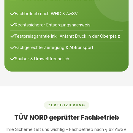
Fachbetrieb nach WHG & AwSV
Rechtssicherer Entsorgungsnachweis
Festpreisgarantie inkl. Anfahrt Bruck in der Oberpfalz
Fachgerechte Zerlegung & Abtransport
Sauber & Umweltfreundlich
ZERTIFIZIERUNG
TÜV NORD geprüfter Fachbetrieb
Ihre Sicherheit ist uns wichtig – Fachbetrieb nach § 62 AwSV