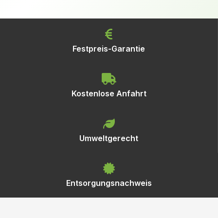
Festpreis-Garantie
Kostenlose Anfahrt
Umweltgerecht
Entsorgungsnachweis