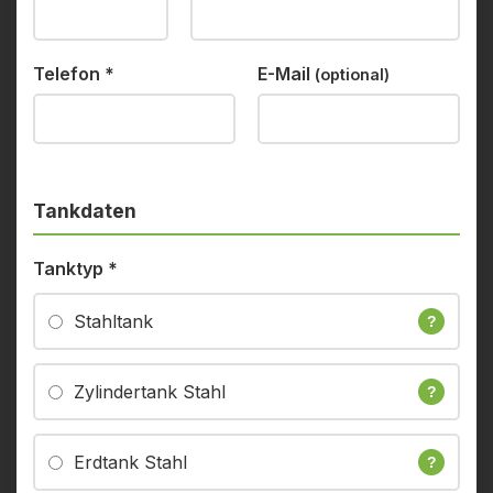
Telefon
*
E-Mail
(optional)
Tankdaten
Tanktyp
*
Stahltank
?
Zylindertank Stahl
?
Erdtank Stahl
?