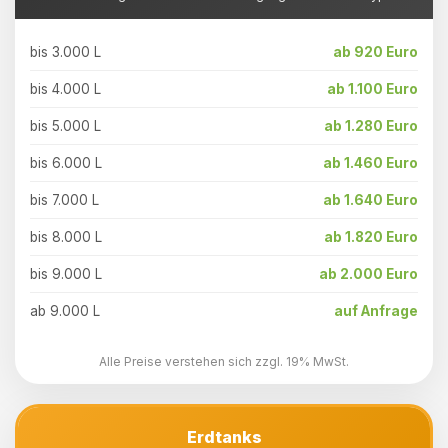
bis 3.000 L
ab 920 Euro
bis 4.000 L
ab 1.100 Euro
bis 5.000 L
ab 1.280 Euro
bis 6.000 L
ab 1.460 Euro
bis 7.000 L
ab 1.640 Euro
bis 8.000 L
ab 1.820 Euro
bis 9.000 L
ab 2.000 Euro
ab 9.000 L
auf Anfrage
Alle Preise verstehen sich zzgl. 19% MwSt.
Erdtanks