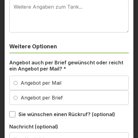
Weitere Optionen
Angebot auch per Brief gewünscht oder reicht
ein Angebot per Mail?
*
Angebot per Mail
Angebot per Brief
Sie wünschen einen Rückruf? (optional)
Nachricht (optional)