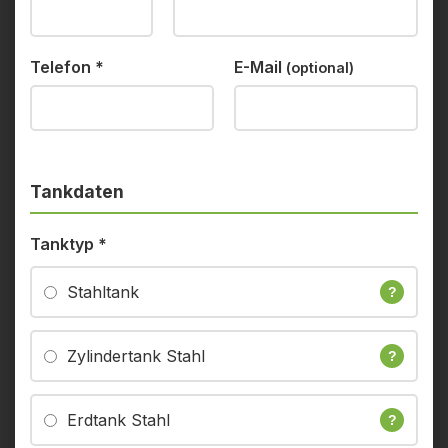
Telefon
*
E-Mail
(optional)
Tankdaten
Tanktyp
*
Stahltank
?
Zylindertank Stahl
?
Erdtank Stahl
?