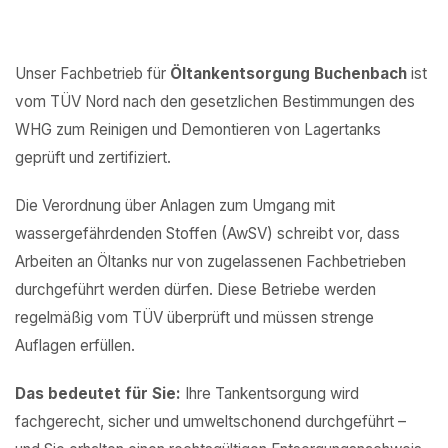
Unser Fachbetrieb für
Öltankentsorgung Buchenbach
ist
vom TÜV Nord nach den gesetzlichen Bestimmungen des
WHG zum Reinigen und Demontieren von Lagertanks
geprüft und zertifiziert.
Die Verordnung über Anlagen zum Umgang mit
wassergefährdenden Stoffen (AwSV) schreibt vor, dass
Arbeiten an Öltanks nur von zugelassenen Fachbetrieben
durchgeführt werden dürfen. Diese Betriebe werden
regelmäßig vom TÜV überprüft und müssen strenge
Auflagen erfüllen.
Das bedeutet für Sie:
Ihre Tankentsorgung wird
fachgerecht, sicher und umweltschonend durchgeführt –