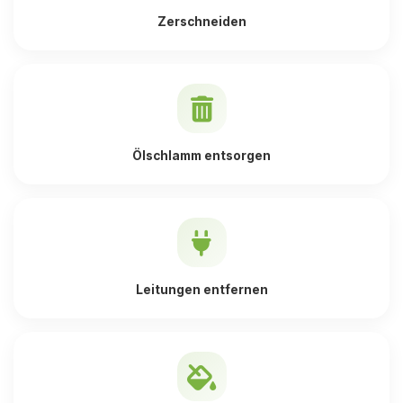
Zerschneiden
Ölschlamm entsorgen
Leitungen entfernen