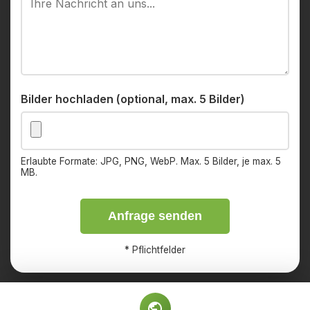
Bilder hochladen (optional, max. 5 Bilder)
Erlaubte Formate: JPG, PNG, WebP. Max. 5 Bilder, je max. 5
MB.
Anfrage senden
*
Pflichtfelder