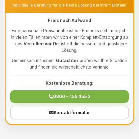
Individuelle Beratung für die beste Lösung bei Ihrem Erdtank.
Preis nach Aufwand
Eine pauschale Preisangabe ist bei Erdtanks nicht möglich.
In vielen Fällen raten wir von einer Komplett-Entsorgung ab
– das
Verfüllen vor Ort
ist oft die bessere und günstigere
Lösung.
Gemeinsam mit einem
Gutachter
prüfen wir Ihre Situation
und finden die wirtschaftlichste Variante.
Kostenlose Beratung:
0800 - 455 455 2
Kontaktformular