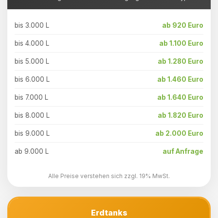
bis 3.000 L
ab 920 Euro
bis 4.000 L
ab 1.100 Euro
bis 5.000 L
ab 1.280 Euro
bis 6.000 L
ab 1.460 Euro
bis 7.000 L
ab 1.640 Euro
bis 8.000 L
ab 1.820 Euro
bis 9.000 L
ab 2.000 Euro
ab 9.000 L
auf Anfrage
Alle Preise verstehen sich zzgl. 19% MwSt.
Erdtanks