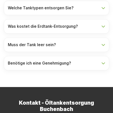
Welche Tanktypen entsorgen Sie?
Was kostet die Erdtank-Entsorgung?
Muss der Tank leer sein?
Benötige ich eine Genehmigung?
Kontakt - Öltankentsorgung
Buchenbach