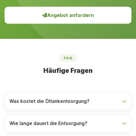
Angebot anfordern
FAQ
Häufige Fragen
Was kostet die Öltankentsorgung?
Wie lange dauert die Entsorgung?