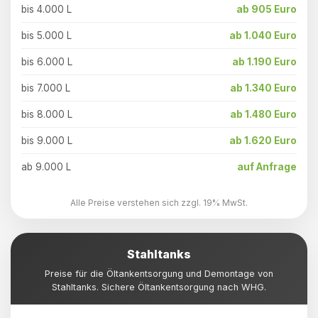
bis 4.000 L
ab 905 Euro
bis 5.000 L
ab 1.040 Euro
bis 6.000 L
ab 1.190 Euro
bis 7.000 L
ab 1.340 Euro
bis 8.000 L
ab 1.480 Euro
bis 9.000 L
ab 1.620 Euro
ab 9.000 L
auf Anfrage
Alle Preise verstehen sich zzgl. 19% MwSt.
Stahltanks
Preise für die Öltankentsorgung und Demontage von
Stahltanks. Sichere Öltankentsorgung nach WHG.