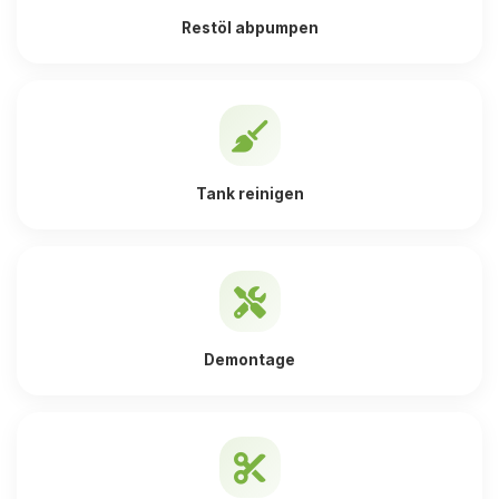
Restöl abpumpen
Tank reinigen
Demontage