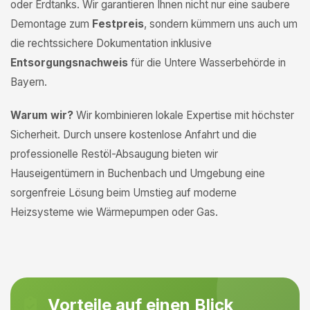
oder Erdtanks. Wir garantieren Ihnen nicht nur eine saubere
Demontage zum
Festpreis
, sondern kümmern uns auch um
die rechtssichere Dokumentation inklusive
Entsorgungsnachweis
für die Untere Wasserbehörde in
Bayern.
Warum wir?
Wir kombinieren lokale Expertise mit höchster
Sicherheit. Durch unsere kostenlose Anfahrt und die
professionelle Restöl-Absaugung bieten wir
Hauseigentümern in Buchenbach und Umgebung eine
sorgenfreie Lösung beim Umstieg auf moderne
Heizsysteme wie Wärmepumpen oder Gas.
Vorteile auf einen Blick