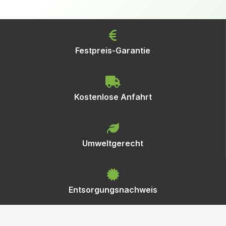
Festpreis-Garantie
Kostenlose Anfahrt
Umweltgerecht
Entsorgungsnachweis