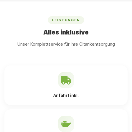
LEISTUNGEN
Alles inklusive
Unser Komplettservice für Ihre Öltankentsorgung
Anfahrt inkl.