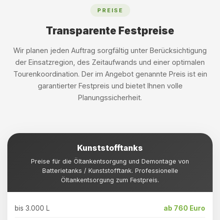
PREISE
Transparente Festpreise
Wir planen jeden Auftrag sorgfältig unter Berücksichtigung
der Einsatzregion, des Zeitaufwands und einer optimalen
Tourenkoordination. Der im Angebot genannte Preis ist ein
garantierter Festpreis und bietet Ihnen volle
Planungssicherheit.
Kunststofftanks
Preise für die Öltankentsorgung und Demontage von
Batterietanks / Kunststofftank. Professionelle
Öltankentsorgung zum Festpreis.
bis 3.000 L
ab 760 Euro