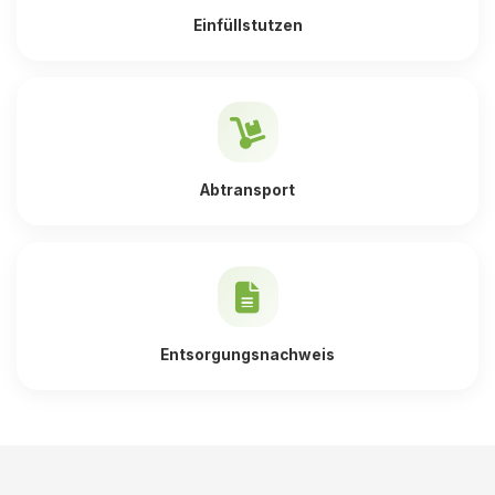
Einfüllstutzen
Abtransport
Entsorgungsnachweis