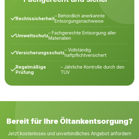
– Behördlich anerkannte
Rechtssicherheit
Entsorgungsnachweise
– Fachgerechte Entsorgung aller
Umweltschutz
Materialien
– Vollständig
Versicherungsschutz
haftpflichtversichert
Regelmäßige
– Jährliche Kontrolle durch den
Prüfung
TÜV
Bereit für Ihre Öltankentsorgung?
Jetzt kostenloses und unverbindliches Angebot anfordern