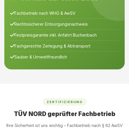
Fachbetrieb nach WHG & AwSV
Rechtssicherer Entsorgungsnachweis
Festpreisgarantie inkl. Anfahrt Buchenbach
Fachgerechte Zerlegung & Abtransport
Sauber & Umweltfreundlich
ZERTIFIZIERUNG
TÜV NORD geprüfter Fachbetrieb
Ihre Sicherheit ist uns wichtig – Fachbetrieb nach § 62 AwSV