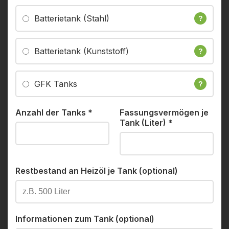
Batterietank (Stahl)
?
Batterietank (Kunststoff)
?
GFK Tanks
?
Anzahl der Tanks
*
Fassungsvermögen je
Tank (Liter)
*
Restbestand an Heizöl je Tank (optional)
Informationen zum Tank (optional)