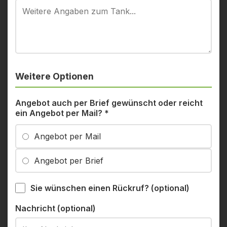
Weitere Optionen
Angebot auch per Brief gewünscht oder reicht
ein Angebot per Mail?
*
Angebot per Mail
Angebot per Brief
Sie wünschen einen Rückruf? (optional)
Nachricht (optional)