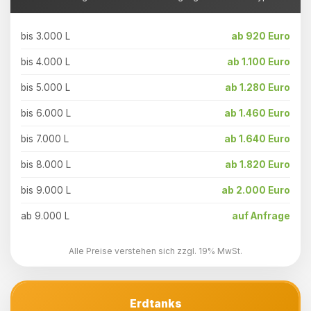
bis 3.000 L
ab 920 Euro
bis 4.000 L
ab 1.100 Euro
bis 5.000 L
ab 1.280 Euro
bis 6.000 L
ab 1.460 Euro
bis 7.000 L
ab 1.640 Euro
bis 8.000 L
ab 1.820 Euro
bis 9.000 L
ab 2.000 Euro
ab 9.000 L
auf Anfrage
Alle Preise verstehen sich zzgl. 19% MwSt.
Erdtanks