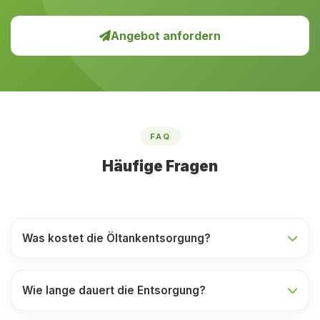
Angebot anfordern
FAQ
Häufige Fragen
Was kostet die Öltankentsorgung?
Wie lange dauert die Entsorgung?