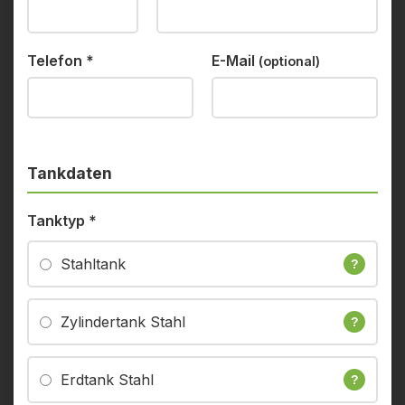
Telefon
*
E-Mail
(optional)
Tankdaten
Tanktyp
*
Stahltank
?
Zylindertank Stahl
?
Erdtank Stahl
?