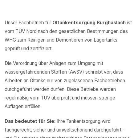
Unser Fachbetrieb für
Öltankentsorgung Burghaslach
ist
vom TÜV Nord nach den gesetzlichen Bestimmungen des
WHG zum Reinigen und Demontieren von Lagertanks
geprüft und zertifiziert.
Die Verordnung über Anlagen zum Umgang mit
wassergefährdenden Stoffen (AwSV) schreibt vor, dass
Arbeiten an Öltanks nur von zugelassenen Fachbetrieben
durchgeführt werden dürfen. Diese Betriebe werden
regelmäßig vom TÜV überprüft und müssen strenge
Auflagen erfüllen.
Das bedeutet für Sie:
Ihre Tankentsorgung wird
fachgerecht, sicher und umweltschonend durchgeführt –