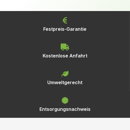
Festpreis-Garantie
Kostenlose Anfahrt
Umweltgerecht
Entsorgungsnachweis