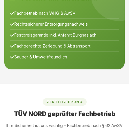
Fachbetrieb nach WHG & AwSV
Rechtssicherer Entsorgungsnachweis
Festpreisgarantie inkl. Anfahrt Burghaslach
Fachgerechte Zerlegung & Abtransport
Sauber & Umweltfreundlich
ZERTIFIZIERUNG
TÜV NORD geprüfter Fachbetrieb
Ihre Sicherheit ist uns wichtig – Fachbetrieb nach § 62 AwSV