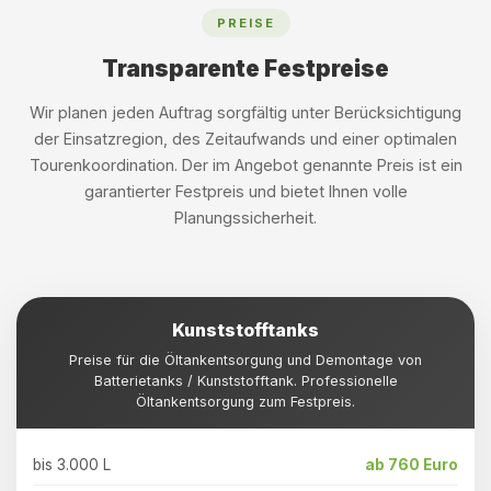
PREISE
Transparente Festpreise
Wir planen jeden Auftrag sorgfältig unter Berücksichtigung
der Einsatzregion, des Zeitaufwands und einer optimalen
Tourenkoordination. Der im Angebot genannte Preis ist ein
garantierter Festpreis und bietet Ihnen volle
Planungssicherheit.
Kunststofftanks
Preise für die Öltankentsorgung und Demontage von
Batterietanks / Kunststofftank. Professionelle
Öltankentsorgung zum Festpreis.
bis 3.000 L
ab 760 Euro