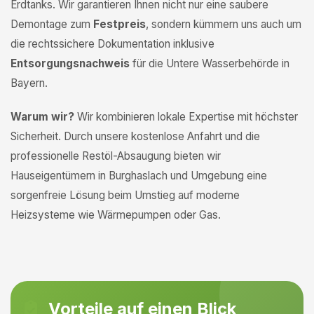
Erdtanks. Wir garantieren Ihnen nicht nur eine saubere
Demontage zum
Festpreis
, sondern kümmern uns auch um
die rechtssichere Dokumentation inklusive
Entsorgungsnachweis
für die Untere Wasserbehörde in
Bayern.
Warum wir?
Wir kombinieren lokale Expertise mit höchster
Sicherheit. Durch unsere kostenlose Anfahrt und die
professionelle Restöl-Absaugung bieten wir
Hauseigentümern in Burghaslach und Umgebung eine
sorgenfreie Lösung beim Umstieg auf moderne
Heizsysteme wie Wärmepumpen oder Gas.
Vorteile auf einen Blick