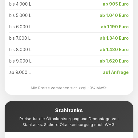
bis 4.000 L
ab 905 Euro
bis 5.000 L
ab 1.040 Euro
bis 6.000 L
ab 1.190 Euro
bis 7.000 L
ab 1.340 Euro
bis 8.000 L
ab 1.480 Euro
bis 9.000 L
ab 1.620 Euro
ab 9.000 L
auf Anfrage
Alle Preise verstehen sich zzgl. 19% MwSt.
Stahltanks
Preise für die Öltankentsorgung und Demontage von
Stahltanks. Sichere Öltankentsorgung nach WHG.