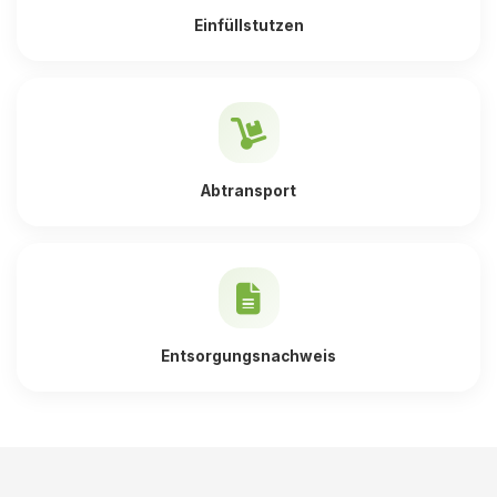
Einfüllstutzen
Abtransport
Entsorgungsnachweis