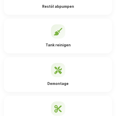
Restöl abpumpen
Tank reinigen
Demontage