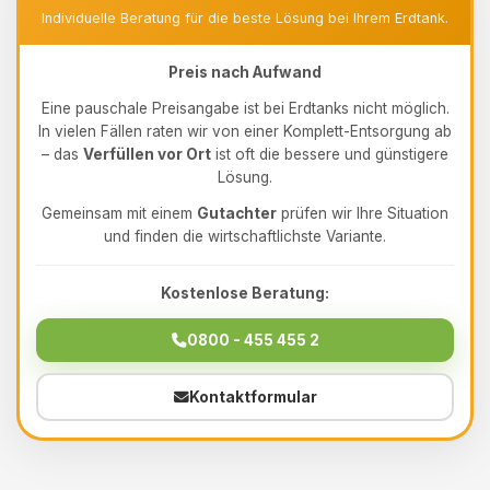
Individuelle Beratung für die beste Lösung bei Ihrem Erdtank.
Preis nach Aufwand
Eine pauschale Preisangabe ist bei Erdtanks nicht möglich.
In vielen Fällen raten wir von einer Komplett-Entsorgung ab
– das
Verfüllen vor Ort
ist oft die bessere und günstigere
Lösung.
Gemeinsam mit einem
Gutachter
prüfen wir Ihre Situation
und finden die wirtschaftlichste Variante.
Kostenlose Beratung:
0800 - 455 455 2
Kontaktformular