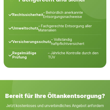
– Behördlich anerkannte
Rechtssicherheit
Entsorgungsnachweise
– Fachgerechte Entsorgung aller
Umweltschutz
Materialien
– Vollständig
Versicherungsschutz
haftpflichtversichert
Regelmäßige
– Jährliche Kontrolle durch den
Prüfung
TÜV
Bereit für Ihre Öltankentsorgung?
Jetzt kostenloses und unverbindliches Angebot anfordern