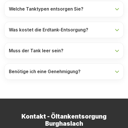
Welche Tanktypen entsorgen Sie?
Was kostet die Erdtank-Entsorgung?
Muss der Tank leer sein?
Benötige ich eine Genehmigung?
Kontakt - Öltankentsorgung
Burghaslach