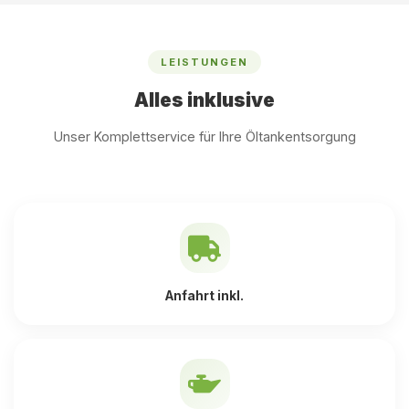
LEISTUNGEN
Alles inklusive
Unser Komplettservice für Ihre Öltankentsorgung
Anfahrt inkl.