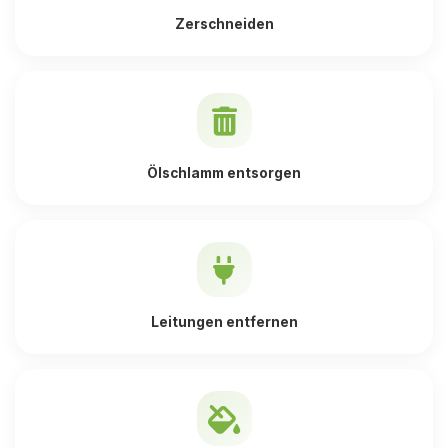
Zerschneiden
Ölschlamm entsorgen
Leitungen entfernen