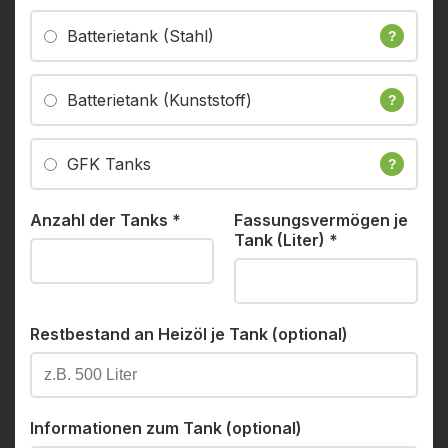
Batterietank (Stahl)
?
Batterietank (Kunststoff)
?
GFK Tanks
?
Anzahl der Tanks
*
Fassungsvermögen je
Tank (Liter)
*
Restbestand an Heizöl je Tank (optional)
Informationen zum Tank (optional)