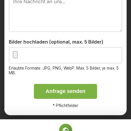
Bilder hochladen (optional, max. 5 Bilder)
Erlaubte Formate: JPG, PNG, WebP. Max. 5 Bilder, je max. 5
MB.
Anfrage senden
*
Pflichtfelder