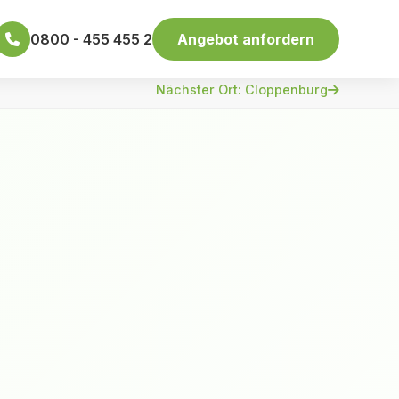
0800 - 455 455 2
Angebot anfordern
Nächster Ort: Cloppenburg