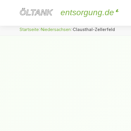
ÖLTANK
ÖLTANK
entsorgung.de
Startseite
Niedersachsen
Clausthal-Zellerfeld