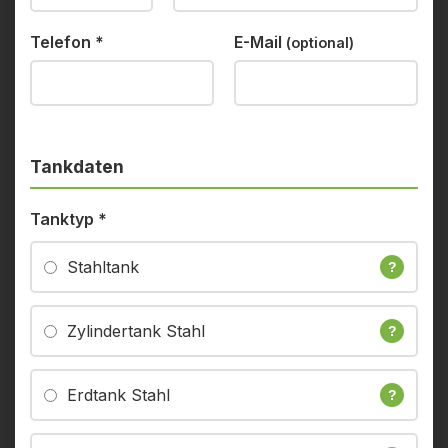
Telefon
*
E-Mail
(optional)
Tankdaten
Tanktyp
*
Stahltank
?
Zylindertank Stahl
?
Erdtank Stahl
?