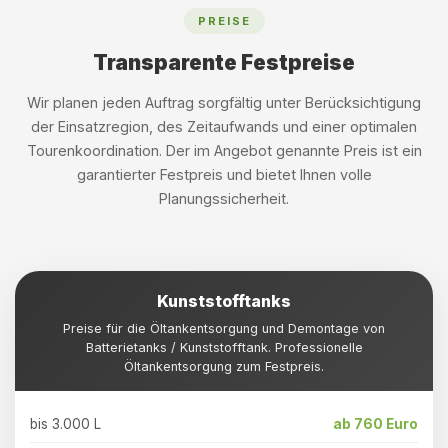
PREISE
Transparente Festpreise
Wir planen jeden Auftrag sorgfältig unter Berücksichtigung
der Einsatzregion, des Zeitaufwands und einer optimalen
Tourenkoordination. Der im Angebot genannte Preis ist ein
garantierter Festpreis und bietet Ihnen volle
Planungssicherheit.
Kunststofftanks
Preise für die Öltankentsorgung und Demontage von
Batterietanks / Kunststofftank. Professionelle
Öltankentsorgung zum Festpreis.
bis 3.000 L
ab 760 Euro