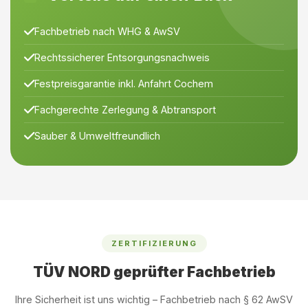
Fachbetrieb nach WHG & AwSV
Rechtssicherer Entsorgungsnachweis
Festpreisgarantie inkl. Anfahrt Cochem
Fachgerechte Zerlegung & Abtransport
Sauber & Umweltfreundlich
ZERTIFIZIERUNG
TÜV NORD geprüfter Fachbetrieb
Ihre Sicherheit ist uns wichtig – Fachbetrieb nach § 62 AwSV