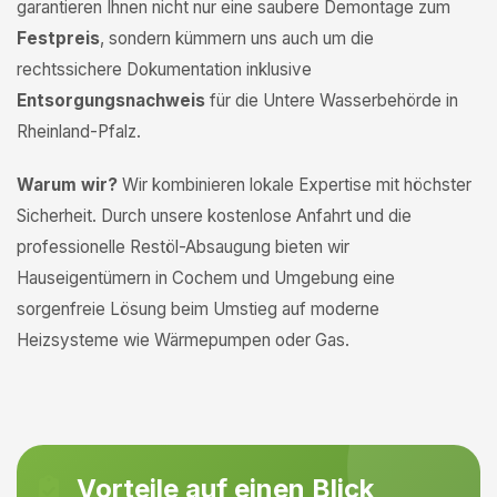
garantieren Ihnen nicht nur eine saubere Demontage zum
Festpreis
, sondern kümmern uns auch um die
rechtssichere Dokumentation inklusive
Entsorgungsnachweis
für die Untere Wasserbehörde in
Rheinland-Pfalz.
Warum wir?
Wir kombinieren lokale Expertise mit höchster
Sicherheit. Durch unsere kostenlose Anfahrt und die
professionelle Restöl-Absaugung bieten wir
Hauseigentümern in Cochem und Umgebung eine
sorgenfreie Lösung beim Umstieg auf moderne
Heizsysteme wie Wärmepumpen oder Gas.
Vorteile auf einen Blick