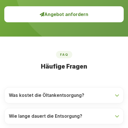
Angebot anfordern
FAQ
Häufige Fragen
Was kostet die Öltankentsorgung?
Wie lange dauert die Entsorgung?