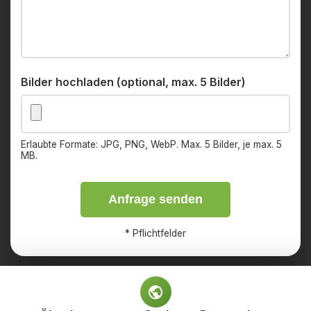
Bilder hochladen (optional, max. 5 Bilder)
Erlaubte Formate: JPG, PNG, WebP. Max. 5 Bilder, je max. 5
MB.
Anfrage senden
*
Pflichtfelder