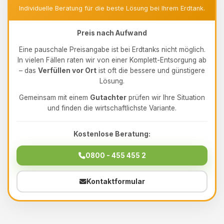
Individuelle Beratung für die beste Lösung bei Ihrem Erdtank.
Preis nach Aufwand
Eine pauschale Preisangabe ist bei Erdtanks nicht möglich.
In vielen Fällen raten wir von einer Komplett-Entsorgung ab
– das
Verfüllen vor Ort
ist oft die bessere und günstigere
Lösung.
Gemeinsam mit einem
Gutachter
prüfen wir Ihre Situation
und finden die wirtschaftlichste Variante.
Kostenlose Beratung:
0800 - 455 455 2
Kontaktformular