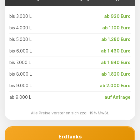
bis 3.000 L
ab 920 Euro
bis 4.000 L
ab 1.100 Euro
bis 5.000 L
ab 1.280 Euro
bis 6.000 L
ab 1.460 Euro
bis 7.000 L
ab 1.640 Euro
bis 8.000 L
ab 1.820 Euro
bis 9.000 L
ab 2.000 Euro
ab 9.000 L
auf Anfrage
Alle Preise verstehen sich zzgl. 19% MwSt.
Erdtanks