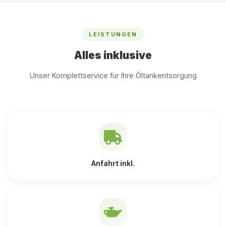
LEISTUNGEN
Alles inklusive
Unser Komplettservice für Ihre Öltankentsorgung
Anfahrt inkl.