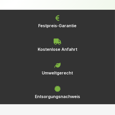
Festpreis-Garantie
Kostenlose Anfahrt
Umweltgerecht
Entsorgungsnachweis