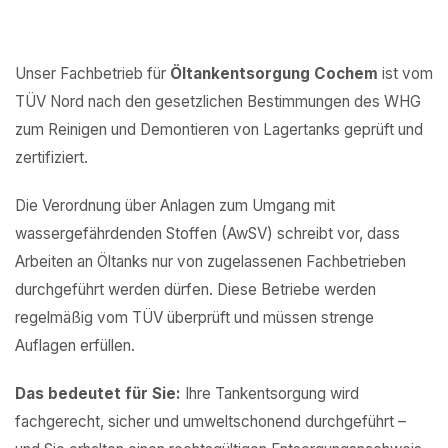
Unser Fachbetrieb für
Öltankentsorgung Cochem
ist vom
TÜV Nord nach den gesetzlichen Bestimmungen des WHG
zum Reinigen und Demontieren von Lagertanks geprüft und
zertifiziert.
Die Verordnung über Anlagen zum Umgang mit
wassergefährdenden Stoffen (AwSV) schreibt vor, dass
Arbeiten an Öltanks nur von zugelassenen Fachbetrieben
durchgeführt werden dürfen. Diese Betriebe werden
regelmäßig vom TÜV überprüft und müssen strenge
Auflagen erfüllen.
Das bedeutet für Sie:
Ihre Tankentsorgung wird
fachgerecht, sicher und umweltschonend durchgeführt –