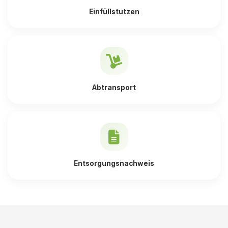
Einfüllstutzen
Abtransport
Entsorgungsnachweis