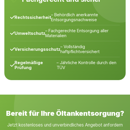
– Behördlich anerkannte
Rechtssicherheit
Entsorgungsnachweise
– Fachgerechte Entsorgung aller
Umweltschutz
Materialien
– Vollständig
Versicherungsschutz
haftpflichtversichert
Regelmäßige
– Jährliche Kontrolle durch den
Prüfung
TÜV
Bereit für Ihre Öltankentsorgung?
Jetzt kostenloses und unverbindliches Angebot anfordern