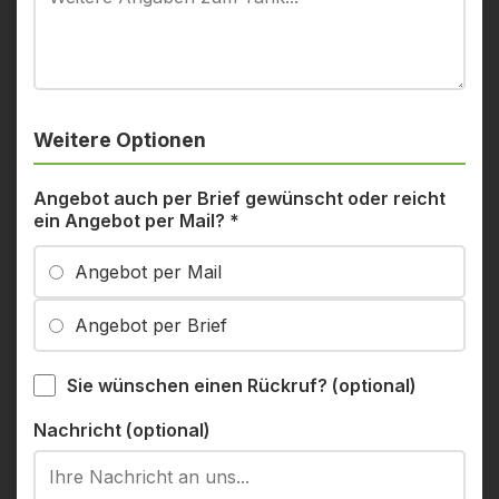
Weitere Optionen
Angebot auch per Brief gewünscht oder reicht
ein Angebot per Mail?
*
Angebot per Mail
Angebot per Brief
Sie wünschen einen Rückruf? (optional)
Nachricht (optional)