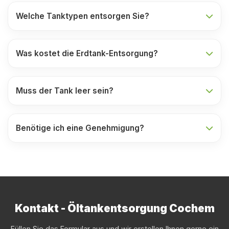
Welche Tanktypen entsorgen Sie?
Was kostet die Erdtank-Entsorgung?
Muss der Tank leer sein?
Benötige ich eine Genehmigung?
Kontakt - Öltankentsorgung Cochem
Füllen Sie das Formular aus und wir erstellen Ihnen gerne ein