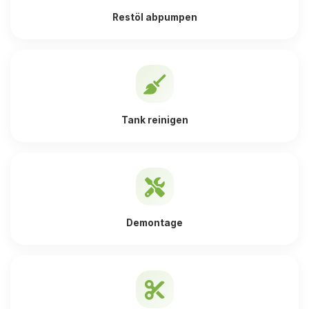
Restöl abpumpen
Tank reinigen
Demontage