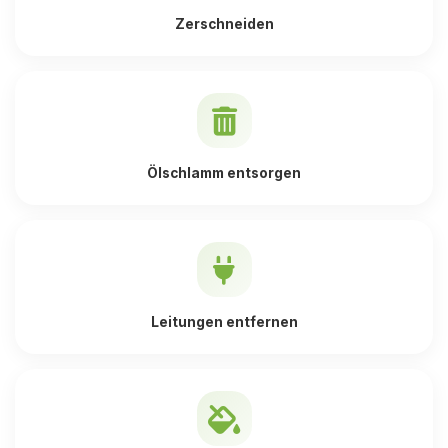
Zerschneiden
Ölschlamm entsorgen
Leitungen entfernen