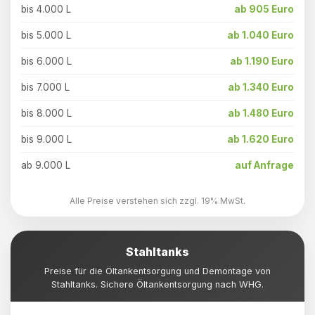
bis 4.000 L
ab 905 Euro
bis 5.000 L
ab 1.040 Euro
bis 6.000 L
ab 1.190 Euro
bis 7.000 L
ab 1.340 Euro
bis 8.000 L
ab 1.480 Euro
bis 9.000 L
ab 1.620 Euro
ab 9.000 L
auf Anfrage
Alle Preise verstehen sich zzgl. 19% MwSt.
Stahltanks
Preise für die Öltankentsorgung und Demontage von
Stahltanks. Sichere Öltankentsorgung nach WHG.