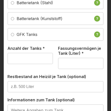
Batterietank (Stahl)
?
Batterietank (Kunststoff)
?
GFK Tanks
?
Anzahl der Tanks
*
Fassungsvermögen je
Tank (Liter)
*
Restbestand an Heizöl je Tank (optional)
Informationen zum Tank (optional)