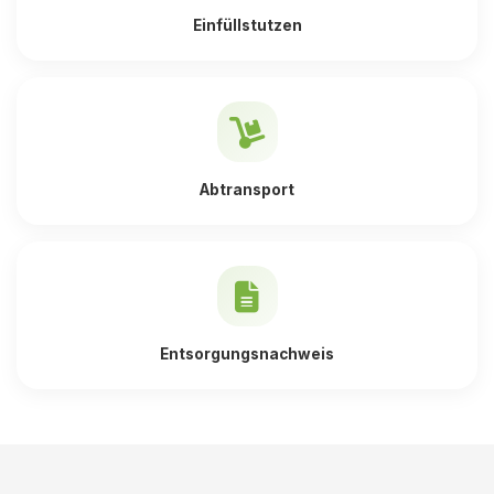
Einfüllstutzen
Abtransport
Entsorgungsnachweis