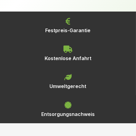
Festpreis-Garantie
Kostenlose Anfahrt
Umweltgerecht
Entsorgungsnachweis