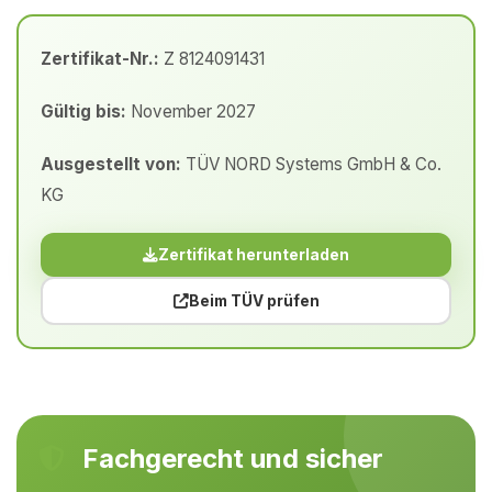
Zertifikat-Nr.:
Z 8124091431
Gültig bis:
November 2027
Ausgestellt von:
TÜV NORD Systems GmbH & Co.
KG
Zertifikat herunterladen
Beim TÜV prüfen
Fachgerecht und sicher