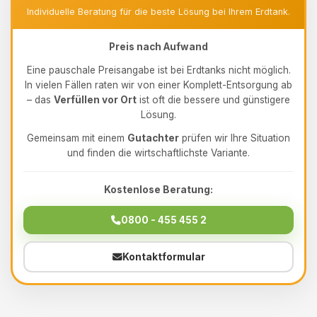
Individuelle Beratung für die beste Lösung bei Ihrem Erdtank.
Preis nach Aufwand
Eine pauschale Preisangabe ist bei Erdtanks nicht möglich.
In vielen Fällen raten wir von einer Komplett-Entsorgung ab
– das
Verfüllen vor Ort
ist oft die bessere und günstigere
Lösung.
Gemeinsam mit einem
Gutachter
prüfen wir Ihre Situation
und finden die wirtschaftlichste Variante.
Kostenlose Beratung:
0800 - 455 455 2
Kontaktformular