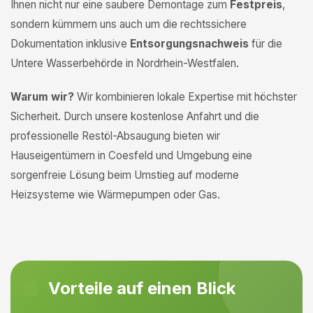
Ihnen nicht nur eine saubere Demontage zum
Festpreis
,
sondern kümmern uns auch um die rechtssichere
Dokumentation inklusive
Entsorgungsnachweis
für die
Untere Wasserbehörde in Nordrhein-Westfalen.
Warum wir?
Wir kombinieren lokale Expertise mit höchster
Sicherheit. Durch unsere kostenlose Anfahrt und die
professionelle Restöl-Absaugung bieten wir
Hauseigentümern in Coesfeld und Umgebung eine
sorgenfreie Lösung beim Umstieg auf moderne
Heizsysteme wie Wärmepumpen oder Gas.
Vorteile auf einen Blick