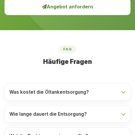
Angebot anfordern
FAQ
Häufige Fragen
Was kostet die Öltankentsorgung?
Wie lange dauert die Entsorgung?