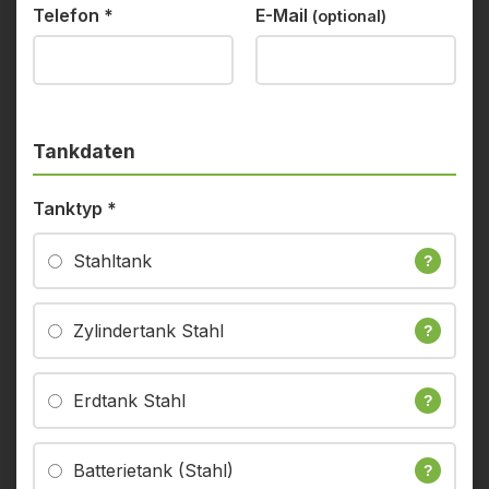
Telefon
*
E-Mail
(optional)
Tankdaten
Tanktyp
*
Stahltank
?
Zylindertank Stahl
?
Erdtank Stahl
?
Batterietank (Stahl)
?