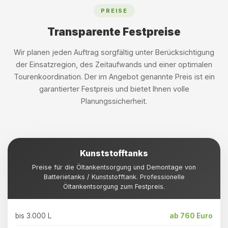
PREISE
Transparente Festpreise
Wir planen jeden Auftrag sorgfältig unter Berücksichtigung
der Einsatzregion, des Zeitaufwands und einer optimalen
Tourenkoordination. Der im Angebot genannte Preis ist ein
garantierter Festpreis und bietet Ihnen volle
Planungssicherheit.
Kunststofftanks
Preise für die Öltankentsorgung und Demontage von
Batterietanks / Kunststofftank. Professionelle
Öltankentsorgung zum Festpreis.
bis 3.000 L
ab 760 Euro