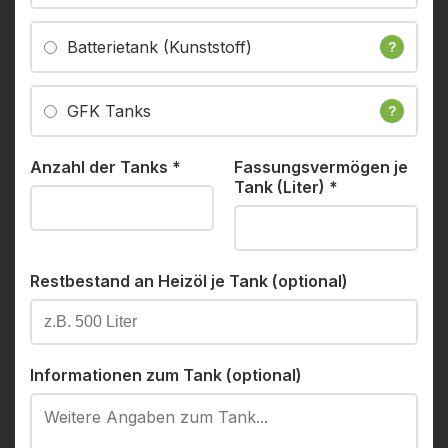
Batterietank (Kunststoff)
?
GFK Tanks
?
Anzahl der Tanks
*
Fassungsvermögen je
Tank (Liter)
*
Restbestand an Heizöl je Tank (optional)
Informationen zum Tank (optional)