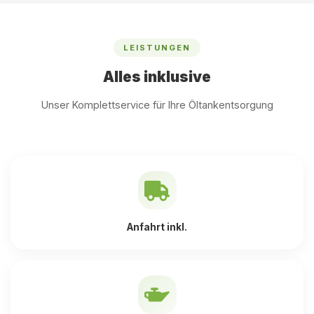
LEISTUNGEN
Alles inklusive
Unser Komplettservice für Ihre Öltankentsorgung
Anfahrt inkl.