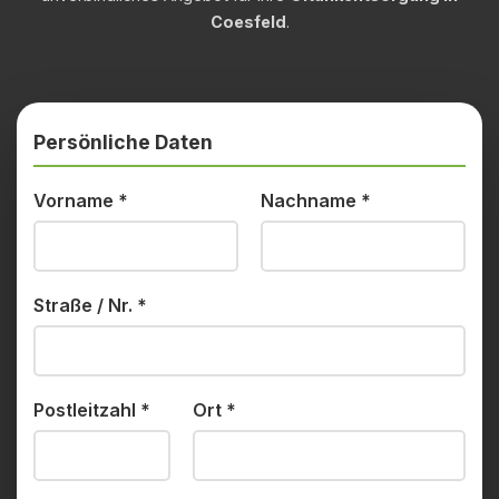
Coesfeld
.
Persönliche Daten
Vorname
*
Nachname
*
Straße / Nr.
*
Postleitzahl
*
Ort
*