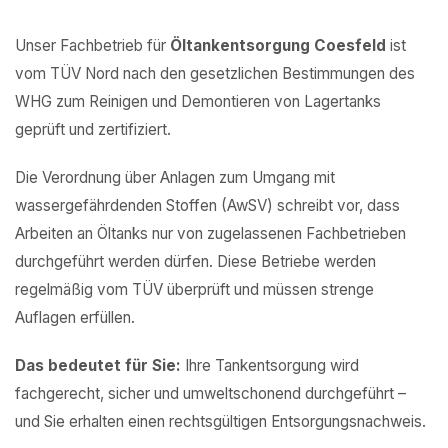
Unser Fachbetrieb für
Öltankentsorgung Coesfeld
ist
vom TÜV Nord nach den gesetzlichen Bestimmungen des
WHG zum Reinigen und Demontieren von Lagertanks
geprüft und zertifiziert.
Die Verordnung über Anlagen zum Umgang mit
wassergefährdenden Stoffen (AwSV) schreibt vor, dass
Arbeiten an Öltanks nur von zugelassenen Fachbetrieben
durchgeführt werden dürfen. Diese Betriebe werden
regelmäßig vom TÜV überprüft und müssen strenge
Auflagen erfüllen.
Das bedeutet für Sie:
Ihre Tankentsorgung wird
fachgerecht, sicher und umweltschonend durchgeführt –
und Sie erhalten einen rechtsgültigen Entsorgungsnachweis.