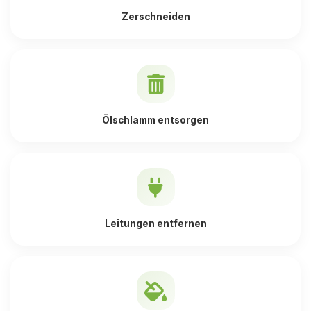
Zerschneiden
Ölschlamm entsorgen
Leitungen entfernen