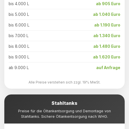
bis 4.000 L
ab 905 Euro
bis 5.000 L
ab 1.040 Euro
bis 6.000 L
ab 1.190 Euro
bis 7.000 L
ab 1.340 Euro
bis 8.000 L
ab 1.480 Euro
bis 9.000 L
ab 1.620 Euro
ab 9.000 L
auf Anfrage
Alle Preise verstehen sich zzgl. 19% MwSt.
Stahltanks
Preise für die Öltankentsorgung und Demontage von
Stahltanks. Sichere Öltankentsorgung nach WHG.