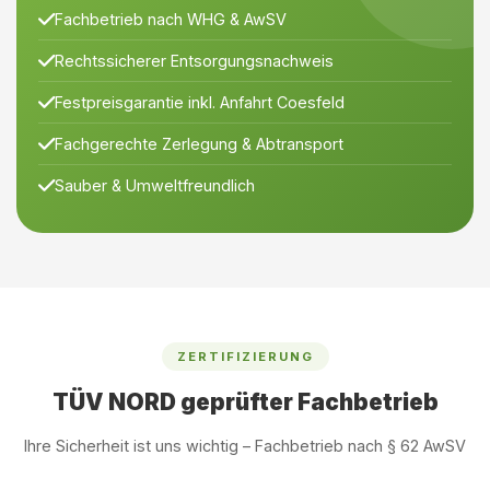
Fachbetrieb nach WHG & AwSV
Rechtssicherer Entsorgungsnachweis
Festpreisgarantie inkl. Anfahrt Coesfeld
Fachgerechte Zerlegung & Abtransport
Sauber & Umweltfreundlich
ZERTIFIZIERUNG
TÜV NORD geprüfter Fachbetrieb
Ihre Sicherheit ist uns wichtig – Fachbetrieb nach § 62 AwSV