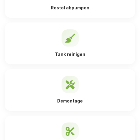
Restöl abpumpen
Tank reinigen
Demontage