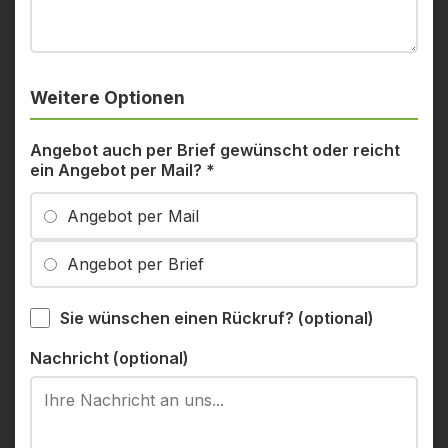
Weitere Optionen
Angebot auch per Brief gewünscht oder reicht
ein Angebot per Mail?
*
Angebot per Mail
Angebot per Brief
Sie wünschen einen Rückruf? (optional)
Nachricht (optional)