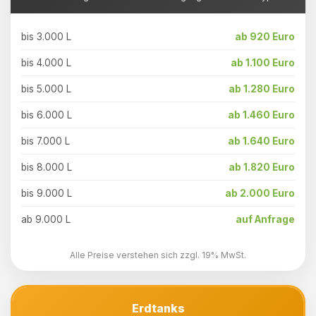
bis 3.000 L
ab 920 Euro
bis 4.000 L
ab 1.100 Euro
bis 5.000 L
ab 1.280 Euro
bis 6.000 L
ab 1.460 Euro
bis 7.000 L
ab 1.640 Euro
bis 8.000 L
ab 1.820 Euro
bis 9.000 L
ab 2.000 Euro
ab 9.000 L
auf Anfrage
Alle Preise verstehen sich zzgl. 19% MwSt.
Erdtanks