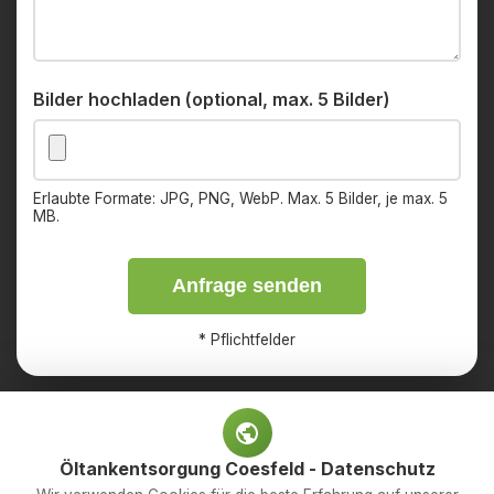
Bilder hochladen (optional, max. 5 Bilder)
Erlaubte Formate: JPG, PNG, WebP. Max. 5 Bilder, je max. 5
MB.
Anfrage senden
*
Pflichtfelder
Öltankentsorgung Coesfeld - Datenschutz
Impressum
Datenschutz