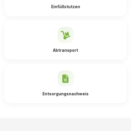
Einfüllstutzen
Abtransport
Entsorgungsnachweis