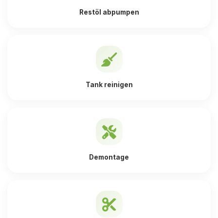
Restöl abpumpen
Tank reinigen
Demontage