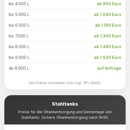
bis 4.000 L
ab 905 Euro
bis 5.000 L
ab 1.040 Euro
bis 6.000 L
ab 1.190 Euro
bis 7.000 L
ab 1.340 Euro
bis 8.000 L
ab 1.480 Euro
bis 9.000 L
ab 1.620 Euro
ab 9.000 L
auf Anfrage
Alle Preise verstehen sich zzgl. 19% MwSt.
Stahltanks
Preise für die Öltankentsorgung und Demontage von
Stahltanks. Sichere Öltankentsorgung nach WHG.