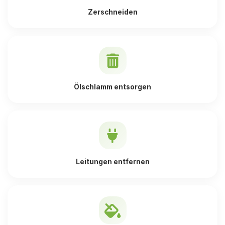
Zerschneiden
Ölschlamm entsorgen
Leitungen entfernen