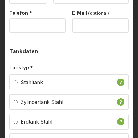
Telefon
*
E-Mail
(optional)
Tankdaten
Tanktyp
*
Stahltank
?
Zylindertank Stahl
?
Erdtank Stahl
?