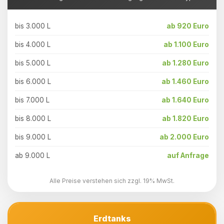
bis 3.000 L
ab 920 Euro
bis 4.000 L
ab 1.100 Euro
bis 5.000 L
ab 1.280 Euro
bis 6.000 L
ab 1.460 Euro
bis 7.000 L
ab 1.640 Euro
bis 8.000 L
ab 1.820 Euro
bis 9.000 L
ab 2.000 Euro
ab 9.000 L
auf Anfrage
Alle Preise verstehen sich zzgl. 19% MwSt.
Erdtanks