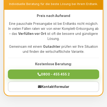
Individuelle Beratung für die beste Lösung bei Ihrem Erdtank.
Preis nach Aufwand
Eine pauschale Preisangabe ist bei Erdtanks nicht möglich.
In vielen Fällen raten wir von einer Komplett-Entsorgung ab
– das
Verfüllen vor Ort
ist oft die bessere und günstigere
Lösung.
Gemeinsam mit einem
Gutachter
prüfen wir Ihre Situation
und finden die wirtschaftlichste Variante.
Kostenlose Beratung:
0800 - 455 455 2
Kontaktformular