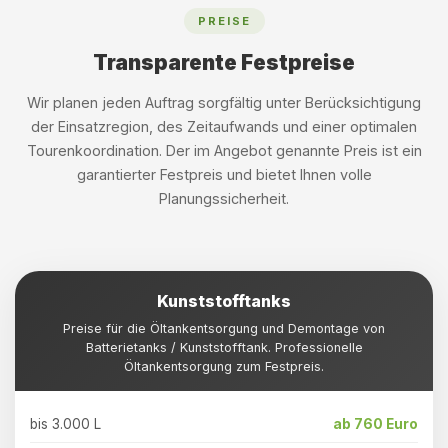
PREISE
Transparente Festpreise
Wir planen jeden Auftrag sorgfältig unter Berücksichtigung
der Einsatzregion, des Zeitaufwands und einer optimalen
Tourenkoordination. Der im Angebot genannte Preis ist ein
garantierter Festpreis und bietet Ihnen volle
Planungssicherheit.
Kunststofftanks
Preise für die Öltankentsorgung und Demontage von
Batterietanks / Kunststofftank. Professionelle
Öltankentsorgung zum Festpreis.
bis 3.000 L
ab 760 Euro