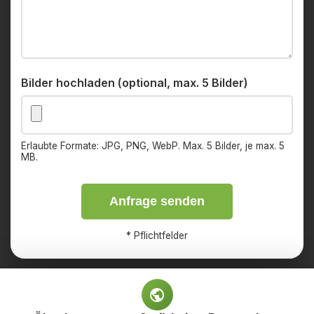
Bilder hochladen (optional, max. 5 Bilder)
Erlaubte Formate: JPG, PNG, WebP. Max. 5 Bilder, je max. 5
MB.
Anfrage senden
*
Pflichtfelder