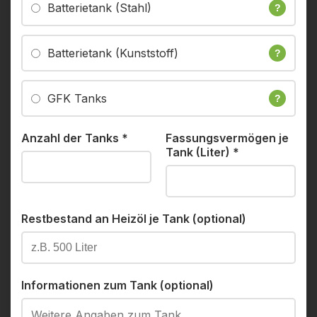
Batterietank (Stahl)
?
Batterietank (Kunststoff)
?
GFK Tanks
?
Anzahl der Tanks
*
Fassungsvermögen je
Tank (Liter)
*
Restbestand an Heizöl je Tank (optional)
Informationen zum Tank (optional)