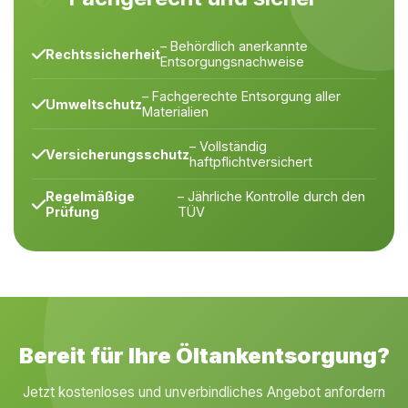
– Behördlich anerkannte
Rechtssicherheit
Entsorgungsnachweise
– Fachgerechte Entsorgung aller
Umweltschutz
Materialien
– Vollständig
Versicherungsschutz
haftpflichtversichert
Regelmäßige
– Jährliche Kontrolle durch den
Prüfung
TÜV
Bereit für Ihre Öltankentsorgung?
Jetzt kostenloses und unverbindliches Angebot anfordern