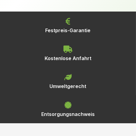
Festpreis-Garantie
Kostenlose Anfahrt
Umweltgerecht
Entsorgungsnachweis