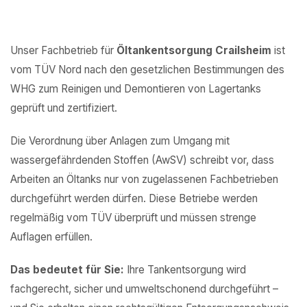
Unser Fachbetrieb für
Öltankentsorgung Crailsheim
ist
vom TÜV Nord nach den gesetzlichen Bestimmungen des
WHG zum Reinigen und Demontieren von Lagertanks
geprüft und zertifiziert.
Die Verordnung über Anlagen zum Umgang mit
wassergefährdenden Stoffen (AwSV) schreibt vor, dass
Arbeiten an Öltanks nur von zugelassenen Fachbetrieben
durchgeführt werden dürfen. Diese Betriebe werden
regelmäßig vom TÜV überprüft und müssen strenge
Auflagen erfüllen.
Das bedeutet für Sie:
Ihre Tankentsorgung wird
fachgerecht, sicher und umweltschonend durchgeführt –