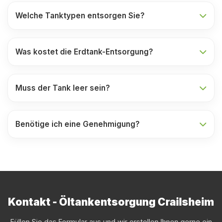
Welche Tanktypen entsorgen Sie?
Was kostet die Erdtank-Entsorgung?
Muss der Tank leer sein?
Benötige ich eine Genehmigung?
Kontakt - Öltankentsorgung Crailsheim
Füllen Sie das Formular aus und wir erstellen Ihnen gerne ein