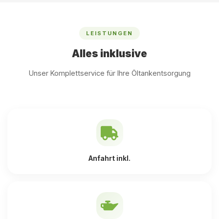
LEISTUNGEN
Alles inklusive
Unser Komplettservice für Ihre Öltankentsorgung
Anfahrt inkl.