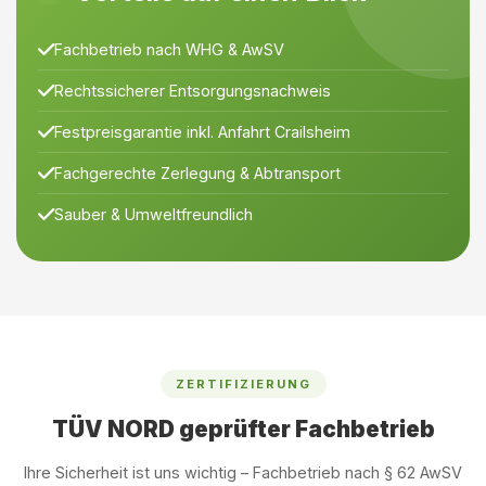
Fachbetrieb nach WHG & AwSV
Rechtssicherer Entsorgungsnachweis
Festpreisgarantie inkl. Anfahrt Crailsheim
Fachgerechte Zerlegung & Abtransport
Sauber & Umweltfreundlich
ZERTIFIZIERUNG
TÜV NORD geprüfter Fachbetrieb
Ihre Sicherheit ist uns wichtig – Fachbetrieb nach § 62 AwSV