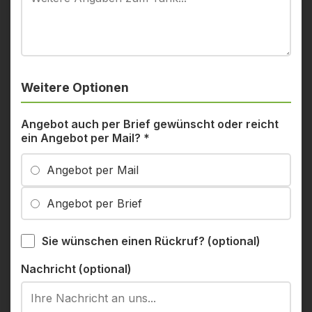
Weitere Optionen
Angebot auch per Brief gewünscht oder reicht
ein Angebot per Mail?
*
Angebot per Mail
Angebot per Brief
Sie wünschen einen Rückruf? (optional)
Nachricht (optional)