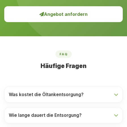
Angebot anfordern
FAQ
Häufige Fragen
Was kostet die Öltankentsorgung?
Wie lange dauert die Entsorgung?