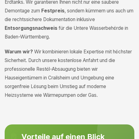
Erdtanks. Wir garantieren Ihnen nicht nur eine saubere
Demontage zum
Festpreis
, sondern kümmern uns auch um
die rechtssichere Dokumentation inklusive
Entsorgungsnachweis
für die Untere Wasserbehörde in
Baden-Württemberg.
Warum wir?
Wir kombinieren lokale Expertise mit höchster
Sicherheit. Durch unsere kostenlose Anfahrt und die
professionelle Restöl-Absaugung bieten wir
Hauseigentümern in Crailsheim und Umgebung eine
sorgenfreie Lösung beim Umstieg auf moderne
Heizsysteme wie Wärmepumpen oder Gas.
Vorteile auf einen Blick