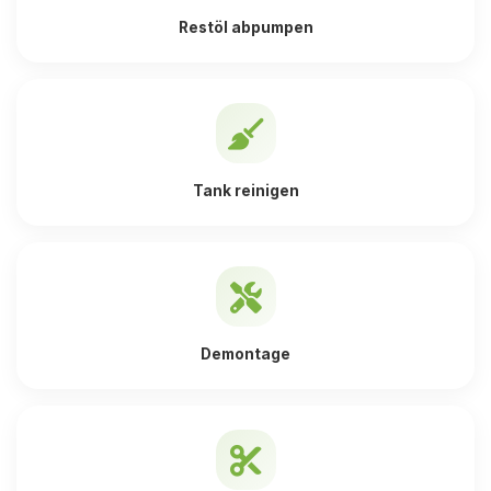
Restöl abpumpen
Tank reinigen
Demontage