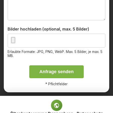
Bilder hochladen (optional, max. 5 Bilder)
Erlaubte Formate: JPG, PNG, WebP. Max. 5 Bilder, je max. 5
MB.
Anfrage senden
*
Pflichtfelder