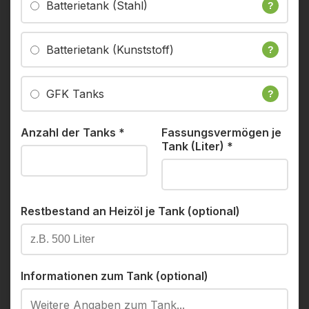
Batterietank (Stahl)
?
Batterietank (Kunststoff)
?
GFK Tanks
?
Anzahl der Tanks
*
Fassungsvermögen je
Tank (Liter)
*
Restbestand an Heizöl je Tank (optional)
Informationen zum Tank (optional)