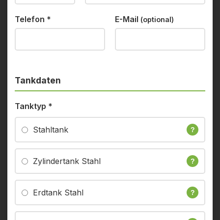
Telefon
*
E-Mail
(optional)
Tankdaten
Tanktyp
*
Stahltank
?
Zylindertank Stahl
?
Erdtank Stahl
?