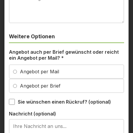
Weitere Optionen
Angebot auch per Brief gewünscht oder reicht
ein Angebot per Mail?
*
Angebot per Mail
Angebot per Brief
Sie wünschen einen Rückruf? (optional)
Nachricht (optional)