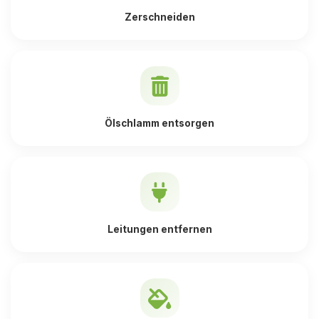
Zerschneiden
Ölschlamm entsorgen
Leitungen entfernen