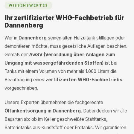
WISSENSWERTES
Ihr zertifizierter WHG-Fachbetrieb für
Dannenberg
Wer in
Dannenberg
seinen alten Heizöltank stilllegen oder
demontieren möchte, muss gesetzliche Auflagen beachten.
Gemäß der
AwSV (Verordnung über Anlagen zum
Umgang mit wassergefährdenden Stoffen)
ist bei
Tanks mit einem Volumen von mehr als 1.000 Litern die
Beauftragung eines
zertifizierten WHG-Fachbetriebs
vorgeschrieben.
Unsere Experten übernehmen die fachgerechte
Öltankentsorgung in Dannenberg
. Dabei decken wir alle
Bauarten ab: ob im Keller geschweißte Stahltanks,
Batterietanks aus Kunststoff oder Erdtanks. Wir garantieren