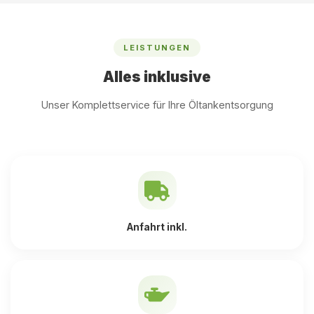
LEISTUNGEN
Alles inklusive
Unser Komplettservice für Ihre Öltankentsorgung
Anfahrt inkl.