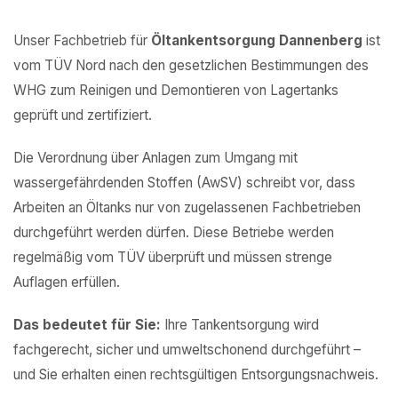
Unser Fachbetrieb für
Öltankentsorgung Dannenberg
ist
vom TÜV Nord nach den gesetzlichen Bestimmungen des
WHG zum Reinigen und Demontieren von Lagertanks
geprüft und zertifiziert.
Die Verordnung über Anlagen zum Umgang mit
wassergefährdenden Stoffen (AwSV) schreibt vor, dass
Arbeiten an Öltanks nur von zugelassenen Fachbetrieben
durchgeführt werden dürfen. Diese Betriebe werden
regelmäßig vom TÜV überprüft und müssen strenge
Auflagen erfüllen.
Das bedeutet für Sie:
Ihre Tankentsorgung wird
fachgerecht, sicher und umweltschonend durchgeführt –
und Sie erhalten einen rechtsgültigen Entsorgungsnachweis.