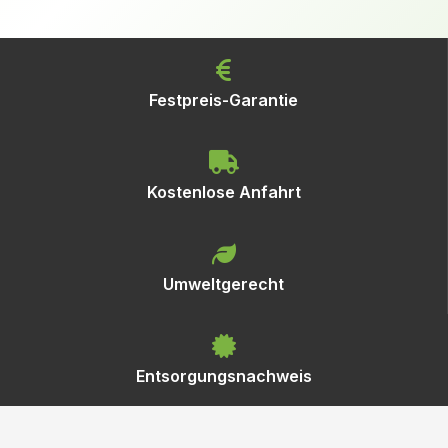
Festpreis-Garantie
Kostenlose Anfahrt
Umweltgerecht
Entsorgungsnachweis