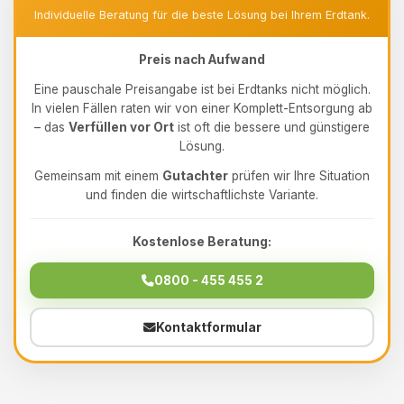
Individuelle Beratung für die beste Lösung bei Ihrem Erdtank.
Preis nach Aufwand
Eine pauschale Preisangabe ist bei Erdtanks nicht möglich.
In vielen Fällen raten wir von einer Komplett-Entsorgung ab
– das
Verfüllen vor Ort
ist oft die bessere und günstigere
Lösung.
Gemeinsam mit einem
Gutachter
prüfen wir Ihre Situation
und finden die wirtschaftlichste Variante.
Kostenlose Beratung:
0800 - 455 455 2
Kontaktformular