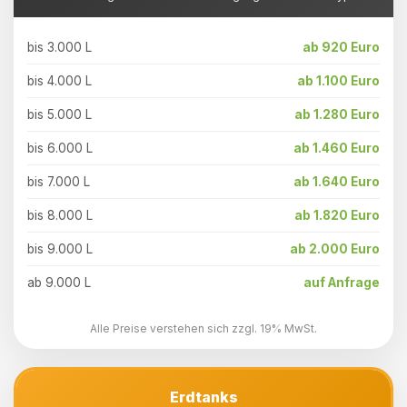
bis 3.000 L
ab 920 Euro
bis 4.000 L
ab 1.100 Euro
bis 5.000 L
ab 1.280 Euro
bis 6.000 L
ab 1.460 Euro
bis 7.000 L
ab 1.640 Euro
bis 8.000 L
ab 1.820 Euro
bis 9.000 L
ab 2.000 Euro
ab 9.000 L
auf Anfrage
Alle Preise verstehen sich zzgl. 19% MwSt.
Erdtanks