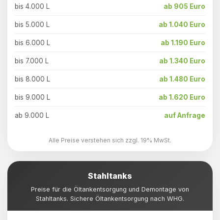
bis 4.000 L
ab 905 Euro
bis 5.000 L
ab 1.040 Euro
bis 6.000 L
ab 1.190 Euro
bis 7.000 L
ab 1.340 Euro
bis 8.000 L
ab 1.480 Euro
bis 9.000 L
ab 1.620 Euro
ab 9.000 L
auf Anfrage
Alle Preise verstehen sich zzgl. 19% MwSt.
Stahltanks
Preise für die Öltankentsorgung und Demontage von
Stahltanks. Sichere Öltankentsorgung nach WHG.