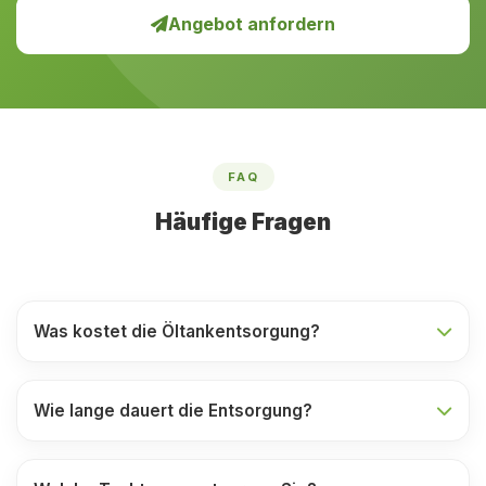
Angebot anfordern
FAQ
Häufige Fragen
Was kostet die Öltankentsorgung?
Wie lange dauert die Entsorgung?