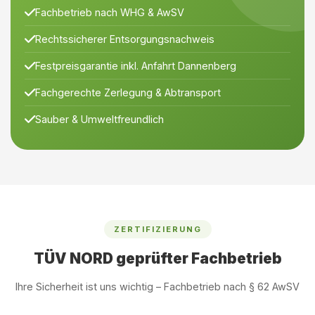
Fachbetrieb nach WHG & AwSV
Rechtssicherer Entsorgungsnachweis
Festpreisgarantie inkl. Anfahrt Dannenberg
Fachgerechte Zerlegung & Abtransport
Sauber & Umweltfreundlich
ZERTIFIZIERUNG
TÜV NORD geprüfter Fachbetrieb
Ihre Sicherheit ist uns wichtig – Fachbetrieb nach § 62 AwSV