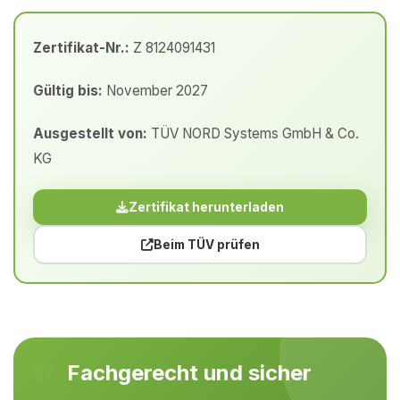
Zertifikat-Nr.:
Z 8124091431
Gültig bis:
November 2027
Ausgestellt von:
TÜV NORD Systems GmbH & Co.
KG
Zertifikat herunterladen
Beim TÜV prüfen
Fachgerecht und sicher