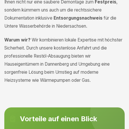
Ihnen nicht nur eine saubere Demontage zum
Festpreis
,
sondern kümmern uns auch um die rechtssichere
Dokumentation inklusive
Entsorgungsnachweis
für die
Untere Wasserbehörde in Niedersachsen.
Warum wir?
Wir kombinieren lokale Expertise mit höchster
Sicherheit. Durch unsere kostenlose Anfahrt und die
professionelle Restöl-Absaugung bieten wir
Hauseigentümern in Dannenberg und Umgebung eine
sorgenfreie Lösung beim Umstieg auf moderne
Heizsysteme wie Wärmepumpen oder Gas.
Vorteile auf einen Blick