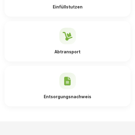
Einfüllstutzen
Abtransport
Entsorgungsnachweis