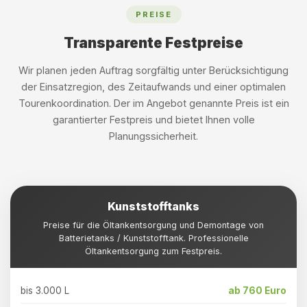
PREISE
Transparente Festpreise
Wir planen jeden Auftrag sorgfältig unter Berücksichtigung
der Einsatzregion, des Zeitaufwands und einer optimalen
Tourenkoordination. Der im Angebot genannte Preis ist ein
garantierter Festpreis und bietet Ihnen volle
Planungssicherheit.
Kunststofftanks
Preise für die Öltankentsorgung und Demontage von
Batterietanks / Kunststofftank. Professionelle
Öltankentsorgung zum Festpreis.
bis 3.000 L
ab 760 Euro