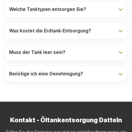
Welche Tanktypen entsorgen Sie?
Was kostet die Erdtank-Entsorgung?
Muss der Tank leer sein?
Benötige ich eine Genehmigung?
Kontakt - Öltankentsorgung Datteln
Füllen Sie das Formular aus und wir erstellen Ihnen gerne ein