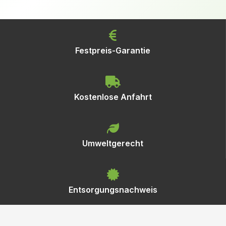
Festpreis-Garantie
Kostenlose Anfahrt
Umweltgerecht
Entsorgungsnachweis