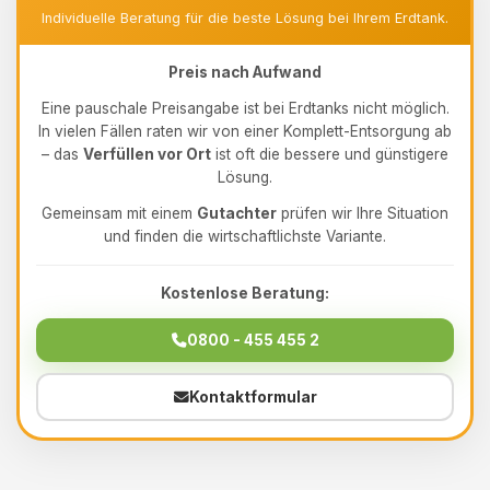
Individuelle Beratung für die beste Lösung bei Ihrem Erdtank.
Preis nach Aufwand
Eine pauschale Preisangabe ist bei Erdtanks nicht möglich.
In vielen Fällen raten wir von einer Komplett-Entsorgung ab
– das
Verfüllen vor Ort
ist oft die bessere und günstigere
Lösung.
Gemeinsam mit einem
Gutachter
prüfen wir Ihre Situation
und finden die wirtschaftlichste Variante.
Kostenlose Beratung:
0800 - 455 455 2
Kontaktformular