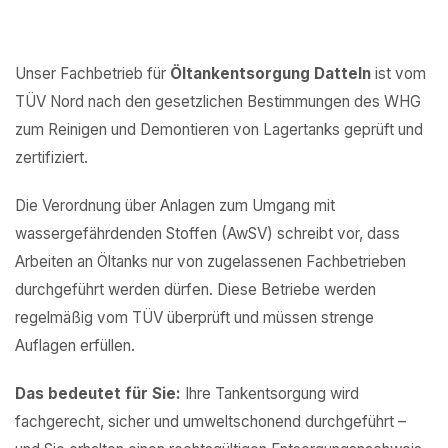
Unser Fachbetrieb für
Öltankentsorgung Datteln
ist vom
TÜV Nord nach den gesetzlichen Bestimmungen des WHG
zum Reinigen und Demontieren von Lagertanks geprüft und
zertifiziert.
Die Verordnung über Anlagen zum Umgang mit
wassergefährdenden Stoffen (AwSV) schreibt vor, dass
Arbeiten an Öltanks nur von zugelassenen Fachbetrieben
durchgeführt werden dürfen. Diese Betriebe werden
regelmäßig vom TÜV überprüft und müssen strenge
Auflagen erfüllen.
Das bedeutet für Sie:
Ihre Tankentsorgung wird
fachgerecht, sicher und umweltschonend durchgeführt –