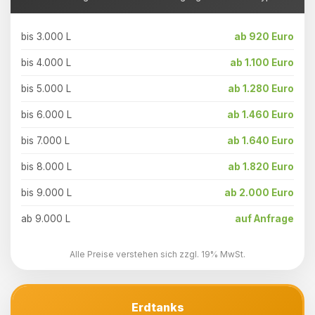
bis 3.000 L
ab 920 Euro
bis 4.000 L
ab 1.100 Euro
bis 5.000 L
ab 1.280 Euro
bis 6.000 L
ab 1.460 Euro
bis 7.000 L
ab 1.640 Euro
bis 8.000 L
ab 1.820 Euro
bis 9.000 L
ab 2.000 Euro
ab 9.000 L
auf Anfrage
Alle Preise verstehen sich zzgl. 19% MwSt.
Erdtanks