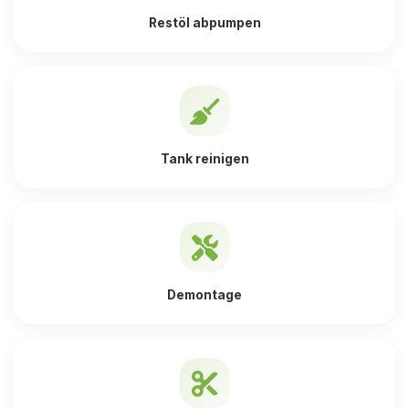
Restöl abpumpen
Tank reinigen
Demontage