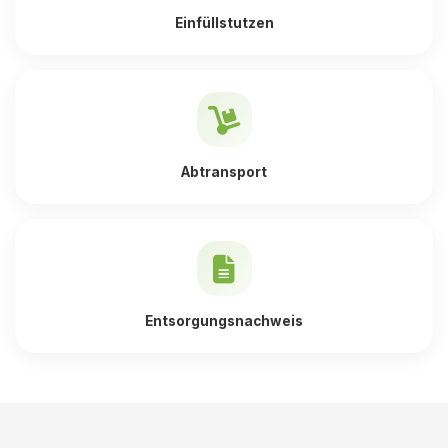
Einfüllstutzen
Abtransport
Entsorgungsnachweis