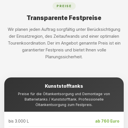
PREISE
Transparente Festpreise
Wir planen jeden Auftrag sorgfältig unter Berücksichtigung
der Einsatzregion, des Zeitaufwands und einer optimalen
Tourenkoordination. Der im Angebot genannte Preis ist ein
garantierter Festpreis und bietet Ihnen volle
Planungssicherheit.
Kunststofftanks
Preise für die Öltankentsorgung und Demontage von
Batterietanks / Kunststofftank. Professionelle
Öltankentsorgung zum Festpreis.
bis 3.000 L
ab 760 Euro