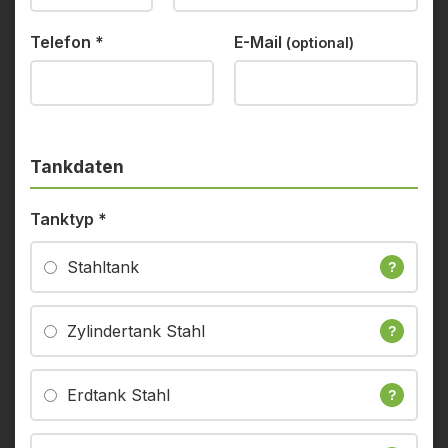
Telefon
*
E-Mail
(optional)
Tankdaten
Tanktyp
*
Stahltank
?
Zylindertank Stahl
?
Erdtank Stahl
?