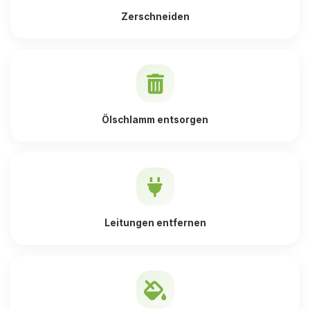
Zerschneiden
Ölschlamm entsorgen
Leitungen entfernen