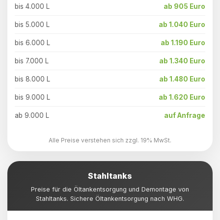
bis 4.000 L
ab 905 Euro
bis 5.000 L
ab 1.040 Euro
bis 6.000 L
ab 1.190 Euro
bis 7.000 L
ab 1.340 Euro
bis 8.000 L
ab 1.480 Euro
bis 9.000 L
ab 1.620 Euro
ab 9.000 L
auf Anfrage
Alle Preise verstehen sich zzgl. 19% MwSt.
Stahltanks
Preise für die Öltankentsorgung und Demontage von
Stahltanks. Sichere Öltankentsorgung nach WHG.