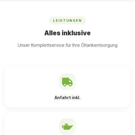
LEISTUNGEN
Alles inklusive
Unser Komplettservice für Ihre Öltankentsorgung
Anfahrt inkl.