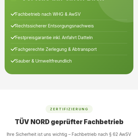
Fachbetrieb nach WHG & AwSV
Rechtssicherer Entsorgungsnachweis
Festpreisgarantie inkl. Anfahrt Datteln
Fachgerechte Zerlegung & Abtransport
Sauber & Umweltfreundlich
ZERTIFIZIERUNG
TÜV NORD geprüfter Fachbetrieb
Ihre Sicherheit ist uns wichtig – Fachbetrieb nach § 62 AwSV