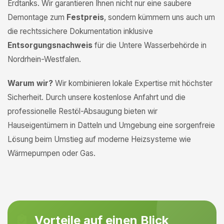
Erdtanks. Wir garantieren Ihnen nicht nur eine saubere
Demontage zum
Festpreis
, sondern kümmern uns auch um
die rechtssichere Dokumentation inklusive
Entsorgungsnachweis
für die Untere Wasserbehörde in
Nordrhein-Westfalen.
Warum wir?
Wir kombinieren lokale Expertise mit höchster
Sicherheit. Durch unsere kostenlose Anfahrt und die
professionelle Restöl-Absaugung bieten wir
Hauseigentümern in Datteln und Umgebung eine sorgenfreie
Lösung beim Umstieg auf moderne Heizsysteme wie
Wärmepumpen oder Gas.
Vorteile auf einen Blick