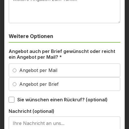
Weitere Optionen
Angebot auch per Brief gewünscht oder reicht
ein Angebot per Mail?
*
Angebot per Mail
Angebot per Brief
Sie wünschen einen Rückruf? (optional)
Nachricht (optional)