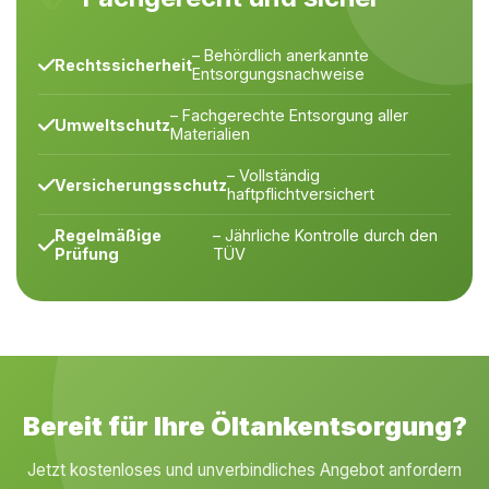
– Behördlich anerkannte
Rechtssicherheit
Entsorgungsnachweise
– Fachgerechte Entsorgung aller
Umweltschutz
Materialien
– Vollständig
Versicherungsschutz
haftpflichtversichert
Regelmäßige
– Jährliche Kontrolle durch den
Prüfung
TÜV
Bereit für Ihre Öltankentsorgung?
Jetzt kostenloses und unverbindliches Angebot anfordern