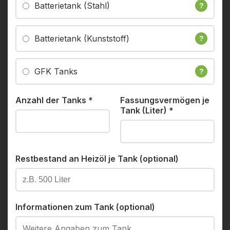
Batterietank (Stahl)
?
Batterietank (Kunststoff)
?
GFK Tanks
?
Anzahl der Tanks
*
Fassungsvermögen je
Tank (Liter)
*
Restbestand an Heizöl je Tank (optional)
Informationen zum Tank (optional)