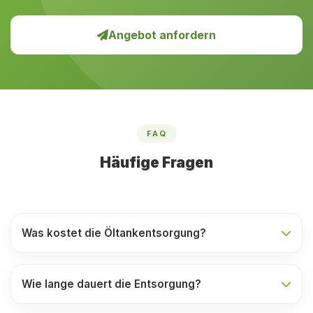
Angebot anfordern
FAQ
Häufige Fragen
Was kostet die Öltankentsorgung?
Wie lange dauert die Entsorgung?