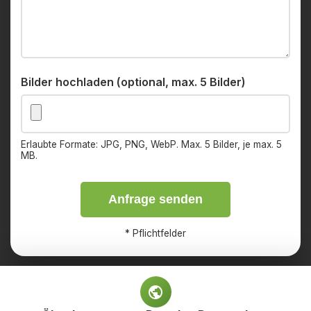
Bilder hochladen (optional, max. 5 Bilder)
Erlaubte Formate: JPG, PNG, WebP. Max. 5 Bilder, je max. 5
MB.
Anfrage senden
*
Pflichtfelder